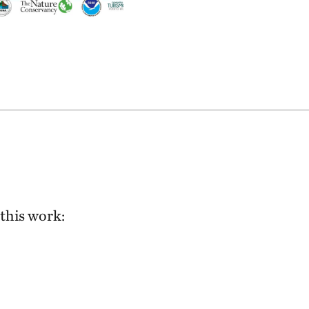
this work: