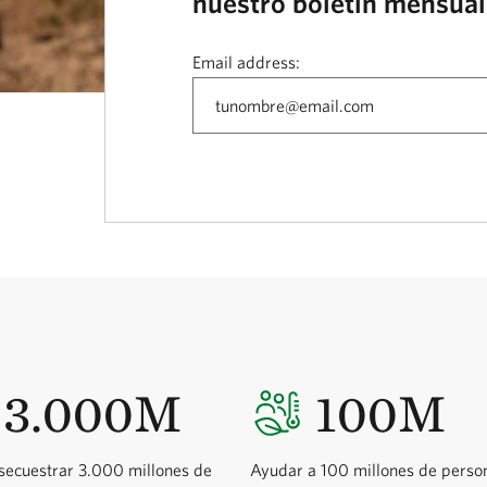
nuestro boletín mensual
Email address:
3.000M
100M
 secuestrar 3.000 millones de
Ayudar a 100 millones de perso