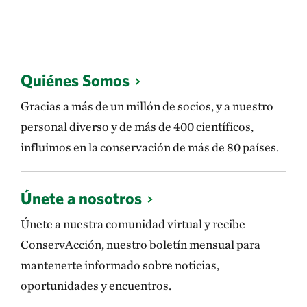
Quiénes Somos
Gracias a más de un millón de socios, y a nuestro
personal diverso y de más de 400 científicos,
influimos en la conservación de más de 80 países.
Únete a nosotros
Únete a nuestra comunidad virtual y recibe
ConservAcción, nuestro boletín mensual para
mantenerte informado sobre noticias,
oportunidades y encuentros.