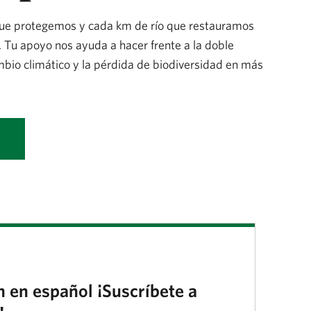
ue protegemos y cada km de río que restauramos
 Tu apoyo nos ayuda a hacer frente a la doble
io climático y la pérdida de biodiversidad en más
n en español ¡Suscríbete a