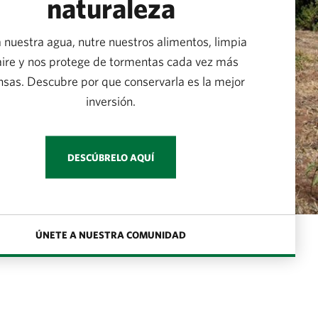
naturaleza
ra nuestra agua, nutre nuestros alimentos, limpia
aire y nos protege de tormentas cada vez más
nsas. Descubre por que conservarla es la mejor
inversión.
DESCÚBRELO AQUÍ
ÚNETE A NUESTRA COMUNIDAD