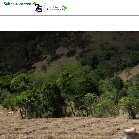
Saltar al contenido
The Nature Conservancy