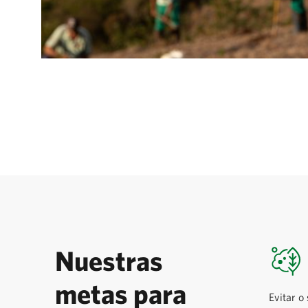
Nuestras
metas para
Evitar o