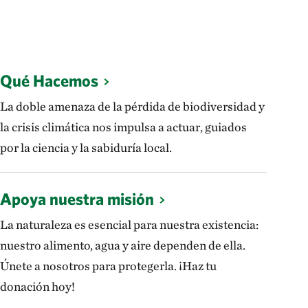
Qué Hacemos
La doble amenaza de la pérdida de biodiversidad y
la crisis climática nos impulsa a actuar, guiados
por la ciencia y la sabiduría local.
Apoya nuestra misión
La naturaleza es esencial para nuestra existencia:
nuestro alimento, agua y aire dependen de ella.
Únete a nosotros para protegerla. ¡Haz tu
donación hoy!