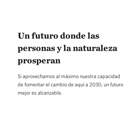
Un futuro donde las
personas y la naturaleza
prosperan
Si aprovechamos al máximo nuestra capacidad
de fomentar el cambio de aquí a 2030, un futuro
mejor es alcanzable.