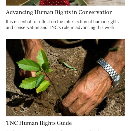
Advancing Human Rights in Conservation
It is essential to reflect on the intersection of human rights
and conservation and TNC's role in advancing this work.
TNC Human Rights Guide