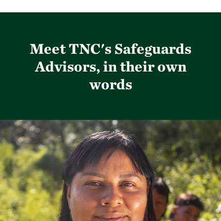
Meet TNC's Safeguards
Advisors, in their own
words