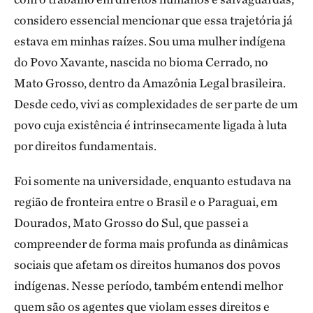
considero essencial mencionar que essa trajetória já
estava em minhas raízes. Sou uma mulher indígena
do Povo Xavante, nascida no bioma Cerrado, no
Mato Grosso, dentro da Amazônia Legal brasileira.
Desde cedo, vivi as complexidades de ser parte de um
povo cuja existência é intrinsecamente ligada à luta
por direitos fundamentais.
Foi somente na universidade, enquanto estudava na
região de fronteira entre o Brasil e o Paraguai, em
Dourados, Mato Grosso do Sul, que passei a
compreender de forma mais profunda as dinâmicas
sociais que afetam os direitos humanos dos povos
indígenas. Nesse período, também entendi melhor
quem são os agentes que violam esses direitos e