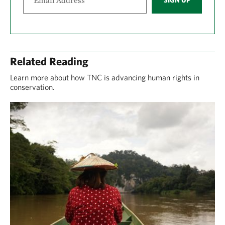
SIGN UP
Related Reading
Learn more about how TNC is advancing human rights in
conservation.