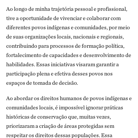
Ao longo de minha trajetória pessoal e profissional,
tive a oportunidade de vivenciar e colaborar com
diferentes povos indígenas e comunidades, por meio
de suas organizações locais, nacionais e regionais,
contribuindo para processos de formação política,
fortalecimento de capacidades e desenvolvimento de
habilidades. Essas iniciativas visaram garantir a
participação plena e efetiva desses povos nos
espaços de tomada de decisão.
Ao abordar os direitos humanos de povos indígenas e
comunidades locais, é impossível ignorar práticas
históricas de conservação que, muitas vezes,
priorizaram a criação de áreas protegidas sem
respeitar os direitos dessas populações. Essa