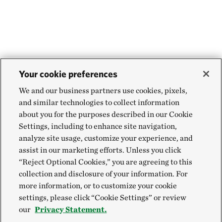
Your cookie preferences
We and our business partners use cookies, pixels,
and similar technologies to collect information
about you for the purposes described in our Cookie
Settings, including to enhance site navigation,
analyze site usage, customize your experience, and
assist in our marketing efforts. Unless you click
“Reject Optional Cookies,” you are agreeing to this
collection and disclosure of your information. For
more information, or to customize your cookie
settings, please click “Cookie Settings” or review
our
Privacy Statement.