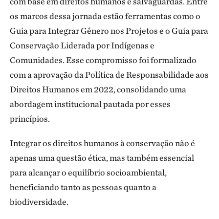
com base em direitos humanos e salvaguardas. Entre
os marcos dessa jornada estão ferramentas como o
Guia para Integrar Gênero nos Projetos e o Guia para
Conservação Liderada por Indígenas e
Comunidades. Esse compromisso foi formalizado
com a aprovação da Política de Responsabilidade aos
Direitos Humanos em 2022, consolidando uma
abordagem institucional pautada por esses
princípios.
Integrar os direitos humanos à conservação não é
apenas uma questão ética, mas também essencial
para alcançar o equilíbrio socioambiental,
beneficiando tanto as pessoas quanto a
biodiversidade.