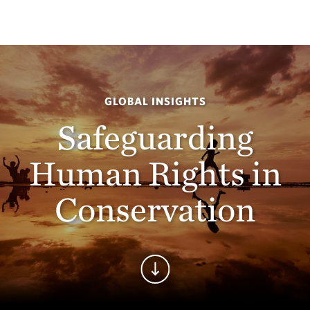
GLOBAL INSIGHTS
Safeguarding
Human Rights in
Conservation
Continue