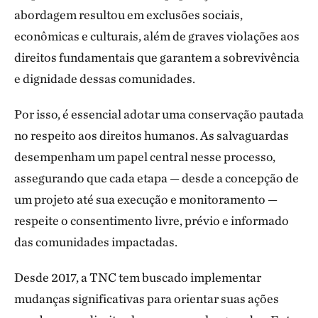
abordagem resultou em exclusões sociais,
econômicas e culturais, além de graves violações aos
direitos fundamentais que garantem a sobrevivência
e dignidade dessas comunidades.
Por isso, é essencial adotar uma conservação pautada
no respeito aos direitos humanos. As salvaguardas
desempenham um papel central nesse processo,
assegurando que cada etapa — desde a concepção de
um projeto até sua execução e monitoramento —
respeite o consentimento livre, prévio e informado
das comunidades impactadas.
Desde 2017, a TNC tem buscado implementar
mudanças significativas para orientar suas ações