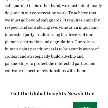
safeguards. On the other hand, we must intentionally
do good in our conservation work. To achieve that,
we must go beyond safeguards. It requires empathy,
respect, and considering everyone as an important
interested party in addressing the drivers of our
planet’s destruction and degradation. Our role as
human rights practitioners is to be acutely aware of
context and strategically build allyship and
partnerships to protect the interested parties and
cultivate respectful relationships with them.
Get the Global Insights Newsletter