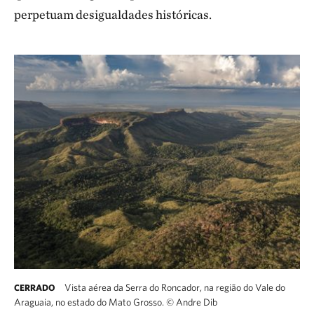
perpetuam desigualdades históricas.
Vista aérea da Serra do Roncador, na região do Vale do
CERRADO
Araguaia, no estado do Mato Grosso.
©
Andre Dib