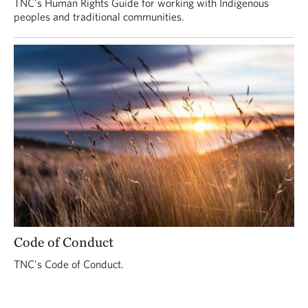
TNC's Human Rights Guide for working with Indigenous
peoples and traditional communities.
Code of Conduct
TNC's Code of Conduct.