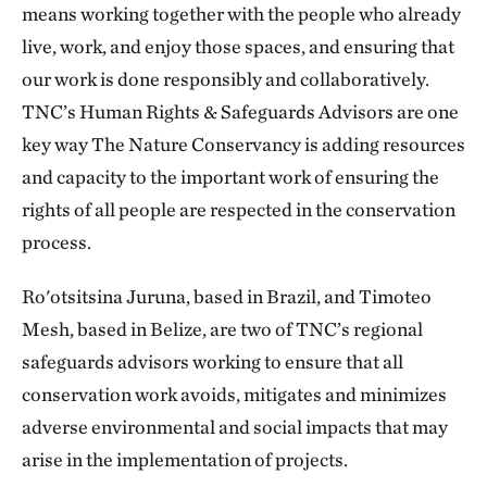
means working together with the people who already
live, work, and enjoy those spaces, and ensuring that
our work is done responsibly and collaboratively.
TNC’s Human Rights & Safeguards Advisors are one
key way The Nature Conservancy is adding resources
and capacity to the important work of ensuring the
rights of all people are respected in the conservation
process.
Ro'otsitsina Juruna, based in Brazil, and Timoteo
Mesh, based in Belize, are two of TNC’s regional
safeguards advisors working to ensure that all
conservation work avoids, mitigates and minimizes
adverse environmental and social impacts that may
arise in the implementation of projects.