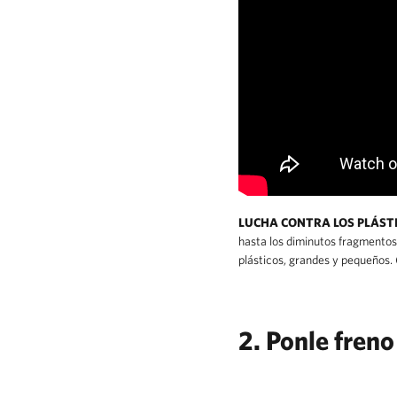
LUCHA CONTRA LOS PLÁSTI
hasta los diminutos fragmentos d
plásticos, grandes y pequeños. 
2.
Ponle freno