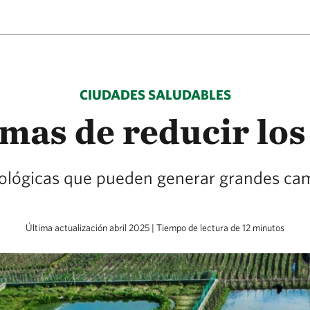
CIUDADES SALUDABLES
mas de reducir los
lógicas que pueden generar grandes cam
Última actualización abril 2025 | Tiempo de lectura de 12 minutos