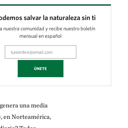
demos salvar la naturaleza sin ti
a nuestra comunidad y recibe nuestro boletín
mensual en español
ÚNETE
 genera una media
e, en Norteamérica,