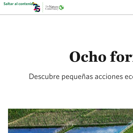
Saltar al contenido
Ocho for
Descubre pequeñas acciones eco