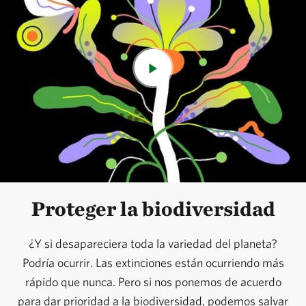
Proteger la biodiversidad
¿Y si desapareciera toda la variedad del planeta?
Podría ocurrir. Las extinciones están ocurriendo más
rápido que nunca. Pero si nos ponemos de acuerdo
para dar prioridad a la biodiversidad, podemos salvar