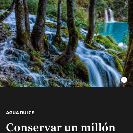
AGUA DULCE
Conservar un millón