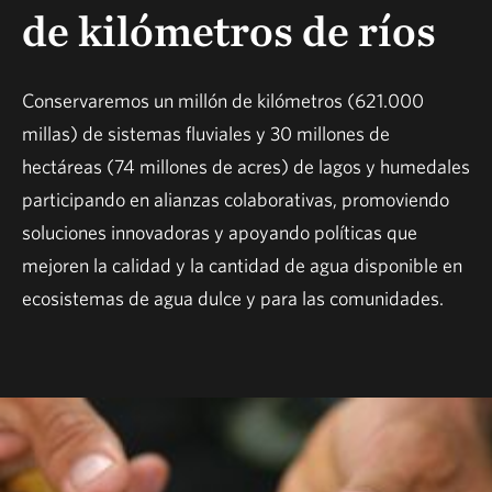
de kilómetros de ríos
Conservaremos un millón de kilómetros (621.000
millas) de sistemas fluviales y 30 millones de
hectáreas (74 millones de acres) de lagos y humedales
participando en alianzas colaborativas, promoviendo
soluciones innovadoras y apoyando políticas que
mejoren la calidad y la cantidad de agua disponible en
ecosistemas de agua dulce y para las comunidades.