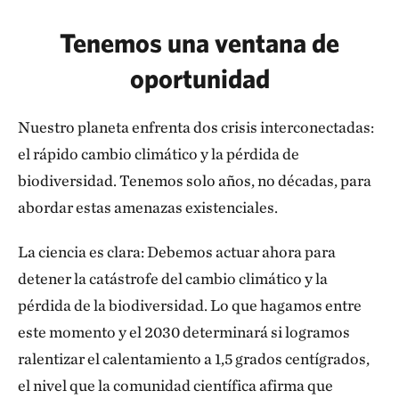
Tenemos una ventana de
oportunidad
Nuestro planeta enfrenta dos crisis interconectadas:
el rápido cambio climático y la pérdida de
biodiversidad. Tenemos solo años, no décadas, para
abordar estas amenazas existenciales.
La ciencia es clara: Debemos actuar ahora para
detener la catástrofe del cambio climático y la
pérdida de la biodiversidad. Lo que hagamos entre
este momento y el 2030 determinará si logramos
ralentizar el calentamiento a 1,5 grados centígrados,
el nivel que la comunidad científica afirma que