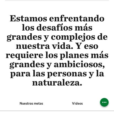
Estamos enfrentando
los desafíos más
grandes y complejos de
nuestra vida. Y eso
requiere los planes más
grandes y ambiciosos,
para las personas y la
naturaleza.
Nuestras metas
Videos
N