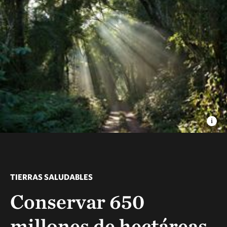
TIERRAS SALUDABLES
Conservar 650
millones de hectáreas