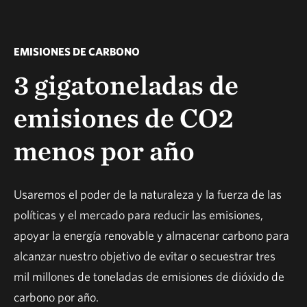
EMISIONES DE CARBONO
3 gigatoneladas de
emisiones de CO2
menos por año
Usaremos el poder de la naturaleza y la fuerza de las
políticas y el mercado para reducir las emisiones,
apoyar la energía renovable y almacenar carbono para
alcanzar nuestro objetivo de evitar o secuestrar tres
mil millones de toneladas de emisiones de dióxido de
carbono por año.