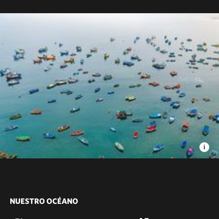
NUESTRO OCÉANO