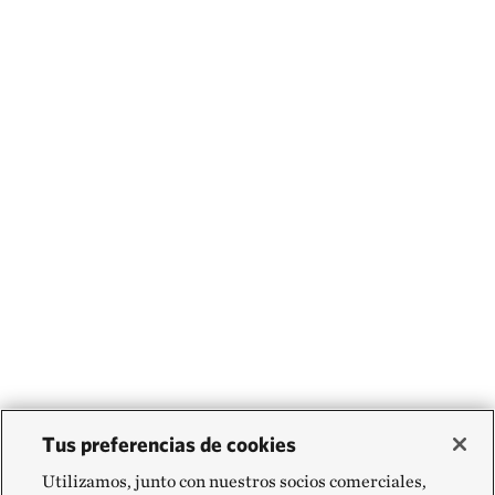
Tus preferencias de cookies
Utilizamos, junto con nuestros socios comerciales,