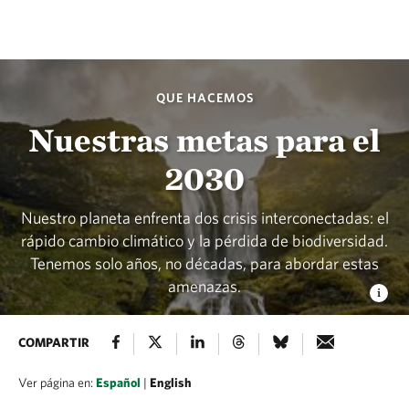
QUE HACEMOS
Nuestras metas para el
2030
Nuestro planeta enfrenta dos crisis interconectadas: el
rápido cambio climático y la pérdida de biodiversidad.
Tenemos solo años, no décadas, para abordar estas
amenazas.
COMPARTIR
Ver página en:
Español
|
English