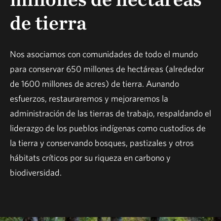
de tierra
Nos asociamos con comunidades de todo el mundo
para conservar 650 millones de hectáreas (alrededor
de 1600 millones de acres) de tierra. Aunando
esfuerzos, restauraremos y mejoraremos la
administración de las tierras de trabajo, respaldando el
liderazgo de los pueblos indígenas como custodios de
la tierra y conservando bosques, pastizales y otros
hábitats críticos por su riqueza en carbono y
biodiversidad.