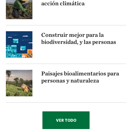
acción climática
Construir mejor para la
biodiversidad, y las personas
Paisajes bioalimentarios para
personas y naturaleza
VER TODO