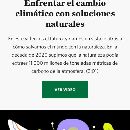
Enfrentar el cambio
climático con soluciones
naturales
En este vídeo, es el futuro, y damos un vistazo atrás a
cómo salvamos el mundo con la naturaleza. En la
década de 2020 supimos que la naturaleza podía
extraer 11 000 millones de toneladas métricas de
carbono de la atmósfera. (3:01)
VER VIDEO