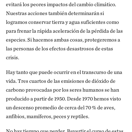
evitará los peores impactos del cambio climático.
Nuestras acciones también determinarán si
logramos conservar tierra y agua suficientes como
para frenar la rápida aceleración de la pérdida de las
especies. Si hacemos ambas cosas, protegeremos a
las personas de los efectos desastrosos de estas
crisis.
Hay tanto que puede ocurrir en el transcurso de una
vida. Tres cuartos de las emisiones de dióxido de
carbono provocadas por los seres humanos se han
producido a partir de 1950. Desde 1970 hemos visto
un descenso promedio de cerca del 70 % de aves,
anfibios, mamíferos, peces y reptiles.
No hay tiempo que perder. Revertir el curso de estas