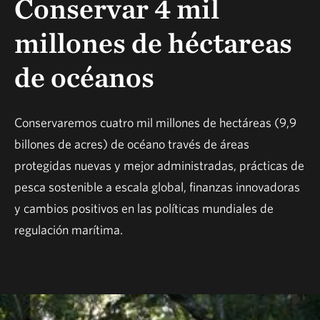
Conservar 4 mil
millones de héctareas
de océanos
Conservaremos cuatro mil millones de hectáreas (9,9
billones de acres) de océano través de áreas
protegidas nuevas y mejor administradas, prácticas de
pesca sostenible a escala global, finanzas innovadoras
y cambios positivos en las políticas mundiales de
regulación marítima.