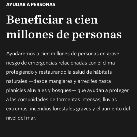
AYUDAR A PERSONAS
Beneficiar a cien
millones de personas
Ayudaremos a cien millones de personas en grave
riesgo de emergencias relacionadas con el clima
protegiendo y restaurando la salud de hábitats
naturales —desde manglares y arrecifes hasta
planicies aluviales y bosques— que ayudan a proteger
a las comunidades de tormentas intensas, lluvias
extremas, incendios forestales graves y el aumento del
nivel del mar.