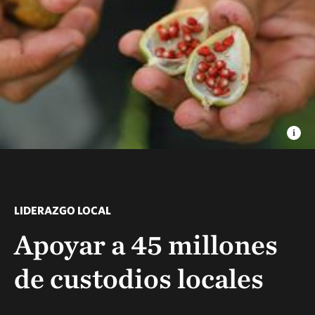
LIDERAZGO LOCAL
Apoyar a 45 millones
de custodios locales