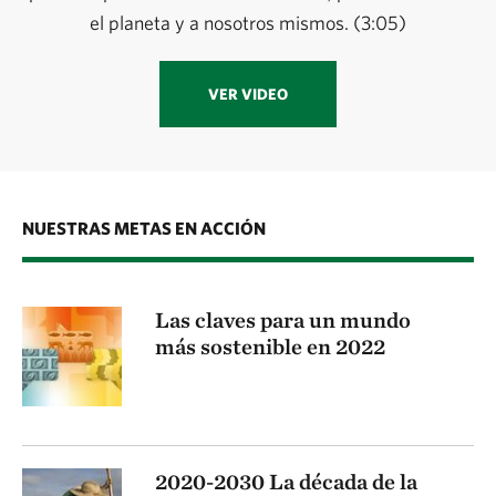
el planeta y a nosotros mismos. (3:05)
VER VIDEO
NUESTRAS METAS EN ACCIÓN
Las claves para un mundo
más sostenible en 2022
2020-2030 La década de la