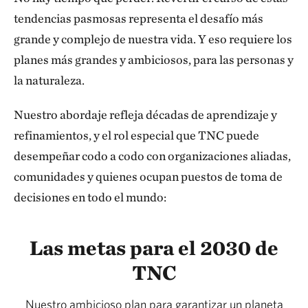
tendencias pasmosas representa el desafío más
grande y complejo de nuestra vida. Y eso requiere los
planes más grandes y ambiciosos, para las personas y
la naturaleza.
Nuestro abordaje refleja décadas de aprendizaje y
refinamientos, y el rol especial que TNC puede
desempeñar codo a codo con organizaciones aliadas,
comunidades y quienes ocupan puestos de toma de
decisiones en todo el mundo:
Las metas para el 2030 de
TNC
Nuestro ambicioso plan para garantizar un planeta