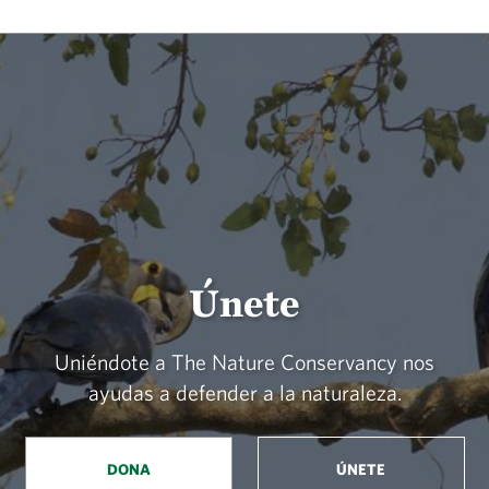
Únete
Uniéndote a The Nature Conservancy nos
ayudas a defender a la naturaleza.
DONA
ÚNETE