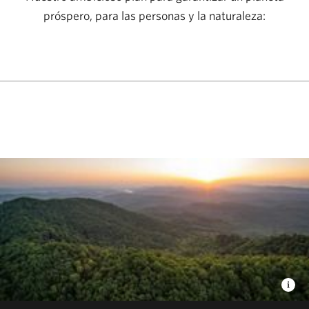
próspero, para las personas y la naturaleza: