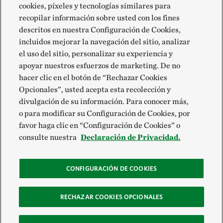
cookies, píxeles y tecnologías similares para
recopilar información sobre usted con los fines
descritos en nuestra Configuración de Cookies,
incluidos mejorar la navegación del sitio, analizar
el uso del sitio, personalizar su experiencia y
apoyar nuestros esfuerzos de marketing. De no
hacer clic en el botón de “Rechazar Cookies
Opcionales”, usted acepta esta recolección y
divulgación de su información. Para conocer más,
o para modificar su Configuración de Cookies, por
favor haga clic en “Configuración de Cookies” o
consulte nuestra
Declaración de Privacidad.
CONFIGURACIÓN DE COOKIES
RECHAZAR COOKIES OPCIONALES