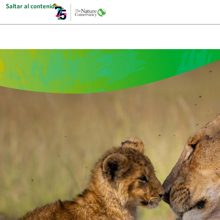
Saltar al contenido