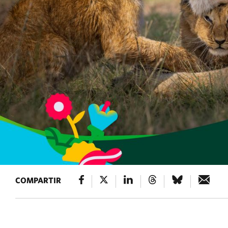
COMPARTIR