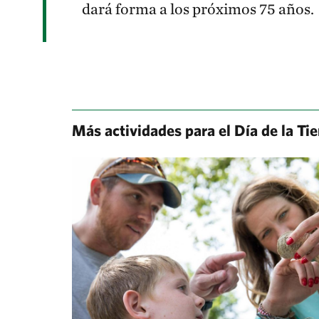
dará forma a los próximos 75 años.
Más actividades para el Día de la Tie