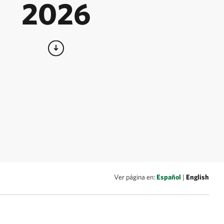
2026
Ver página en:
Español
|
English