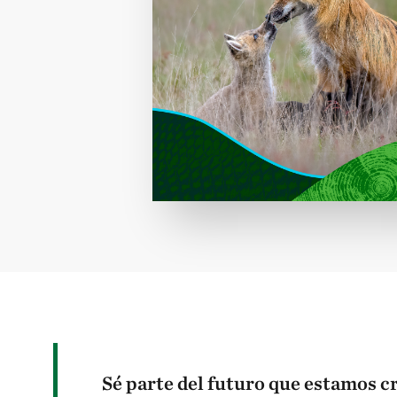
Sé parte del futuro que estamos c