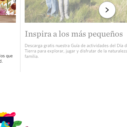
Siguiente
Inspira a los más pequeños
Descarga gratis nuestra Guía de actividades del Día d
Tierra para explorar, jugar y disfrutar de la naturalez
los que
familia.
d.