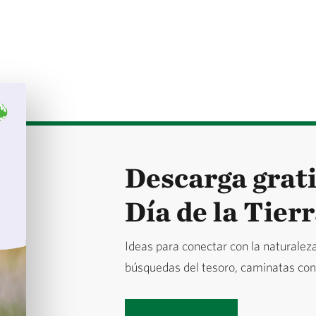
Descarga grati
Día de la Tier
Ideas para conectar con la naturaleza
búsquedas del tesoro, caminatas co