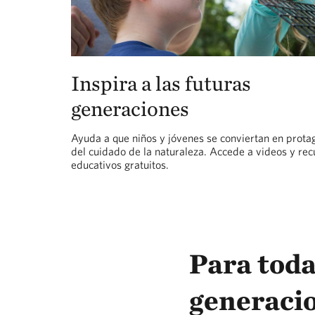
Inspira a las futuras
generaciones
Ayuda a que niños y jóvenes se conviertan en prota
del cuidado de la naturaleza. Accede a videos y rec
educativos gratuitos.
Para toda
generaci