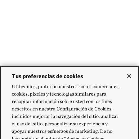
Tus preferencias de cookies
Utilizamos, junto con nuestros socios comerciales,
cookies, píxeles y tecnologías similares para
recopilar información sobre usted con los fines
descritos en nuestra Configuración de Cookies,
incluidos mejorar la navegación del sitio, analizar
el uso del sitio, personalizar su experiencia y
apoyar nuestros esfuerzos de marketing. De no
hacer clic en el botón de “Rechazar Cookies