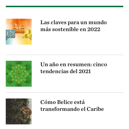
Las claves para un mundo
más sostenible en 2022
Un año en resumen: cinco
tendencias del 2021
Cómo Belice está
transformando el Caribe