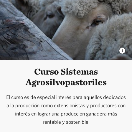
Curso Sistemas
Agrosilvopastoriles
El curso es de especial interés para aquellos dedicados
a la producción como extensionistas y productores con
interés en lograr una producción ganadera más
rentable y sostenible.