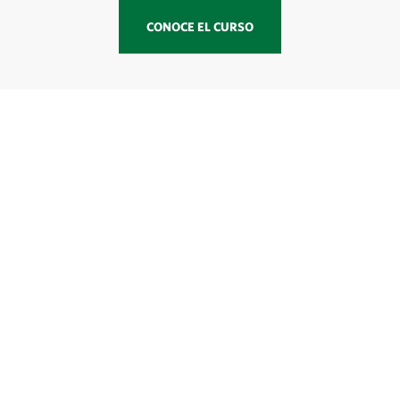
CONOCE EL CURSO