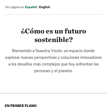
Ver página en:
Español
|
English
¿Cómo es un futuro
sostenible?
Bienvenido a Nuestra Visión, un espacio donde
explorar nuevas perspectivas y soluciones innovadoras
a los desafíos más complejos que hoy enfrentan las
personas y el planeta.
EN PRIMER PLANO