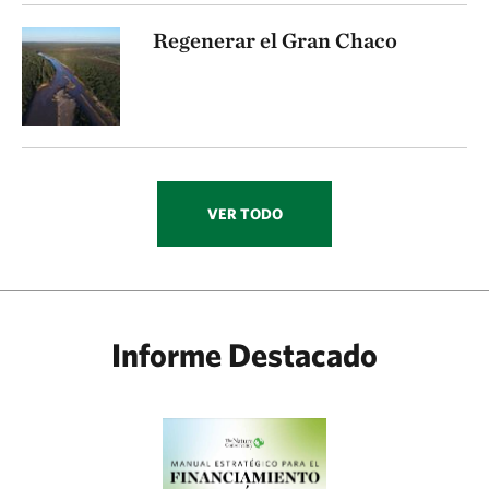
Regenerar el Gran Chaco
VER TODO
Informe Destacado