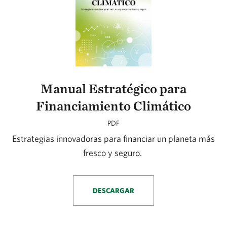
Manual Estratégico para
Financiamiento Climático
PDF
Estrategias innovadoras para financiar un planeta más
fresco y seguro.
DESCARGAR