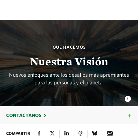
QUE HACEMOS
Nuestra Visión
Nuevos enfoques ante los desafíos más apremiantes
para las personas y el planeta.
CONTÁCTANOS
COMPARTIR