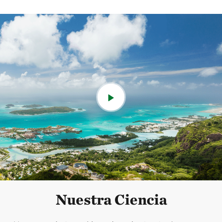
Nuestra Ciencia