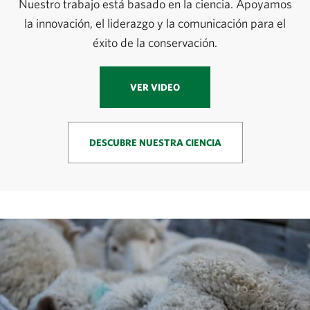
Nuestro trabajo está basado en la ciencia. Apoyamos
la innovación, el liderazgo y la comunicación para el
éxito de la conservación.
VER VIDEO
DESCUBRE NUESTRA CIENCIA