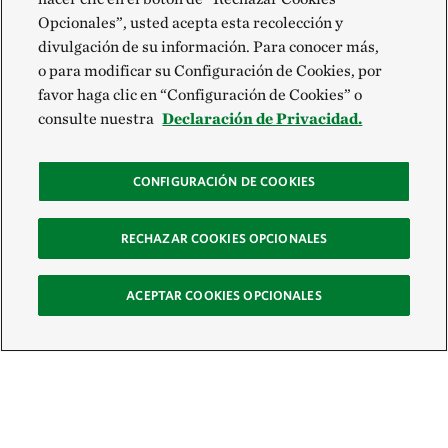
Opcionales”, usted acepta esta recolección y
divulgación de su información. Para conocer más,
o para modificar su Configuración de Cookies, por
favor haga clic en “Configuración de Cookies” o
consulte nuestra
Declaración de Privacidad.
CONFIGURACIÓN DE COOKIES
RECHAZAR COOKIES OPCIONALES
ACEPTAR COOKIES OPCIONALES