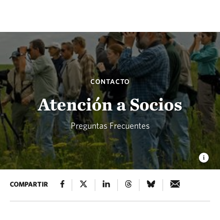
CONTACTO
Atención a Socios
Preguntas Frecuentes
COMPARTIR