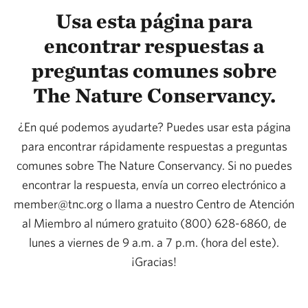
Usa esta página para
encontrar respuestas a
preguntas comunes sobre
The Nature Conservancy.
¿En qué podemos ayudarte? Puedes usar esta página
para encontrar rápidamente respuestas a preguntas
comunes sobre The Nature Conservancy. Si no puedes
encontrar la respuesta, envía un correo electrónico a
member@tnc.org o llama a nuestro Centro de Atención
al Miembro al número gratuito (800) 628-6860, de
lunes a viernes de 9 a.m. a 7 p.m. (hora del este).
¡Gracias!