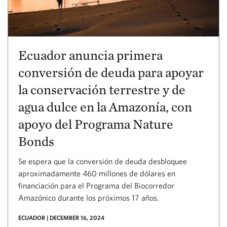
Ecuador anuncia primera
conversión de deuda para apoyar
la conservación terrestre y de
agua dulce en la Amazonía, con
apoyo del Programa Nature
Bonds
Se espera que la conversión de deuda desbloquee
aproximadamente 460 millones de dólares en
financiación para el Programa del Biocorredor
Amazónico durante los próximos 17 años.
ECUADOR | DECEMBER 16, 2024