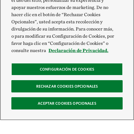
el uso del sitio, personalizar su experiencia y
apoyar nuestros esfuerzos de marketing. De no
hacer clic en el botón de “Rechazar Cookies
Opcionales”, usted acepta esta recolección y
divulgación de su información. Para conocer más,
o para modificar su Configuración de Cookies, por
favor haga clic en “Configuración de Cookies” o
consulte nuestra
Declaración de Privacidad.
CONFIGURACIÓN DE COOKIES
RECHAZAR COOKIES OPCIONALES
ACEPTAR COOKIES OPCIONALES