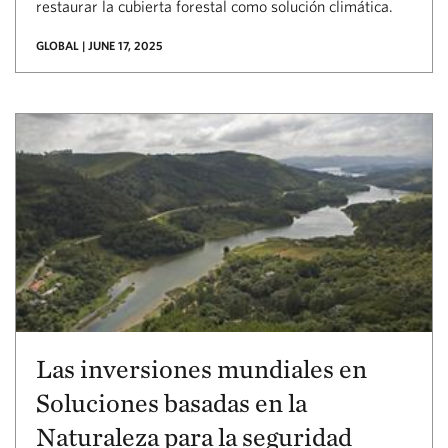
restaurar la cubierta forestal como solución climática.
GLOBAL | JUNE 17, 2025
Las inversiones mundiales en
Soluciones basadas en la
Naturaleza para la seguridad