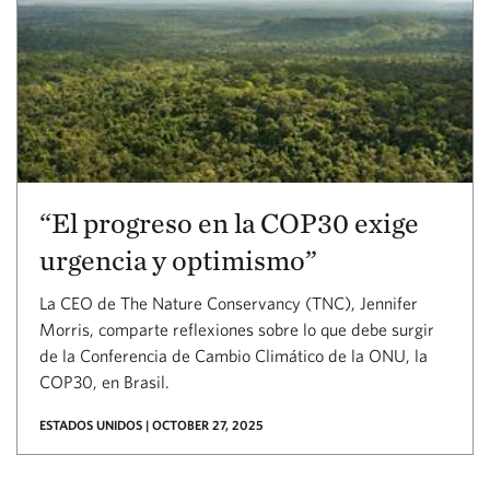
“El progreso en la COP30 exige
urgencia y optimismo”
La CEO de The Nature Conservancy (TNC), Jennifer
Morris, comparte reflexiones sobre lo que debe surgir
de la Conferencia de Cambio Climático de la ONU, la
COP30, en Brasil.
ESTADOS UNIDOS | OCTOBER 27, 2025