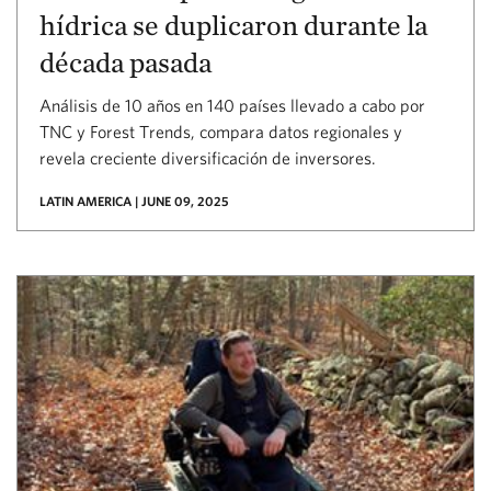
hídrica se duplicaron durante la
década pasada
Análisis de 10 años en 140 países llevado a cabo por
TNC y Forest Trends, compara datos regionales y
revela creciente diversificación de inversores.
LATIN AMERICA | JUNE 09, 2025