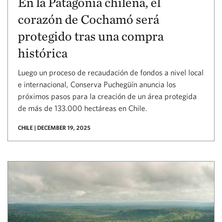
En la Patagonia chilena, el
corazón de Cochamó será
protegido tras una compra
histórica
Luego un proceso de recaudación de fondos a nivel local
e internacional, Conserva Puchegüín anuncia los
próximos pasos para la creación de un área protegida
de más de 133.000 hectáreas en Chile.
CHILE | DECEMBER 19, 2025