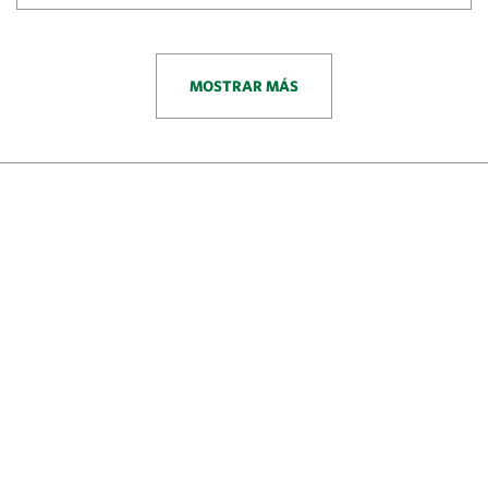
MOSTRAR MÁS