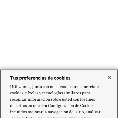
Tus preferencias de cookies
Utilizamos, junto con nuestros socios comerciales,
cookies, píxeles y tecnologías similares para
recopilar información sobre usted con los fines
descritos en nuestra Configuración de Cookies,
incluidos mejorar la navegación del sitio, analizar