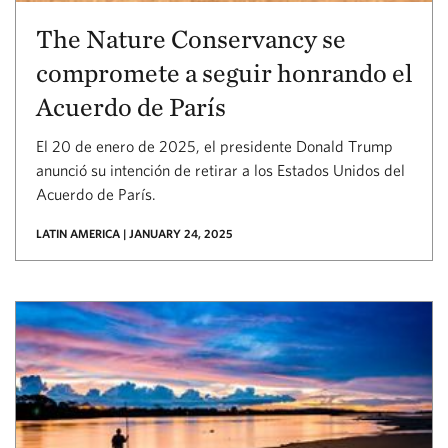
The Nature Conservancy se
compromete a seguir honrando el
Acuerdo de París
El 20 de enero de 2025, el presidente Donald Trump
anunció su intención de retirar a los Estados Unidos del
Acuerdo de París.
LATIN AMERICA | JANUARY 24, 2025