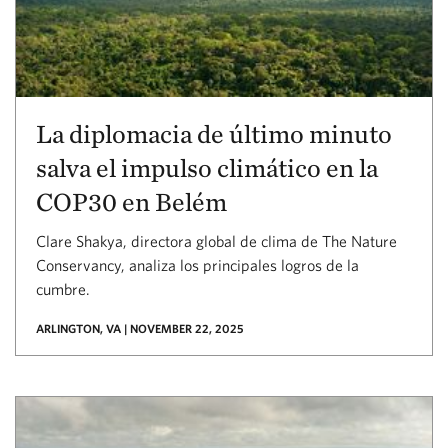
La diplomacia de último minuto
salva el impulso climático en la
COP30 en Belém
Clare Shakya, directora global de clima de The Nature
Conservancy, analiza los principales logros de la
cumbre.
ARLINGTON, VA | NOVEMBER 22, 2025