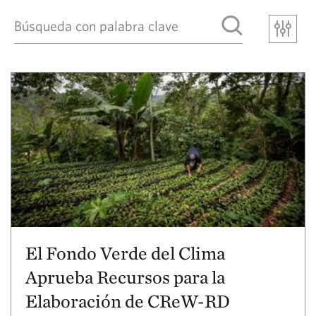
El Fondo Verde del Clima
Aprueba Recursos para la
Elaboración de CReW-RD