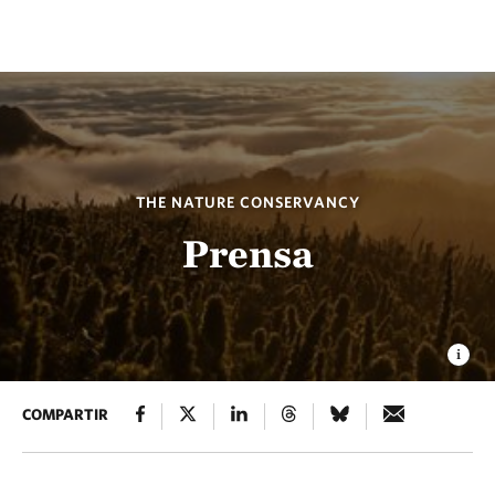
THE NATURE CONSERVANCY
Prensa
COMPARTIR