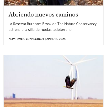
Abriendo nuevos caminos
La Reserva Burnham Brook de The Nature Conservancy
estrena una silla de ruedas todoterreno.
NEW HAVEN, CONNECTICUT | APRIL 16, 2025