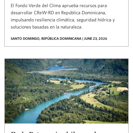
El Fondo Verde del Clima aprueba recursos para
desarrollar CReW-RD en República Dominicana,
impulsando resiliencia climática, seguridad hídrica y
soluciones basadas en la naturaleza.
SANTO DOMINGO, REPÚBLICA DOMINICANA | JUNE 23, 2026