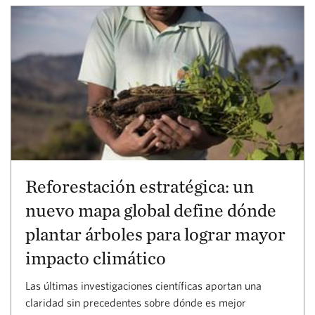
Reforestación estratégica: un
nuevo mapa global define dónde
plantar árboles para lograr mayor
impacto climático
Las últimas investigaciones científicas aportan una
claridad sin precedentes sobre dónde es mejor