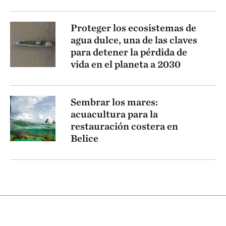
Proteger los ecosistemas de
agua dulce, una de las claves
para detener la pérdida de
vida en el planeta a 2030
Sembrar los mares:
acuacultura para la
restauración costera en
Belice