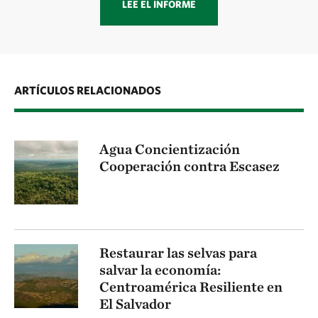
LEE EL INFORME
ARTÍCULOS RELACIONADOS
Agua Concientización
Cooperación contra Escasez
Restaurar las selvas para
salvar la economía:
Centroamérica Resiliente en
El Salvador