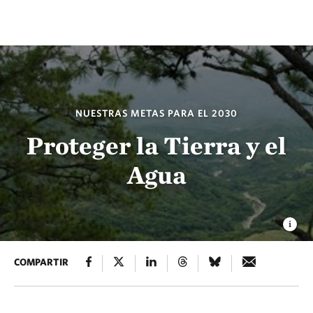
NUESTRAS METAS PARA EL 2030
Proteger la Tierra y el
Agua
COMPARTIR