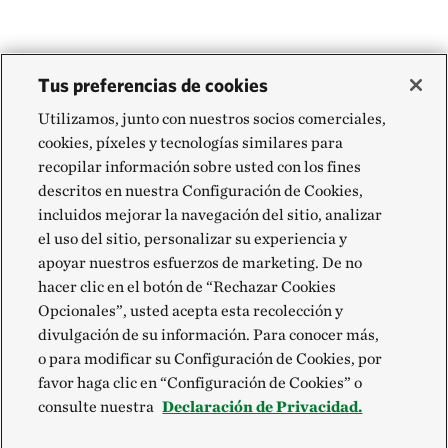
Tus preferencias de cookies
Utilizamos, junto con nuestros socios comerciales,
cookies, píxeles y tecnologías similares para
recopilar información sobre usted con los fines
descritos en nuestra Configuración de Cookies,
incluidos mejorar la navegación del sitio, analizar
el uso del sitio, personalizar su experiencia y
apoyar nuestros esfuerzos de marketing. De no
hacer clic en el botón de “Rechazar Cookies
Opcionales”, usted acepta esta recolección y
divulgación de su información. Para conocer más,
o para modificar su Configuración de Cookies, por
favor haga clic en “Configuración de Cookies” o
consulte nuestra
Declaración de Privacidad.