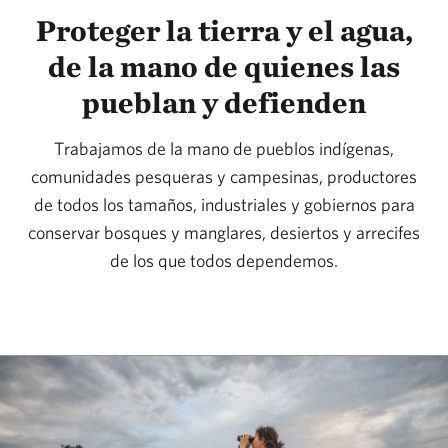
Proteger la tierra y el agua,
de la mano de quienes las
pueblan y defienden
Trabajamos de la mano de pueblos indígenas,
comunidades pesqueras y campesinas, productores
de todos los tamaños, industriales y gobiernos para
conservar bosques y manglares, desiertos y arrecifes
de los que todos dependemos.