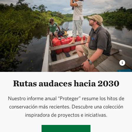
Rutas audaces hacia 2030
Nuestro informe anual “Proteger” resume los hitos de
conservación más recientes. Descubre una colección
inspiradora de proyectos e iniciativas.