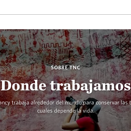
SOBRE TNC
Donde trabajamos
cy trabaja alrededor del mundo para conservar las t
cuales depende la vida.