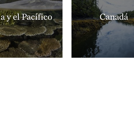
a y el Pacífico
Canadá