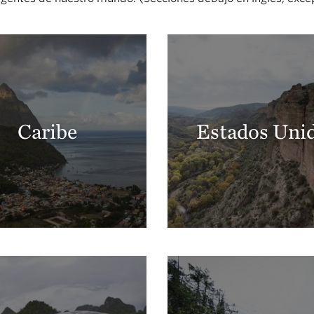
Caribe
Estados Uni