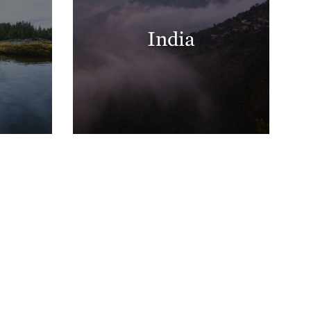
India