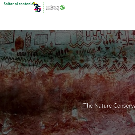
Saltar al contenido
The Nature Conservan