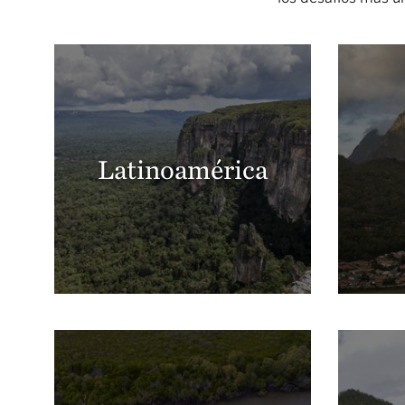
Latinoamérica