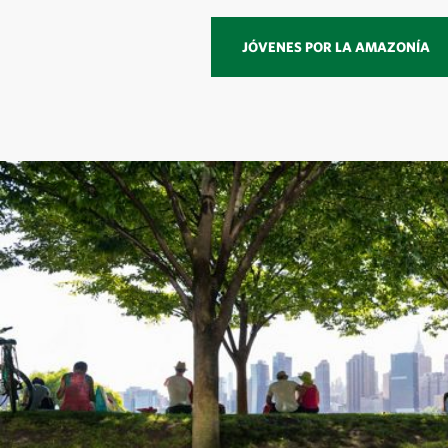
JÓVENES POR LA AMAZONÍA