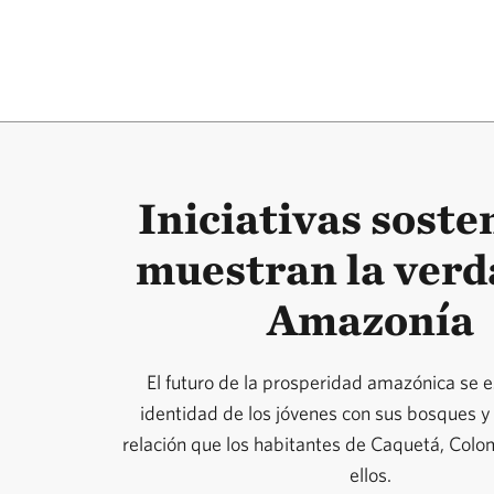
Iniciativas soste
muestran la verd
Amazonía
El futuro de la prosperidad amazónica se 
identidad de los jóvenes con sus bosques y
relación que los habitantes de Caquetá, Colo
ellos.