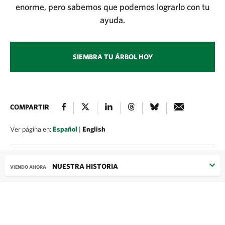
enorme, pero sabemos que podemos lograrlo con tu
ayuda.
SIEMBRA TU ÁRBOL HOY
COMPARTIR
Ver página en:
Español
|
English
NUESTRA HISTORIA
VIENDO AHORA