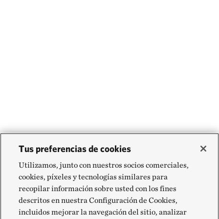
Tus preferencias de cookies
Utilizamos, junto con nuestros socios comerciales,
cookies, píxeles y tecnologías similares para
recopilar información sobre usted con los fines
descritos en nuestra Configuración de Cookies,
incluidos mejorar la navegación del sitio, analizar