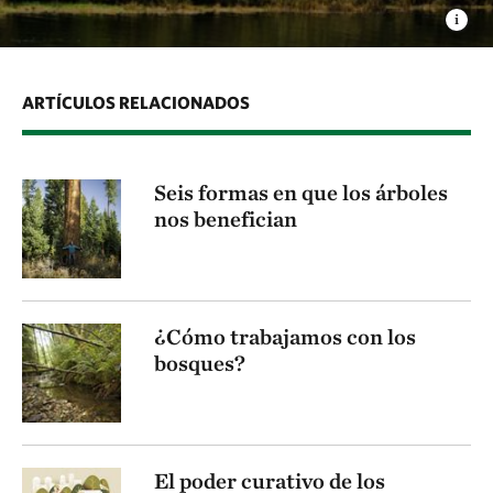
ARTÍCULOS RELACIONADOS
Seis formas en que los árboles
nos benefician
¿Cómo trabajamos con los
bosques?
El poder curativo de los