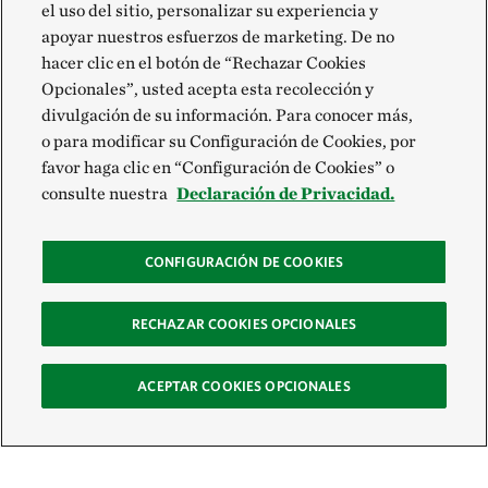
el uso del sitio, personalizar su experiencia y
apoyar nuestros esfuerzos de marketing. De no
hacer clic en el botón de “Rechazar Cookies
Opcionales”, usted acepta esta recolección y
divulgación de su información. Para conocer más,
o para modificar su Configuración de Cookies, por
favor haga clic en “Configuración de Cookies” o
consulte nuestra
Declaración de Privacidad.
CONFIGURACIÓN DE COOKIES
RECHAZAR COOKIES OPCIONALES
ACEPTAR COOKIES OPCIONALES