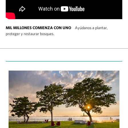
MIL MILLONES COMIENZA CON UNO
Ayúdanos a plantar,
proteger y restaurar bosques.