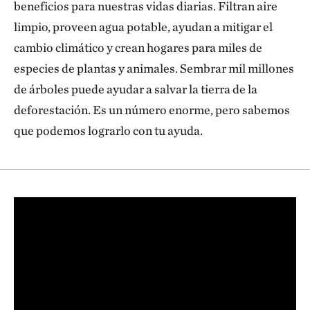
beneficios para nuestras vidas diarias. Filtran aire
limpio, proveen agua potable, ayudan a mitigar el
cambio climático y crean hogares para miles de
especies de plantas y animales. Sembrar mil millones
de árboles puede ayudar a salvar la tierra de la
deforestación. Es un número enorme, pero sabemos
que podemos lograrlo con tu ayuda.