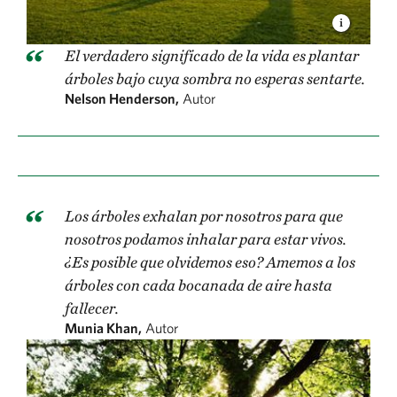
El verdadero significado de la vida es plantar
árboles bajo cuya sombra no esperas sentarte.
Nelson Henderson,
Autor
Los árboles exhalan por nosotros para que
nosotros podamos inhalar para estar vivos.
¿Es posible que olvidemos eso? Amemos a los
árboles con cada bocanada de aire hasta
fallecer.
Munia Khan,
Autor