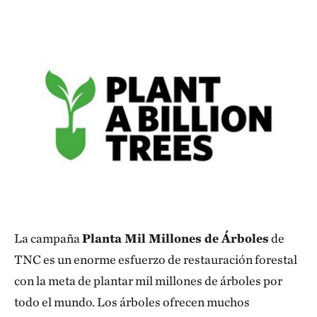
La campaña
Planta Mil Millones de Árboles
de
TNC es un enorme esfuerzo de restauración forestal
con la meta de plantar mil millones de árboles por
todo el mundo. Los árboles ofrecen muchos