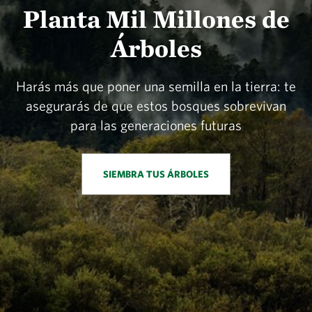
Planta Mil Millones de
Árboles
Harás más que poner una semilla en la tierra: te
asegurarás de que estos bosques sobrevivan
para las generaciones futuras
SIEMBRA TUS ÁRBOLES