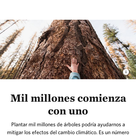
Mil millones comienza
con uno
Plantar mil millones de árboles podría ayudarnos a
mitigar los efectos del cambio climático. Es un número