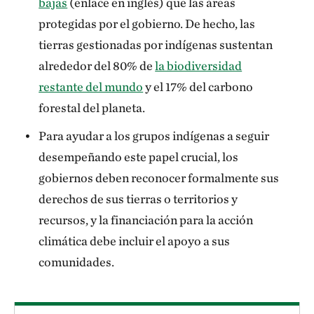
bajas
(enlace en inglés) que las áreas
protegidas por el gobierno. De hecho, las
tierras gestionadas por indígenas sustentan
alrededor del 80% de
la biodiversidad
restante del mundo
y el 17% del carbono
forestal del planeta.
Para ayudar a los grupos indígenas a seguir
desempeñando este papel crucial, los
gobiernos deben reconocer formalmente sus
derechos de sus tierras o territorios y
recursos, y la financiación para la acción
climática debe incluir el apoyo a sus
comunidades.