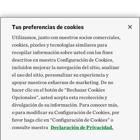
Tus preferencias de cookies
Utilizamos, junto con nuestros socios comerciales,
cookies, píxeles y tecnologías similares para
recopilar información sobre usted con los fines
descritos en nuestra Configuración de Cookies,
incluidos mejorar la navegación del sitio, analizar
el uso del sitio, personalizar su experiencia y
apoyar nuestros esfuerzos de marketing. De no
hacer clic en el botón de “Rechazar Cookies
Opcionales”, usted acepta esta recolección y
divulgación de su información. Para conocer más,
o para modificar su Configuración de Cookies, por
favor haga clic en “Configuración de Cookies” o
consulte nuestra
Declaración de Privacidad.