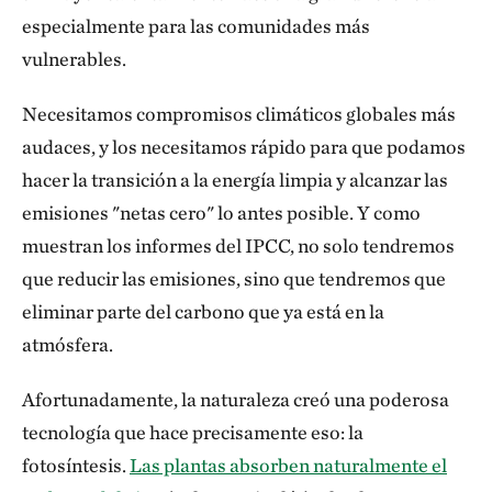
especialmente para las comunidades más
vulnerables.
Necesitamos compromisos climáticos globales más
audaces, y los necesitamos rápido para que podamos
hacer la transición a la energía limpia y alcanzar las
emisiones "netas cero" lo antes posible. Y como
muestran los informes del IPCC, no solo tendremos
que reducir las emisiones, sino que tendremos que
eliminar parte del carbono que ya está en la
atmósfera.
Afortunadamente, la naturaleza creó una poderosa
tecnología que hace precisamente eso: la
fotosíntesis.
Las plantas absorben naturalmente el