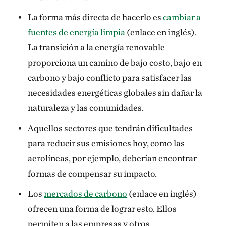
La forma más directa de hacerlo es
cambiar a
fuentes de energía limpia
(enlace en inglés).
La transición a la energía renovable
proporciona un camino de bajo costo, bajo en
carbono y bajo conflicto para satisfacer las
necesidades energéticas globales sin dañar la
naturaleza y las comunidades.
Aquellos sectores que tendrán dificultades
para reducir sus emisiones hoy, como las
aerolíneas, por ejemplo, deberían encontrar
formas de compensar su impacto.
Los
mercados de carbono
(enlace en inglés)
ofrecen una forma de lograr esto. Ellos
permiten a las empresas y otros