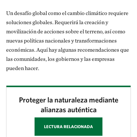
Un desafío global como el cambio climático requiere
soluciones globales. Requerirá la creación y
movilización de acciones sobre el terreno, así como
nuevas políticas nacionales y transformaciones
económicas. Aquí hay algunas recomendaciones que
las comunidades, los gobiernos y las empresas
pueden hacer.
Proteger la naturaleza mediante
alianzas auténtica
LECTURA RELACIONADA