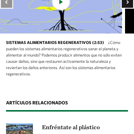
SISTEMAS ALIMENTARIOS REGENERATIVOS (2:53)
¿Cómo
pueden los sistemas alimentarios regenerativos sanar el planeta y
alimentar al mundo? Podemos producir alimentos que no sólo eviten
causar daños, sino que restauren activamente la naturaleza y
reviertan los daños anteriores. Así son los sistemas alimentarios
regenerativos.
ARTÍCULOS RELACIONADOS
Enfréntate al plástico