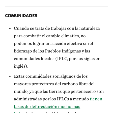
COMUNIDADES
Cuando se trata de trabajar con la naturaleza
para combatir el cambio climático, no
podemos lograr una acción efectiva sin el
liderazgo de los Pueblos Indígenas y las
comunidades locales (IPLC, por sus siglas en
inglés).
Estas comunidades son algunos de los
mayores protectores del carbono libre del
mundo, ya que las tierras que pertenecen o son
administradas por los IPLCs a menudo
tienen
tasas de deforestación mucho más