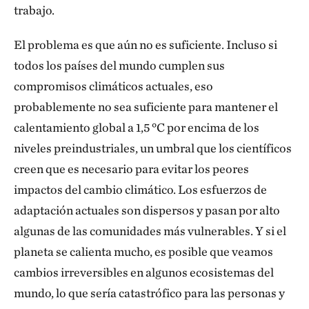
trabajo.
El problema es que aún no es suficiente. Incluso si
todos los países del mundo cumplen sus
compromisos climáticos actuales, eso
probablemente no sea suficiente para mantener el
calentamiento global a 1,5 °C por encima de los
niveles preindustriales, un umbral que los científicos
creen que es necesario para evitar los peores
impactos del cambio climático. Los esfuerzos de
adaptación actuales son dispersos y pasan por alto
algunas de las comunidades más vulnerables. Y si el
planeta se calienta mucho, es posible que veamos
cambios irreversibles en algunos ecosistemas del
mundo, lo que sería catastrófico para las personas y