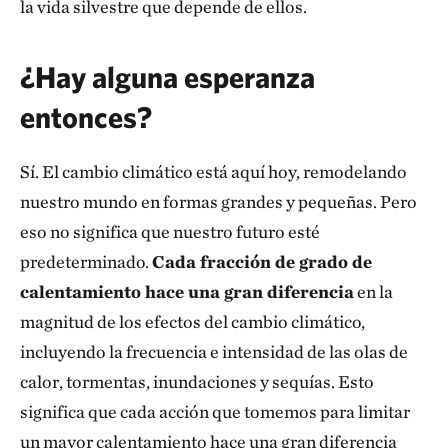
la vida silvestre que depende de ellos.
¿Hay alguna esperanza
entonces?
Sí. El cambio climático está aquí hoy, remodelando
nuestro mundo en formas grandes y pequeñas. Pero
eso no significa que nuestro futuro esté
predeterminado.
Cada fracción de grado de
calentamiento hace una gran diferencia
en la
magnitud de los efectos del cambio climático,
incluyendo la frecuencia e intensidad de las olas de
calor, tormentas, inundaciones y sequías. Esto
significa que cada acción que tomemos para limitar
un mayor calentamiento hace una gran diferencia