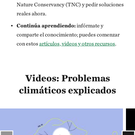
Nature Conservancy (TNC) y pedir soluciones
reales ahora.
Continúa aprendiendo:
infórmate y
comparte el conocimiento; puedes comenzar
con estos
artículos, videos y otros recursos
.
Videos: Problemas
climáticos explicados