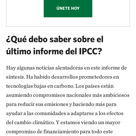
ÚNETE HOY
¿Qué debo saber sobre el
último informe del IPCC?
Hay algunas noticias alentadoras en este informe de
síntesis. Ha habido desarrollos prometedores en
tecnologías bajas en carbono. Los países están
asumiendo compromisos nacionales más ambiciosos
para reducir sus emisiones y haciendo más para
ayudar a las comunidades a adaptarse a los efectos
del cambio climático. Y estamos viendo un mayor
compromiso de financiamiento para todo este