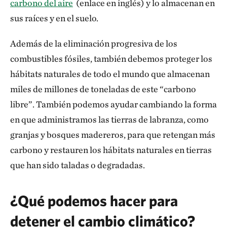
carbono del aire
(enlace en inglés) y lo almacenan en
sus raíces y en el suelo.
Además de la eliminación progresiva de los
combustibles fósiles, también debemos proteger los
hábitats naturales de todo el mundo que almacenan
miles de millones de toneladas de este “carbono
libre”. También podemos ayudar cambiando la forma
en que administramos las tierras de labranza, como
granjas y bosques madereros, para que retengan más
carbono y restauren los hábitats naturales en tierras
que han sido taladas o degradadas.
¿Qué podemos hacer para
detener el cambio climático?