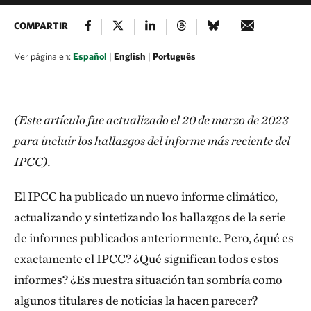
COMPARTIR
Ver página en:
Español
|
English
|
Português
(Este artículo fue actualizado el 20 de marzo de 2023
para incluir los hallazgos del informe más reciente del
IPCC).
El IPCC ha publicado un nuevo informe climático,
actualizando y sintetizando los hallazgos de la serie
de informes publicados anteriormente. Pero, ¿qué es
exactamente el IPCC? ¿Qué significan todos estos
informes? ¿Es nuestra situación tan sombría como
algunos titulares de noticias la hacen parecer?