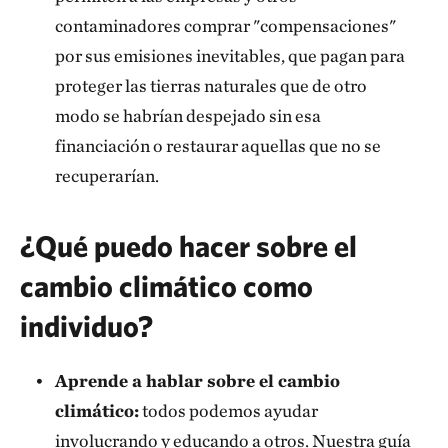
contaminadores comprar "compensaciones"
por sus emisiones inevitables, que pagan para
proteger las tierras naturales que de otro
modo se habrían despejado sin esa
financiación o restaurar aquellas que no se
recuperarían.
¿Qué puedo hacer sobre el
cambio climático como
individuo?
Aprende a hablar sobre el cambio
climático:
todos podemos ayudar
involucrando y educando a otros. Nuestra guía