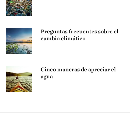
Preguntas frecuentes sobre el
cambio climático
Cinco maneras de apreciar el
agua