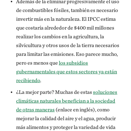
Además de la eliminar progresivamente el uso
de combustibles fósiles, también es necesario
invertir más en la naturaleza. El IPCC estima
que costaría alrededor de $400 mil millones
realizar los cambios en la agricultura, la
silvicultura y otros usos de la tierra necesarios
para limitar las emisiones. Eso parece mucho,
pero es menos que
los subsidios
gubernamentales que estos sectores ya están
recibiendo
.
¿La mejor parte? Muchas de estas
soluciones
climáticas naturales benefician a la sociedad
de otras maneras
(enlace en inglés), como
mejorar la calidad del aire y el agua, producir
más alimentos y proteger la variedad de vida