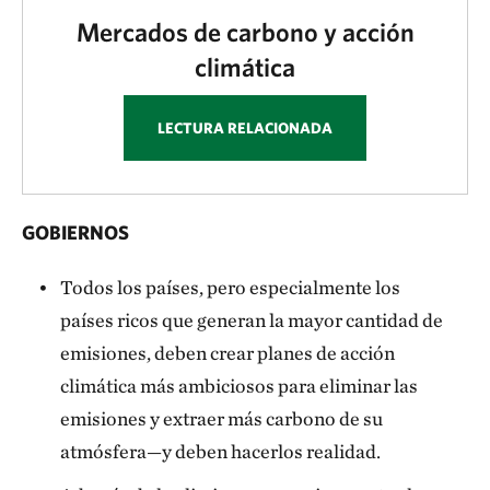
Mercados de carbono y acción
climática
LECTURA RELACIONADA
GOBIERNOS
Todos los países, pero especialmente los
países ricos que generan la mayor cantidad de
emisiones, deben crear planes de acción
climática más ambiciosos para eliminar las
emisiones y extraer más carbono de su
atmósfera—y deben hacerlos realidad.