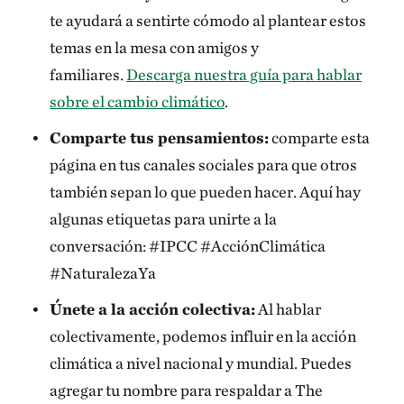
te ayudará a sentirte cómodo al plantear estos
temas en la mesa con amigos y
familiares.
Descarga nuestra guía para hablar
sobre el cambio climático
.
Comparte tus pensamientos:
comparte esta
página en tus canales sociales para que otros
también sepan lo que pueden hacer. Aquí hay
algunas etiquetas para unirte a la
conversación: #IPCC #AcciónClimática
#NaturalezaYa
Únete a la acción colectiva:
Al hablar
colectivamente, podemos influir en la acción
climática a nivel nacional y mundial. Puedes
agregar tu nombre para respaldar a The