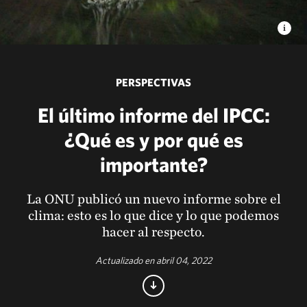
PERSPECTIVAS
El último informe del IPCC:
¿Qué es y por qué es
importante?
La ONU publicó un nuevo informe sobre el
clima: esto es lo que dice y lo que podemos
hacer al respecto.
Actualizado en abril 04, 2022