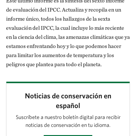
Este último informe es la síntesis del sexto informe
de evaluación del IPCC. Actualiza y recopila en un
informe único, todos los hallazgos de la sexta
evaluación del IPCC, la cual incluye lo más reciente
en la ciencia del clima, las amenazas climáticas que ya
estamos enfrentando hoy y lo que podemos hacer
para limitar los aumentos de temperatura y los
peligros que plantea para todo el planeta.
Noticias de conservación en
español
Suscríbete a nuestro boletín digital para recibir
noticias de conservación en tu idioma.