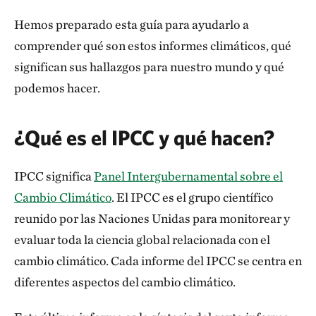
Hemos preparado esta guía para ayudarlo a
comprender qué son estos informes climáticos, qué
significan sus hallazgos para nuestro mundo y qué
podemos hacer.
¿Qué es el IPCC y qué hacen?
IPCC significa
Panel Intergubernamental sobre el
Cambio Climático
. El IPCC es el grupo científico
reunido por las Naciones Unidas para monitorear y
evaluar toda la ciencia global relacionada con el
cambio climático. Cada informe del IPCC se centra en
diferentes aspectos del cambio climático.