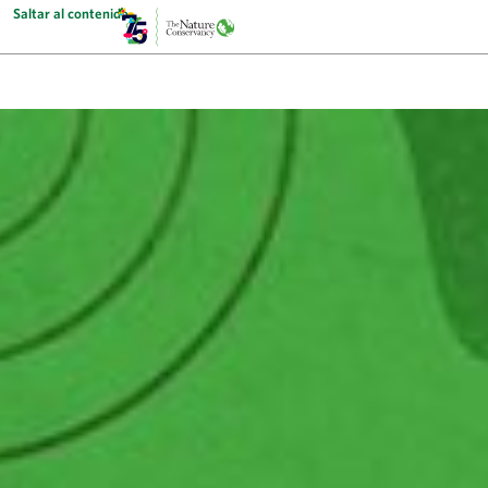
Saltar al contenido