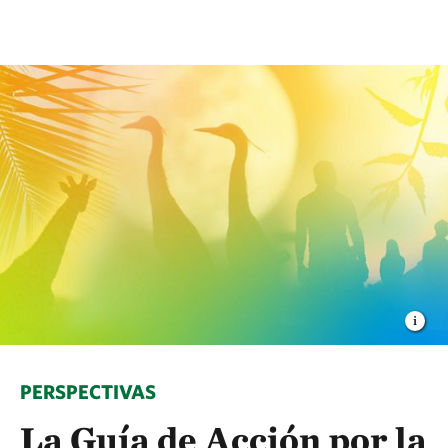
PERSPECTIVAS
La Guía de Acción por la