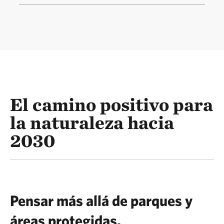
El camino positivo para
la naturaleza hacia
2030
Pensar más allá de parques y
áreas protegidas.