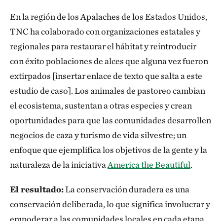
En la región de los Apalaches de los Estados Unidos,
TNC ha colaborado con organizaciones estatales y
regionales para restaurar el hábitat y reintroducir
con éxito poblaciones de alces que alguna vez fueron
extirpados [insertar enlace de texto que salta a este
estudio de caso]. Los animales de pastoreo cambian
el ecosistema, sustentan a otras especies y crean
oportunidades para que las comunidades desarrollen
negocios de caza y turismo de vida silvestre; un
enfoque que ejemplifica los objetivos de la gente y la
naturaleza de la iniciativa
America the Beautiful
.
El resultado:
La conservación duradera es una
conservación deliberada, lo que significa involucrar y
empoderar a las comunidades locales en cada etapa.