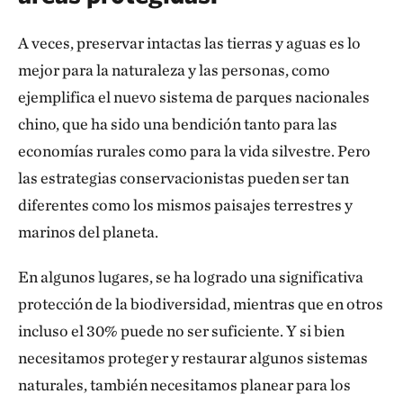
A veces, preservar intactas las tierras y aguas es lo
mejor para la naturaleza y las personas, como
ejemplifica el nuevo sistema de parques nacionales
chino, que ha sido una bendición tanto para las
economías rurales como para la vida silvestre. Pero
las estrategias conservacionistas pueden ser tan
diferentes como los mismos paisajes terrestres y
marinos del planeta.
En algunos lugares, se ha logrado una significativa
protección de la biodiversidad, mientras que en otros
incluso el 30% puede no ser suficiente. Y si bien
necesitamos proteger y restaurar algunos sistemas
naturales, también necesitamos planear para los