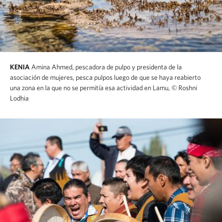
KENIA
Amina Ahmed, pescadora de pulpo y presidenta de la
asociación de mujeres, pesca pulpos luego de que se haya reabierto
una zona en la que no se permitía esa actividad en Lamu,
© Roshni
Lodhia