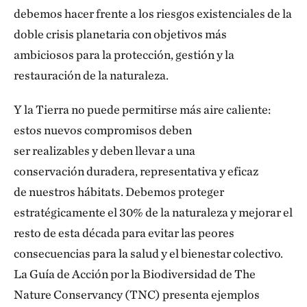
debemos hacer frente a los riesgos existenciales de la
doble crisis planetaria con objetivos más
ambiciosos para la protección, gestión y la
restauración de la naturaleza.
Y la Tierra no puede permitirse más aire caliente:
estos nuevos compromisos deben
ser realizables y deben llevar a una
conservación duradera, representativa y eficaz
de nuestros hábitats. Debemos proteger
estratégicamente el 30% de la naturaleza y mejorar el
resto de esta década para evitar las peores
consecuencias para la salud y el bienestar colectivo.
La Guía de Acción por la Biodiversidad de The
Nature Conservancy (TNC) presenta ejemplos