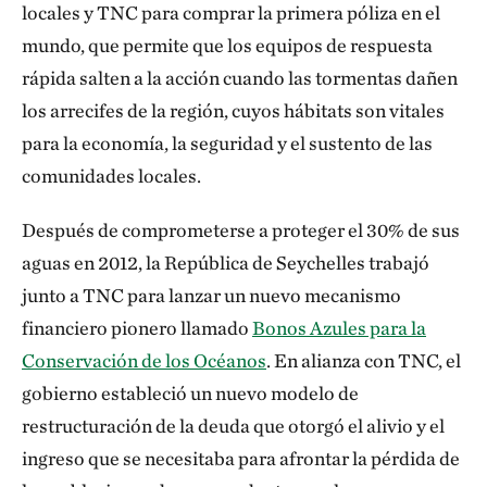
locales y TNC para comprar la primera póliza en el
mundo, que permite que los equipos de respuesta
rápida salten a la acción cuando las tormentas dañen
los arrecifes de la región, cuyos hábitats son vitales
para la economía, la seguridad y el sustento de las
comunidades locales.
Después de comprometerse a proteger el 30% de sus
aguas en 2012, la República de Seychelles trabajó
junto a TNC para lanzar un nuevo mecanismo
financiero pionero llamado
Bonos Azules para la
Conservación de los Océanos
. En alianza con TNC, el
gobierno estableció un nuevo modelo de
restructuración de la deuda que otorgó el alivio y el
ingreso que se necesitaba para afrontar la pérdida de