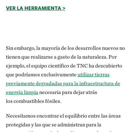
VER LA HERRAMIENTA >
Sin embargo, la mayoría de los desarrollos nuevos no
tienen que realizarse a gasto de la naturaleza. Por
ejemplo, el equipo científico de TNC ha descubierto
que podríamos exclusivamente
utilizar tierras
previamente degradadas para la infraestructura de
energía limpia
necesaria para dejar atrás
los combustibles fósiles.
Necesitamos encontrar el equilibrio entre las áreas
protegidas y las que se administran para la