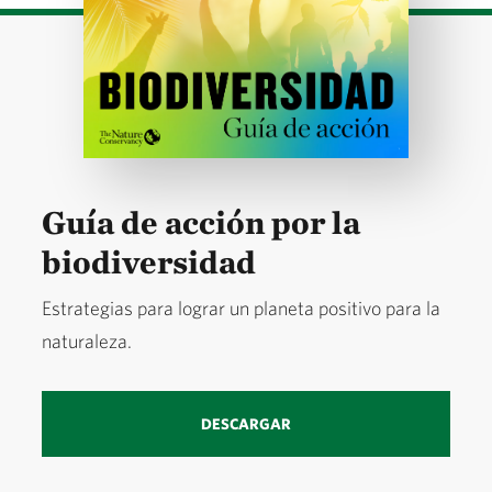
Guía de acción por la
biodiversidad
Estrategias para lograr un planeta positivo para la
naturaleza.
DESCARGAR