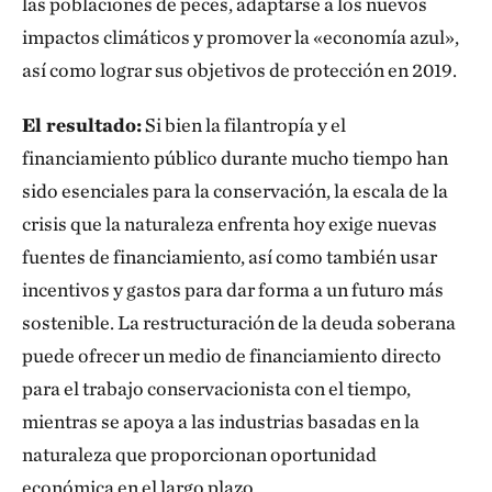
las poblaciones de peces, adaptarse a los nuevos
impactos climáticos y promover la «economía azul»,
así como lograr sus objetivos de protección en 2019.
El resultado:
Si bien la filantropía y el
financiamiento público durante mucho tiempo han
sido esenciales para la conservación, la escala de la
crisis que la naturaleza enfrenta hoy exige nuevas
fuentes de financiamiento, así como también usar
incentivos y gastos para dar forma a un futuro más
sostenible. La restructuración de la deuda soberana
puede ofrecer un medio de financiamiento directo
para el trabajo conservacionista con el tiempo,
mientras se apoya a las industrias basadas en la
naturaleza que proporcionan oportunidad
económica en el largo plazo.