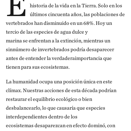
E
historia de la vida en la Tierra. Solo en los
últimos cincuenta años, las poblaciones de
vertebrados han disminuido en un 68%. Hoy un
tercio de las especies de agua dulce y
marina se enfrentan a la extinción, mientras un
sinnúmero de invertebrados podría desaparecer
antes de entender la verdaderaimportancia que
tienen para sus ecosistemas.
La humanidad ocupa una posición única en este
clímax. Nuestras acciones de esta década podrían
restaurar el equilibrio ecológico o bien
desbalancearlo, lo que causaría que especies
interdependientes dentro de los
ecosistemas desaparezcan en efecto dominó, con