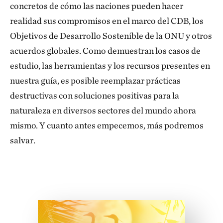
concretos de cómo las naciones pueden hacer
realidad sus compromisos en el marco del CDB, los
Objetivos de Desarrollo Sostenible de la ONU y otros
acuerdos globales. Como demuestran los casos de
estudio, las herramientas y los recursos presentes en
nuestra guía, es posible reemplazar prácticas
destructivas con soluciones positivas para la
naturaleza en diversos sectores del mundo ahora
mismo. Y cuanto antes empecemos, más podremos
salvar.
Download