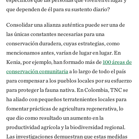
que dependen de él para su sustento diario?
Consolidar una alianza auténtica puede ser una de
las únicas constantes necesarias para una
conservación duradera, cuyas estrategias, como
mencionamos antes, varían de lugar en lugar. En
Kenia, por ejemplo, han formado más de
100 áreas de
conservación comunitaria
a lo largo de todo el país
para compensar a los pueblos locales por su esfuerzo
para proteger la fauna nativa. En Colombia, TNC se
ha aliado con pequeños terratenientes locales para
fomentar prácticas de agricultura regenerativa, lo
que dio como resultado un aumento en la
productividad agrícola y la biodiversidad regional.
Las investigaciones demuestran que estas medidas