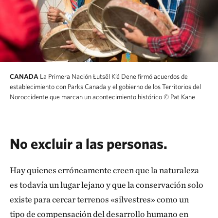
CANADA
La Primera Nación Łutsël K’é Dene firmó acuerdos de
establecimiento con Parks Canada y el gobierno de los Territorios del
Noroccidente que marcan un acontecimiento histórico
© Pat Kane
No excluir a las personas.
Hay quienes erróneamente creen que la naturaleza
es todavía un lugar lejano y que la conservación solo
existe para cercar terrenos «silvestres» como un
tipo de compensación del desarrollo humano en