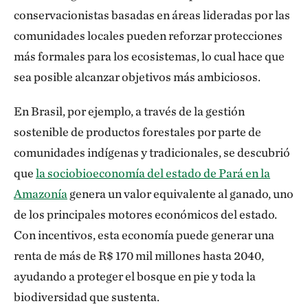
conservacionistas basadas en áreas lideradas por las
comunidades locales pueden reforzar protecciones
más formales para los ecosistemas, lo cual hace que
sea posible alcanzar objetivos más ambiciosos.
En Brasil, por ejemplo, a través de la gestión
sostenible de productos forestales por parte de
comunidades indígenas y tradicionales, se descubrió
que
la sociobioeconomía del estado de Pará en la
Amazonía
genera un valor equivalente al ganado, uno
de los principales motores económicos del estado.
Con incentivos, esta economía puede generar una
renta de más de R$ 170 mil millones hasta 2040,
ayudando a proteger el bosque en pie y toda la
biodiversidad que sustenta.