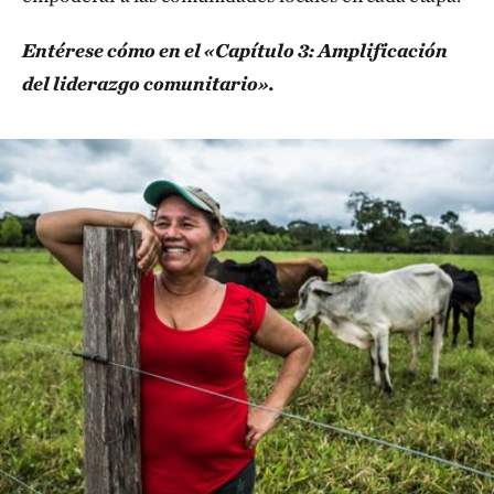
Entérese cómo en el «Capítulo 3: Amplificación
del liderazgo comunitario».