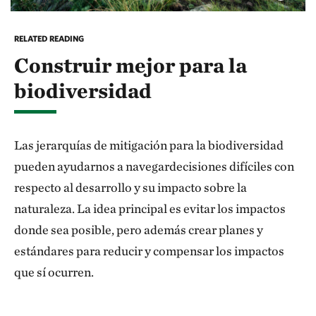
RELATED READING
Construir mejor para la
biodiversidad
Las jerarquías de mitigación para la biodiversidad
pueden ayudarnos a navegardecisiones difíciles con
respecto al desarrollo y su impacto sobre la
naturaleza. La idea principal es evitar los impactos
donde sea posible, pero además crear planes y
estándares para reducir y compensar los impactos
que sí ocurren.