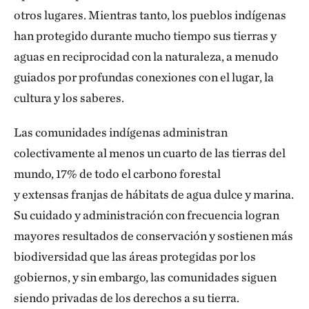
otros lugares. Mientras tanto, los pueblos indígenas
han protegido durante mucho tiempo sus tierras y
aguas en reciprocidad con la naturaleza, a menudo
guiados por profundas conexiones con el lugar, la
cultura y los saberes.
Las comunidades indígenas administran
colectivamente al menos un cuarto de las tierras del
mundo, 17% de todo el carbono forestal
y extensas franjas de hábitats de agua dulce y marina.
Su cuidado y administración con frecuencia logran
mayores resultados de conservación y sostienen más
biodiversidad que las áreas protegidas por los
gobiernos, y sin embargo, las comunidades siguen
siendo privadas de los derechos a su tierra.