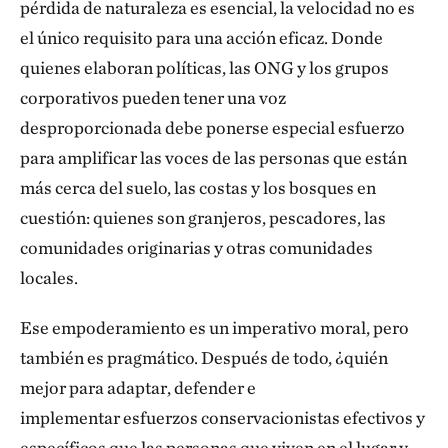
pérdida de naturaleza es esencial, la velocidad no es
el único requisito para una acción eficaz. Donde
quienes elaboran políticas, las ONG y los grupos
corporativos pueden tener una voz
desproporcionada debe ponerse especial esfuerzo
para amplificar las voces de las personas que están
más cerca del suelo, las costas y los bosques en
cuestión: quienes son granjeros, pescadores, las
comunidades originarias y otras comunidades
locales.
Ese empoderamiento es un imperativo moral, pero
también es pragmático. Después de todo, ¿quién
mejor para adaptar, defender e
implementar esfuerzos conservacionistas efectivos y
específicos que las personas que viven en el lugar y