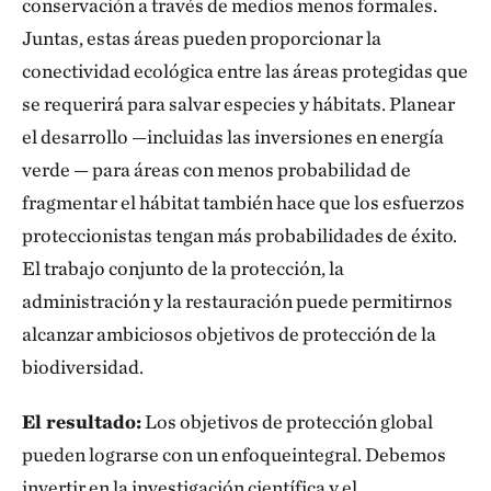
conservación a través de medios menos formales.
Juntas, estas áreas pueden proporcionar la
conectividad ecológica entre las áreas protegidas que
se requerirá para salvar especies y hábitats. Planear
el desarrollo —incluidas las inversiones en energía
verde — para áreas con menos probabilidad de
fragmentar el hábitat también hace que los esfuerzos
proteccionistas tengan más probabilidades de éxito.
El trabajo conjunto de la protección, la
administración y la restauración puede permitirnos
alcanzar ambiciosos objetivos de protección de la
biodiversidad.
El resultado:
Los objetivos de protección global
pueden lograrse con un enfoqueintegral. Debemos
invertir en la investigación científica y el