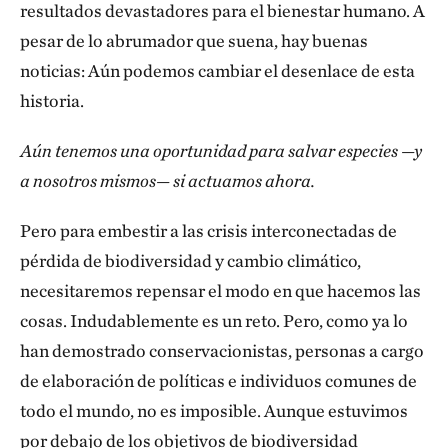
resultados devastadores para el bienestar humano. A
pesar de lo abrumador que suena, hay buenas
noticias: Aún podemos cambiar el desenlace de esta
historia.
Aún tenemos una oportunidad para salvar especies —y
a nosotros mismos— si actuamos ahora.
Pero para embestir a las crisis interconectadas de
pérdida de biodiversidad y cambio climático,
necesitaremos repensar el modo en que hacemos las
cosas. Indudablemente es un reto. Pero, como ya lo
han demostrado conservacionistas, personas a cargo
de elaboración de políticas e individuos comunes de
todo el mundo, no es imposible. Aunque estuvimos
por debajo de los objetivos de biodiversidad