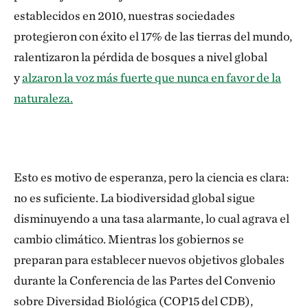
establecidos en 2010, nuestras sociedades
protegieron con éxito el 17% de las tierras del mundo,
ralentizaron la pérdida de bosques a nivel global
y
alzaron la voz más fuerte que nunca en favor de la
naturaleza.
Esto es motivo de esperanza, pero la ciencia es clara:
no es suficiente. La biodiversidad global sigue
disminuyendo a una tasa alarmante, lo cual agrava el
cambio climático. Mientras los gobiernos se
preparan para establecer nuevos objetivos globales
durante la Conferencia de las Partes del Convenio
sobre Diversidad Biológica (COP15 del CDB),