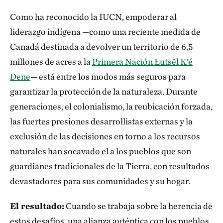
Como ha reconocido la IUCN, empoderar al
liderazgo indígena —como una reciente medida de
Canadá destinada a devolver un territorio de 6,5
millones de acres a la
Primera Nación Łutsël K’é
Dene
— está entre los modos más seguros para
garantizar la protección de la naturaleza. Durante
generaciones, el colonialismo, la reubicación forzada,
las fuertes presiones desarrollistas externas y la
exclusión de las decisiones en torno a los recursos
naturales han socavado el a los pueblos que son
guardianes tradicionales de la Tierra, con resultados
devastadores para sus comunidades y su hogar.
El resultado:
Cuando se trabaja sobre la herencia de
estos desafíos, una alianza auténtica con los pueblos