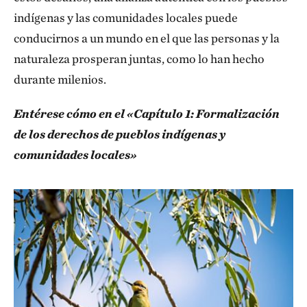
indígenas y las comunidades locales puede
conducirnos a un mundo en el que las personas y la
naturaleza prosperan juntas, como lo han hecho
durante milenios.
Entérese cómo en el «Capítulo 1: Formalización
de los derechos de pueblos indígenas y
comunidades locales»