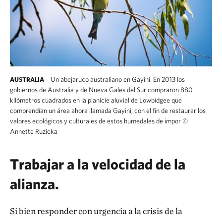
Un abejaruco australiano en Gayini. En 2013 los
AUSTRALIA
gobiernos de Australia y de Nueva Gales del Sur compraron 880
kilómetros cuadrados en la planicie aluvial de Lowbidgee que
comprendían un área ahora llamada Gayini, con el fin de restaurar los
valores ecológicos y culturales de estos humedales de impor
©
Annette Ruzicka
Trabajar a la velocidad de la
alianza.
Si bien responder con urgencia a la crisis de la