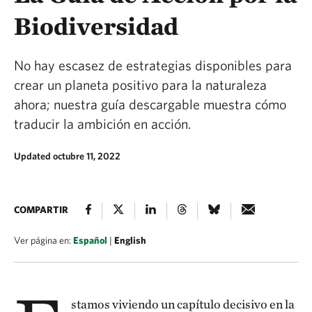
Biodiversidad
No hay escasez de estrategias disponibles para
crear un planeta positivo para la naturaleza
ahora; nuestra guía descargable muestra cómo
traducir la ambición en acción.
Updated octubre 11, 2022
COMPARTIR
Ver página en:
Español
|
English
stamos viviendo un capítulo decisivo en la