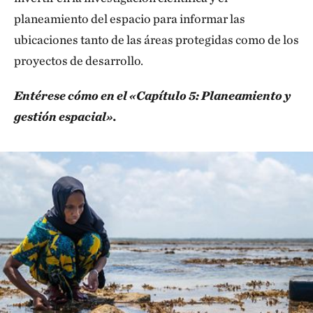
planeamiento del espacio para informar las
ubicaciones tanto de las áreas protegidas como de los
proyectos de desarrollo.
Entérese cómo en el «Capítulo 5: Planeamiento y
gestión espacial».