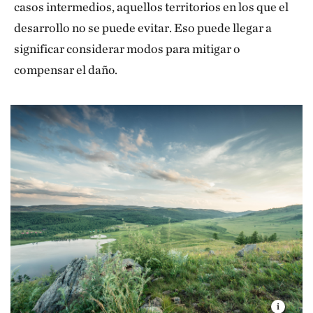
casos intermedios, aquellos territorios en los que el
desarrollo no se puede evitar. Eso puede llegar a
significar considerar modos para mitigar o
compensar el daño.