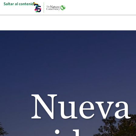
Saltar al contenido
Nueva 