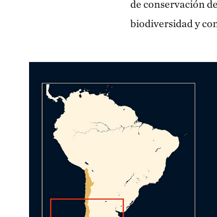
de conservación de
biodiversidad y co