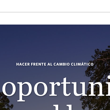
HACER FRENTE AL CAMBIO CLIMÁTICO
oportun