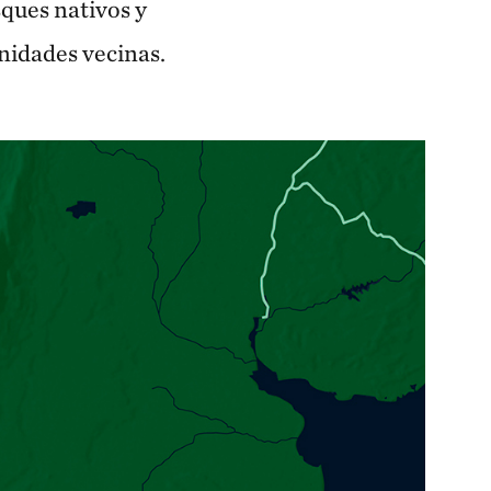
ques nativos y
unidades vecinas.