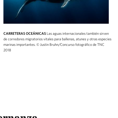
CARRETERAS OCEÁNICAS
Las aguas internacionales también sirven
de corredores migratorios vitales para ballenas, atunes y otras especies
marinas importantes.
© Justin Bruhn/Concurso fotográfico de TNC
2018
bernanza