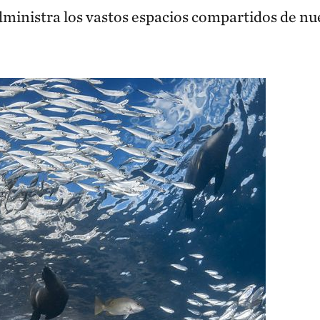
ministra los vastos espacios compartidos de nu