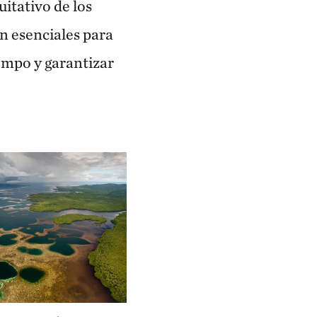
uitativo de los
n esenciales para
empo y garantizar