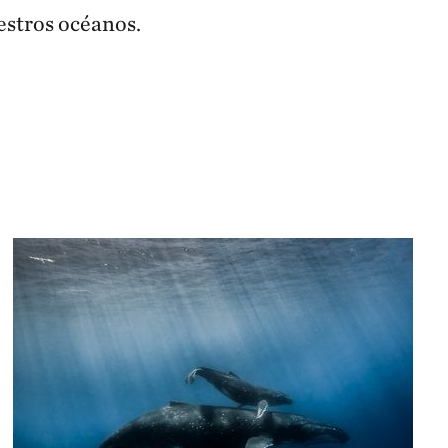
estros océanos.