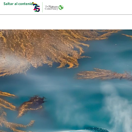
Saltar al contenido