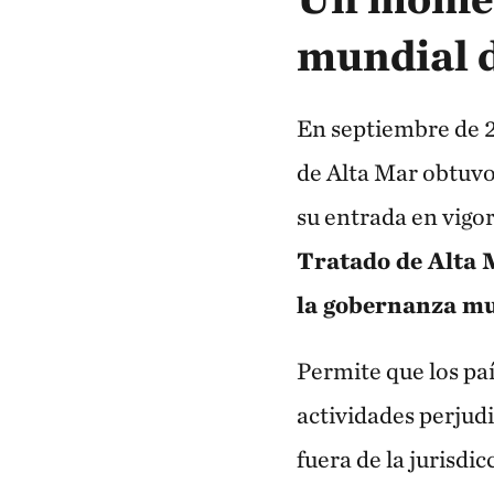
mundial d
En septiembre de 2
de Alta Mar obtuvo 
su entrada en vigo
Tratado de Alta M
la gobernanza mu
Permite que los paí
actividades perjudi
fuera de la jurisdi