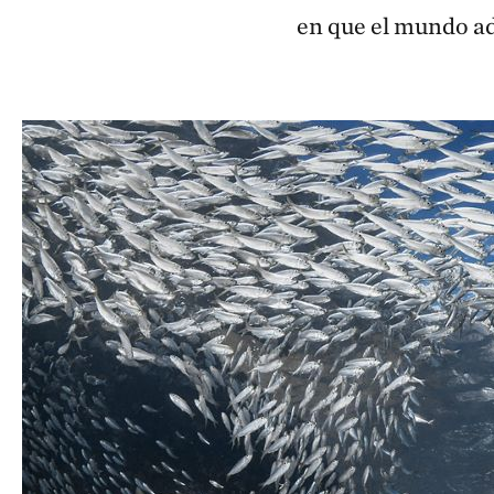
en que el mundo ad