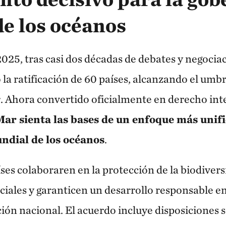
e los océanos
025, tras casi dos décadas de debates y negociac
la ratificación de 60 países, alcanzando el umb
r. Ahora convertido oficialmente en derecho inte
ar sienta las bases de un enfoque más unifi
ndial de los océanos
.
ses colaboraren en la protección de la biodivers
ciales y garanticen un desarrollo responsable en
cción nacional. El acuerdo incluye disposiciones 