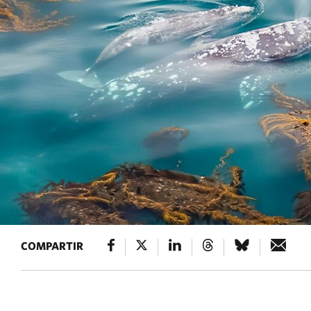
COMPARTIR