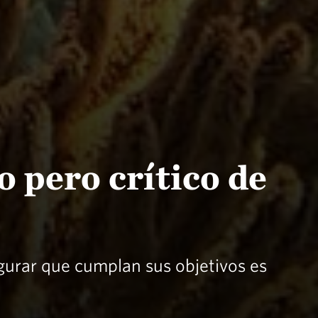
 pero crítico de
egurar que cumplan sus objetivos es