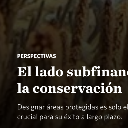
PERSPECTIVAS
El lado subfinan
la conservación
Designar áreas protegidas es solo e
crucial para su éxito a largo plazo.