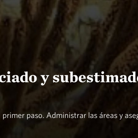
ciado y subestimado
l primer paso. Administrar las áreas y as