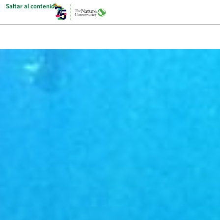
Saltar al contenido