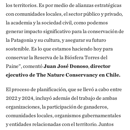
los territorios. Es por medio de alianzas estratégicas
con comunidades locales, el sector público y privado,
la academia y la sociedad civil, como podemos
generar impacto significativo para la conservación de
la Patagonia y su cultura, y asegurar su futuro
sostenible. Es lo que estamos haciendo hoy para
conservar la Reserva de la Biósfera Torres del
Paine”, comentó
Juan José Donoso
,
director
ejecutivo de The Nature Conservancy en Chile.
El proceso de planificación, que se llevó a cabo entre
2022 y 2024, incluyó además del trabajo de ambas
organizaciones, la participación de ganaderos,
comunidades locales, organismos gubernamentales
y entidades relacionadas con el territorio. Juntos