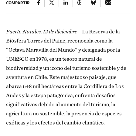
COMPARTIR
Puerto Natales, 12 de diciembre
– La Reserva de la
Biósfera Torres del Paine, reconocida como la
“Octava Maravilla del Mundo” y designada por la
UNESCO en 1978, es un tesoro natural de
biodiversidad y un ícono del turismo sostenible y de
aventura en Chile. Este majestuoso paisaje, que
abarca 648 mil hectáreas entre la Cordillera de Los
Andes y la estepa patagónica, enfrenta desafíos
significativos debido al aumento del turismo, la
agricultura no sostenible, la presencia de especies
exóticas y los efectos del cambio climático.