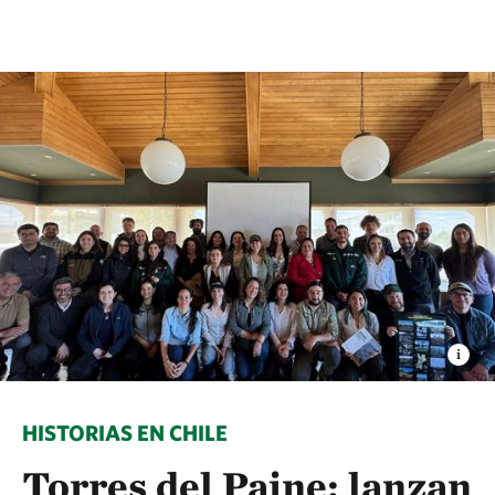
HISTORIAS EN CHILE
Torres del Paine: lanzan