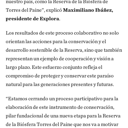
nuestro país, como la Reserva de la Biósfera de
Torres del Paine”, explicó
Maximiliano Ibáñez,
presidente de Explora
.
Los resultados de este proceso colaborativo no solo
orientan las acciones para la conservación y el
desarrollo sostenible de la Reserva, sino que también
representan un ejemplo de cooperación y visión a
largo plazo. Este esfuerzo conjunto refleja el
compromiso de proteger y conservar este paraíso
natural para las generaciones presentes y futuras.
“Estamos cerrando un proceso participativo para la
elaboración de este instrumento de conservación,
pilar fundacional de una nueva etapa para la Reserva
de la Biósfera Torres del Paine que nos va a motivar