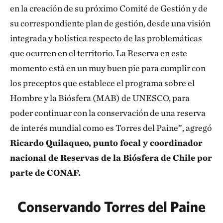
en la creación de su próximo Comité de Gestión y de
su correspondiente plan de gestión, desde una visión
integrada y holística respecto de las problemáticas
que ocurren en el territorio. La Reserva en este
momento está en un muy buen pie para cumplir con
los preceptos que establece el programa sobre el
Hombre y la Biósfera (MAB) de UNESCO, para
poder continuar con la conservación de una reserva
de interés mundial como es Torres del Paine”, agregó
Ricardo Quilaqueo, punto focal y coordinador
nacional de Reservas de la Biósfera de Chile por
parte de CONAF.
Conservando Torres del Paine