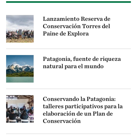
Lanzamiento Reserva de
Conservación Torres del
Paine de Explora
Patagonia, fuente de riqueza
natural para el mundo
Conservando la Patagonia:
talleres participativos para la
elaboración de un Plan de
Conservación