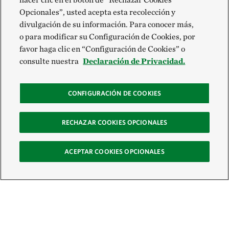
Opcionales”, usted acepta esta recolección y
divulgación de su información. Para conocer más,
o para modificar su Configuración de Cookies, por
favor haga clic en “Configuración de Cookies” o
consulte nuestra
Declaración de Privacidad.
CONFIGURACIÓN DE COOKIES
RECHAZAR COOKIES OPCIONALES
ACEPTAR COOKIES OPCIONALES