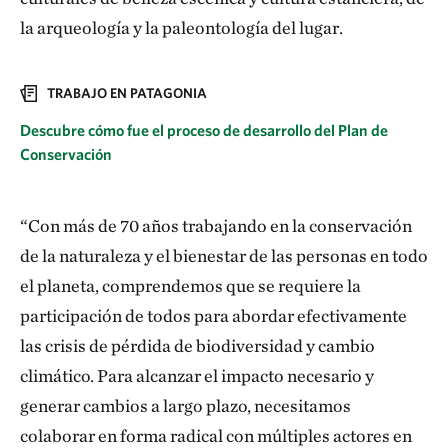
la arqueología y la paleontología del lugar.
TRABAJO EN PATAGONIA
Descubre cómo fue el proceso de desarrollo del Plan de
Conservación
“Con más de 70 años trabajando en la conservación
de la naturaleza y el bienestar de las personas en todo
el planeta, comprendemos que se requiere la
participación de todos para abordar efectivamente
las crisis de pérdida de biodiversidad y cambio
climático. Para alcanzar el impacto necesario y
generar cambios a largo plazo, necesitamos
colaborar en forma radical con múltiples actores en