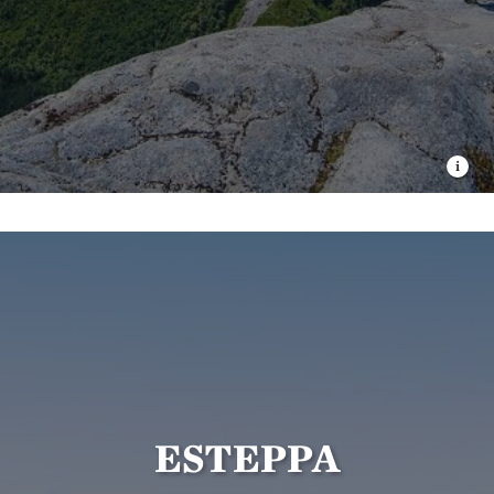
ESTEPPA