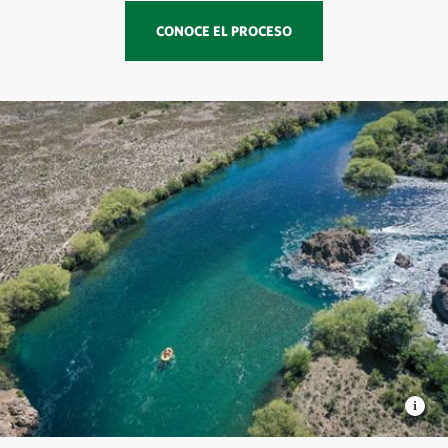
CONOCE EL PROCESO