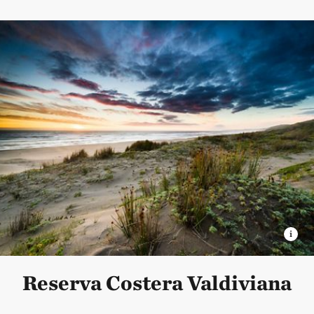
Reserva Costera Valdiviana