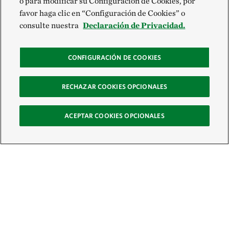
o para modificar su Configuración de Cookies, por
favor haga clic en “Configuración de Cookies” o
consulte nuestra
Declaración de Privacidad.
CONFIGURACIÓN DE COOKIES
RECHAZAR COOKIES OPCIONALES
ACEPTAR COOKIES OPCIONALES