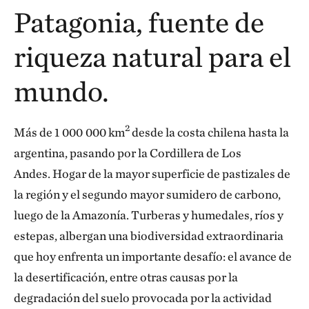
Patagonia, fuente de
riqueza natural para el
mundo.
2
Más de 1 000 000 km
desde la costa chilena hasta la
argentina, pasando por la Cordillera de Los
Andes. Hogar de la mayor superficie de pastizales de
la región y el segundo mayor sumidero de carbono,
luego de la Amazonía. Turberas y humedales, ríos y
estepas, albergan una biodiversidad extraordinaria
que hoy enfrenta un importante desafío: el avance de
la desertificación, entre otras causas por la
degradación del suelo provocada por la actividad