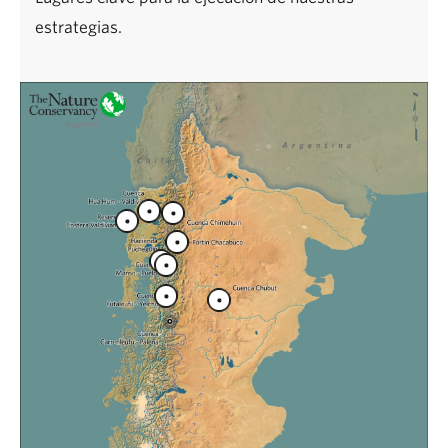
estrategias.