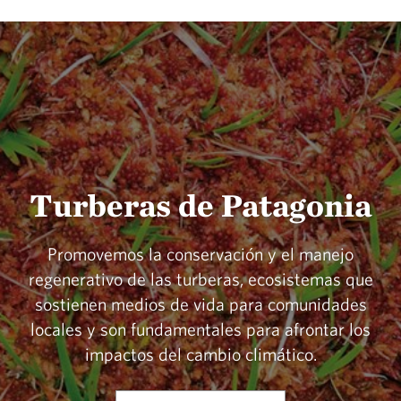
Turberas de Patagonia
Promovemos la conservación y el manejo
regenerativo de las turberas, ecosistemas que
sostienen medios de vida para comunidades
locales y son fundamentales para afrontar los
impactos del cambio climático.