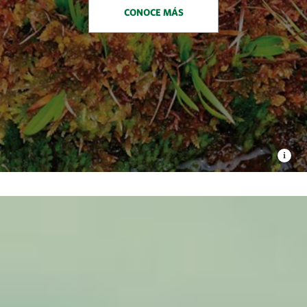
CONOCE MÁS