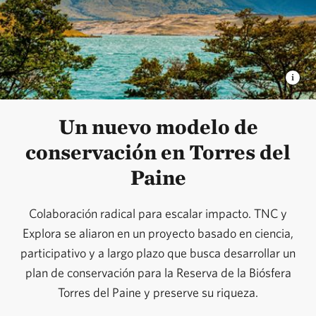
Un nuevo modelo de
conservación en Torres del
Paine
Colaboración radical para escalar impacto. TNC y
Explora se aliaron en un proyecto basado en ciencia,
participativo y a largo plazo que busca desarrollar un
plan de conservación para la Reserva de la Biósfera
Torres del Paine y preserve su riqueza.