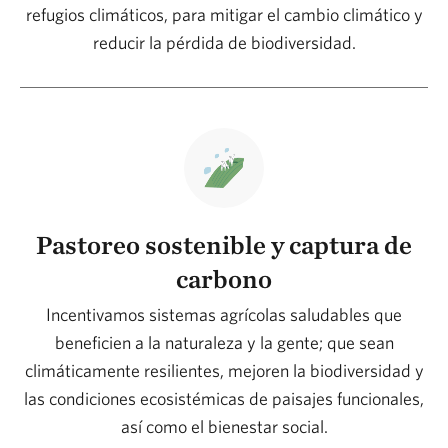
refugios climáticos, para mitigar el cambio climático y
reducir la pérdida de biodiversidad.
Pastoreo sostenible y captura de
carbono
Incentivamos sistemas agrícolas saludables que
beneficien a la naturaleza y la gente; que sean
climáticamente resilientes, mejoren la biodiversidad y
las condiciones ecosistémicas de paisajes funcionales,
así como el bienestar social.