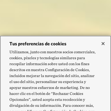
Tus preferencias de cookies
Utilizamos, junto con nuestros socios comerciales,
cookies, píxeles y tecnologías similares para
recopilar información sobre usted con los fines
descritos en nuestra Configuración de Cookies,
incluidos mejorar la navegación del sitio, analizar
el uso del sitio, personalizar su experiencia y
apoyar nuestros esfuerzos de marketing. De no
hacer clic en el botón de “Rechazar Cookies
Opcionales”, usted acepta esta recolección y
divulgación de su información. Para conocer más,