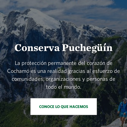
Conserva Puchegüín
La protección permanente del corazón de
Cochamó es una realidad gracias al esfuerzo de
comunidades, organizaciones y personas de
todo el mundo.
CONOCE LO QUE HACEMOS