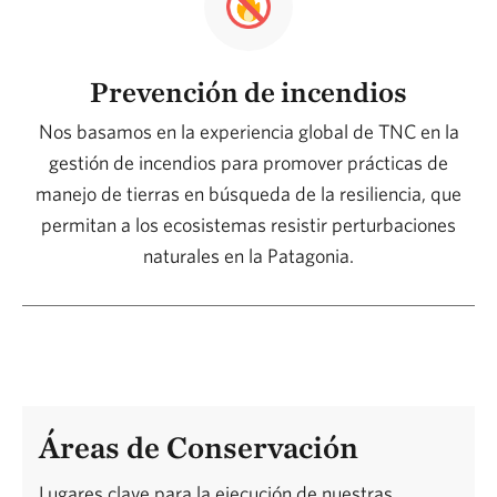
Prevención de incendios
Nos basamos en la experiencia global de TNC en la
gestión de incendios para promover prácticas de
manejo de tierras en búsqueda de la resiliencia, que
permitan a los ecosistemas resistir perturbaciones
naturales en la Patagonia.
Áreas de Conservación
Lugares clave para la ejecución de nuestras