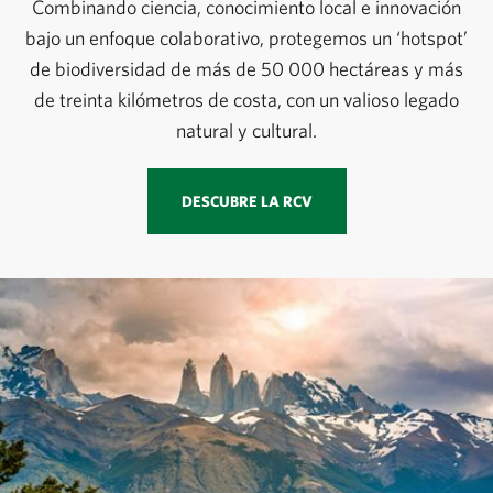
Combinando ciencia, conocimiento local e innovación
bajo un enfoque colaborativo, protegemos un ‘hotspot’
de biodiversidad de más de 50 000 hectáreas y más
de treinta kilómetros de costa, con un valioso legado
natural y cultural.
DESCUBRE LA RCV