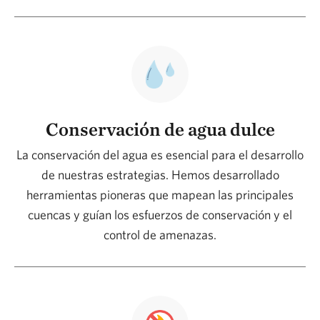
Conservación de agua dulce
La conservación del agua es esencial para el desarrollo
de nuestras estrategias. Hemos desarrollado
herramientas pioneras que mapean las principales
cuencas y guían los esfuerzos de conservación y el
control de amenazas.