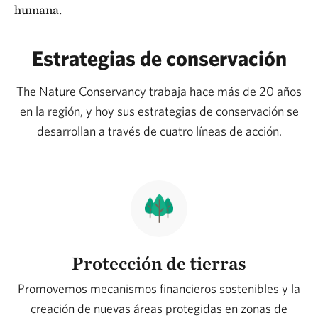
humana.
Estrategias de conservación
The Nature Conservancy trabaja hace más de 20 años
en la región, y hoy sus estrategias de conservación se
desarrollan a través de cuatro líneas de acción.
Protección de tierras
Promovemos mecanismos financieros sostenibles y la
creación de nuevas áreas protegidas en zonas de