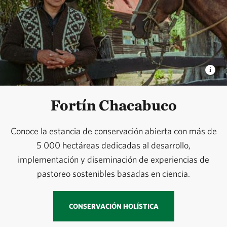
Fortín Chacabuco
Conoce la estancia de conservación abierta con más de
5 000 hectáreas dedicadas al desarrollo,
implementación y diseminación de experiencias de
pastoreo sostenibles basadas en ciencia.
CONSERVACIÓN HOLÍSTICA