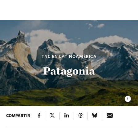
TNC EN LATINOAMÉRICA
Patagonia
COMPARTIR