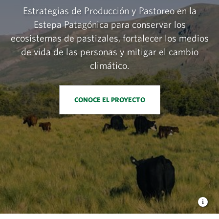
Estrategias de Producción y Pastoreo en la
Estepa Patagónica para conservar los
ecosistemas de pastizales, fortalecer los medios
de vida de las personas y mitigar el cambio
climático.
CONOCE EL PROYECTO