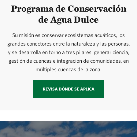
Programa de Conservación
de Agua Dulce
Su misión es conservar ecosistemas acuáticos, los
grandes conectores entre la naturaleza y las personas,
y se desarrolla en torno a tres pilares: generar ciencia,
gestión de cuencas e integración de comunidades, en
múltiples cuencas de la zona.
REVISA DÓNDE SE APLICA