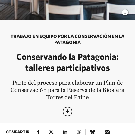
TRABAJO EN EQUIPO POR LA CONSERVACIÓN EN LA
PATAGONIA
Conservando la Patagonia:
talleres participativos
Parte del proceso para elaborar un Plan de
Conservación para la Reserva de la Biosfera
Torres del Paine
COMPARTIR