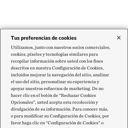
Tus preferencias de cookies
Utilizamos, junto con nuestros socios comerciales,
cookies, píxeles y tecnologías similares para
recopilar información sobre usted con los fines
descritos en nuestra Configuración de Cookies,
incluidos mejorar la navegación del sitio, analizar
el uso del sitio, personalizar su experiencia y
apoyar nuestros esfuerzos de marketing. De no
hacer clic en el botón de “Rechazar Cookies
Opcionales”, usted acepta esta recolección y
divulgación de su información. Para conocer más,
o para modificar su Configuración de Cookies, por
favor haga clic en “Configuración de Cookies” o