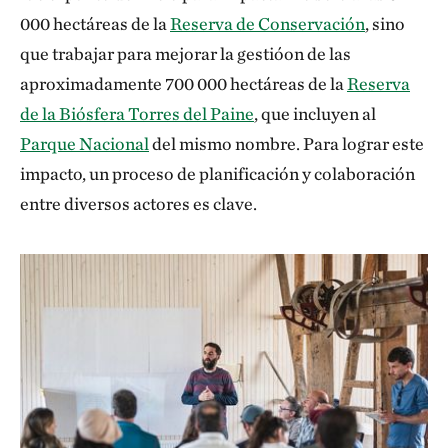
000 hectáreas de la
Reserva de Conservación
, sino
que trabajar para mejorar la gestióon de las
aproximadamente 700 000 hectáreas de la
Reserva
de la Biósfera Torres del Paine
, que incluyen al
Parque Nacional
del mismo nombre. Para lograr este
impacto, un proceso de planificación y colaboración
entre diversos actores es clave.