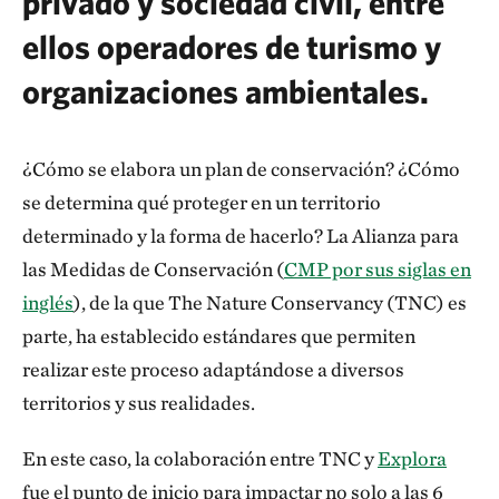
privado y sociedad civil, entre
ellos operadores de turismo y
organizaciones ambientales.
¿Cómo se elabora un plan de conservación? ¿Cómo
se determina qué proteger en un territorio
determinado y la forma de hacerlo? La Alianza para
las Medidas de Conservación (
CMP por sus siglas en
inglés
), de la que The Nature Conservancy (TNC) es
parte, ha establecido estándares que permiten
realizar este proceso adaptándose a diversos
territorios y sus realidades.
En este caso, la colaboración entre TNC y
Explora
fue el punto de inicio para impactar no solo a las 6