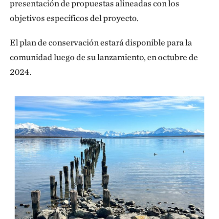
presentación de propuestas alineadas con los
objetivos específicos del proyecto.
El plan de conservación estará disponible para la
comunidad luego de su lanzamiento, en octubre de
2024.