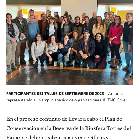
Actores
PARTICIPANTES DEL TALLER DE SEPTIEMBRE DE 2023
representando a un amplio abanico de organizaciones.
©
TNC Chile
Participantes del taller de conservación real
En el proceso continuo de llevar a cabo el Plan de
Conservación en la Reserva de la Biosfera Torres del
Paine, se deben realizar pasos específicos y