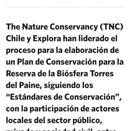
The Nature Conservancy (TNC)
Chile y Explora han liderado el
proceso para la elaboración de
un Plan de Conservación para la
Reserva de la Biósfera Torres
del Paine, siguiendo los
“Estándares de Conservación”,
con la participación de actores
locales del sector público,