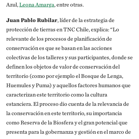
Azul,
Leona Amarga
, entre otras.
Juan Pablo Rubilar
, líder de la estrategia de
protección de tierras en TNC Chile, explica: “Lo
relevante de los procesos de planificación de
conservación es que se basan en las acciones
colectivas de los talleres y sus participantes, donde se
definen los objetos de valor de conservación del
territorio (como por ejemplo el Bosque de Lenga,
Huemules y Puma) y aquellos factores humanos que
caracterizan este territorio como la cultura
estanciera. El proceso dio cuenta de la relevancia de
la conservación en este territorio, su importancia
como Reserva de la Biosfera y el gran potencial que
presenta para la gobernanza y gestión en el marco de