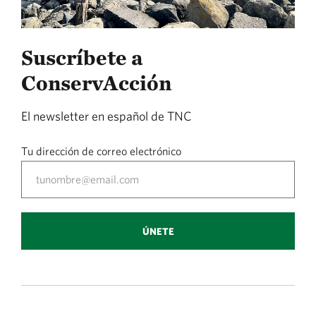
Suscríbete a
ConservAcción
El newsletter en español de TNC
Tu dirección de correo electrónico
ÚNETE