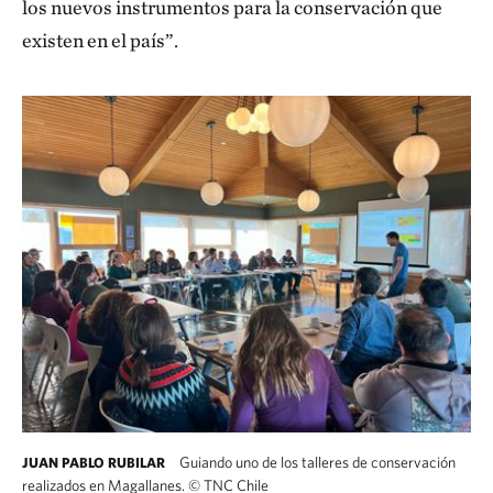
los nuevos instrumentos para la conservación que
existen en el país”.
Guiando uno de los talleres de conservación
JUAN PABLO RUBILAR
realizados en Magallanes.
©
TNC Chile