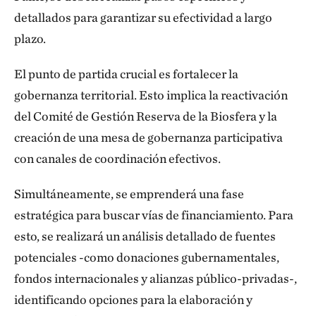
detallados para garantizar su efectividad a largo
plazo.
El punto de partida crucial es fortalecer la
gobernanza territorial. Esto implica la reactivación
del Comité de Gestión Reserva de la Biosfera y la
creación de una mesa de gobernanza participativa
con canales de coordinación efectivos.
Simultáneamente, se emprenderá una fase
estratégica para buscar vías de financiamiento. Para
esto, se realizará un análisis detallado de fuentes
potenciales -como donaciones gubernamentales,
fondos internacionales y alianzas público-privadas-,
identificando opciones para la elaboración y