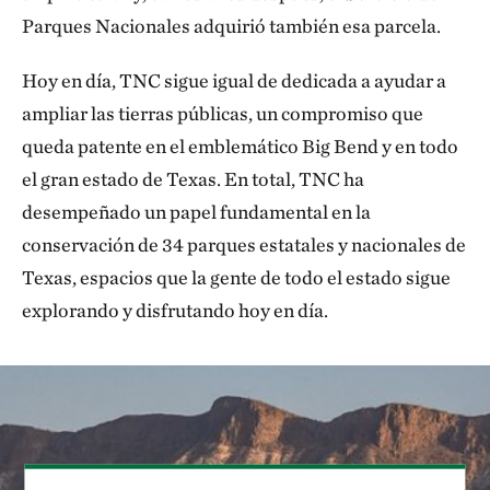
Parques Nacionales adquirió también esa parcela.
Hoy en día, TNC sigue igual de dedicada a ayudar a
ampliar las tierras públicas, un compromiso que
queda patente en el emblemático Big Bend y en todo
el gran estado de Texas. En total, TNC ha
desempeñado un papel fundamental en la
conservación de 34 parques estatales y nacionales de
Texas, espacios que la gente de todo el estado sigue
explorando y disfrutando hoy en día.