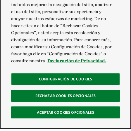
incluidos mejorar la navegación del sitio, analizar
el uso del sitio, personalizar su experiencia y
apoyar nuestros esfuerzos de marketing. De no
hacer clic en el botón de “Rechazar Cookies
Opcionales”, usted acepta esta recolección y
divulgación de su información. Para conocer más,
o para modificar su Configuración de Cookies, por
favor haga clic en “Configuración de Cookies” o
consulte nuestra
Declaración de Privacidad.
CONFIGURACIÓN DE COOKIES
RECHAZAR COOKIES OPCIONALES
ACEPTAR COOKIES OPCIONALES