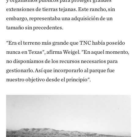
extensiones de tierras tejanas. Este rancho, sin
embargo, representaba una adquisición de un
tamaño sin precedentes.
"Era el terreno más grande que TNC había poseído
nunca en Texas", afirma Weigel. "En aquel momento,
no disponíamos de los recursos necesarios para
gestionarlo. Así que incorporarlo al parque fue
nuestro objetivo desde el principio".