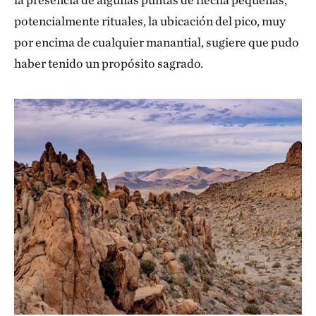
potencialmente rituales, la ubicación del pico, muy
por encima de cualquier manantial, sugiere que pudo
haber tenido un propósito sagrado.