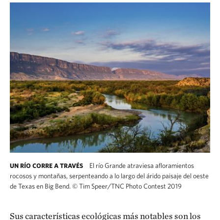
El río Grande atraviesa afloramientos
UN RÍO CORRE A TRAVÉS
rocosos y montañas, serpenteando a lo largo del árido paisaje del oeste
de Texas en Big Bend.
©
Tim Speer/TNC Photo Contest 2019
Sus características ecológicas más notables son los