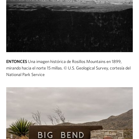
ENTONCES
Una imagen histórica de Rosillos Mountains en 1899,
mirando hacia el norte 15 millas.
© U.S. Geological Survey, cortesía del
National Park Service