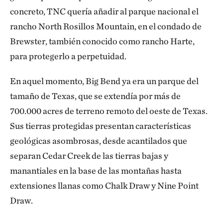
concreto, TNC quería añadir al parque nacional el
rancho North Rosillos Mountain, en el condado de
Brewster, también conocido como rancho Harte,
para protegerlo a perpetuidad.
En aquel momento, Big Bend ya era un parque del
tamaño de Texas, que se extendía por más de
700.000 acres de terreno remoto del oeste de Texas.
Sus tierras protegidas presentan características
geológicas asombrosas, desde acantilados que
separan Cedar Creek de las tierras bajas y
manantiales en la base de las montañas hasta
extensiones llanas como Chalk Draw y Nine Point
Draw.