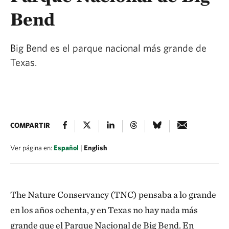
Bend
Big Bend es el parque nacional más grande de
Texas.
COMPARTIR
Ver página en:
Español
|
English
The Nature Conservancy (TNC) pensaba a lo grande
en los años ochenta, y en Texas no hay nada más
grande que el Parque Nacional de Big Bend. En