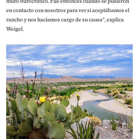
muro burocrático. Fue entonces cuando se pusieron
en contacto con nosotros para ver si aceptábamos el
rancho y nos hacíamos cargo de su causa", explica
Weigel.