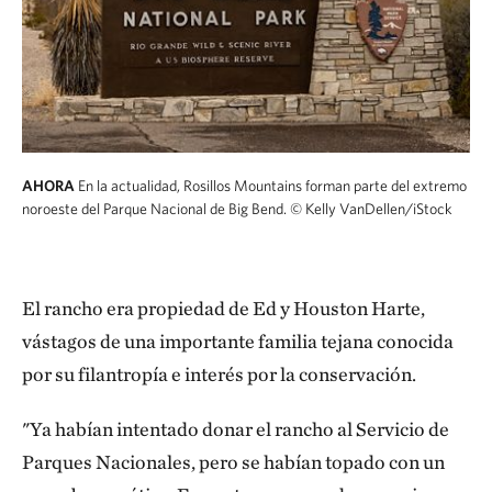
AHORA
En la actualidad, Rosillos Mountains forman parte del extremo
noroeste del Parque Nacional de Big Bend.
© Kelly VanDellen/iStock
El rancho era propiedad de Ed y Houston Harte,
vástagos de una importante familia tejana conocida
por su filantropía e interés por la conservación.
"Ya habían intentado donar el rancho al Servicio de
Parques Nacionales, pero se habían topado con un