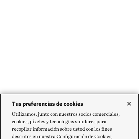
Tus preferencias de cookies
Utilizamos, junto con nuestros socios comerciales,
cookies, píxeles y tecnologías similares para
recopilar información sobre usted con los fines
descritos en nuestra Configuración de Cookies,