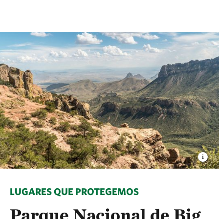
LUGARES QUE PROTEGEMOS
Parque Nacional de Big