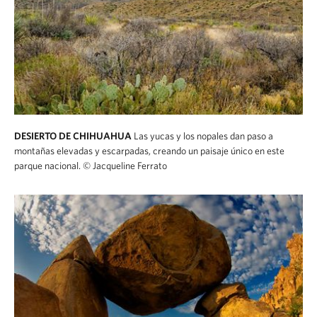
DESIERTO DE CHIHUAHUA
Las yucas y los nopales dan paso a
montañas elevadas y escarpadas, creando un paisaje único en este
parque nacional.
© Jacqueline Ferrato