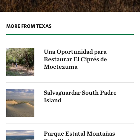
MORE FROM TEXAS
Una Oportunidad para
Restaurar El Ciprés de
Moctezuma
Salvaguardar South Padre
Island
Parque Estatal Montañas