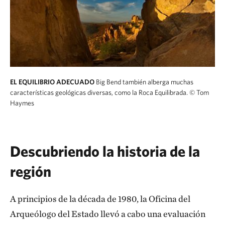
EL EQUILIBRIO ADECUADO
Big Bend también alberga muchas
características geológicas diversas, como la Roca Equilibrada.
© Tom
Haymes
Descubriendo la historia de la
región
A principios de la década de 1980, la Oficina del
Arqueólogo del Estado llevó a cabo una evaluación