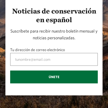
Noticias de conservación
en español
Suscríbete para recibir nuestro boletín mensual y
noticias personalizadas.
Tu dirección de correo electrónico
ÚNETE