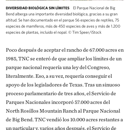
El Parque Nacional de Big
DIVERSIDAD BIOLÓGICA SIN LÍMITES
Bend alberga una importante diversidad biológica, gracias a su gran
altitud. Se han documentado en el parque 56 especies de reptiles, 75
especies de mamíferos, más de 450 especies de aves y más de 1.200
especies de plantas, incluido el nopal.
©
Tim Speer/iStock
Poco después de aceptar el rancho de 67.000 acres en
1985, TNC se enteró de que ampliar los límites de un
parque nacional requería una ley del Congreso,
literalmente. Eso, a su vez, requería conseguir el
apoyo de los legisladores de Texas. Tras un sinuoso
proceso parlamentario de tres años, el Servicio de
Parques Nacionales incorporó 57.000 acres del
North Rosillos Mountain Ranch al Parque Nacional
de Big Bend. TNC vendió los 10.000 acres restantes a
un particular y, varios años después, el Servicio de