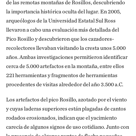
de las remotas montañas de Rosillos, descubriendo
la importancia histórica oculta del lugar. En 2005,
arqueólogos de la Universidad Estatal Sul Ross
llevaron a cabo una evaluación más detallada del
Pico Rosillo y descubrieron que los cazadores-
recolectores llevaban visitando la cresta unos 5.000
años. Ambas investigaciones permitieron identificar
cerca de 5.000 artefactos en la montaña, entre ellos
221 herramientas y fragmentos de herramientas
procedentes de visitas alrededor del año 3.500 a.C.
Los artefactos del pico Rosillo, azotado por el viento
y cuyas laderas superiores están plagadas de cantos
rodados erosionados, indican que el yacimiento
carecía de algunos signos de uso cotidiano. Junto con
la presencia de algunas puntas de flecha pequeñas,