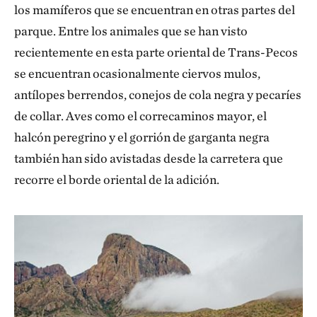
los mamíferos que se encuentran en otras partes del
parque. Entre los animales que se han visto
recientemente en esta parte oriental de Trans-Pecos
se encuentran ocasionalmente ciervos mulos,
antílopes berrendos, conejos de cola negra y pecaríes
de collar. Aves como el correcaminos mayor, el
halcón peregrino y el gorrión de garganta negra
también han sido avistadas desde la carretera que
recorre el borde oriental de la adición.