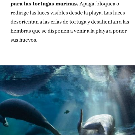
para las tortugas marinas.
Apaga, bloquea o
redirige las luces visibles desde la playa. Las luces
desorientan a las crías de tortuga y desalientan a las
hembras que se disponen a venir a la playa a poner
sus huevos.