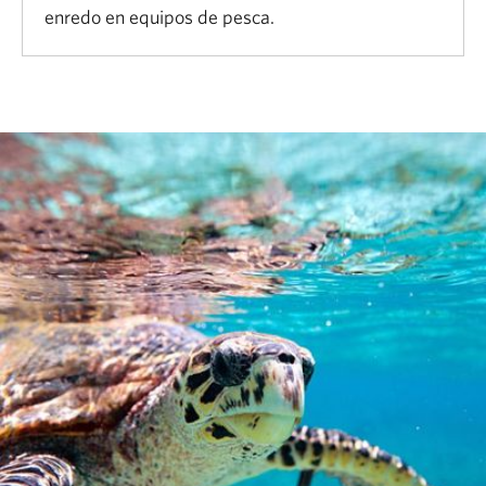
enredo en equipos de pesca.