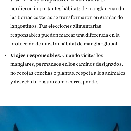
perdieron importantes hábitats de manglar cuando
las tierras costeras se transformaron en granjas de
langostinos. Tus elecciones alimentarias
responsables pueden marcar una diferencia en la
protección de nuestro hábitat de manglar global.
Viajes responsables.
Cuando visites los
manglares, permanece en los caminos designados,
no recojas conchas o plantas, respeta a los animales
y desecha tu basura como corresponde.