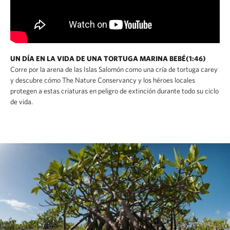
UN DÍA EN LA VIDA DE UNA TORTUGA MARINA BEBÉ(1:46)
Corre por la arena de las Islas Salomón como una cría de tortuga carey
y descubre cómo The Nature Conservancy y los héroes locales
protegen a estas criaturas en peligro de extinción durante todo su ciclo
de vida.