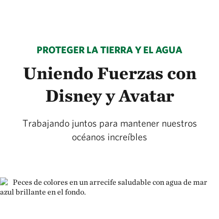
PROTEGER LA TIERRA Y EL AGUA
Uniendo Fuerzas con
Disney y Avatar
Trabajando juntos para mantener nuestros
océanos increíbles