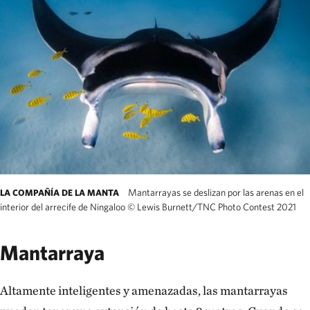
Mantarrayas se deslizan por las arenas en el
LA COMPAÑÍA DE LA MANTA
interior del arrecife de Ningaloo
©
Lewis Burnett/TNC Photo Contest 2021
Mantarraya
Altamente inteligentes y amenazadas, las mantarrayas