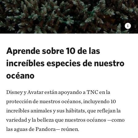
Aprende sobre 10 de las
increíbles especies de nuestro
océano
Disney y Avatar están apoyando a TNC en la
protección de nuestros océanos, incluyendo 10
increíbles animales y sus hábitats, que reflejan la
variedad y la belleza que nuestros océanos —como
las aguas de Pandora— reúnen.