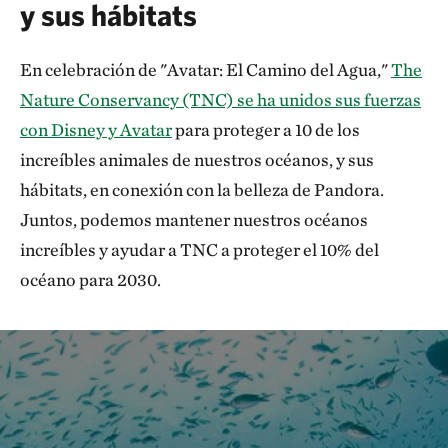
y sus hábitats
En celebración de "Avatar: El Camino del Agua,"
The
Nature Conservancy (TNC) se ha unidos sus fuerzas
con Disney y Avatar
para proteger a 10 de los
increíbles animales de nuestros océanos, y sus
hábitats, en conexión con la belleza de Pandora.
Juntos, podemos mantener nuestros océanos
increíbles y ayudar a TNC a proteger el 10% del
océano para 2030.