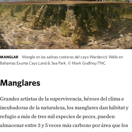
Mangle en las salinas costeras del cayo Warderick Wells en
MANGLAR
Bahamas Exuma Cays Land & Sea Park.
©
Mark Godfrey/TNC
Manglares
Grandes artistas de la supervivencia, héroes del clima e
incubadoras de la naturaleza, los manglares dan hábitat y
refugio a más de tres mil especies de peces, pueden
almacenar entre 3 y 5 veces más carbono por área que los