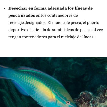
Desechar en forma adecuada los líneas de
pesca usados
en los contenedores de
reciclaje designados. El muelle de pesca, el puerto
deportivo o la tienda de suministros de pesca tal vez
tengan contenedores para el reciclaje de líneas.