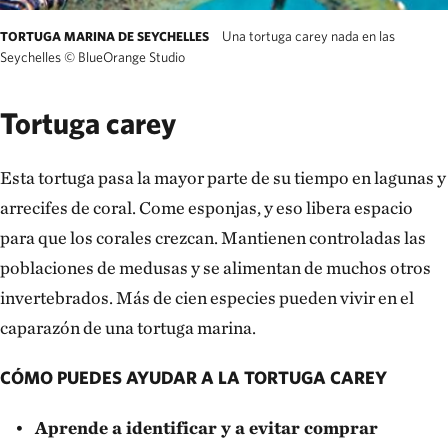
Una tortuga carey nada en las
TORTUGA MARINA DE SEYCHELLES
Seychelles
©
BlueOrange Studio
Tortuga carey
Esta tortuga pasa la mayor parte de su tiempo en lagunas y
arrecifes de coral. Come esponjas, y eso libera espacio
para que los corales crezcan. Mantienen controladas las
poblaciones de medusas y se alimentan de muchos otros
invertebrados. Más de cien especies pueden vivir en el
caparazón de una tortuga marina.
CÓMO PUEDES AYUDAR A LA TORTUGA CAREY
Aprende a identificar y a evitar comprar