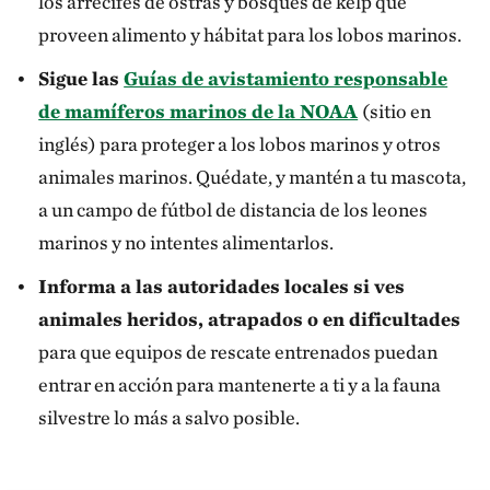
los arrecifes de ostras y bosques de kelp que
proveen alimento y hábitat para los lobos marinos.
Sigue las
Guías de avistamiento responsable
de mamíferos marinos de la NOAA
(sitio en
inglés) para proteger a los lobos marinos y otros
animales marinos. Quédate, y mantén a tu mascota,
a un campo de fútbol de distancia de los leones
marinos y no intentes alimentarlos.
Informa a las autoridades locales si ves
animales heridos, atrapados o en dificultades
para que equipos de rescate entrenados puedan
entrar en acción para mantenerte a ti y a la fauna
silvestre lo más a salvo posible.