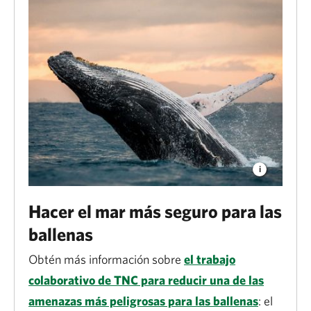
Hacer el mar más seguro para las
ballenas
Obtén más información sobre
el trabajo
colaborativo de TNC para reducir una de las
amenazas más peligrosas para las ballenas
: el