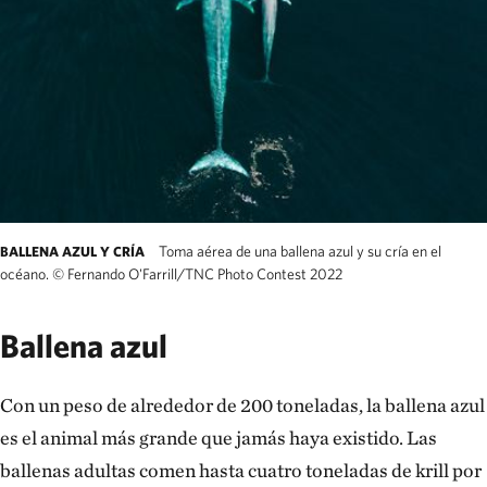
Toma aérea de una ballena azul y su cría en el
BALLENA AZUL Y CRÍA
océano.
©
Fernando O'Farrill/TNC Photo Contest 2022
Ballena azul
Con un peso de alrededor de 200 toneladas, la ballena azul
es el animal más grande que jamás haya existido. Las
ballenas adultas comen hasta cuatro toneladas de krill por