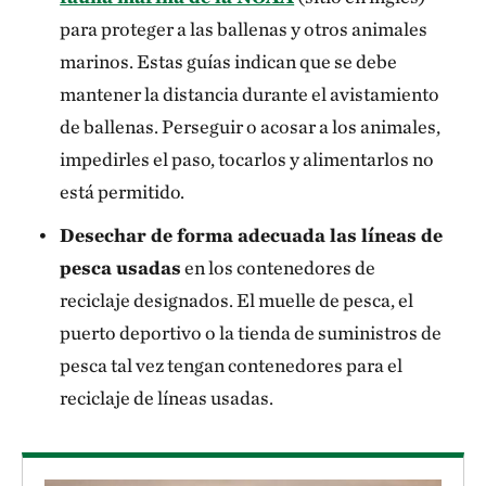
para proteger a las ballenas y otros animales
marinos. Estas guías indican que se debe
mantener la distancia durante el avistamiento
de ballenas. Perseguir o acosar a los animales,
impedirles el paso, tocarlos y alimentarlos no
está permitido.
Desechar de forma adecuada las líneas de
pesca usadas
en los contenedores de
reciclaje designados. El muelle de pesca, el
puerto deportivo o la tienda de suministros de
pesca tal vez tengan contenedores para el
reciclaje de líneas usadas.