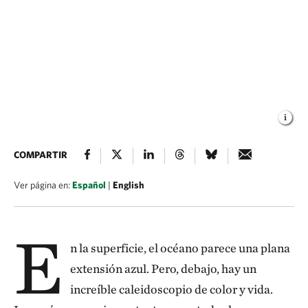
COMPARTIR
Ver página en:
Español
|
English
E
n la superficie, el océano parece una plana
extensión azul. Pero, debajo, hay un
increíble caleidoscopio de color y vida.