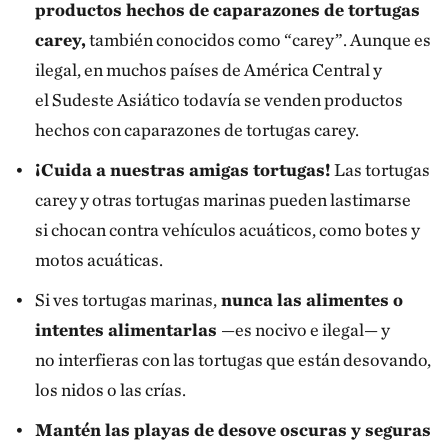
productos hechos de caparazones de tortugas
carey,
también conocidos como “carey”. Aunque es
ilegal, en muchos países de América Central y
el Sudeste Asiático todavía se venden productos
hechos con caparazones de tortugas carey.
¡Cuida a nuestras amigas tortugas!
Las tortugas
carey y otras tortugas marinas pueden lastimarse
si chocan contra vehículos acuáticos, como botes y
motos acuáticas.
Si ves tortugas marinas,
nunca las alimentes o
intentes alimentarlas
—es nocivo e ilegal— y
no interfieras con las tortugas que están desovando,
los nidos o las crías.
Mantén las playas de desove oscuras y seguras