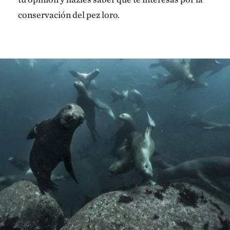
conservación del pez loro.