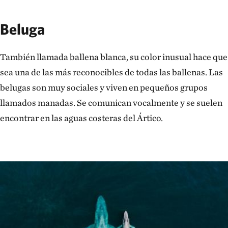
Beluga
También llamada ballena blanca, su color inusual hace que
sea una de las más reconocibles de todas las ballenas. Las
belugas son muy sociales y viven en pequeños grupos
llamados manadas. Se comunican vocalmente y se suelen
encontrar en las aguas costeras del Ártico.