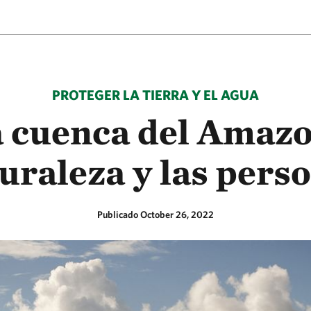
PROTEGER LA TIERRA Y EL AGUA
a cuenca del Amazo
uraleza y las pers
Publicado October 26, 2022