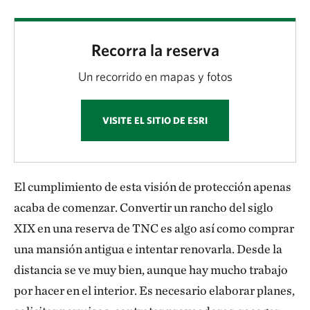
Recorra la reserva
Un recorrido en mapas y fotos
VISITE EL SITIO DE ESRI
El cumplimiento de esta visión de protección apenas
acaba de comenzar. Convertir un rancho del siglo
XIX en una reserva de TNC es algo así como comprar
una mansión antigua e intentar renovarla. Desde la
distancia se ve muy bien, aunque hay mucho trabajo
por hacer en el interior. Es necesario elaborar planes,