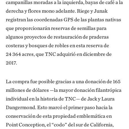
campanillas moradas a la izquierda, bayas de café a la
derecha y flores mono adelante. Riege y Junak
registran las coordenadas GPS de las plantas nativas
que proporcionarán reservas de semillas para
algunos proyectos de restauración de praderas
costeras y bosques de robles en esta reserva de
24 364 acres, que TNC adquirió en diciembre de
2017.
La compra fue posible gracias a una donación de 165
millones de dólares —la mayor donación filantrópica
individual en la historia de TNC— de Jack y Laura
Dangermond. Esto marcó el primer paso hacia la
conservación de esta propiedad emblemática en
Point Conception, el “codo” del sur de California,