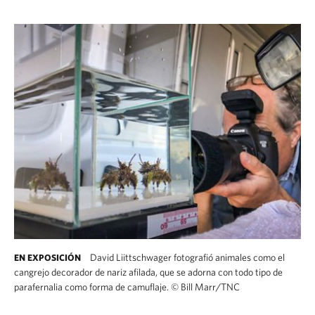
David Liittschwager fotografió animales como el
EN EXPOSICIÓN
cangrejo decorador de nariz afilada, que se adorna con todo tipo de
parafernalia como forma de camuflaje.
©
Bill Marr/TNC