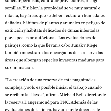
solicitar permisos, contratar proveedores, recoger
semillas. Y si bien la propiedad se ve muy natural e
intacta, hay áreas que se deben restaurar: humedales
dañados, hábitats de plantas y animales en peligro de
extinción y hábitats delicados de dunas infestadas
por especies no autóctonas. Las evaluaciones de
paisajes, como la que llevan a cabo Junak y Riege,
también muestran a los encargados de la reserva las
áreas que albergan especies invasoras maduras para
su eliminación.
“La creación de una reserva de esta magnitud es
compleja, y solo es posible iniciar el trabajo cuando
se reciben las llaves”, afirma Michael Bell, director de
la reserva Dangermond para TNC. Además de las
evaluaciones de la tierra, hay un par de docenas de