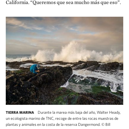
California. “Queremos que sea mucho más que eso”.
Durante la marea más baja del año, Walter Heady,
TIERRA MARINA
un ecologista marino de TNC, recoge de entre las rocas muestras de
plantas y animales en la costa de la reserva Dangermond.
©
Bill