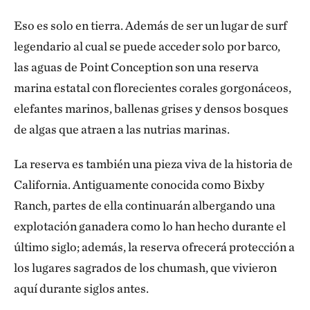
Eso es solo en tierra. Además de ser un lugar de surf
legendario al cual se puede acceder solo por barco,
las aguas de Point Conception son una reserva
marina estatal con florecientes corales gorgonáceos,
elefantes marinos, ballenas grises y densos bosques
de algas que atraen a las nutrias marinas.
La reserva es también una pieza viva de la historia de
California. Antiguamente conocida como Bixby
Ranch, partes de ella continuarán albergando una
explotación ganadera como lo han hecho durante el
último siglo; además, la reserva ofrecerá protección a
los lugares sagrados de los chumash, que vivieron
aquí durante siglos antes.