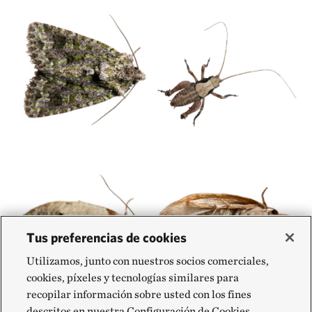
Tus preferencias de cookies
Utilizamos, junto con nuestros socios comerciales,
cookies, píxeles y tecnologías similares para
recopilar información sobre usted con los fines
descritos en nuestra Configuración de Cookies,