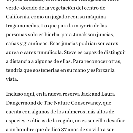
verde-dorado de la vegetación del centro de
California, como un jugador con su máquina
tragamonedas. Lo que para la mayoría de las
personas solo es hierba, para Junak son juncias,
cañas y gramíneas. Esas juncias podrían ser carex
aurea o carex tumulicola. Steve es capaz de distinguir
a distancia a algunas de ellas. Para reconocer otras,
tendría que sostenerlas en su mano y esforzar la
vista.
Incluso aquí, en la nueva reserva Jack and Laura
Dangermond de The Nature Conservancy, que
cuenta con algunos de los números más altos de
especies exóticas de la región, no es sencillo desafiar
a un hombre que dedicó 37 años de su vida a ser