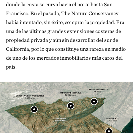
donde la costa se curva hacia el norte hasta San
Francisco. En el pasado, The Nature Conservancy
había intentado, sin éxito, comprar la propiedad. Era
una de las últimas grandes extensiones costeras de
propiedad privada y aún sin desarrollar del sur de
California, por lo que constituye una rareza en medio
de uno de los mercados inmobiliarios más caros del
país.