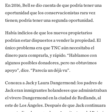
En 2016, Bell se dio cuenta de que podría tener una
oportunidad que los conservacionistas rara vez
tienen; podría tener una segunda oportunidad.
Había indicios de que los nuevos propietarios
podrían estar dispuestos a vender la propiedad. El
único problema era que TNC aún necesitaba el
dinero para comprarla, y rápido. “Hablamos con
algunos posibles donadores, pero no obtuvimos
apoyo”, dice. “Parecía un déjà vu”.
Conozca a Jack y Laura Dangermond: los padres de
Jack eran inmigrantes holandeses que administraban
el vivero Dangermond en la ciudad de Redlands, al
este de Los Ángeles. Después de que Jack continuara