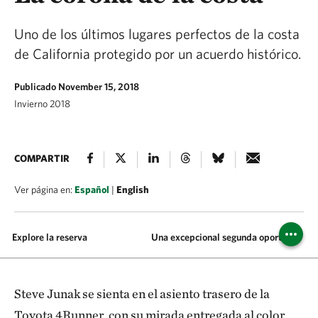
Uno de los últimos lugares perfectos de la costa
de California protegido por un acuerdo histórico.
Publicado November 15, 2018
Invierno 2018
COMPARTIR
Ver página en:
Español
|
English
Explore la reserva
Una excepcional segunda oportunidad
Steve Junak se sienta en el asiento trasero de la
Toyota 4Runner, con su mirada entregada al color