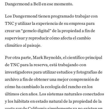
Dangermond a Bell en ese momento.
Los Dangermond tienen programado trabajar con
TNC y utilizar la experiencia de su empresa para
crear un “gemelo digital” de la propiedad a fin de
supervisar y reproducir cómo afecta el cambio
climático al paisaje.
Por otra parte, Mark Reynolds, el científico principal
de TNC para la reserva, está trabajando con
investigadores para utilizar estudios y fotografías de
archivo a fin de obtener una mejor comprensión de
cómo ha cambiado la ecología del rancho en los
últimos cien años. Los sistemas naturales conectados
y los hábitats en estado natural de la propiedad de la
costa sur de California simplemente ya no existen en