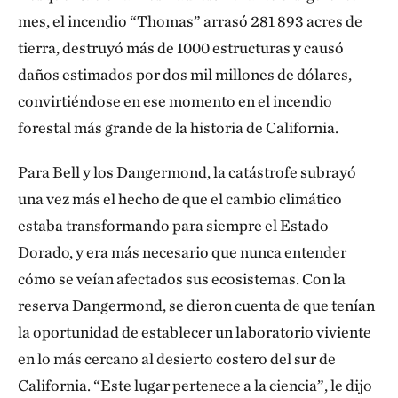
mes, el incendio “Thomas” arrasó 281 893 acres de
tierra, destruyó más de 1000 estructuras y causó
daños estimados por dos mil millones de dólares,
convirtiéndose en ese momento en el incendio
forestal más grande de la historia de California.
Para Bell y los Dangermond, la catástrofe subrayó
una vez más el hecho de que el cambio climático
estaba transformando para siempre el Estado
Dorado, y era más necesario que nunca entender
cómo se veían afectados sus ecosistemas. Con la
reserva Dangermond, se dieron cuenta de que tenían
la oportunidad de establecer un laboratorio viviente
en lo más cercano al desierto costero del sur de
California. “Este lugar pertenece a la ciencia”, le dijo