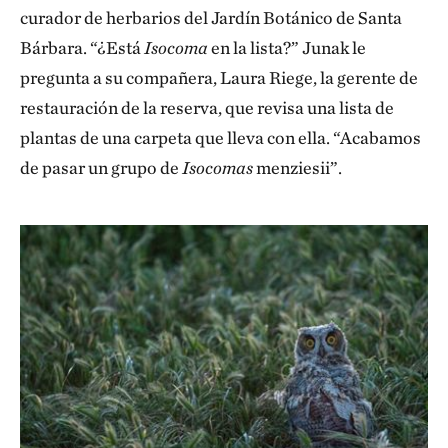
curador de herbarios del Jardín Botánico de Santa
Bárbara. “¿Está
Isocoma
en la lista?” Junak le
pregunta a su compañera, Laura Riege, la gerente de
restauración de la reserva, que revisa una lista de
plantas de una carpeta que lleva con ella. “Acabamos
de pasar un grupo de
Isocomas
menziesii”.