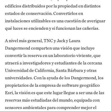
edificios distribuidos por la propiedad en distintos
estados de conservación. Convertirlos en
instalaciones utilizables es una cuestión de averiguar
qué luces se encienden y si funcionan las cañerías.
A nivel más general, TNC y Jack y Laura
Dangermond comparten una visión que incluye
convertir la reserva en un laboratorio viviente, que
atraerá a investigadores y estudiantes de la cercana
Universidad de California, Santa Bárbara y otras
universidades. Con la ayuda de los Dangermond, los
propietarios de la empresa de software geográfico
Esri, la visión es que este lugar llegue a ser una de las
reservas más estudiadas del mundo, equipada con
sensores ambientales para comprender mejor el