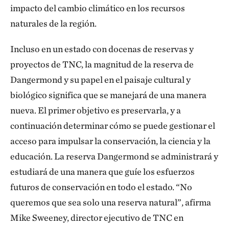
impacto del cambio climático en los recursos
naturales de la región.
Incluso en un estado con docenas de reservas y
proyectos de TNC, la magnitud de la reserva de
Dangermond y su papel en el paisaje cultural y
biológico significa que se manejará de una manera
nueva. El primer objetivo es preservarla, y a
continuación determinar cómo se puede gestionar el
acceso para impulsar la conservación, la ciencia y la
educación. La reserva Dangermond se administrará y
estudiará de una manera que guíe los esfuerzos
futuros de conservación en todo el estado. “No
queremos que sea solo una reserva natural”, afirma
Mike Sweeney, director ejecutivo de TNC en