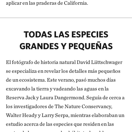
aplicar en las praderas de California.
TODAS LAS ESPECIES
GRANDES Y PEQUEÑAS
El fotógrafo de historia natural David Liittschwager
se especializa en revelar los detalles más pequeños
de un ecosistema. Este verano, pasó muchos días
excavando la tierra y vadeando las aguas en la
Reserva Jack y Laura Dangermond. Seguía de cerca a
los investigadores de The Nature Conservancy,
Walter Heady y Larry Serpa, mientras elaboraban un
estudio acerca de las especies que residen en las