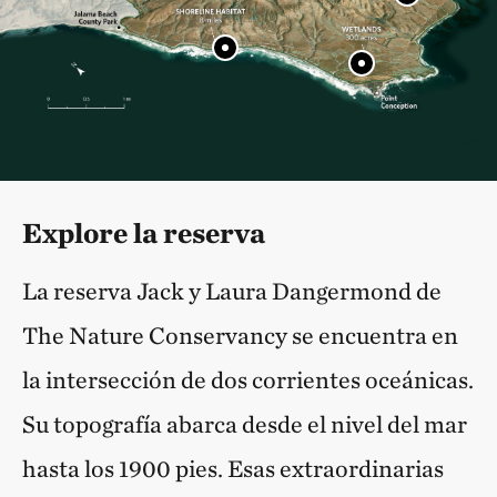
Explore la reserva
La reserva Jack y Laura Dangermond de
The Nature Conservancy se encuentra en
la intersección de dos corrientes oceánicas.
Su topografía abarca desde el nivel del mar
hasta los 1900 pies. Esas extraordinarias