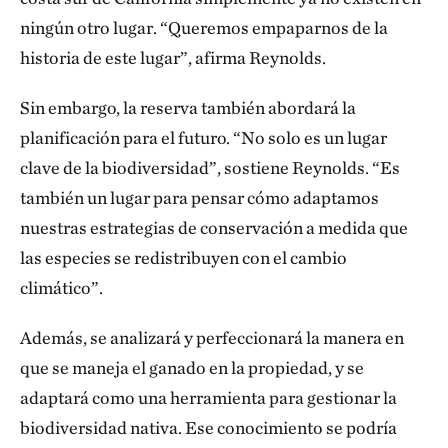
ningún otro lugar. “Queremos empaparnos de la
historia de este lugar”, afirma Reynolds.
Sin embargo, la reserva también abordará la
planificación para el futuro. “No solo es un lugar
clave de la biodiversidad”, sostiene Reynolds. “Es
también un lugar para pensar cómo adaptamos
nuestras estrategias de conservación a medida que
las especies se redistribuyen con el cambio
climático”.
Además, se analizará y perfeccionará la manera en
que se maneja el ganado en la propiedad, y se
adaptará como una herramienta para gestionar la
biodiversidad nativa. Ese conocimiento se podría