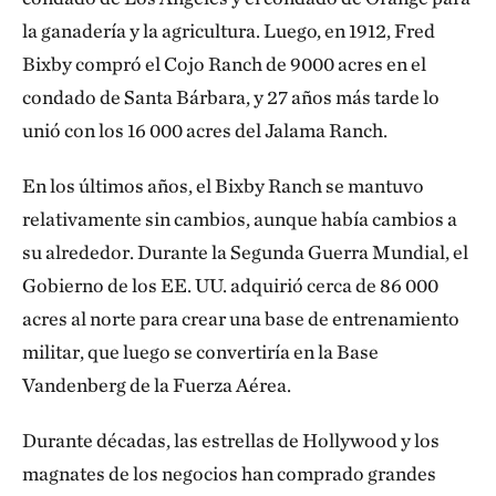
la ganadería y la agricultura. Luego, en 1912, Fred
Bixby compró el Cojo Ranch de 9000 acres en el
condado de Santa Bárbara, y 27 años más tarde lo
unió con los 16 000 acres del Jalama Ranch.
En los últimos años, el Bixby Ranch se mantuvo
relativamente sin cambios, aunque había cambios a
su alrededor. Durante la Segunda Guerra Mundial, el
Gobierno de los EE. UU. adquirió cerca de 86 000
acres al norte para crear una base de entrenamiento
militar, que luego se convertiría en la Base
Vandenberg de la Fuerza Aérea.
Durante décadas, las estrellas de Hollywood y los
magnates de los negocios han comprado grandes