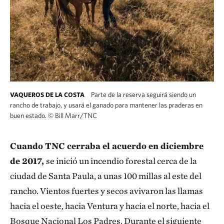
Parte de la reserva seguirá siendo un
VAQUEROS DE LA COSTA
rancho de trabajo, y usará el ganado para mantener las praderas en
buen estado.
©
Bill Marr/TNC
Cuando TNC cerraba el acuerdo en diciembre
de 2017,
se inició un incendio forestal cerca de la
ciudad de Santa Paula, a unas 100 millas al este del
rancho. Vientos fuertes y secos avivaron las llamas
hacia el oeste, hacia Ventura y hacia el norte, hacia el
Bosque Nacional Los Padres. Durante el siguiente