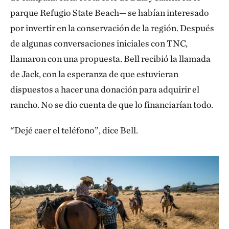
parque Refugio State Beach— se habían interesado
por invertir en la conservación de la región. Después
de algunas conversaciones iniciales con TNC,
llamaron con una propuesta. Bell recibió la llamada
de Jack, con la esperanza de que estuvieran
dispuestos a hacer una donación para adquirir el
rancho. No se dio cuenta de que lo financiarían todo.
“Dejé caer el teléfono”, dice Bell.