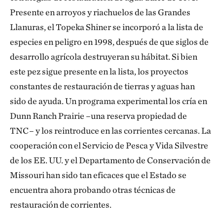
Presente en arroyos y riachuelos de las Grandes
Llanuras, el Topeka Shiner se incorporó a la lista de
especies en peligro en 1998, después de que siglos de
desarrollo agrícola destruyeran su hábitat. Si bien
este pez sigue presente en la lista, los proyectos
constantes de restauración de tierras y aguas han
sido de ayuda. Un programa experimental los cría en
Dunn Ranch Prairie –una reserva propiedad de
TNC– y los reintroduce en las corrientes cercanas. La
cooperación con el Servicio de Pesca y Vida Silvestre
de los EE. UU. y el Departamento de Conservación de
Missouri han sido tan eficaces que el Estado se
encuentra ahora probando otras técnicas de
restauración de corrientes.