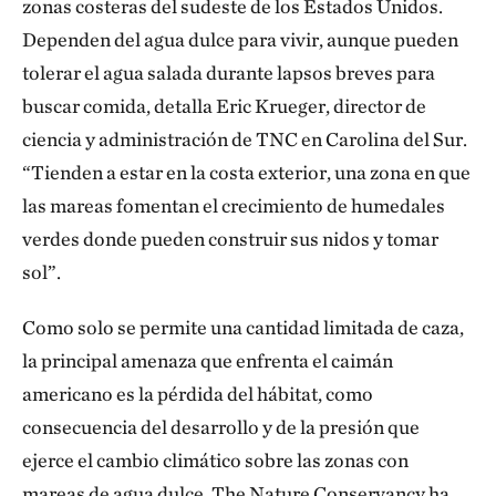
zonas costeras del sudeste de los Estados Unidos.
Dependen del agua dulce para vivir, aunque pueden
tolerar el agua salada durante lapsos breves para
buscar comida, detalla Eric Krueger, director de
ciencia y administración de TNC en Carolina del Sur.
“Tienden a estar en la costa exterior, una zona en que
las mareas fomentan el crecimiento de humedales
verdes donde pueden construir sus nidos y tomar
sol”.
Como solo se permite una cantidad limitada de caza,
la principal amenaza que enfrenta el caimán
americano es la pérdida del hábitat, como
consecuencia del desarrollo y de la presión que
ejerce el cambio climático sobre las zonas con
mareas de agua dulce. The Nature Conservancy ha