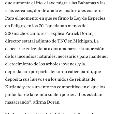
que aumenta el frío, el ave migra a las Bahamas y las
islas cercanas, donde anida en matorrales costeros.
Para el momento en que se firmó la Ley de Especies
en Peligro, en los 70, “quedaban menos de
200 machos cantores”, explica Patrick Doran,
director estatal adjunto de TNC en Michigan. La
especie se enfrentaba a dos amenazas: la supresión
de los incendios naturales, necesarios para mantener
el crecimiento de los árboles jóvenes, y la
depredación por parte del tordo cabecipardo, que
deposita sus huevos en los nidos de reinitas de
Kirtland y crea un entorno competitivo en el que los
polluelos de la reinita suelen perder. “Los estaban
masacrando”, afirma Doran.