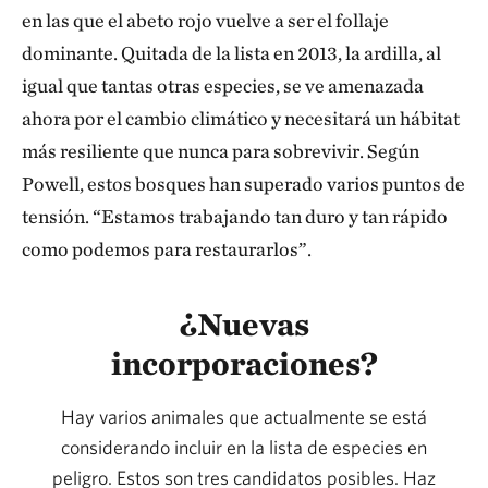
en las que el abeto rojo vuelve a ser el follaje
dominante. Quitada de la lista en 2013, la ardilla, al
igual que tantas otras especies, se ve amenazada
ahora por el cambio climático y necesitará un hábitat
más resiliente que nunca para sobrevivir. Según
Powell, estos bosques han superado varios puntos de
tensión. “Estamos trabajando tan duro y tan rápido
como podemos para restaurarlos”.
¿Nuevas
incorporaciones?
Hay varios animales que actualmente se está
considerando incluir en la lista de especies en
peligro. Estos son tres candidatos posibles. Haz