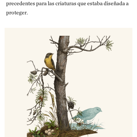
precedentes para las criaturas que estaba diseñada a
proteger.