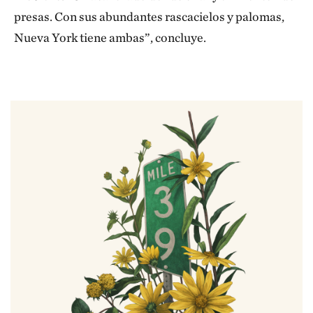
presas. Con sus abundantes rascacielos y palomas,
Nueva York tiene ambas”, concluye.