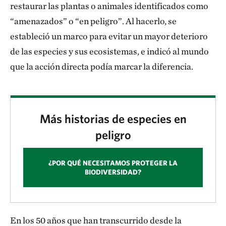
restaurar las plantas o animales identificados como
“amenazados” o “en peligro”. Al hacerlo, se
estableció un marco para evitar un mayor deterioro
de las especies y sus ecosistemas, e indicó al mundo
que la acción directa podía marcar la diferencia.
Más historias de especies en
peligro
¿POR QUÉ NECESITAMOS PROTEGER LA
BIODIVERSIDAD?
En los 50 años que han transcurrido desde la