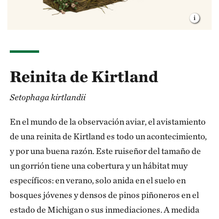
Reinita de Kirtland
Setophaga kirtlandii
En el mundo de la observación aviar, el avistamiento
de una reinita de Kirtland es todo un acontecimiento,
y por una buena razón. Este ruiseñor del tamaño de
un gorrión tiene una cobertura y un hábitat muy
específicos: en verano, solo anida en el suelo en
bosques jóvenes y densos de pinos piñoneros en el
estado de Michigan o sus inmediaciones. A medida