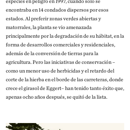
especies en peligro en 1997, cuando solo se
encontraba en 14 condados dispersos por esos
estados. Al preferir zonas verdes abiertas y
matorrales, la planta se vio amenazada
principalmente por la degradación de su hábitat, en la
forma de desarrollos comerciales y residenciales,
además de la conversión de tierras para la
agricultura. Pero las iniciativas de conservación –
como un menor uso de herbicidas y el retardo del
corte de la hierba en el borde de las carreteras, donde
crece el girasol de Eggert– han tenido tanto éxito que,
apenas ocho años después, se quitó de la lista.