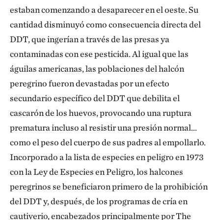
estaban comenzando a desaparecer en el oeste. Su
cantidad disminuyó como consecuencia directa del
DDT, que ingerían a través de las presas ya
contaminadas con ese pesticida. Al igual que las
águilas americanas, las poblaciones del halcón
peregrino fueron devastadas por un efecto
secundario específico del DDT que debilita el
cascarón de los huevos, provocando una ruptura
prematura incluso al resistir una presión normal…
como el peso del cuerpo de sus padres al empollarlo.
Incorporado a la lista de especies en peligro en 1973
con la Ley de Especies en Peligro, los halcones
peregrinos se beneficiaron primero de la prohibición
del DDT y, después, de los programas de cría en
cautiverio, encabezados principalmente por The