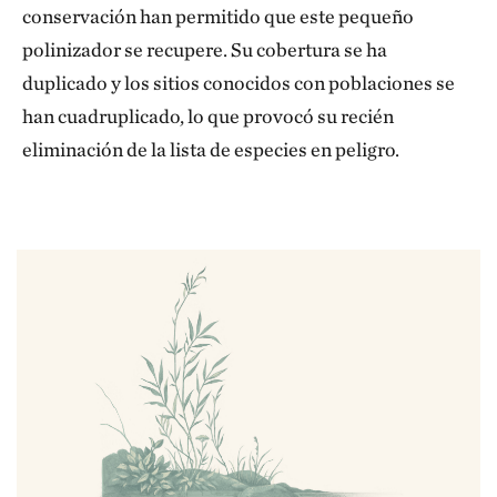
conservación han permitido que este pequeño
polinizador se recupere. Su cobertura se ha
duplicado y los sitios conocidos con poblaciones se
han cuadruplicado, lo que provocó su recién
eliminación de la lista de especies en peligro.