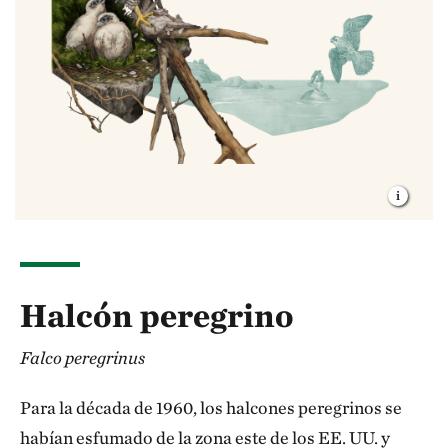
Halcón peregrino
Falco peregrinus
Para la década de 1960, los halcones peregrinos se
habían esfumado de la zona este de los EE. UU. y