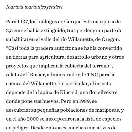
Icaricia icarioides fenderi
Para 1937, los biólogos creían que esta mariposa de
2,5 cm se había extinguido, tras perder gran parte de
su hábitat en el valle del río Willamette, de Oregon.
“Casi toda la pradera autóctona se había convertido
en tierras para agricultura, desarrollo urbano y otros
proyectos que implican la cubierta del terreno”,
relata Jeff Rosier, administrador de TNC para la
cuenca del Willamette. En particular, el insecto
depende de la lupina de Kincaid, una flor silvestre
donde pone sus huevos. Pero en 1989, se
descubrieron pequeñas poblaciones de mariposas, y
en el año 2000 se incorporaron a la lista de especies
en peligro. Desde entonces, muchas iniciativas de