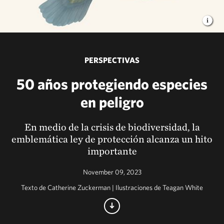
PERSPECTIVAS
50 años protegiendo especies
en peligro
En medio de la crisis de biodiversidad, la
emblemática ley de protección alcanza un hito
importante
November 09, 2023
Texto de Catherine Zuckerman | Ilustraciones de Teagan White