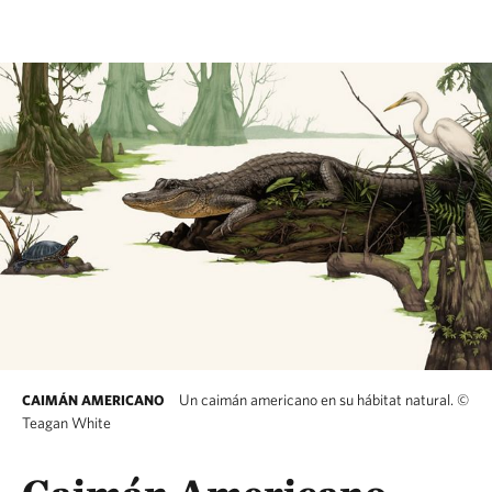
Un caimán americano en su hábitat natural.
©
CAIMÁN AMERICANO
Teagan White