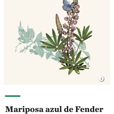
Mariposa azul de Fender