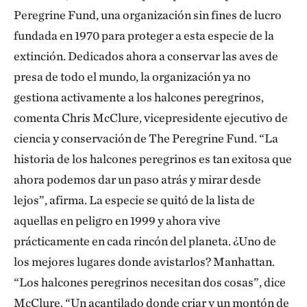
Peregrine Fund, una organización sin fines de lucro
fundada en 1970 para proteger a esta especie de la
extinción. Dedicados ahora a conservar las aves de
presa de todo el mundo, la organización ya no
gestiona activamente a los halcones peregrinos,
comenta Chris McClure, vicepresidente ejecutivo de
ciencia y conservación de The Peregrine Fund. “La
historia de los halcones peregrinos es tan exitosa que
ahora podemos dar un paso atrás y mirar desde
lejos”, afirma. La especie se quitó de la lista de
aquellas en peligro en 1999 y ahora vive
prácticamente en cada rincón del planeta. ¿Uno de
los mejores lugares donde avistarlos? Manhattan.
“Los halcones peregrinos necesitan dos cosas”, dice
McClure. “Un acantilado donde criar y un montón de