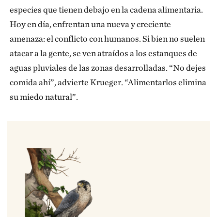
especies que tienen debajo en la cadena alimentaria.
Hoy en día, enfrentan una nueva y creciente
amenaza: el conflicto con humanos. Si bien no suelen
atacar a la gente, se ven atraídos a los estanques de
aguas pluviales de las zonas desarrolladas. “No dejes
comida ahí”, advierte Krueger. “Alimentarlos elimina
su miedo natural”.