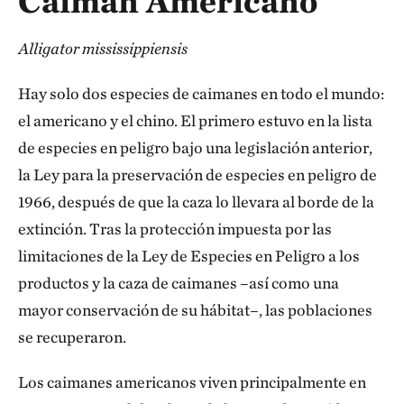
Caimán Americano
Alligator mississippiensis
Hay solo dos especies de caimanes en todo el mundo:
el americano y el chino. El primero estuvo en la lista
de especies en peligro bajo una legislación anterior,
la Ley para la preservación de especies en peligro de
1966, después de que la caza lo llevara al borde de la
extinción. Tras la protección impuesta por las
limitaciones de la Ley de Especies en Peligro a los
productos y la caza de caimanes –así como una
mayor conservación de su hábitat–, las poblaciones
se recuperaron.
Los caimanes americanos viven principalmente en