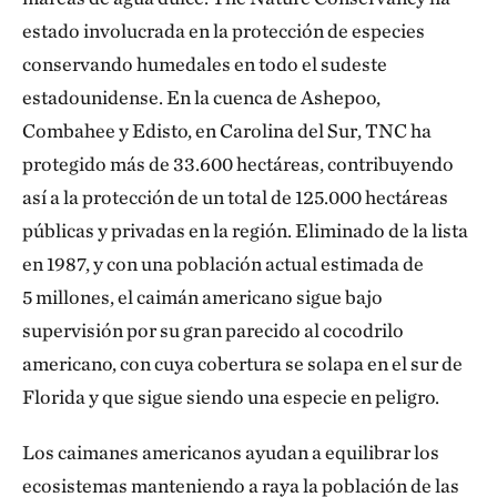
estado involucrada en la protección de especies
conservando humedales en todo el sudeste
estadounidense. En la cuenca de Ashepoo,
Combahee y Edisto, en Carolina del Sur, TNC ha
protegido más de 33.600 hectáreas, contribuyendo
así a la protección de un total de 125.000 hectáreas
públicas y privadas en la región. Eliminado de la lista
en 1987, y con una población actual estimada de
5 millones, el caimán americano sigue bajo
supervisión por su gran parecido al cocodrilo
americano, con cuya cobertura se solapa en el sur de
Florida y que sigue siendo una especie en peligro.
Los caimanes americanos ayudan a equilibrar los
ecosistemas manteniendo a raya la población de las