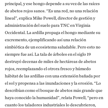
principal, y ese hongo depende a su vez de las raíces
de abetos rojos sanos. “Es una red, no una relación
lineal”, explica Mike Powell, director de gestión y
administración del suelo para TNC en Virginia
Occidental. La ardilla propaga el hongo mediante su
excremento, ejemplificando así una relación
simbiótica de un ecosistema saludable. Pero esto no
siempre fue así. La tala de árboles en el siglo 19
destruyó decenas de miles de hectáreas de abetos
rojos, reemplazando el otrora fresco y húmedo
hábitat de las ardillas con una extensión bañada por
el sol y propensa a las inundaciones y la erosión. “Lo
describían como el bosque de abetos más grande que
haya conocido la humanidad”, relata Powell, “pero en
cuanto los taladores industriales lo descubrieron,