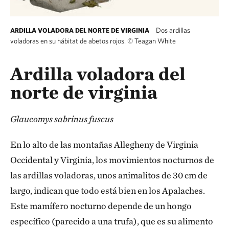
Dos ardillas
ARDILLA VOLADORA DEL NORTE DE VIRGINIA
voladoras en su hábitat de abetos rojos.
©
Teagan White
Ardilla voladora del
norte de virginia
Glaucomys sabrinus fuscus
En lo alto de las montañas Allegheny de Virginia
Occidental y Virginia, los movimientos nocturnos de
las ardillas voladoras, unos animalitos de 30 cm de
largo, indican que todo está bien en los Apalaches.
Este mamífero nocturno depende de un hongo
específico (parecido a una trufa), que es su alimento