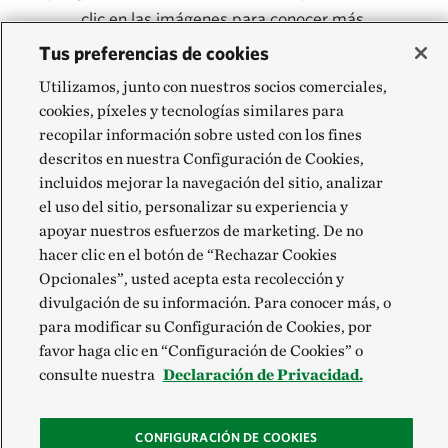
clic en las imágenes para conocer más.
Tus preferencias de cookies
Utilizamos, junto con nuestros socios comerciales,
cookies, píxeles y tecnologías similares para
recopilar información sobre usted con los fines
descritos en nuestra Configuración de Cookies,
incluidos mejorar la navegación del sitio, analizar
el uso del sitio, personalizar su experiencia y
apoyar nuestros esfuerzos de marketing. De no
Murciélago
Texas
hacer clic en el botón de “Rechazar Cookies
tricolor
Heelsplitter
Opcionales”, usted acepta esta recolección y
divulgación de su información. Para conocer más, o
para modificar su Configuración de Cookies, por
favor haga clic en “Configuración de Cookies” o
consulte nuestra
Declaración de Privacidad.
CONFIGURACIÓN DE COOKIES