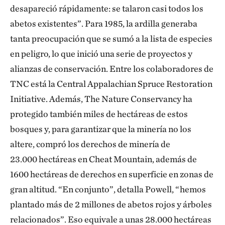
desapareció rápidamente: se talaron casi todos los
abetos existentes”. Para 1985, la ardilla generaba
tanta preocupación que se sumó a la lista de especies
en peligro, lo que inició una serie de proyectos y
alianzas de conservación. Entre los colaboradores de
TNC está la Central Appalachian Spruce Restoration
Initiative. Además, The Nature Conservancy ha
protegido también miles de hectáreas de estos
bosques y, para garantizar que la minería no los
altere, compró los derechos de minería de
23.000 hectáreas en Cheat Mountain, además de
1600 hectáreas de derechos en superficie en zonas de
gran altitud. “En conjunto”, detalla Powell, “hemos
plantado más de 2 millones de abetos rojos y árboles
relacionados”. Eso equivale a unas 28.000 hectáreas