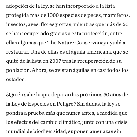
adopción de la ley, se han incorporado a la lista
protegida más de 1000 especies de peces, mamíferos,
insectos, aves, flores y otras, mientras que más de 50
se han recuperado gracias a esta protección, entre
ellas algunas que The Nature Conservancy ayudó a
restaurar. Una de ellas es el águila americana, que se
quitó de la lista en 2007 tras la recuperación de su
población. Ahora, se avistan águilas en casi todos los
estados.
¿Quién sabe lo que deparan los próximos 50 años de
la Ley de Especies en Peligro? Sin dudas, la ley se
pondrá a prueba más que nunca antes, a medida que
los efectos del cambio climático, junto con una crisis
mundial de biodiversidad, suponen amenazas sin