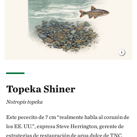
Topeka Shiner
Notropis topeka
Este pececito de 7 cm “realmente habla al corazón de
los EE. UU.”, expresa Steve Herrington, gerente de
estrategias de restauración de agua dulce de TNC.