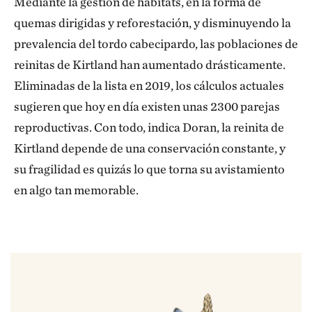
Mediante la gestión de hábitats, en la forma de
quemas dirigidas y reforestación, y disminuyendo la
prevalencia del tordo cabecipardo, las poblaciones de
reinitas de Kirtland han aumentado drásticamente.
Eliminadas de la lista en 2019, los cálculos actuales
sugieren que hoy en día existen unas 2300 parejas
reproductivas. Con todo, indica Doran, la reinita de
Kirtland depende de una conservación constante, y
su fragilidad es quizás lo que torna su avistamiento
en algo tan memorable.