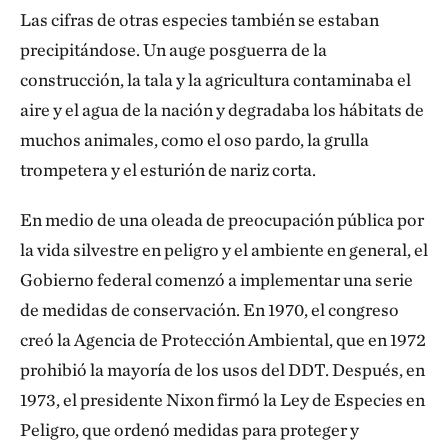
Las cifras de otras especies también se estaban
precipitándose. Un auge posguerra de la
construcción, la tala y la agricultura contaminaba el
aire y el agua de la nación y degradaba los hábitats de
muchos animales, como el oso pardo, la grulla
trompetera y el esturión de nariz corta.
En medio de una oleada de preocupación pública por
la vida silvestre en peligro y el ambiente en general, el
Gobierno federal comenzó a implementar una serie
de medidas de conservación. En 1970, el congreso
creó la Agencia de Protección Ambiental, que en 1972
prohibió la mayoría de los usos del DDT. Después, en
1973, el presidente Nixon firmó la Ley de Especies en
Peligro, que ordenó medidas para proteger y