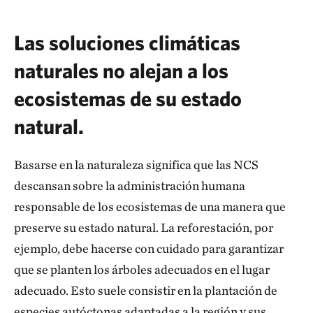
Las soluciones climáticas
naturales no alejan a los
ecosistemas de su estado
natural.
Basarse en la naturaleza significa que las NCS
descansan sobre la administración humana
responsable de los ecosistemas de una manera que
preserve su estado natural. La reforestación, por
ejemplo, debe hacerse con cuidado para garantizar
que se planten los árboles adecuados en el lugar
adecuado. Esto suele consistir en la plantación de
especies autóctonas adaptadas a la región y sus