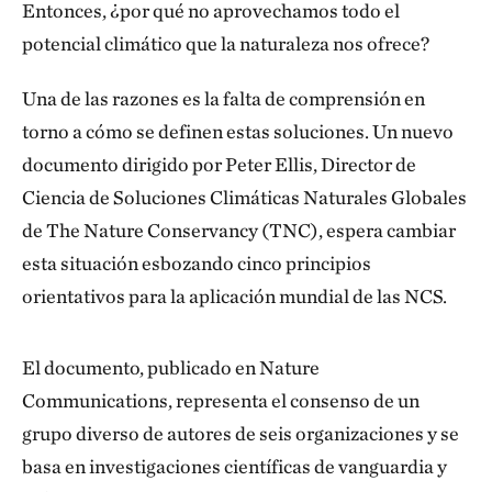
Entonces, ¿por qué no aprovechamos todo el
potencial climático que la naturaleza nos ofrece?
Una de las razones es la falta de comprensión en
torno a cómo se definen estas soluciones. Un nuevo
documento dirigido por Peter Ellis, Director de
Ciencia de Soluciones Climáticas Naturales Globales
de The Nature Conservancy (TNC), espera cambiar
esta situación esbozando cinco principios
orientativos para la aplicación mundial de las NCS.
El documento, publicado en Nature
Communications, representa el consenso de un
grupo diverso de autores de seis organizaciones y se
basa en investigaciones científicas de vanguardia y