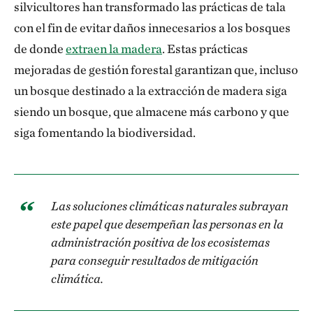
silvicultores han transformado las prácticas de tala
con el fin de evitar daños innecesarios a los bosques
de donde
extraen la madera
. Estas prácticas
mejoradas de gestión forestal garantizan que, incluso
un bosque destinado a la extracción de madera siga
siendo un bosque, que almacene más carbono y que
siga fomentando la biodiversidad.
Las soluciones climáticas naturales subrayan
este papel que desempeñan las personas en la
administración positiva de los ecosistemas
para conseguir resultados de mitigación
climática.