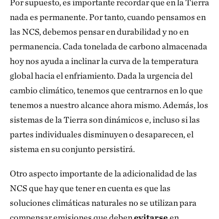
Por supuesto, es importante recordar que en la Tierra
nada es permanente. Por tanto, cuando pensamos en
las NCS, debemos pensar en durabilidad y no en
permanencia. Cada tonelada de carbono almacenada
hoy nos ayuda a inclinar la curva de la temperatura
global hacia el enfriamiento. Dada la urgencia del
cambio climático, tenemos que centrarnos en lo que
tenemos a nuestro alcance ahora mismo. Además, los
sistemas de la Tierra son dinámicos e, incluso si las
partes individuales disminuyen o desaparecen, el
sistema en su conjunto persistirá.
Otro aspecto importante de la adicionalidad de las
NCS que hay que tener en cuenta es que las
soluciones climáticas naturales no se utilizan para
compensar emisiones que deben
evitarse
en