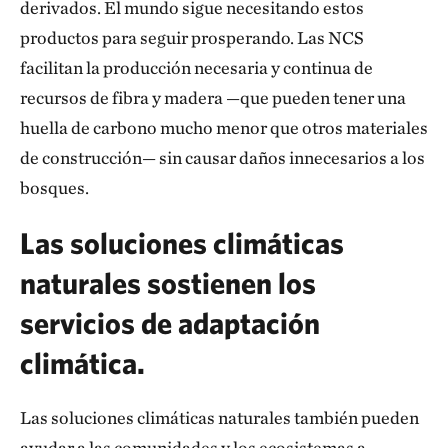
derivados. El mundo sigue necesitando estos
productos para seguir prosperando. Las NCS
facilitan la producción necesaria y continua de
recursos de fibra y madera —que pueden tener una
huella de carbono mucho menor que otros materiales
de construcción— sin causar daños innecesarios a los
bosques.
Las soluciones climáticas
naturales sostienen los
servicios de adaptación
climática.
Las soluciones climáticas naturales también pueden
ayudar a las comunidades y los ecosistemas a