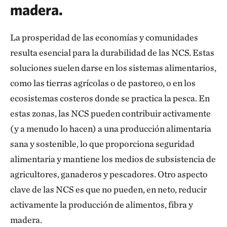
madera
.
La prosperidad de las economías y comunidades
resulta esencial para la durabilidad de las NCS. Estas
soluciones suelen darse en los sistemas alimentarios,
como las tierras agrícolas o de pastoreo, o en los
ecosistemas costeros donde se practica la pesca. En
estas zonas, las NCS pueden contribuir activamente
(y a menudo lo hacen) a una producción alimentaria
sana y sostenible, lo que proporciona seguridad
alimentaria y mantiene los medios de subsistencia de
agricultores, ganaderos y pescadores. Otro aspecto
clave de las NCS es que no pueden, en neto, reducir
activamente la producción de alimentos, fibra y
madera.