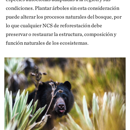
condiciones. Plantar árboles sin esta consideración
puede alterar los procesos naturales del bosque, por
lo que cualquier NCS de reforestación debe
preservar o restaurar la estructura, composición y
función naturales de los ecosistemas.