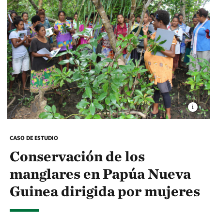
CASO DE ESTUDIO
Conservación de los
manglares en Papúa Nueva
Guinea dirigida por mujeres