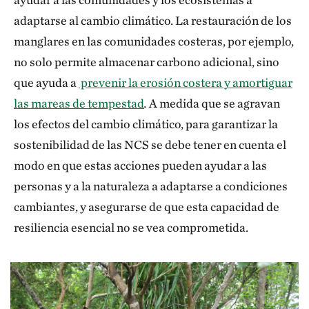
adaptarse al cambio climático. La restauración de los
manglares en las comunidades costeras, por ejemplo,
no solo permite almacenar carbono adicional, sino
que ayuda a
prevenir la erosión costera y amortiguar
las mareas de tempestad
.
A medida que se agravan
los efectos del cambio climático, para garantizar la
sostenibilidad de las NCS se debe tener en cuenta el
modo en que estas acciones pueden ayudar a las
personas y a la naturaleza a adaptarse a condiciones
cambiantes, y asegurarse de que esta capacidad de
resiliencia esencial no se vea comprometida.