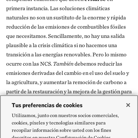
primera instancia. Las soluciones climáticas
naturales no son un sustituto de la enorme y rápida
reducción de las emisiones de combustibles fósiles
que necesitamos. Sencillamente, no hay una salida
plausible a la crisis climática si no hacemos una
transición a las energías renovables. Pero lo mismo
ocurre con las NCS.
También
debemos reducir las
emisiones derivadas del cambio en el uso del suelo y
la agricultura, y aumentar la remoción de carbono a
partir de la restauración y la mejora de la gestión para
cumplir los objetivos climáticos mundiales.
Tus preferencias de cookies
Utilizamos, junto con nuestros socios comerciales,
cookies, píxeles y tecnologías similares para
recopilar información sobre usted con los fines
descritos en nuestra Configuración de Cookies,