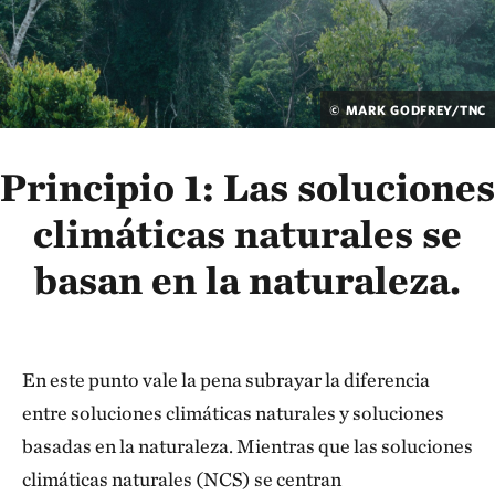
© MARK GODFREY/TNC
Principio 1: Las soluciones
climáticas naturales se
basan en la naturaleza.
En este punto vale la pena subrayar la diferencia
entre soluciones climáticas naturales y soluciones
basadas en la naturaleza. Mientras que las soluciones
climáticas naturales (NCS) se centran