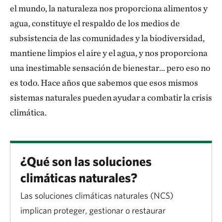
el mundo, la naturaleza nos proporciona alimentos y
agua, constituye el respaldo de los medios de
subsistencia de las comunidades y la biodiversidad,
mantiene limpios el aire y el agua, y nos proporciona
una inestimable sensación de bienestar... pero eso no
es todo. Hace años que sabemos que esos mismos
sistemas naturales pueden ayudar a combatir la crisis
climática.
¿Qué son las soluciones
climáticas naturales?
Las soluciones climáticas naturales (NCS)
implican proteger, gestionar o restaurar