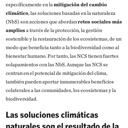
específicamente en la
mitigación del cambio
climático
, las soluciones basadas en la naturaleza
(NbS) son acciones que abordan
retos sociales más
amplios
a través de la protección, la gestión
sostenible y la restauración de los ecosistemas, de un
modo que beneficia tanto a la biodiversidad como al
bienestar humano. Por tanto, las NCS tienen fuertes
solapamientos con las NbS. Aunque las NCS se
centran en el potencial de mitigación del clima,
también pueden aportar innumerables beneficios
colaterales a las comunidades, los ecosistemas y la
biodiversidad.
Las soluciones climáticas
naturales son el resultado de la