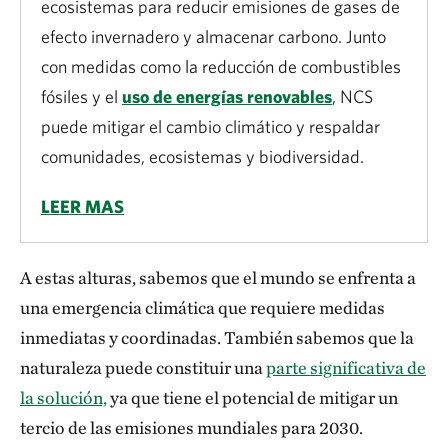
ecosistemas para reducir emisiones de gases de
efecto invernadero y almacenar carbono. Junto
con medidas como la reducción de combustibles
fósiles y el
uso de energías renovables
, NCS
puede mitigar el cambio climático y respaldar
comunidades, ecosistemas y biodiversidad.
LEER MAS
A estas alturas, sabemos que el mundo se enfrenta a
una emergencia climática que requiere medidas
inmediatas y coordinadas. También sabemos que la
naturaleza puede constituir una
parte significativa de
la solución,
ya que tiene el potencial de mitigar un
tercio de las emisiones mundiales para 2030.