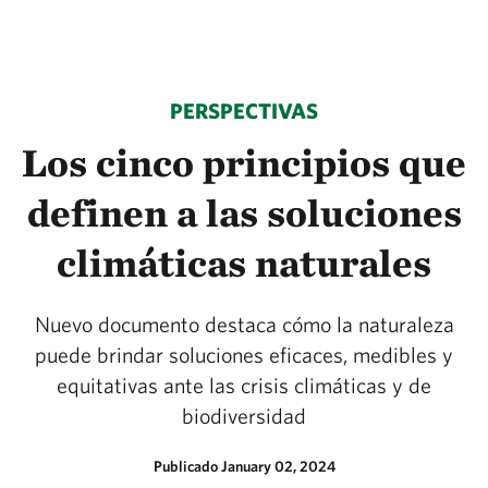
PERSPECTIVAS
Los cinco principios que
definen a las soluciones
climáticas naturales
Nuevo documento destaca cómo la naturaleza
puede brindar soluciones eficaces, medibles y
equitativas ante las crisis climáticas y de
biodiversidad
Publicado January 02, 2024