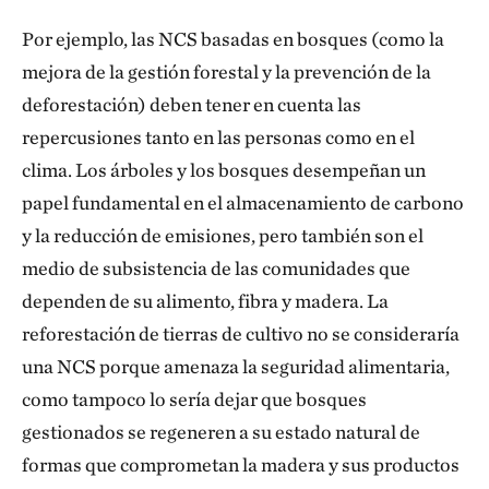
Por ejemplo, las NCS basadas en bosques (como la
mejora de la gestión forestal y la prevención de la
deforestación) deben tener en cuenta las
repercusiones tanto en las personas como en el
clima. Los árboles y los bosques desempeñan un
papel fundamental en el almacenamiento de carbono
y la reducción de emisiones, pero también son el
medio de subsistencia de las comunidades que
dependen de su alimento, fibra y madera. La
reforestación de tierras de cultivo no se consideraría
una NCS porque amenaza la seguridad alimentaria,
como tampoco lo sería dejar que bosques
gestionados se regeneren a su estado natural de
formas que comprometan la madera y sus productos