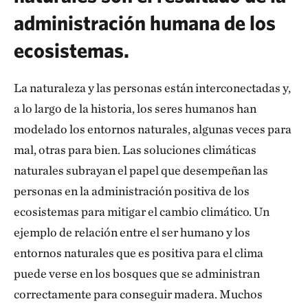
administración humana de los
ecosistemas.
La naturaleza y las personas están interconectadas y,
a lo largo de la historia, los seres humanos han
modelado los entornos naturales, algunas veces para
mal, otras para bien. Las soluciones climáticas
naturales subrayan el papel que desempeñan las
personas en la administración positiva de los
ecosistemas para mitigar el cambio climático. Un
ejemplo de relación entre el ser humano y los
entornos naturales que es positiva para el clima
puede verse en los bosques que se administran
correctamente para conseguir madera. Muchos