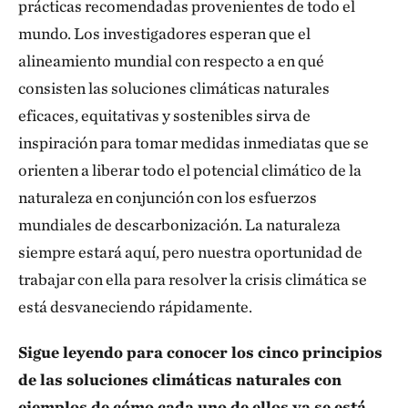
prácticas recomendadas provenientes de todo el
mundo. Los investigadores esperan que el
alineamiento mundial con respecto a en qué
consisten las soluciones climáticas naturales
eficaces, equitativas y sostenibles sirva de
inspiración para tomar medidas inmediatas que se
orienten a liberar todo el potencial climático de la
naturaleza en conjunción con los esfuerzos
mundiales de descarbonización. La naturaleza
siempre estará aquí, pero nuestra oportunidad de
trabajar con ella para resolver la crisis climática se
está desvaneciendo rápidamente.
Sigue leyendo para conocer los cinco principios
de las soluciones climáticas naturales con
ejemplos de cómo cada uno de ellos ya se está