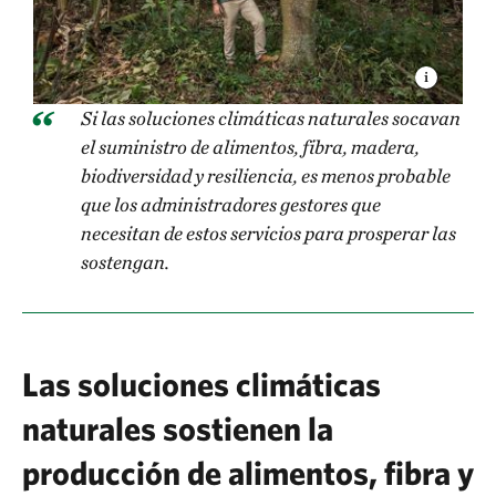
Si las soluciones climáticas naturales socavan
el suministro de alimentos, fibra, madera,
biodiversidad y resiliencia, es menos probable
que los administradores gestores que
necesitan de estos servicios para prosperar las
sostengan.
Las soluciones climáticas
naturales sostienen la
producción de alimentos, fibra y