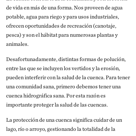
de vida en más de una forma. Nos proveen de agua
potable, agua para riego y para usos industriales,
ofrecen oportunidades de recreación (canotaje,
pesca) y son el hábitat para numerosas plantas y
animales.
Desafortunadamente, distintas formas de polución,
entre las que se incluyen los vertidos y la erosión,
pueden interferir con la salud de la cuenca. Para tener
una comunidad sana, primero debemos tener una
cuenca hidrográfica sana. Por esta razón es
importante proteger la salud de las cuencas.
La protección de una cuenca significa cuidar de un
lago, río o arroyo, gestionando la totalidad de la