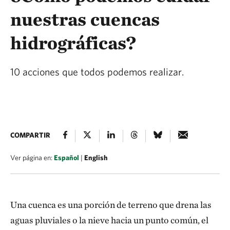
nuestras cuencas
hidrográficas?
10 acciones que todos podemos realizar.
COMPARTIR
Ver página en:
Español
|
English
Una cuenca es una porción de terreno que drena las
aguas pluviales o la nieve hacia un punto común, el