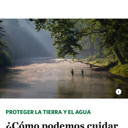
PROTEGER LA TIERRA Y EL AGUA
¿Cómo podemos cuidar