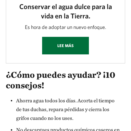
Conservar el agua dulce para la
vida en la Tierra.
Es hora de adoptar un nuevo enfoque.
LEE MÁS
¿Cómo puedes ayudar? ¡10
consejos!
Ahorra agua todos los días. Acorta el tiempo
de tus duchas, repara pérdidas y cierra los
grifos cuando no los uses.
No descargues productos químicos caseros en