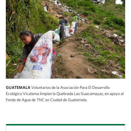
GUATEMALA
Voluntarios de la Asociación Para El Desarrollo
Ecológico Vicalama limpian la Quebrada Las Guacamayas, en apoyo al
Fondo de Agua de TNC en Ciudad de Guatemala.