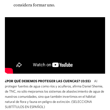
considera formar uno.
¿POR QUÉ DEBEMOS PROTEGER LAS CUENCAS? (0:55)
Al
proteger fuentes de agua como ríos y acuíferos, afirma Daniel Shemie,
de TNC, no sólo mejoramos los sistemas de abastecimiento de agua de
nuestras comunidades, sino que también invertimos en el hábitat
natural de flora y fauna en peligro de extinción. (SELECCIONA
SUBTÍTULOS EN ESPAÑOL)