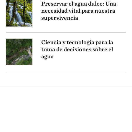
Preservar el agua dulce: Una
necesidad vital para nuestra
supervivencia
Ciencia y tecnología para la
toma de decisiones sobre el
agua