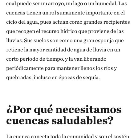
cual puede ser un arroyo, un lago o un humedal. Las
cuencas tienen un rol sumamente importante en el
ciclo del agua, pues actúan como grandes recipientes
que recogen el recurso hídrico que proviene de las
lluvias. Sus suelos son como una gran esponja que
retiene la mayor cantidad de agua de lluvia en un
corto período de tiempo, y la van liberando
periódicamente para mantener llenos los ríos y
quebradas, incluso en épocas de sequía.
¿Por qué necesitamos
cuencas saludables?
La cuenca conecta toda la comunidad y son el sostén