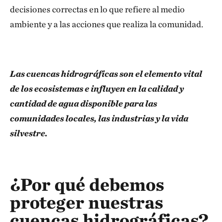
decisiones correctas en lo que refiere al medio
ambiente y a las acciones que realiza la comunidad.
Las cuencas hidrográficas son el elemento vital
de los ecosistemas e influyen en la calidad y
cantidad de agua disponible para las
comunidades locales, las industrias y la vida
silvestre.
¿Por qué debemos
proteger nuestras
cuencas hidrográficas?