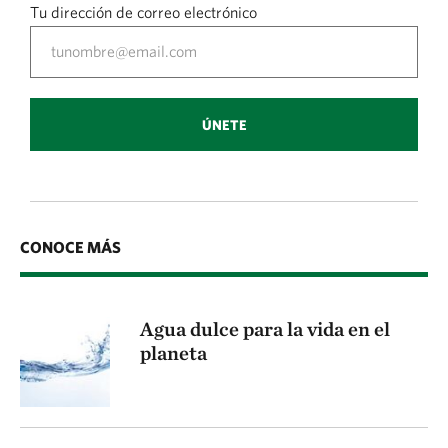
Tu dirección de correo electrónico
ÚNETE
CONOCE MÁS
Agua dulce para la vida en el
planeta