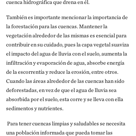
cuenca hidrográfica que drena en él.
También es importante mencionar la importancia de
la forestación para las cuencas. Mantener la
vegetación alrededor de las mismas es esencial para
contribuir en su cuidado, pues la capa vegetal suaviza
el impacto del agua de lluvia con el suelo, aumenta la
infiltración y evaporación de agua, absorbe energía
de la escorrentía y reduce la erosión, entre otros.
Cuando las áreas alrededor de las cuencas han sido
deforestadas, en vez de que el agua de lluvia sea
absorbida por el suelo, esta corre y se lleva con ella
sedimentos y nutrientes.
Para tener cuencas limpias y saludables se necesita
una población informada que pueda tomar las