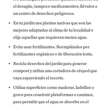
el desagüe, tampoco medicamentos; llévalos a
un centro de desechos peligrosos.
En tu jardín usa plantas nativas que son las
mejores adaptadas al clima de tu localidad o
elije aquellas que requieran menos agua.
Evita usar fertilizantes. Reemplázalos por
fertilizantes orgánicos o de liberación lenta.
Recicla desechos del jardín para generar
compost y utiliza una cortadora de césped que
vaya esparciendo el recorte.
Utiliza superficies como maderas, ladrillos o
grava para construir plataformas o caminos,
para permitir que el agua se absorba en el