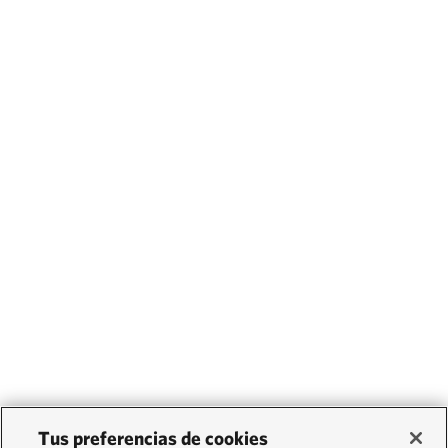
Tus preferencias de cookies