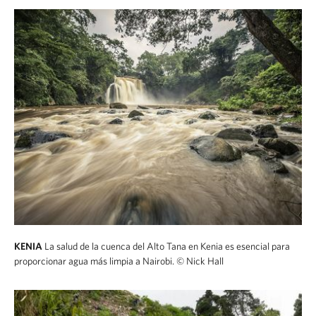
KENIA
La salud de la cuenca del Alto Tana en Kenia es esencial para
proporcionar agua más limpia a Nairobi.
© Nick Hall