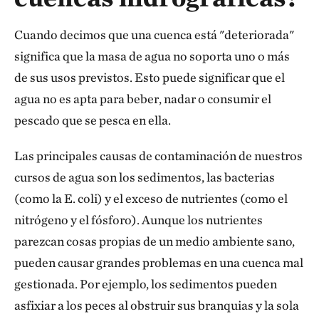
Cuando decimos que una cuenca está "deteriorada"
significa que la masa de agua no soporta uno o más
de sus usos previstos. Esto puede significar que el
agua no es apta para beber, nadar o consumir el
pescado que se pesca en ella.
Las principales causas de contaminación de nuestros
cursos de agua son los sedimentos, las bacterias
(como la E. coli) y el exceso de nutrientes (como el
nitrógeno y el fósforo). Aunque los nutrientes
parezcan cosas propias de un medio ambiente sano,
pueden causar grandes problemas en una cuenca mal
gestionada. Por ejemplo, los sedimentos pueden
asfixiar a los peces al obstruir sus branquias y la sola