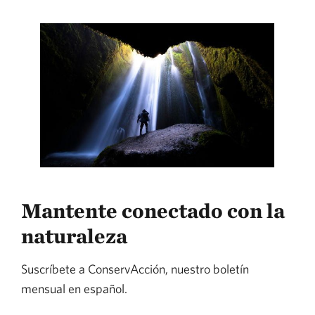
Mantente conectado con la
naturaleza
Suscríbete a ConservAcción, nuestro boletín
mensual en español.