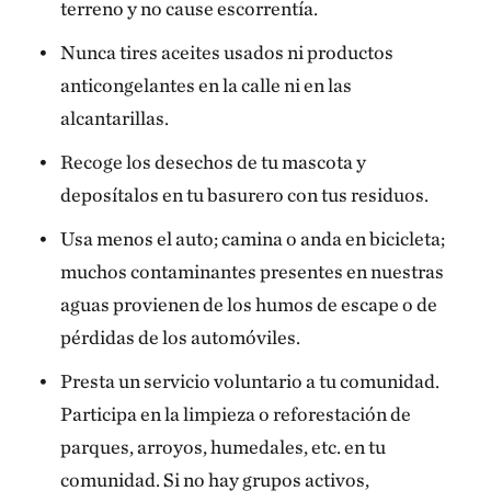
terreno y no cause escorrentía.
Nunca tires aceites usados ni productos
anticongelantes en la calle ni en las
alcantarillas.
Recoge los desechos de tu mascota y
deposítalos en tu basurero con tus residuos.
Usa menos el auto; camina o anda en bicicleta;
muchos contaminantes presentes en nuestras
aguas provienen de los humos de escape o de
pérdidas de los automóviles.
Presta un servicio voluntario a tu comunidad.
Participa en la limpieza o reforestación de
parques, arroyos, humedales, etc. en tu
comunidad. Si no hay grupos activos,