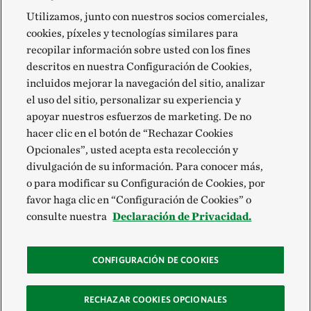
Utilizamos, junto con nuestros socios comerciales,
cookies, píxeles y tecnologías similares para
recopilar información sobre usted con los fines
descritos en nuestra Configuración de Cookies,
incluidos mejorar la navegación del sitio, analizar
el uso del sitio, personalizar su experiencia y
apoyar nuestros esfuerzos de marketing. De no
hacer clic en el botón de “Rechazar Cookies
Opcionales”, usted acepta esta recolección y
divulgación de su información. Para conocer más,
o para modificar su Configuración de Cookies, por
favor haga clic en “Configuración de Cookies” o
consulte nuestra
Declaración de Privacidad.
CONFIGURACIÓN DE COOKIES
RECHAZAR COOKIES OPCIONALES