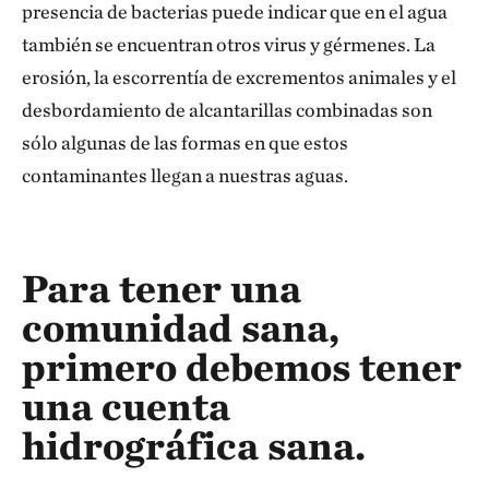
presencia de bacterias puede indicar que en el agua
también se encuentran otros virus y gérmenes. La
erosión, la escorrentía de excrementos animales y el
desbordamiento de alcantarillas combinadas son
sólo algunas de las formas en que estos
contaminantes llegan a nuestras aguas.
Para tener una
comunidad sana,
primero debemos tener
una cuenta
hidrográfica sana.