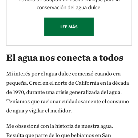
conservación del agua dulce.
LEE MÁS
El agua nos conecta a todos
Mi interés por el agua dulce comenzó cuando era
pequeña. Crecí en el norte de California en la década
de 1970, durante una crisis generalizada del agua.
Teníamos que racionar cuidadosamente el consumo
de agua y vigilar el medidor.
Me obsesioné con la historia de nuestra agua.
Resulta que parte de lo que bebíamos en San