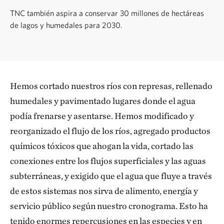
TNC también aspira a conservar 30 millones de hectáreas
de lagos y humedales para 2030.
Hemos cortado nuestros ríos con represas, rellenado
humedales y pavimentado lugares donde el agua
podía frenarse y asentarse. Hemos modificado y
reorganizado el flujo de los ríos, agregado productos
químicos tóxicos que ahogan la vida, cortado las
conexiones entre los flujos superficiales y las aguas
subterráneas, y exigido que el agua que fluye a través
de estos sistemas nos sirva de alimento, energía y
servicio público según nuestro cronograma. Esto ha
tenido enormes repercusiones en las especies y en