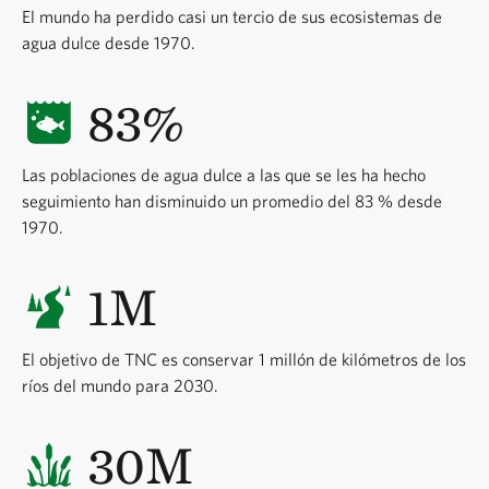
El mundo ha perdido casi un tercio de sus ecosistemas de
agua dulce desde 1970.
83%
Las poblaciones de agua dulce a las que se les ha hecho
seguimiento han disminuido un promedio del 83 % desde
1970.
1M
El objetivo de TNC es conservar 1 millón de kilómetros de los
ríos del mundo para 2030.
30M