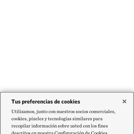
Tus preferencias de cookies
Utilizamos, junto con nuestros socios comerciales,
cookies, píxeles y tecnologías similares para
recopilar información sobre usted con los fines
descritos en nuestra Configuración de Cookies,