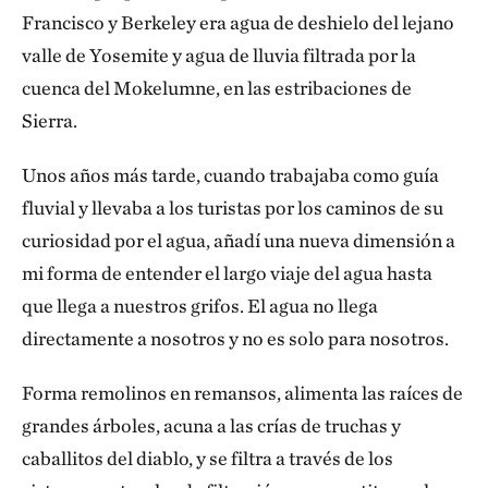
Francisco y Berkeley era agua de deshielo del lejano
valle de Yosemite y agua de lluvia filtrada por la
cuenca del Mokelumne, en las estribaciones de
Sierra.
Unos años más tarde, cuando trabajaba como guía
fluvial y llevaba a los turistas por los caminos de su
curiosidad por el agua, añadí una nueva dimensión a
mi forma de entender el largo viaje del agua hasta
que llega a nuestros grifos. El agua no llega
directamente a nosotros y no es solo para nosotros.
Forma remolinos en remansos, alimenta las raíces de
grandes árboles, acuna a las crías de truchas y
caballitos del diablo, y se filtra a través de los