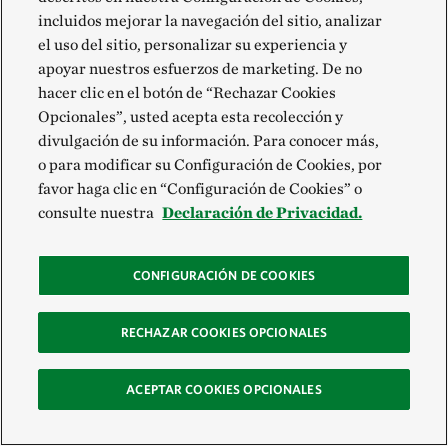
incluidos mejorar la navegación del sitio, analizar
el uso del sitio, personalizar su experiencia y
apoyar nuestros esfuerzos de marketing. De no
hacer clic en el botón de “Rechazar Cookies
Opcionales”, usted acepta esta recolección y
divulgación de su información. Para conocer más,
o para modificar su Configuración de Cookies, por
favor haga clic en “Configuración de Cookies” o
consulte nuestra
Declaración de Privacidad.
CONFIGURACIÓN DE COOKIES
RECHAZAR COOKIES OPCIONALES
ACEPTAR COOKIES OPCIONALES