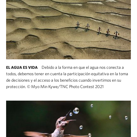
Debido a la forma en que el agua nos conecta a
EL AGUA ES VIDA
todos, debemos tener en cuenta la participación equitativa en la toma
de decisiones y el acceso a los beneficios cuando invertimos en su
protección.
©
Myo Min Kywe/TNC Photo Contest 2021