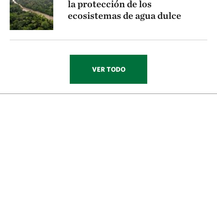
la protección de los
ecosistemas de agua dulce
VER TODO