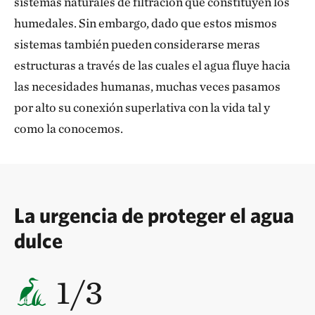
sistemas naturales de filtración que constituyen los
humedales. Sin embargo, dado que estos mismos
sistemas también pueden considerarse meras
estructuras a través de las cuales el agua fluye hacia
las necesidades humanas, muchas veces pasamos
por alto su conexión superlativa con la vida tal y
como la conocemos.
La urgencia de proteger el agua
dulce
1/3