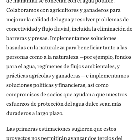
de manantial se conectan con el agua potable.
Colaboramos con agricultores y ganaderos para
mejorar la calidad del agua y resolver problemas de
conectividad y flujo fluvial, incluida la eliminación de
barreras y presas. Implementamos soluciones
basadas en la naturaleza para beneficiar tanto a las
personas como a la naturaleza —por ejemplo, fondos
para el agua, regímenes de flujos ambientales, y
prácticas agrícolas y ganaderas— e implementamos
soluciones políticas y financieras, así como
compromisos de socios que ayudan a que nuestros
esfuerzos de protección del agua dulce sean más
duraderos a largo plazo.
Las primeras estimaciones sugieren que estos
proyectos nos permitirán avanzar dos tercios del