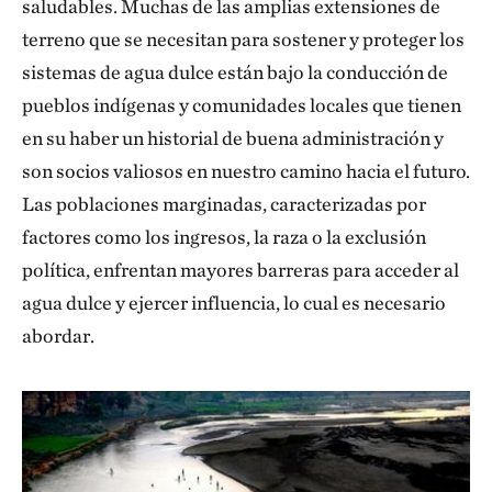
saludables. Muchas de las amplias extensiones de
terreno que se necesitan para sostener y proteger los
sistemas de agua dulce están bajo la conducción de
pueblos indígenas y comunidades locales que tienen
en su haber un historial de buena administración y
son socios valiosos en nuestro camino hacia el futuro.
Las poblaciones marginadas, caracterizadas por
factores como los ingresos, la raza o la exclusión
política, enfrentan mayores barreras para acceder al
agua dulce y ejercer influencia, lo cual es necesario
abordar.