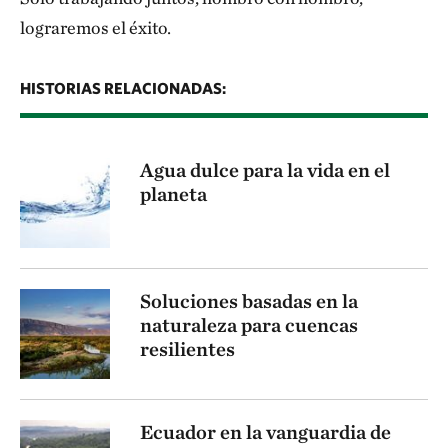
lograremos el éxito.
HISTORIAS RELACIONADAS:
Agua dulce para la vida en el
planeta
Soluciones basadas en la
naturaleza para cuencas
resilientes
Ecuador en la vanguardia de