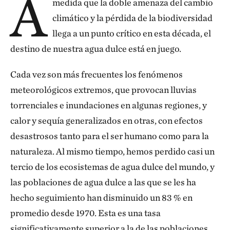
A
medida que la doble amenaza del cambio
climático y la pérdida de la biodiversidad
llega a un punto crítico en esta década, el
destino de nuestra agua dulce está en juego.
Cada vez son más frecuentes los fenómenos
meteorológicos extremos, que provocan lluvias
torrenciales e inundaciones en algunas regiones, y
calor y sequía generalizados en otras, con efectos
desastrosos tanto para el ser humano como para la
naturaleza. Al mismo tiempo, hemos perdido casi un
tercio de los ecosistemas de agua dulce del mundo, y
las poblaciones de agua dulce a las que se les ha
hecho seguimiento han disminuido un 83 % en
promedio desde 1970. Esta es una tasa
significativamente superior a la de las poblaciones