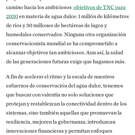
camino hacia los ambiciosos
objetivos de TNC para
2030
en materia de agua dulce: 1 millón de kilómetros
de ríos y 30 millones de hectáreas de lagos y
humedales conservados. Ninguna otra organización
conservacionista mundial se ha comprometido a
alcanzar objetivos tan ambiciosos. Aun así, la salud
de las generaciones futuras exige que hagamos más.
A fin de acelerar el ritmo y la escala de nuestros
esfuerzos de conservación del agua dulce, tenemos
que buscar con valentía no solo soluciones que
protejan y restablezcan la conectividad dentro de los
sistemas, sino también aquellas que promuevan la
resiliencia, mejoren la gobernanza, introduzcan
innovaciones financieras y permitan enfoques