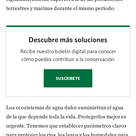
terrestres y marinas durante el mismo período.
Descubre más soluciones
Recibe nuestro boletín digital para conocer
cómo puedes contribuir a la conservación.
SUSCRIBETE
Los ecosistemas de agua dulce suministran el agua
de la que depende toda la vida. Protegerlos mejor es
urgente. Tenemos que establecer parámetros claros
para proteger los ríos, los lagos y los humedales para