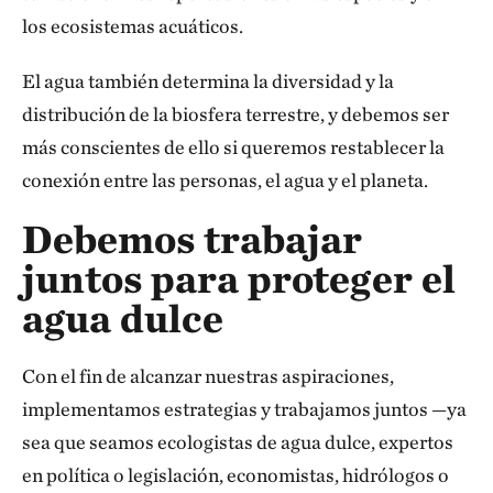
los ecosistemas acuáticos.
El agua también determina la diversidad y la
distribución de la biosfera terrestre, y debemos ser
más conscientes de ello si queremos restablecer la
conexión entre las personas, el agua y el planeta.
Debemos trabajar
juntos para proteger el
agua dulce
Con el fin de alcanzar nuestras aspiraciones,
implementamos estrategias y trabajamos juntos —ya
sea que seamos ecologistas de agua dulce, expertos
en política o legislación, economistas, hidrólogos o