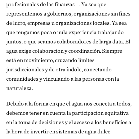
profesionales de las finanzas—. Ya sea que
representemos a gobiernos, organizaciones sin fines
de lucro, empresas u organizaciones locales. Ya sea
que tengamos poca o nula experiencia trabajando
juntos, o que seamos colaboradores de larga data. El
agua exige colaboración y coordinación. Siempre
está en movimiento, cruzando límites
jurisdiccionales y de otra índole, conectando
comunidades y vinculando a las personas con la
naturaleza.
Debido a la forma en que el agua nos conecta a todos,
debemos tener en cuenta la participación equitativa
en la toma de decisiones y el acceso a los beneficios a
la hora de invertir en sistemas de agua dulce