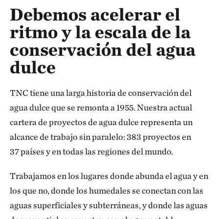
Debemos acelerar el
ritmo y la escala de la
conservación del agua
dulce
TNC tiene una larga historia de conservación del
agua dulce que se remonta a 1955. Nuestra actual
cartera de proyectos de agua dulce representa un
alcance de trabajo sin paralelo: 383 proyectos en
37 países y en todas las regiones del mundo.
Trabajamos en los lugares donde abunda el agua y en
los que no, donde los humedales se conectan con las
aguas superficiales y subterráneas, y donde las aguas