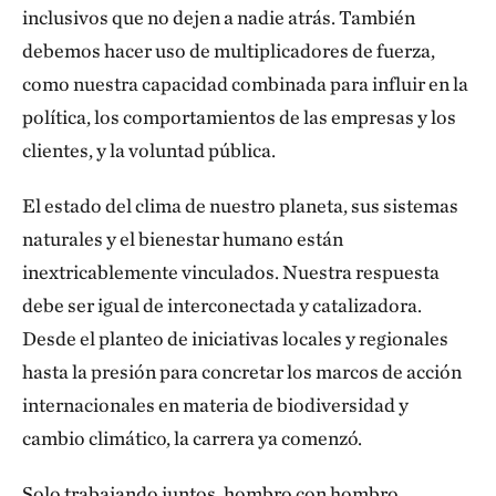
inclusivos que no dejen a nadie atrás. También
debemos hacer uso de multiplicadores de fuerza,
como nuestra capacidad combinada para influir en la
política, los comportamientos de las empresas y los
clientes, y la voluntad pública.
El estado del clima de nuestro planeta, sus sistemas
naturales y el bienestar humano están
inextricablemente vinculados. Nuestra respuesta
debe ser igual de interconectada y catalizadora.
Desde el planteo de iniciativas locales y regionales
hasta la presión para concretar los marcos de acción
internacionales en materia de biodiversidad y
cambio climático, la carrera ya comenzó.
Solo trabajando juntos, hombro con hombro,