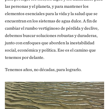
las personas y el planeta, y para mantener los
elementos esenciales para la vida y la salud que se
encuentran en los sistemas de agua dulce. A fin de
cambiar el rumbo vertiginoso de pérdida y declive,
debemos buscar soluciones robustas y duraderas,
junto con enfoques que aborden la inestabilidad
social, económica y política. Ese es el camino que
tenemos por delante.
Tenemos años, no décadas, para lograrlo.