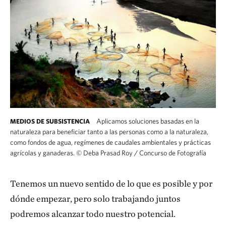
Aplicamos soluciones basadas en la
MEDIOS DE SUBSISTENCIA
naturaleza para beneficiar tanto a las personas como a la naturaleza,
como fondos de agua, regímenes de caudales ambientales y prácticas
agrícolas y ganaderas.
©
Deba Prasad Roy / Concurso de Fotografía
Tenemos un nuevo sentido de lo que es posible y por
dónde empezar, pero solo trabajando juntos
podremos alcanzar todo nuestro potencial.