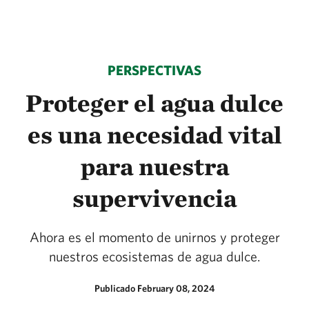
PERSPECTIVAS
Proteger el agua dulce
es una necesidad vital
para nuestra
supervivencia
Ahora es el momento de unirnos y proteger
nuestros ecosistemas de agua dulce.
Publicado February 08, 2024