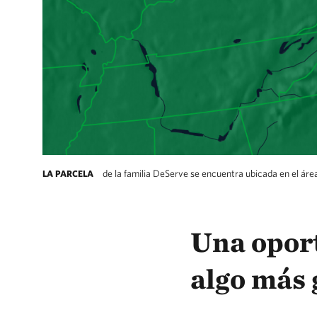
de la familia DeServe se encuentra ubicada en el áre
LA PARCELA
Una opor
algo más