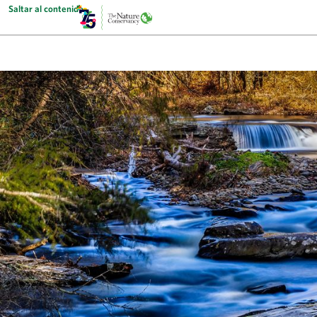
Saltar al contenido