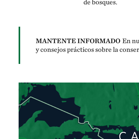
de bosques.
MANTENTE INFORMADO
En nu
y consejos prácticos sobre la conse