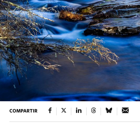
COMPARTIR