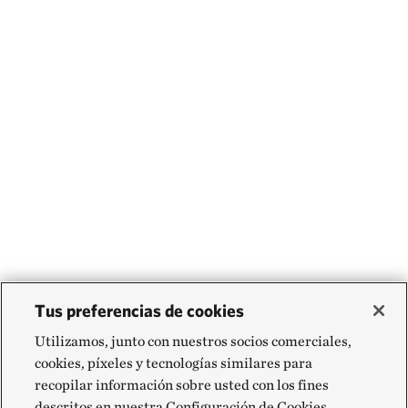
Tus preferencias de cookies
Utilizamos, junto con nuestros socios comerciales,
cookies, píxeles y tecnologías similares para
recopilar información sobre usted con los fines
descritos en nuestra Configuración de Cookies,