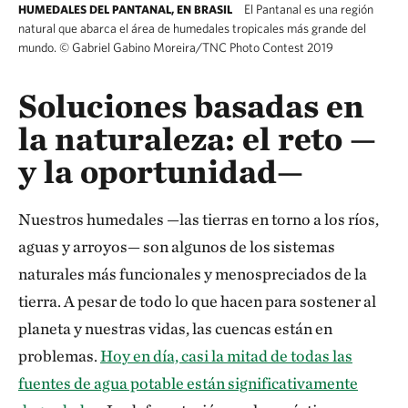
El Pantanal es una región
HUMEDALES DEL PANTANAL, EN BRASIL
natural que abarca el área de humedales tropicales más grande del
mundo.
©
Gabriel Gabino Moreira/TNC Photo Contest 2019
Soluciones basadas en
la naturaleza: el reto —
y la oportunidad—
Nuestros humedales —las tierras en torno a los ríos,
aguas y arroyos— son algunos de los sistemas
naturales más funcionales y menospreciados de la
tierra. A pesar de todo lo que hacen para sostener al
planeta y nuestras vidas, las cuencas están en
problemas.
Hoy en día, casi la mitad de todas las
fuentes de agua potable están significativamente