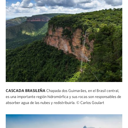
CASCADA BRASILEÑA
Chapada dos Guimarães, en el Brasil central,
es una importante región hidromórfica y sus rocas son responsables de
absorber agua de las nubes y redistribuirla.
© Carlos Goulart