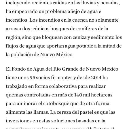
incluyendo recientes caídas en las lluvias y nevadas,
ha empeorado un problema añejo de agua e
incendios. Los incendios en la cuenca no solamente
arrasan los icónicos bosques de coníferas de la
región, sino que bloquean con ceniza y sedimento los
flujos de agua que aportan agua potable a la mitad de
la población de Nuevo México.
El Fondo de Agua del Río Grande de Nuevo México
tiene unos 95 socios firmantes y desde 2014 ha
trabajado en forma colaborativa para realizar
quemas controladas en más de 140 mil hectáreas
para aminorar el sotobosque que de otra forma
alimenta las llamas. La cereza del pastel es que las
inversiones en estas soluciones basadas en la