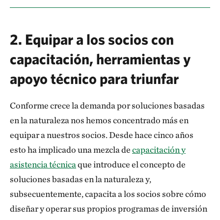
2. Equipar a los socios con
capacitación, herramientas y
apoyo técnico para triunfar
Conforme crece la demanda por soluciones basadas
en la naturaleza nos hemos concentrado más en
equipar a nuestros socios. Desde hace cinco años
esto ha implicado una mezcla de
capacitación y
asistencia técnica
que introduce el concepto de
soluciones basadas en la naturaleza y,
subsecuentemente, capacita a los socios sobre cómo
diseñar y operar sus propios programas de inversión