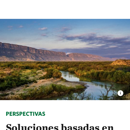
PERSPECTIVAS
Soluciones basadas en