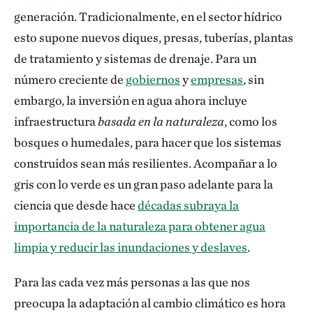
generación. Tradicionalmente, en el sector hídrico
esto supone nuevos diques, presas, tuberías, plantas
de tratamiento y sistemas de drenaje. Para un
número creciente de
gobiernos
y
empresas
, sin
embargo, la inversión en agua ahora incluye
infraestructura
basada en la naturaleza
, como los
bosques o humedales, para hacer que los sistemas
construidos sean más resilientes. Acompañar a lo
gris con lo verde es un gran paso adelante para la
ciencia que desde hace
décadas subraya la
importancia de la naturaleza para obtener agua
limpia y reducir las inundaciones y deslaves
.
Para las cada vez más personas a las que nos
preocupa la adaptación al cambio climático es hora