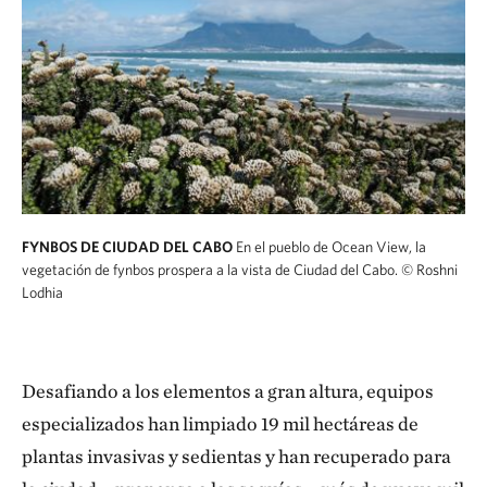
FYNBOS DE CIUDAD DEL CABO
En el pueblo de Ocean View, la
vegetación de fynbos prospera a la vista de Ciudad del Cabo.
© Roshni
Lodhia
Desafiando a los elementos a gran altura, equipos
especializados han limpiado 19 mil hectáreas de
plantas invasivas y sedientas y han recuperado para