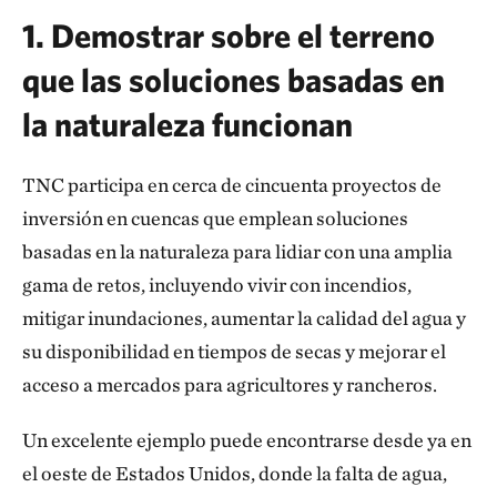
1. Demostrar sobre el terreno
que las soluciones basadas en
la naturaleza funcionan
TNC participa en cerca de cincuenta proyectos de
inversión en cuencas que emplean soluciones
basadas en la naturaleza para lidiar con una amplia
gama de retos, incluyendo vivir con incendios,
mitigar inundaciones, aumentar la calidad del agua y
su disponibilidad en tiempos de secas y mejorar el
acceso a mercados para agricultores y rancheros.
Un excelente ejemplo puede encontrarse desde ya en
el oeste de Estados Unidos, donde la falta de agua,