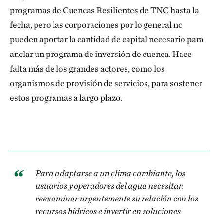
programas de Cuencas Resilientes de TNC hasta la
fecha, pero las corporaciones por lo general no
pueden aportar la cantidad de capital necesario para
anclar un programa de inversión de cuenca. Hace
falta más de los grandes actores, como los
organismos de provisión de servicios, para sostener
estos programas a largo plazo.
Para adaptarse a un clima cambiante, los
usuarios y operadores del agua necesitan
reexaminar urgentemente su relación con los
recursos hídricos e invertir en soluciones