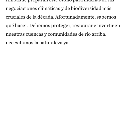
negociaciones climáticas y de biodiversidad más
cruciales de la década. Afortunadamente, sabemos
qué hacer. Debemos proteger, restaurar e invertir en
nuestras cuencas y comunidades de río arriba:
necesitamos la naturaleza ya.