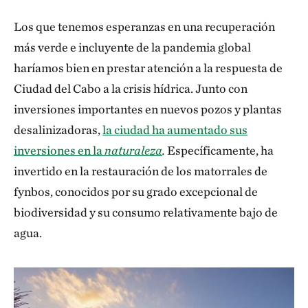
Los que tenemos esperanzas en una recuperación
más verde e incluyente de la pandemia global
haríamos bien en prestar atención a la respuesta de
Ciudad del Cabo a la crisis hídrica. Junto con
inversiones importantes en nuevos pozos y plantas
desalinizadoras,
la ciudad ha aumentado sus
inversiones en la
naturaleza
.
Específicamente, ha
invertido en la restauración de los matorrales de
fynbos, conocidos por su grado excepcional de
biodiversidad y su consumo relativamente bajo de
agua.