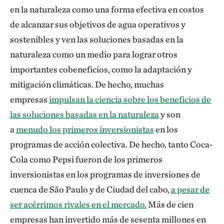
en la naturaleza como una forma efectiva en costos
de alcanzar sus objetivos de agua operativos y
sostenibles y ven las soluciones basadas en la
naturaleza como un medio para lograr otros
importantes cobeneficios, como la adaptación y
mitigación climáticas. De hecho, muchas
empresas
impulsan la ciencia sobre los beneficios de
las soluciones basadas en la naturaleza
y son
a
menudo los primeros inversionistas
en los
programas de acción colectiva. De hecho, tanto Coca-
Cola como Pepsi fueron de los primeros
inversionistas en los programas de inversiones de
cuenca de São Paulo y de Ciudad del cabo,
a pesar de
ser acérrimos rivales en el mercado.
Más de cien
empresas han invertido más de sesenta millones en