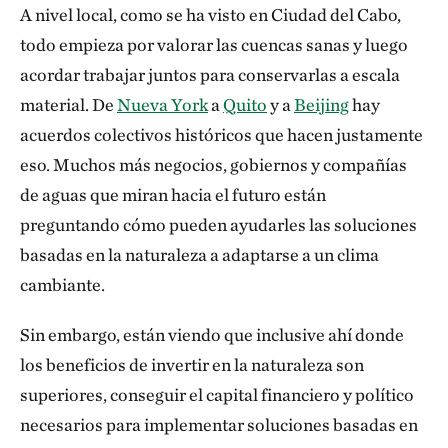
A nivel local, como se ha visto en Ciudad del Cabo,
todo empieza por valorar las cuencas sanas y luego
acordar trabajar juntos para conservarlas a escala
material. De
Nueva York
a
Quito
y a
Beijing
hay
acuerdos colectivos históricos que hacen justamente
eso. Muchos más negocios, gobiernos y compañías
de aguas que miran hacia el futuro están
preguntando cómo pueden ayudarles las soluciones
basadas en la naturaleza a adaptarse a un clima
cambiante.
Sin embargo, están viendo que inclusive ahí donde
los beneficios de invertir en la naturaleza son
superiores, conseguir el capital financiero y político
necesarios para implementar soluciones basadas en