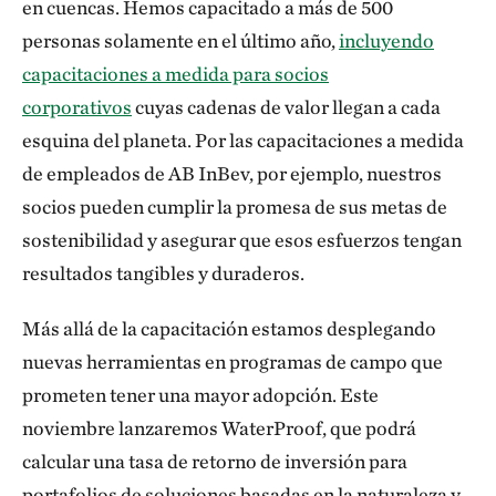
en cuencas. Hemos capacitado a más de 500
personas solamente en el último año,
incluyendo
capacitaciones a medida para socios
corporativos
cuyas cadenas de valor llegan a cada
esquina del planeta. Por las capacitaciones a medida
de empleados de AB InBev, por ejemplo, nuestros
socios pueden cumplir la promesa de sus metas de
sostenibilidad y asegurar que esos esfuerzos tengan
resultados tangibles y duraderos.
Más allá de la capacitación estamos desplegando
nuevas herramientas en programas de campo que
prometen tener una mayor adopción. Este
noviembre lanzaremos WaterProof, que podrá
calcular una tasa de retorno de inversión para
portafolios de soluciones basadas en la naturaleza y