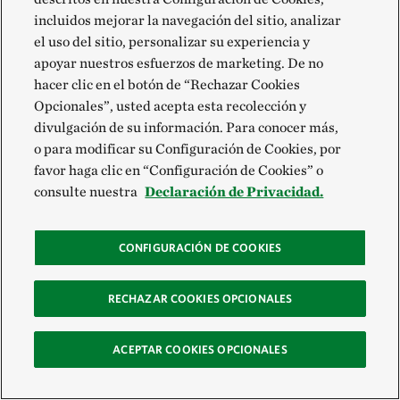
incluidos mejorar la navegación del sitio, analizar
el uso del sitio, personalizar su experiencia y
apoyar nuestros esfuerzos de marketing. De no
hacer clic en el botón de “Rechazar Cookies
Opcionales”, usted acepta esta recolección y
divulgación de su información. Para conocer más,
o para modificar su Configuración de Cookies, por
favor haga clic en “Configuración de Cookies” o
consulte nuestra
Declaración de Privacidad.
CONFIGURACIÓN DE COOKIES
RECHAZAR COOKIES OPCIONALES
ACEPTAR COOKIES OPCIONALES