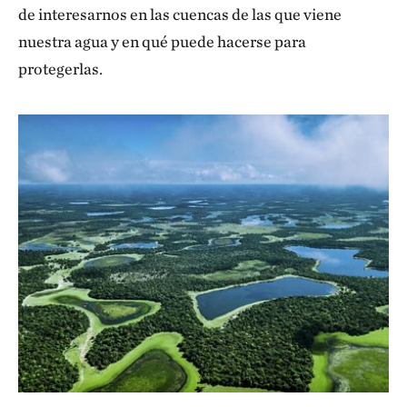
de interesarnos en las cuencas de las que viene
nuestra agua y en qué puede hacerse para
protegerlas.