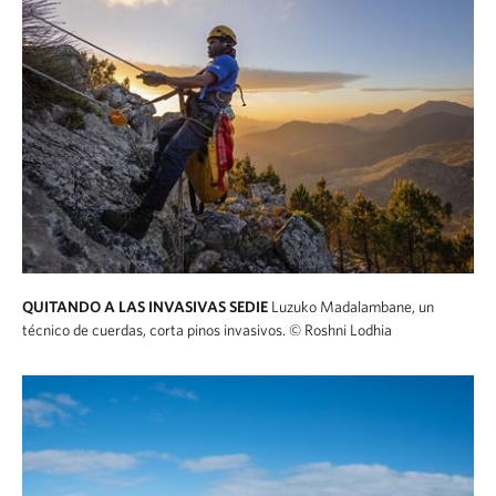
QUITANDO A LAS INVASIVAS SEDIE
Luzuko Madalambane, un
técnico de cuerdas, corta pinos invasivos.
© Roshni Lodhia