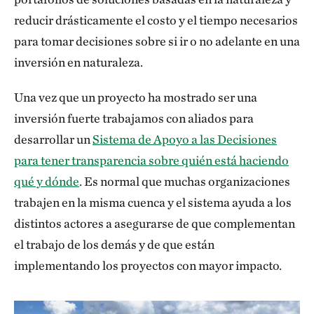
reducir drásticamente el costo y el tiempo necesarios
para tomar decisiones sobre si ir o no adelante en una
inversión en naturaleza.
Una vez que un proyecto ha mostrado ser una
inversión fuerte trabajamos con aliados para
desarrollar un
Sistema de Apoyo a las Decisiones
para tener transparencia sobre quién está haciendo
qué y dónde
. Es normal que muchas organizaciones
trabajen en la misma cuenca y el sistema ayuda a los
distintos actores a asegurarse de que complementan
el trabajo de los demás y de que están
implementando los proyectos con mayor impacto.