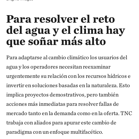
Para resolver el reto
del agua y el clima hay
que soñar más alto
Para adaptarse al cambio climático los usuarios del
agua y los operadores necesitan reexaminar
urgentemente su relación con los recursos hídricos e
invertir en soluciones basadas en la naturaleza. Esto
implica proyectos demostrativos, pero también
acciones más inmediatas para resolver fallas de
mercado tanto en la demanda como en la oferta. TNC
trabaja con aliados para apurar este cambio de
paradigma con un enfoque multifacético.