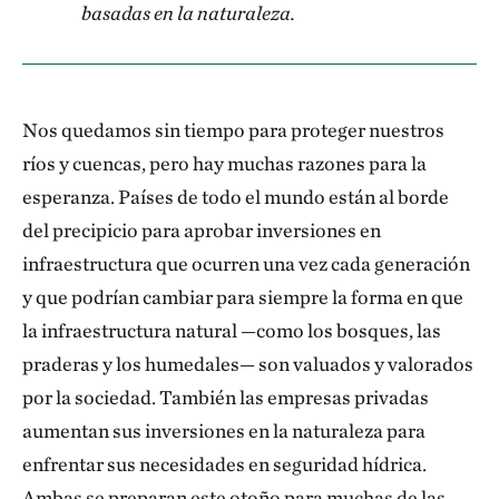
basadas en la naturaleza.
Nos quedamos sin tiempo para proteger nuestros
ríos y cuencas, pero hay muchas razones para la
esperanza. Países de todo el mundo están al borde
del precipicio para aprobar inversiones en
infraestructura que ocurren una vez cada generación
y que podrían cambiar para siempre la forma en que
la infraestructura natural —como los bosques, las
praderas y los humedales— son valuados y valorados
por la sociedad. También las empresas privadas
aumentan sus inversiones en la naturaleza para
enfrentar sus necesidades en seguridad hídrica.
Ambas se preparan este otoño para muchas de las