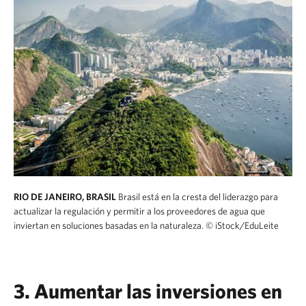
RIO DE JANEIRO, BRASIL
Brasil está en la cresta del liderazgo para
actualizar la regulación y permitir a los proveedores de agua que
inviertan en soluciones basadas en la naturaleza.
© iStock/EduLeite
3. Aumentar las inversiones en