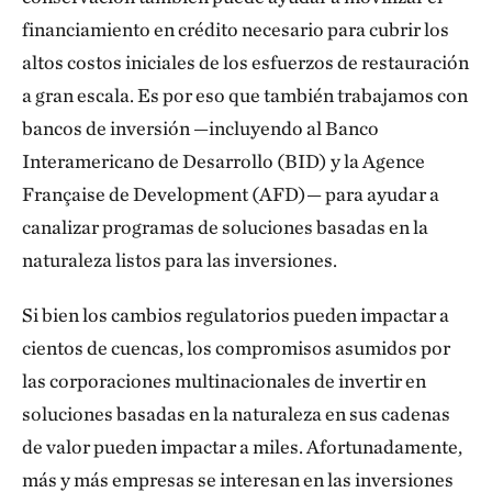
financiamiento en crédito necesario para cubrir los
altos costos iniciales de los esfuerzos de restauración
a gran escala. Es por eso que también trabajamos con
bancos de inversión —incluyendo al Banco
Interamericano de Desarrollo (BID) y la Agence
Française de Development (AFD)— para ayudar a
canalizar programas de soluciones basadas en la
naturaleza listos para las inversiones.
Si bien los cambios regulatorios pueden impactar a
cientos de cuencas, los compromisos asumidos por
las corporaciones multinacionales de invertir en
soluciones basadas en la naturaleza en sus cadenas
de valor pueden impactar a miles. Afortunadamente,
más y más empresas se interesan en las inversiones