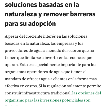
soluciones basadas en la
naturaleza y remover barreras
para su adopción
A pesar del creciente interés en las soluciones
basadas en la naturaleza, las empresas y los
proveedores de agua a menudo descubren que no
tienen que limitarse a invertir en las cuencas que
operan. Esto es especialmente importante para los
organismos operadores de agua que tienen el
mandato de ofrecer agua a clientes en la forma más
efectiva en costos. Si la regulación solamente permite
construir infraestructura tradicional,
las opciones del
organismo para las inversiones potenciales son