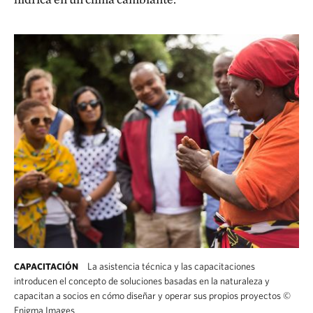
La asistencia técnica y las capacitaciones
CAPACITACIÓN
introducen el concepto de soluciones basadas en la naturaleza y
capacitan a socios en cómo diseñar y operar sus propios proyectos
©
Enigma Images