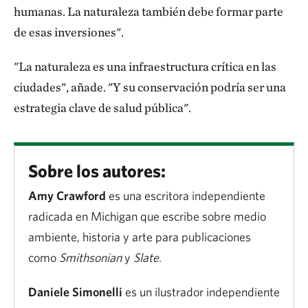
humanas. La naturaleza también debe formar parte
de esas inversiones".
"La naturaleza es una infraestructura crítica en las
ciudades", añade. "Y su conservación podría ser una
estrategia clave de salud pública".
Sobre los autores:
Amy Crawford
es una escritora independiente
radicada en Michigan que escribe sobre medio
ambiente, historia y arte para publicaciones
como
Smithsonian
y
Slate
.
Daniele Simonelli
es un ilustrador independiente