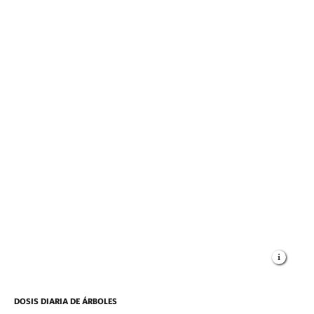
DOSIS DIARIA DE ÁRBOLES