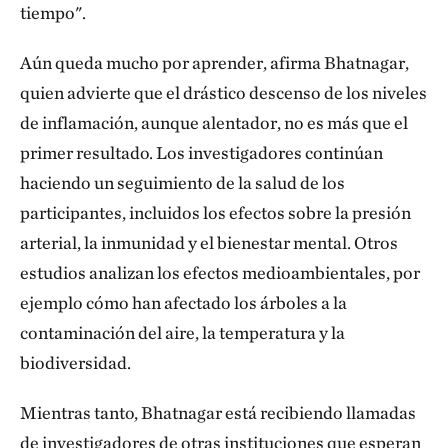
tiempo".
Aún queda mucho por aprender, afirma Bhatnagar,
quien advierte que el drástico descenso de los niveles
de inflamación, aunque alentador, no es más que el
primer resultado. Los investigadores continúan
haciendo un seguimiento de la salud de los
participantes, incluidos los efectos sobre la presión
arterial, la inmunidad y el bienestar mental. Otros
estudios analizan los efectos medioambientales, por
ejemplo cómo han afectado los árboles a la
contaminación del aire, la temperatura y la
biodiversidad.
Mientras tanto, Bhatnagar está recibiendo llamadas
de investigadores de otras instituciones que esperan