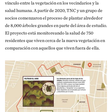
vínculo entre la vegetación en los vecindarios y la
salud humana. A partir de 2020, TNC y un grupo de
socios comenzaron el proceso de plantar alrededor
de 8,000 árboles grandes en parte del área de estudio.
El proyecto está monitoreando la salud de 750
residentes que viven cerca de la nueva vegetación en
comparación con aquellos que viven fuera de ella.