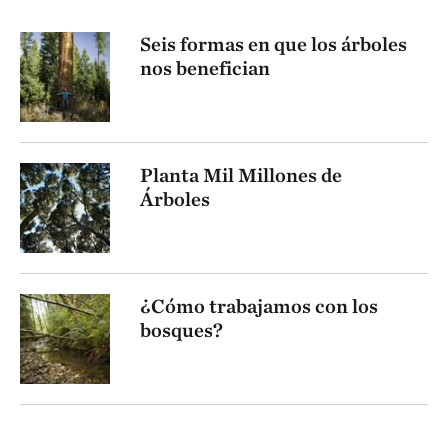
Seis formas en que los árboles
nos benefician
Planta Mil Millones de
Árboles
¿Cómo trabajamos con los
bosques?