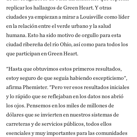
replicar los hallazgos de Green Heart. Y otras
ciudades ya empiezan a mirar a Louisville como líder
en la relación entre el verde urbano y la salud
humana. Esto ha sido motivo de orgullo para esta
ciudad ribereña del río Ohio, así como para todos los
que participan en Green Heart.
"Hasta que obtuvimos estos primeros resultados,
estoy seguro de que seguía habiendo escepticismo",
afirma Phemister. "Pero ver esos resultados iniciales
y lo rápido que se reflejaban en los datos nos abrió
los ojos. Pensemos en los miles de millones de
dólares que se invierten en nuestros sistemas de
carreteras y de servicios públicos, todos ellos
esenciales y muy importantes para las comunidades