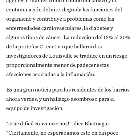
agentes irritantes como el humo del tabaco y la
contaminación del aire, degrada las funciones del
organismo y contribuye a problemas como las
enfermedades cardiovasculares, la diabetes y
algunos tipos de cáncer. La reducción del 13% al 20%
de la proteína C reactiva que hallaron los
investigadores de Louisville se traduce en un riesgo
proporcionalmente menor de padecer estas
afecciones asociadas a la inflamación.
Es una gran noticia para los residentes de los barrios
ahora verdes, y un hallazgo asombroso para el
equipo de investigación.
"¡Fue difícil convencernos!", dice Bhatnagar.
"Ciertamente, no esperábamos esto en tan poco