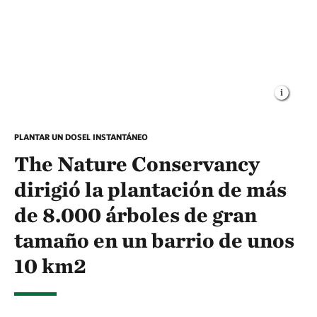
PLANTAR UN DOSEL INSTANTÁNEO
The Nature Conservancy
dirigió la plantación de más
de 8.000 árboles de gran
tamaño en un barrio de unos
10 km2