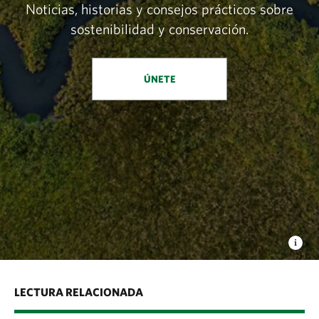
Noticias, historias y consejos prácticos sobre
sostenibilidad y conservación.
ÚNETE
LECTURA RELACIONADA