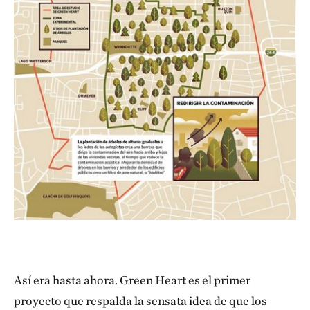
Así era hasta ahora. Green Heart es el primer
proyecto que respalda la sensata idea de que los