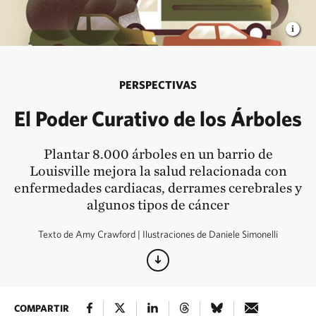
PERSPECTIVAS
El Poder Curativo de los Árboles
Plantar 8.000 árboles en un barrio de
Louisville mejora la salud relacionada con
enfermedades cardiacas, derrames cerebrales y
algunos tipos de cáncer
Texto de Amy Crawford | Ilustraciones de Daniele Simonelli
COMPARTIR