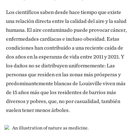
Los científicos saben desde hace tiempo que existe
una relación directa entre la calidad del aire y la salud
humana. El aire contaminado puede provocar cáncer,
enfermedades cardíacas e incluso obesidad. Estas
condiciones han contribuido a una reciente caída de
dos años en la esperanza de vida entre 2011 y 2021. Y
los daños no se distribuyen uniformemente: Las
personas que residen en las zonas más prósperas y
predominantemente blancas de Louisville viven más
de 15 años más que los residentes de barrios más
diversos y pobres, que, no por casualidad, también
suelen tener menos árboles.