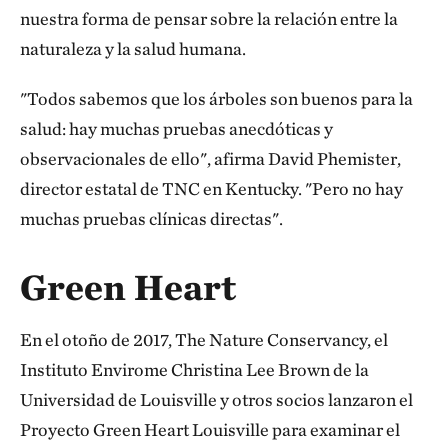
nuestra forma de pensar sobre la relación entre la
naturaleza y la salud humana.
"Todos sabemos que los árboles son buenos para la
salud: hay muchas pruebas anecdóticas y
observacionales de ello", afirma David Phemister,
director estatal de TNC en Kentucky. "Pero no hay
muchas pruebas clínicas directas".
Green Heart
En el otoño de 2017, The Nature Conservancy, el
Instituto Envirome Christina Lee Brown de la
Universidad de Louisville y otros socios lanzaron el
Proyecto Green Heart Louisville para examinar el