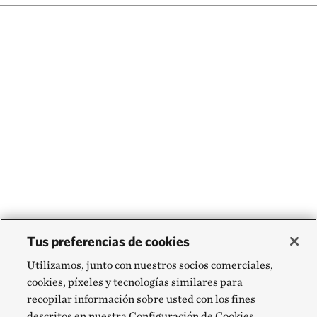
Tus preferencias de cookies
Utilizamos, junto con nuestros socios comerciales,
cookies, píxeles y tecnologías similares para
recopilar información sobre usted con los fines
descritos en nuestra Configuración de Cookies,