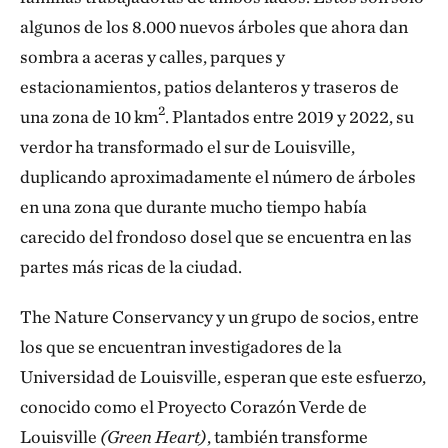
algunos de los 8.000 nuevos árboles que ahora dan
sombra a aceras y calles, parques y
estacionamientos, patios delanteros y traseros de
2
una zona de 10 km
. Plantados entre 2019 y 2022, su
verdor ha transformado el sur de Louisville,
duplicando aproximadamente el número de árboles
en una zona que durante mucho tiempo había
carecido del frondoso dosel que se encuentra en las
partes más ricas de la ciudad.
The Nature Conservancy y un grupo de socios, entre
los que se encuentran investigadores de la
Universidad de Louisville, esperan que este esfuerzo,
conocido como el Proyecto Corazón Verde de
Louisville
(Green Heart)
, también transforme