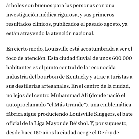
árboles son buenos para las personas con una
investigación médica rigurosa, y sus primeros
resultados clínicos, publicados el pasado agosto, ya
están atrayendo la atención nacional.
En cierto modo, Louisville está acostumbrada a ser el
foco de atención. Esta ciudad fluvial de unos 600.000
habitantes es el punto central de la reconocida
industria del bourbon de Kentucky y atrae a turistas a
sus destilerías artesanales. En el centro de la ciudad,
no lejos del centro Muhammad Ali (donde nació el
autoproclamado "el Más Grande"), una emblemática
fábrica sigue produciendo Louisville Sluggers, el bate
oficial de la Liga Mayor de Béisbol. Y, por supuesto,
desde hace 150 años la ciudad acoge el Derby de