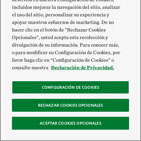
incluidos mejorar la navegación del sitio, analizar
el uso del sitio, personalizar su experiencia y
apoyar nuestros esfuerzos de marketing. De no
hacer clic en el botón de “Rechazar Cookies
Opcionales”, usted acepta esta recolección y
divulgación de su información. Para conocer más,
o para modificar su Configuración de Cookies, por
favor haga clic en “Configuración de Cookies” o
consulte nuestra
Declaración de Privacidad.
CONFIGURACIÓN DE COOKIES
RECHAZAR COOKIES OPCIONALES
ACEPTAR COOKIES OPCIONALES