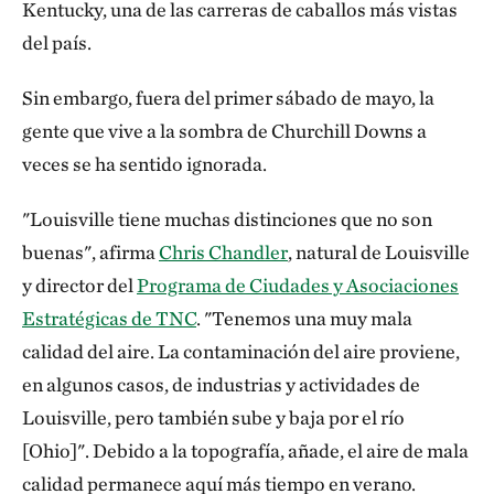
Kentucky, una de las carreras de caballos más vistas
del país.
Sin embargo, fuera del primer sábado de mayo, la
gente que vive a la sombra de Churchill Downs a
veces se ha sentido ignorada.
"Louisville tiene muchas distinciones que no son
buenas", afirma
Chris Chandler
, natural de Louisville
y director del
Programa de Ciudades y Asociaciones
Estratégicas de TNC
. "Tenemos una muy mala
calidad del aire. La contaminación del aire proviene,
en algunos casos, de industrias y actividades de
Louisville, pero también sube y baja por el río
[Ohio]". Debido a la topografía, añade, el aire de mala
calidad permanece aquí más tiempo en verano.