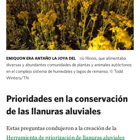
río Illinois, que alimentaba
EMIQUON ERA ANTAÑO LA JOYA DEL
diversas y abundantes comunidades de plantas y animales autóctonos
en el complejo sistema de humedales y lagos de remanso.
©
Todd
Winters/TN
Prioridades en la conservación
de las llanuras aluviales
Estas preguntas condujeron a la creación de la
Herramienta de priorización de llanuras aluviales