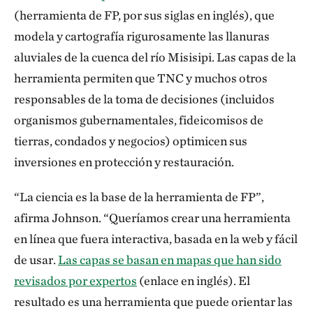
(herramienta de FP, por sus siglas en inglés), que
modela y cartografía rigurosamente las llanuras
aluviales de la cuenca del río Misisipi. Las capas de la
herramienta permiten que TNC y muchos otros
responsables de la toma de decisiones (incluidos
organismos gubernamentales, fideicomisos de
tierras, condados y negocios) optimicen sus
inversiones en protección y restauración.
“La ciencia es la base de la herramienta de FP”,
afirma Johnson. “Queríamos crear una herramienta
en línea que fuera interactiva, basada en la web y fácil
de usar.
Las capas se basan en mapas que han sido
revisados por expertos
(enlace en inglés). El
resultado es una herramienta que puede orientar las