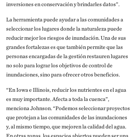
inversiones en conservación y brindarles datos”.
La herramienta puede ayudar a las comunidades a
seleccionar los lugares donde la naturaleza puede
reducir mejor los riesgos de inundación. Una de sus
grandes fortalezas es que también permite que las
personas encargadas de la gestión restauren lugares
no solo para lograr los objetivos de control de
inundaciones, sino para ofrecer otros beneficios.
“En Iowa e Illinois, reducir los nutrientes en el agua
es muy importante. Afecta a toda la cuenca”,
menciona Johnson. “Podemos seleccionar proyectos
que protejan a las comunidades de las inundaciones
y, al mismo tiempo, que mejoren la calidad del agua.
En otras zonas, los espacios abiertos pueden ser una