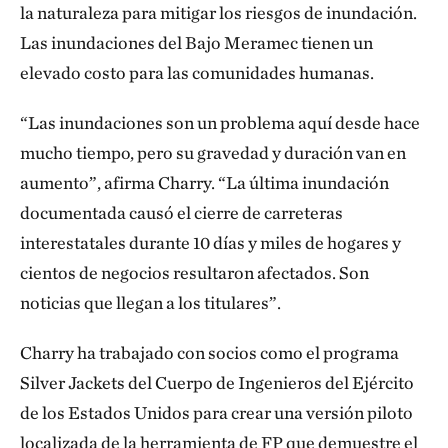
la naturaleza para mitigar los riesgos de inundación.
Las inundaciones del Bajo Meramec tienen un
elevado costo para las comunidades humanas.
“Las inundaciones son un problema aquí desde hace
mucho tiempo, pero su gravedad y duración van en
aumento”, afirma Charry. “La última inundación
documentada causó el cierre de carreteras
interestatales durante 10 días y miles de hogares y
cientos de negocios resultaron afectados. Son
noticias que llegan a los titulares”.
Charry ha trabajado con socios como el programa
Silver Jackets del Cuerpo de Ingenieros del Ejército
de los Estados Unidos para crear una versión piloto
localizada de la herramienta de FP que demuestre el