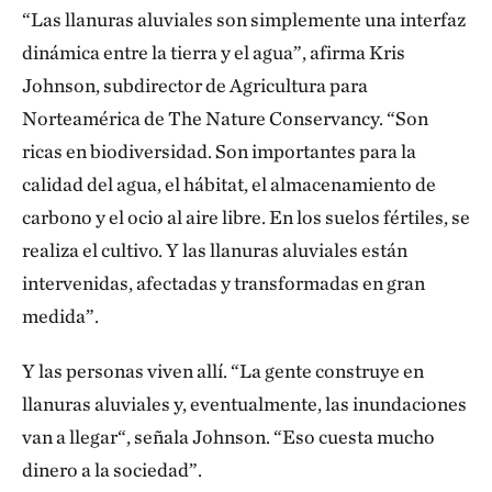
“Las llanuras aluviales son simplemente una interfaz
dinámica entre la tierra y el agua”, afirma Kris
Johnson, subdirector de Agricultura para
Norteamérica de The Nature Conservancy. “Son
ricas en biodiversidad. Son importantes para la
calidad del agua, el hábitat, el almacenamiento de
carbono y el ocio al aire libre. En los suelos fértiles, se
realiza el cultivo. Y las llanuras aluviales están
intervenidas, afectadas y transformadas en gran
medida”.
Y las personas viven allí. “La gente construye en
llanuras aluviales y, eventualmente, las inundaciones
van a llegar“, señala Johnson. “Eso cuesta mucho
dinero a la sociedad”.