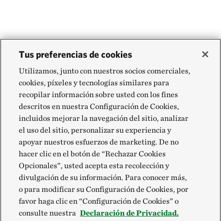
Tus preferencias de cookies
Utilizamos, junto con nuestros socios comerciales,
cookies, píxeles y tecnologías similares para
recopilar información sobre usted con los fines
descritos en nuestra Configuración de Cookies,
incluidos mejorar la navegación del sitio, analizar
el uso del sitio, personalizar su experiencia y
apoyar nuestros esfuerzos de marketing. De no
hacer clic en el botón de “Rechazar Cookies
Opcionales”, usted acepta esta recolección y
divulgación de su información. Para conocer más,
o para modificar su Configuración de Cookies, por
favor haga clic en “Configuración de Cookies” o
consulte nuestra
Declaración de Privacidad.