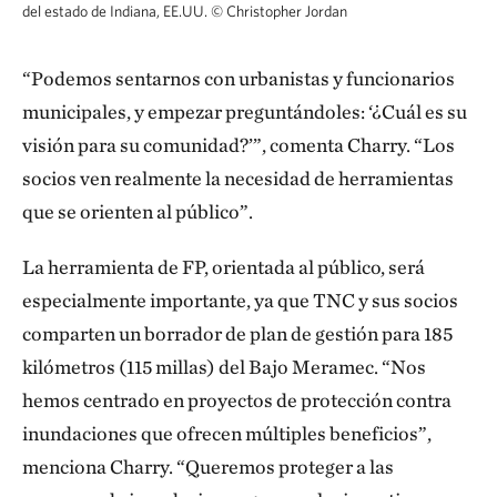
del estado de Indiana, EE.UU.
©
Christopher Jordan
“Podemos sentarnos con urbanistas y funcionarios
municipales, y empezar preguntándoles: ‘¿Cuál es su
visión para su comunidad?’”, comenta Charry. “Los
socios ven realmente la necesidad de herramientas
que se orienten al público”.
La herramienta de FP, orientada al público, será
especialmente importante, ya que TNC y sus socios
comparten un borrador de plan de gestión para 185
kilómetros (115 millas) del Bajo Meramec. “Nos
hemos centrado en proyectos de protección contra
inundaciones que ofrecen múltiples beneficios”,
menciona Charry. “Queremos proteger a las