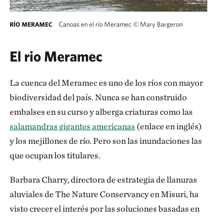
Canoas en el río Meramec
©
Mary Bargeron
RÍO MERAMEC
El rio Meramec
La cuenca del Meramec es uno de los ríos con mayor
biodiversidad del país. Nunca se han construido
embalses en su curso y alberga criaturas como las
salamandras gigantes americanas
(enlace en inglés)
y los mejillones de río. Pero son las inundaciones las
que ocupan los titulares.
Barbara Charry, directora de estrategia de llanuras
aluviales de The Nature Conservancy en Misuri, ha
visto crecer el interés por las soluciones basadas en