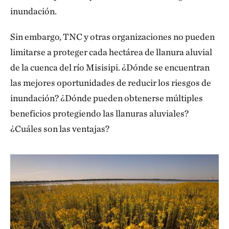
inundación.
Sin embargo, TNC y otras organizaciones no pueden
limitarse a proteger cada hectárea de llanura aluvial
de la cuenca del río Misisipi. ¿Dónde se encuentran
las mejores oportunidades de reducir los riesgos de
inundación? ¿Dónde pueden obtenerse múltiples
beneficios protegiendo las llanuras aluviales?
¿Cuáles son las ventajas?