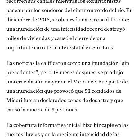
recorren sus canales mientras los excursionistas
pasean por los senderos del cinturón verde del río. En
diciembre de 2016, se observó una escena diferente:
una inundación de una intensidad récord destruyó
miles de viviendas y causó el cierre de una
importante carretera interestatal en San Luis.
Las noticias la calificaron como una inundación “sin
precedentes”, pero, 18 meses después, se produjo
una crecida aún mayor en el Meramec. Fue parte de
una inundación que provocó que 53 condados de
Misuri fueran declarados zonas de desastre y que
causó la muerte de 5 personas.
La cobertura informativa inicial hizo hincapié en las
fuertes lluvias y en la creciente intensidad de las