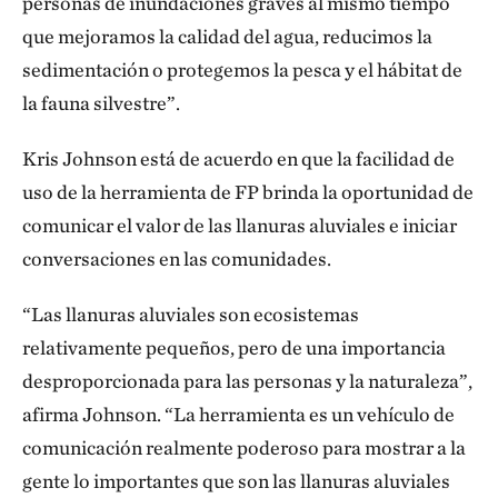
personas de inundaciones graves al mismo tiempo
que mejoramos la calidad del agua, reducimos la
sedimentación o protegemos la pesca y el hábitat de
la fauna silvestre”.
Kris Johnson está de acuerdo en que la facilidad de
uso de la herramienta de FP brinda la oportunidad de
comunicar el valor de las llanuras aluviales e iniciar
conversaciones en las comunidades.
“Las llanuras aluviales son ecosistemas
relativamente pequeños, pero de una importancia
desproporcionada para las personas y la naturaleza”,
afirma Johnson. “La herramienta es un vehículo de
comunicación realmente poderoso para mostrar a la
gente lo importantes que son las llanuras aluviales