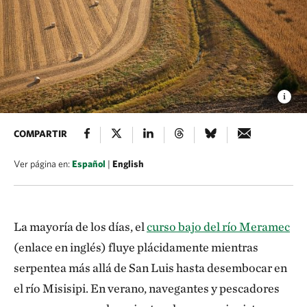
COMPARTIR
Ver página en:
Español
|
English
La mayoría de los días, el
curso bajo del río Meramec
(enlace en inglés) fluye plácidamente mientras
serpentea más allá de San Luis hasta desembocar en
el río Misisipi. En verano, navegantes y pescadores