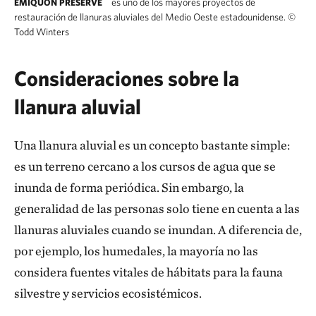
es uno de los mayores proyectos de
EMIQUON PRESERVE
restauración de llanuras aluviales del Medio Oeste estadounidense.
©
Todd Winters
Consideraciones sobre la
llanura aluvial
Una llanura aluvial es un concepto bastante simple:
es un terreno cercano a los cursos de agua que se
inunda de forma periódica. Sin embargo, la
generalidad de las personas solo tiene en cuenta a las
llanuras aluviales cuando se inundan. A diferencia de,
por ejemplo, los humedales, la mayoría no las
considera fuentes vitales de hábitats para la fauna
silvestre y servicios ecosistémicos.