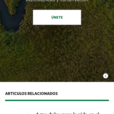
ÚNETE
ARTICULOS RELACIONADOS