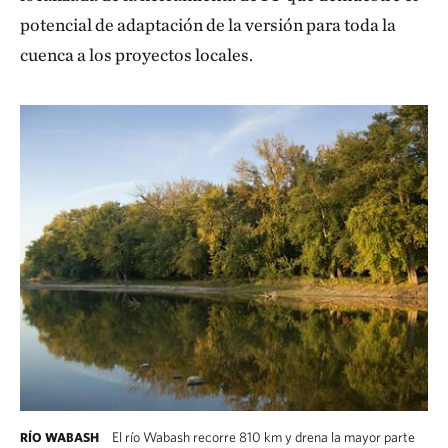
potencial de adaptación de la versión para toda la
cuenca a los proyectos locales.
El río Wabash recorre 810 km y drena la mayor parte
RÍO WABASH