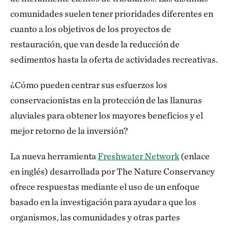
comunidades suelen tener prioridades diferentes en
cuanto a los objetivos de los proyectos de
restauración, que van desde la reducción de
sedimentos hasta la oferta de actividades recreativas.
¿Cómo pueden centrar sus esfuerzos los
conservacionistas en la protección de las llanuras
aluviales para obtener los mayores beneficios y el
mejor retorno de la inversión?
La nueva herramienta
Freshwater Network
(enlace
en inglés) desarrollada por The Nature Conservancy
ofrece respuestas mediante el uso de un enfoque
basado en la investigación para ayudar a que los
organismos, las comunidades y otras partes