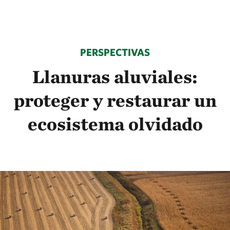
PERSPECTIVAS
Llanuras aluviales:
proteger y restaurar un
ecosistema olvidado