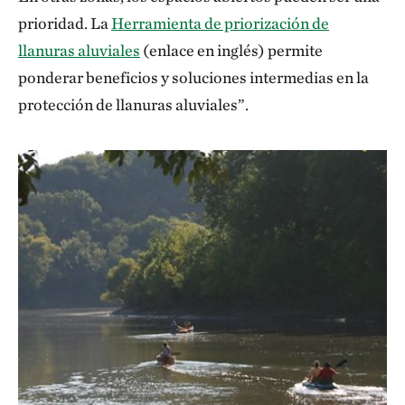
prioridad. La
Herramienta de priorización de
llanuras aluviales
(enlace en inglés) permite
ponderar beneficios y soluciones intermedias en la
protección de llanuras aluviales”.