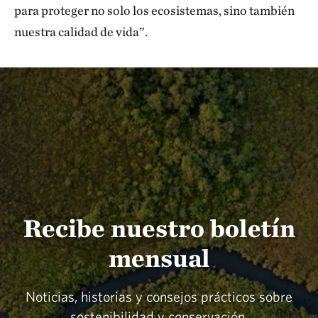
para proteger no solo los ecosistemas, sino también
nuestra calidad de vida”.
Recibe nuestro boletín
mensual
Noticias, historias y consejos prácticos sobre
sostenibilidad y conservación.