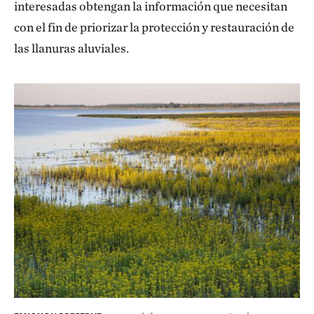
interesadas obtengan la información que necesitan
con el fin de priorizar la protección y restauración de
las llanuras aluviales.