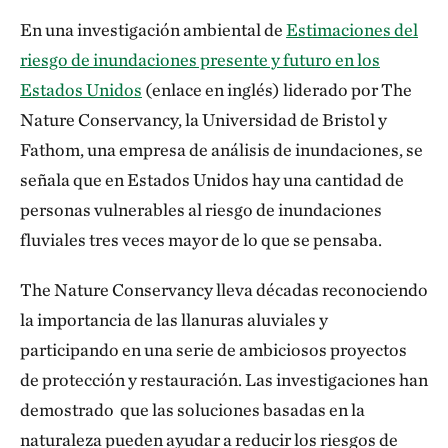
En una investigación ambiental de
Estimaciones del
riesgo de inundaciones presente y futuro en los
Estados Unidos
(enlace en inglés) liderado por The
Nature Conservancy, la Universidad de Bristol y
Fathom, una empresa de análisis de inundaciones, se
señala que en Estados Unidos hay una cantidad de
personas vulnerables al riesgo de inundaciones
fluviales tres veces mayor de lo que se pensaba.
The Nature Conservancy lleva décadas reconociendo
la importancia de las llanuras aluviales y
participando en una serie de ambiciosos proyectos
de protección y restauración. Las investigaciones han
demostrado que las soluciones basadas en la
naturaleza pueden ayudar a reducir los riesgos de