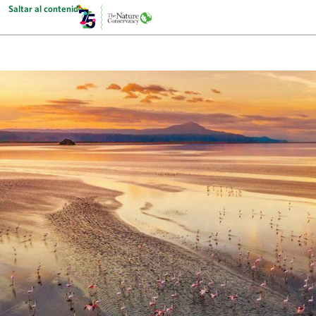
Saltar al contenido