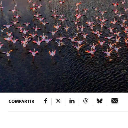
COMPARTIR