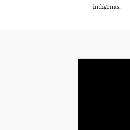
indígenas.