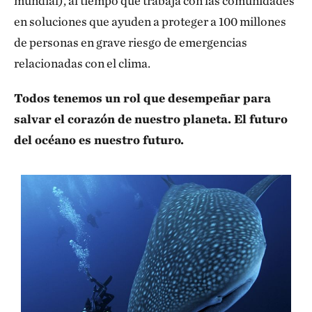
mundial), al tiempo que trabaja con las comunidades
en soluciones que ayuden a proteger a 100 millones
de personas en grave riesgo de emergencias
relacionadas con el clima.
Todos tenemos un rol que desempeñar para
salvar el corazón de nuestro planeta. El futuro
del océano es nuestro futuro.