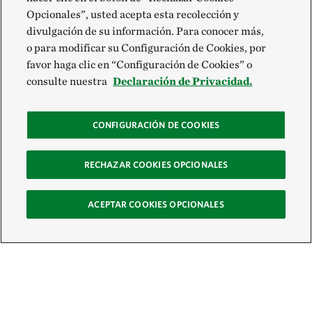
Opcionales”, usted acepta esta recolección y
divulgación de su información. Para conocer más,
o para modificar su Configuración de Cookies, por
favor haga clic en “Configuración de Cookies” o
consulte nuestra
Declaración de Privacidad.
CONFIGURACIÓN DE COOKIES
RECHAZAR COOKIES OPCIONALES
ACEPTAR COOKIES OPCIONALES