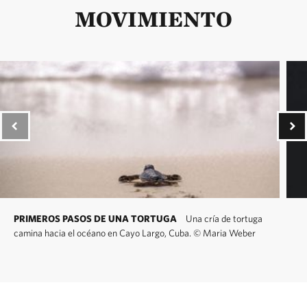
MOVIMIENTO
PRIMEROS PASOS DE UNA TORTUGA
Una cría de tortuga
camina hacia el océano en Cayo Largo, Cuba.
©
Maria Weber