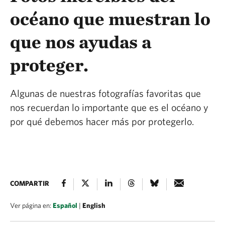
océano que muestran lo
que nos ayudas a
proteger.
Algunas de nuestras fotografías favoritas que
nos recuerdan lo importante que es el océano y
por qué debemos hacer más por protegerlo.
COMPARTIR
Ver página en:
Español
|
English