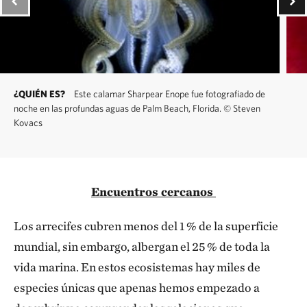
¿QUIÉN ES?
Este calamar Sharpear Enope fue fotografiado de
noche en las profundas aguas de Palm Beach, Florida.
©
Steven
Kovacs
Encuentros cercanos
Los arrecifes cubren menos del 1 % de la superficie
mundial, sin embargo, albergan el 25 % de toda la
vida marina. En estos ecosistemas hay miles de
especies únicas que apenas hemos empezado a