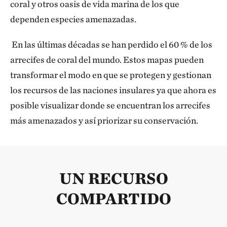
coral y otros oasis de vida marina de los que
dependen especies amenazadas.
En las últimas décadas se han perdido el 60 % de los
arrecifes de coral del mundo. Estos mapas pueden
transformar el modo en que se protegen y gestionan
los recursos de las naciones insulares ya que ahora es
posible visualizar donde se encuentran los arrecifes
más amenazados y así priorizar su conservación.
UN RECURSO
COMPARTIDO