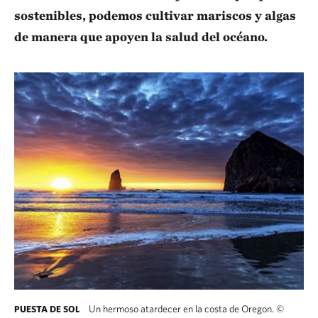
sostenibles, podemos cultivar mariscos y algas
de manera que apoyen la salud del océano.
Un hermoso atardecer en la costa de Oregon.
©
PUESTA DE SOL