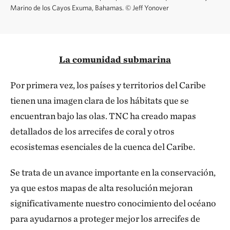
Marino de los Cayos Exuma, Bahamas.
©
Jeff Yonover
La comunidad submarina
Por primera vez, los países y territorios del Caribe
tienen una imagen clara de los hábitats que se
encuentran bajo las olas. TNC ha creado mapas
detallados de los arrecifes de coral y otros
ecosistemas esenciales de la cuenca del Caribe.
Se trata de un avance importante en la conservación,
ya que estos mapas de alta resolución mejoran
significativamente nuestro conocimiento del océano
para ayudarnos a proteger mejor los arrecifes de