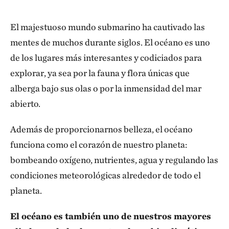
El majestuoso mundo submarino ha cautivado las
mentes de muchos durante siglos. El océano es uno
de los lugares más interesantes y codiciados para
explorar, ya sea por la fauna y flora únicas que
alberga bajo sus olas o por la inmensidad del mar
abierto.
Además de proporcionarnos belleza, el océano
funciona como el corazón de nuestro planeta:
bombeando oxígeno, nutrientes, agua y regulando las
condiciones meteorológicas alrededor de todo el
planeta.
El océano es también uno de nuestros mayores