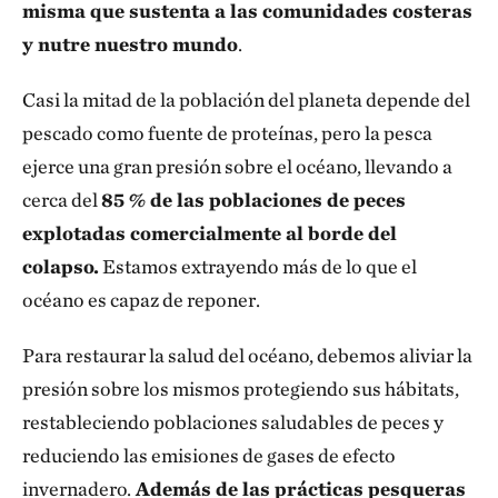
misma que sustenta a las comunidades costeras
y nutre nuestro mundo
.
Casi la mitad de la población del planeta depende del
pescado como fuente de proteínas, pero la pesca
ejerce una gran presión sobre el océano, llevando a
cerca del
85 % de las poblaciones de peces
explotadas comercialmente al borde del
colapso.
Estamos extrayendo más de lo que el
océano es capaz de reponer.
Para restaurar la salud del océano, debemos aliviar la
presión sobre los mismos protegiendo sus hábitats,
restableciendo poblaciones saludables de peces y
reduciendo las emisiones de gases de efecto
invernadero.
Además de las prácticas pesqueras