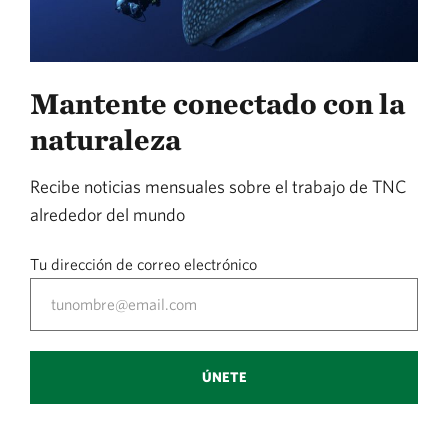
Mantente conectado con la
naturaleza
Recibe noticias mensuales sobre el trabajo de TNC
alrededor del mundo
Tu dirección de correo electrónico
ÚNETE