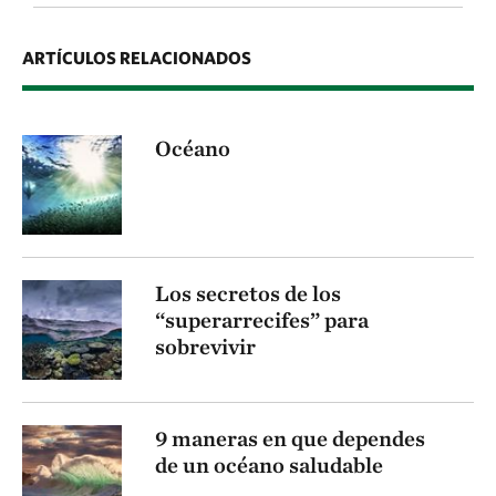
ARTÍCULOS RELACIONADOS
Océano
Los secretos de los
“superarrecifes” para
sobrevivir
9 maneras en que dependes
de un océano saludable