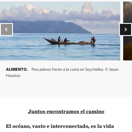
ALIMENTO.
Pescadores frente a la costa en Seychelles.
©
Jason
Houston
Juntos encontramos el camino
El océano, vasto e interconectado, es la vida