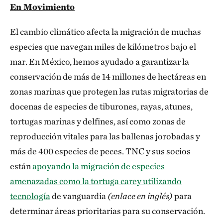
En Movimiento
El cambio climático afecta la migración de muchas
especies que navegan miles de kilómetros bajo el
mar. En México, hemos ayudado a garantizar la
conservación de más de 14 millones de hectáreas en
zonas marinas que protegen las rutas migratorias de
docenas de especies de tiburones, rayas, atunes,
tortugas marinas y delfines, así como zonas de
reproducción vitales para las ballenas jorobadas y
más de 400 especies de peces. TNC y sus socios
están
apoyando la migración de especies
amenazadas como la tortuga carey utilizando
tecnología
de vanguardia
(enlace en inglés)
para
determinar áreas prioritarias para su conservación.