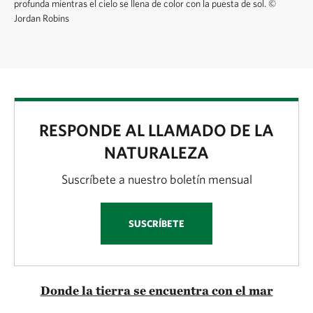
profunda mientras el cielo se llena de color con la puesta de sol.
©
Jordan Robins
RESPONDE AL LLAMADO DE LA
NATURALEZA
Suscríbete a nuestro boletín mensual
SUSCRÍBETE
Donde la tierra se encuentra con el mar