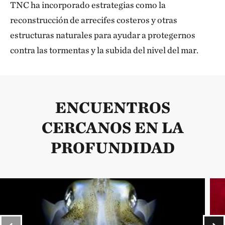
TNC ha incorporado estrategias como la
reconstrucción de arrecifes costeros y otras
estructuras naturales para ayudar a protegernos
contra las tormentas y la subida del nivel del mar.
ENCUENTROS
CERCANOS EN LA
PROFUNDIDAD