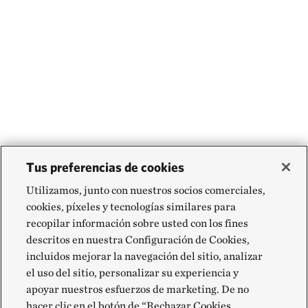
Tus preferencias de cookies
Utilizamos, junto con nuestros socios comerciales,
cookies, píxeles y tecnologías similares para
recopilar información sobre usted con los fines
descritos en nuestra Configuración de Cookies,
incluidos mejorar la navegación del sitio, analizar
el uso del sitio, personalizar su experiencia y
apoyar nuestros esfuerzos de marketing. De no
hacer clic en el botón de “Rechazar Cookies