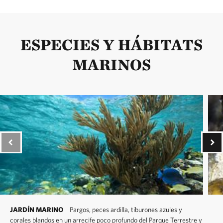
ESPECIES Y HÁBITATS
MARINOS
JARDÍN MARINO
Pargos, peces ardilla, tiburones azules y
corales blandos en un arrecife poco profundo del Parque Terrestre y