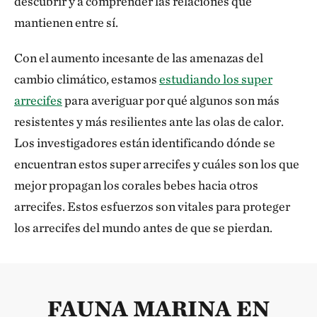
descubrir y a comprender las relaciones que
mantienen entre sí.
Con el aumento incesante de las amenazas del
cambio climático, estamos
estudiando los super
arrecifes
para averiguar por qué algunos son más
resistentes y más resilientes ante las olas de calor.
Los investigadores están identificando dónde se
encuentran estos super arrecifes y cuáles son los que
mejor propagan los corales bebes hacia otros
arrecifes. Estos esfuerzos son vitales para proteger
los arrecifes del mundo antes de que se pierdan.
FAUNA MARINA EN