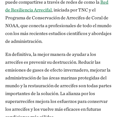
puede compartirse a través de redes de como la
Red
de Resiliencia Arrecifal
, iniciada por TNC y el
Programa de Conservación de Arrecifes de Coral de
NOAA, que conecta a profesionales de todo el mundo
con los más recientes estudios científicos y abordajes
de administración.
En definitiva, la mejor manera de ayudar a los
arrecifes es prevenir su destrucción. Reducir las
emisiones de gases de efecto invernadero, mejorar la
administración de las áreas marinas protegidas del
mundo y la restauración de arrecifes son todas partes
importantes de la solución. La alianza por los
superarrecifes mejora los esfuerzos para conservar
los arrecifes y los vuelve más eficaces en futuras
condiciones más cálidas.