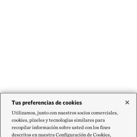
Tus preferencias de cookies
Utilizamos, junto con nuestros socios comerciales,
cookies, píxeles y tecnologías similares para
recopilar información sobre usted con los fines
descritos en nuestra Configuración de Cookies,