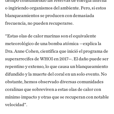
tiempo consumiendo las reservas de energía interna
o ingiriendo organismos del ambiente. Pero, si estos
blanqueamientos se producen con demasiada
frecuencia, no pueden recuperarse.
“Estas olas de calor marinas son el equivalente
meteorológico de una bomba atómica —explica la
Dra. Anne Cohen, científica que inició el programa de
superarrecifes de WHOI en 2017—. El daño puede ser
repentino y extenso, lo que causa un blanqueamiento
difundido y la muerte del coral en un solo evento. No
obstante, hemos observado diversas comunidades
coralinas que sobreviven a estas olas de calor con
mínimo impacto y otras que se recuperan con notable
velocidad”.