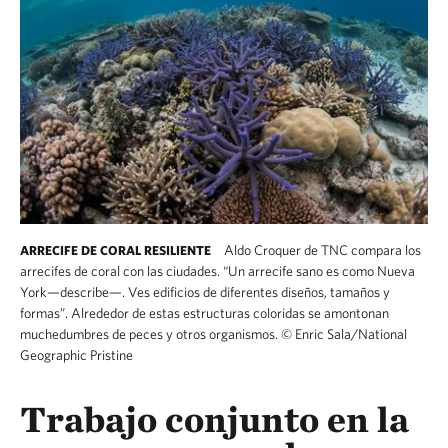
Aldo Croquer de TNC compara los
ARRECIFE DE CORAL RESILIENTE
arrecifes de coral con las ciudades. “Un arrecife sano es como Nueva
York—describe—. Ves edificios de diferentes diseños, tamaños y
formas”. Alrededor de estas estructuras coloridas se amontonan
muchedumbres de peces y otros organismos.
©
Enric Sala/National
Geographic Pristine
Trabajo conjunto en la