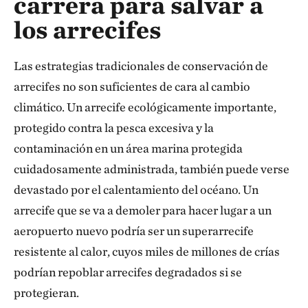
carrera para salvar a
los arrecifes
Las estrategias tradicionales de conservación de
arrecifes no son suficientes de cara al cambio
climático. Un arrecife ecológicamente importante,
protegido contra la pesca excesiva y la
contaminación en un área marina protegida
cuidadosamente administrada, también puede verse
devastado por el calentamiento del océano. Un
arrecife que se va a demoler para hacer lugar a un
aeropuerto nuevo podría ser un superarrecife
resistente al calor, cuyos miles de millones de crías
podrían repoblar arrecifes degradados si se
protegieran.