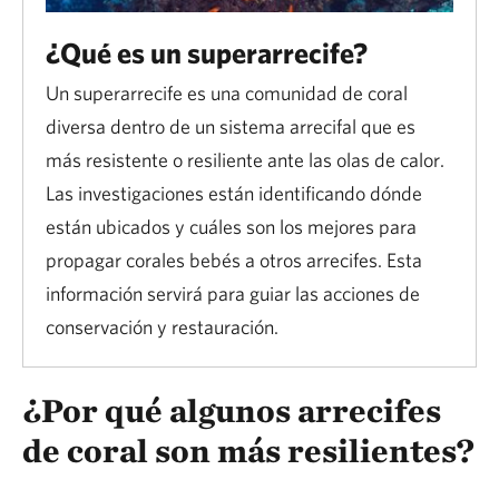
¿Qué es un superarrecife?
Un superarrecife es una comunidad de coral
diversa dentro de un sistema arrecifal que es
más resistente o resiliente ante las olas de calor.
Las investigaciones están identificando dónde
están ubicados y cuáles son los mejores para
propagar corales bebés a otros arrecifes. Esta
información servirá para guiar las acciones de
conservación y restauración.
¿Por qué algunos arrecifes
de coral son más resilientes?