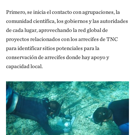
Primero, se inicia el contacto con agrupaciones, la
comunidad científica, los gobiernos y las autoridades
de cada lugar, aprovechando la red global de
proyectos relacionados con los arrecifes de TNC
para identificar sitios potenciales para la
conservación de arrecifes donde hay apoyo y
capacidad local.