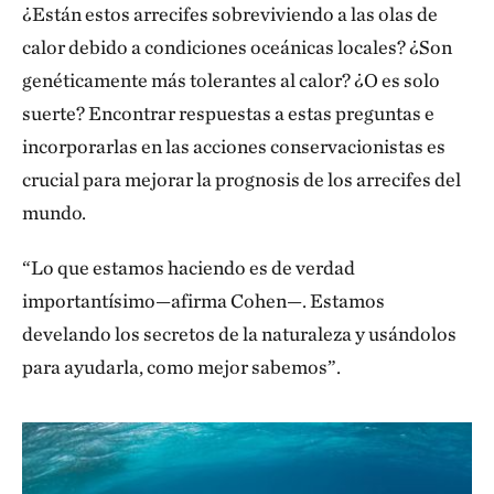
¿Están estos arrecifes sobreviviendo a las olas de
calor debido a condiciones oceánicas locales? ¿Son
genéticamente más tolerantes al calor? ¿O es solo
suerte? Encontrar respuestas a estas preguntas e
incorporarlas en las acciones conservacionistas es
crucial para mejorar la prognosis de los arrecifes del
mundo.
“Lo que estamos haciendo es de verdad
importantísimo—afirma Cohen—. Estamos
develando los secretos de la naturaleza y usándolos
para ayudarla, como mejor sabemos”.