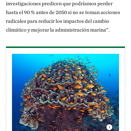
investigaciones predicen que podríamos perder
hasta el 90 % antes de 2050 si no se toman acciones
radicales para reducir los impactos del cambio
climático y mejorar la administración marina”.