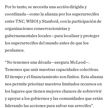
Por lo tanto, se necesita una acción dirigida y
coordinada—como la alianza por los superarrecifes
entre TNC, WHOI y Stanford, con la participación de
organizaciones conservacionistas y
gubernamentales locales—para localizar y proteger
los superarrecifes del mundo antes de que los
perdamos.
“No tenemos una década—asegura McLeod—.
Tenemos que unir nuestras capacidades colectivas.
El tiempo y el financiamiento son finitos. Esta alianza
nos permite priorizar nuestros limitados recursos en
los lugares que tienen mejores chances de sobrevivir
y apoyar a los gobiernos y las comunidades que están
liderando las acciones para salvar sus arrecifes”.