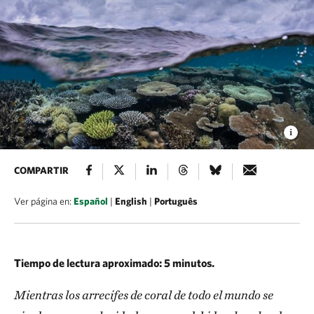
COMPARTIR
Ver página en:
Español
|
English
|
Português
Tiempo de lectura aproximado: 5 minutos.
Mientras los arrecifes de coral de todo el mundo se