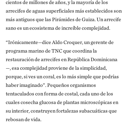
cientos de millones de años, y la mayoría de los
arrecifes de aguas superficiales más establecidos son
más antiguos que las Pirámides de Guiza. Un arrecife
sano es un ecosistema de increíble complejidad.
“Irónicamente—dice Aldo Croquer, un gerente de
programa marino de TNC que coordina la
restauración de arrecifes en República Dominicana
—, esa complejidad proviene de la simplicidad,
porque, si ves un coral, es lo más simple que podrías
haber imaginado”. Pequeños organismos
tentaculados con forma de costal, cada uno de los
cuales cosecha glucosa de plantas microscópicas en
su interior, construyen fortalezas subacuáticas que
rebosan de vida.