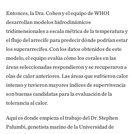
Entonces, la Dra. Cohen y el equipo de WHOI
desarrollan modelos hidrodinámicos
tridimensionales a escala métrica de la temperatura y
el flujo del arrecife para predecir dónde podrían estar
los superarrecifes. Con los datos obtenidos de este
modelo, el equipo evalúa cómo los corales en las
áreas seleccionadas respondieron y se recuperaron a
olas de calor anteriores. Las áreas que sufrieron calor
intenso y tuvieron mayores índices de supervivencia
son buenas candidatas para la evaluación de la
tolerancia al calor.
Aquí es donde empieza el trabajo del Dr. Stephen
Palumbi, genetista marino de la Universidad de