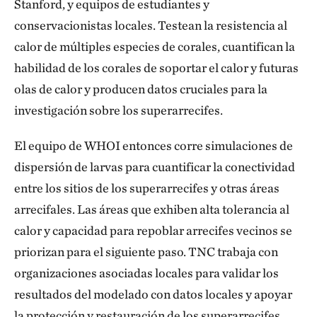
Stanford, y equipos de estudiantes y
conservacionistas locales. Testean la resistencia al
calor de múltiples especies de corales, cuantifican la
habilidad de los corales de soportar el calor y futuras
olas de calor y producen datos cruciales para la
investigación sobre los superarrecifes.
El equipo de WHOI entonces corre simulaciones de
dispersión de larvas para cuantificar la conectividad
entre los sitios de los superarrecifes y otras áreas
arrecifales. Las áreas que exhiben alta tolerancia al
calor y capacidad para repoblar arrecifes vecinos se
priorizan para el siguiente paso. TNC trabaja con
organizaciones asociadas locales para validar los
resultados del modelado con datos locales y apoyar
la protección y restauración de los superarrecifes.