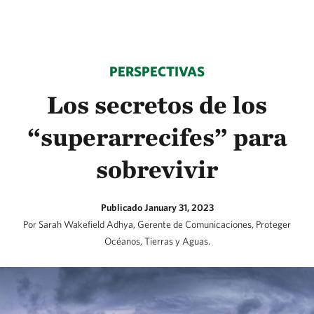
PERSPECTIVAS
Los secretos de los
“superarrecifes” para
sobrevivir
Publicado January 31, 2023
Por Sarah Wakefield Adhya, Gerente de Comunicaciones, Proteger
Océanos, Tierras y Aguas.