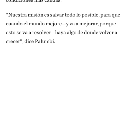
“Nuestra misión es salvar todo lo posible, para que
cuando el mundo mejore—y va a mejorar, porque
esto se va a resolver—haya algo de donde volver a
crecer”, dice Palumbi.