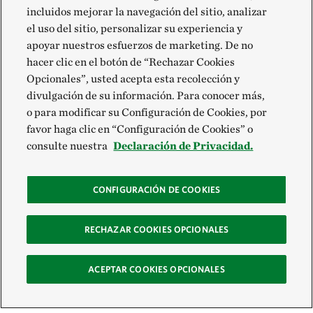
incluidos mejorar la navegación del sitio, analizar
el uso del sitio, personalizar su experiencia y
apoyar nuestros esfuerzos de marketing. De no
hacer clic en el botón de “Rechazar Cookies
Opcionales”, usted acepta esta recolección y
divulgación de su información. Para conocer más,
o para modificar su Configuración de Cookies, por
favor haga clic en “Configuración de Cookies” o
consulte nuestra
Declaración de Privacidad.
CONFIGURACIÓN DE COOKIES
RECHAZAR COOKIES OPCIONALES
ACEPTAR COOKIES OPCIONALES