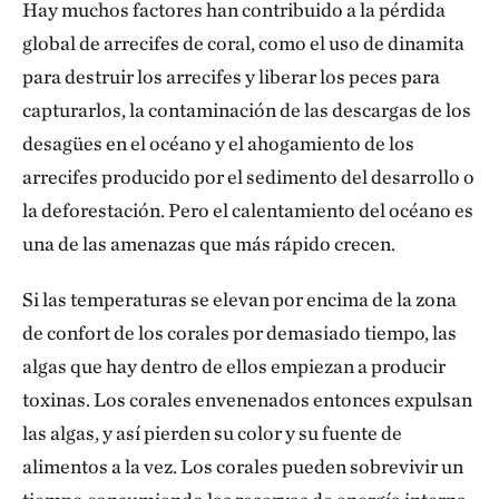
Hay muchos factores han contribuido a la pérdida
global de arrecifes de coral, como el uso de dinamita
para destruir los arrecifes y liberar los peces para
capturarlos, la contaminación de las descargas de los
desagües en el océano y el ahogamiento de los
arrecifes producido por el sedimento del desarrollo o
la deforestación. Pero el calentamiento del océano es
una de las amenazas que más rápido crecen.
Si las temperaturas se elevan por encima de la zona
de confort de los corales por demasiado tiempo, las
algas que hay dentro de ellos empiezan a producir
toxinas. Los corales envenenados entonces expulsan
las algas, y así pierden su color y su fuente de
alimentos a la vez. Los corales pueden sobrevivir un