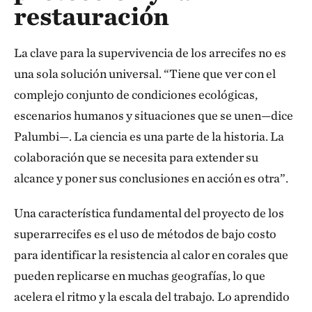
restauración
La clave para la supervivencia de los arrecifes no es
una sola solución universal. “Tiene que ver con el
complejo conjunto de condiciones ecológicas,
escenarios humanos y situaciones que se unen—dice
Palumbi—. La ciencia es una parte de la historia. La
colaboración que se necesita para extender su
alcance y poner sus conclusiones en acción es otra”.
Una característica fundamental del proyecto de los
superarrecifes es el uso de métodos de bajo costo
para identificar la resistencia al calor en corales que
pueden replicarse en muchas geografías, lo que
acelera el ritmo y la escala del trabajo.
Lo aprendido