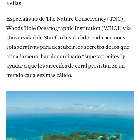
a ellas.
Especialistas de The Nature Conservancy (TNC),
Woods Hole Oceanographic Institution (WHOI) y la
Universidad de Stanford están liderando acciones
colaborativas para descubrir los secretos de los que
atinadamente han denominado "superarrecifes" y
ayudar a que los arrecifes de coral persistan en un
mundo cada vez más cálido.