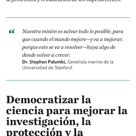
Nuestra misión es salvar todo lo posible, para
que cuando el mundo mejore—y va a mejorar,
porque esto se va a resolver—haya algo de
donde volver a crecer.
Dr. Stephen Palumbi,
Genetista marino de la
Universidad de Stanford.
Democratizar la
ciencia para mejorar la
investigación, la
protección y la