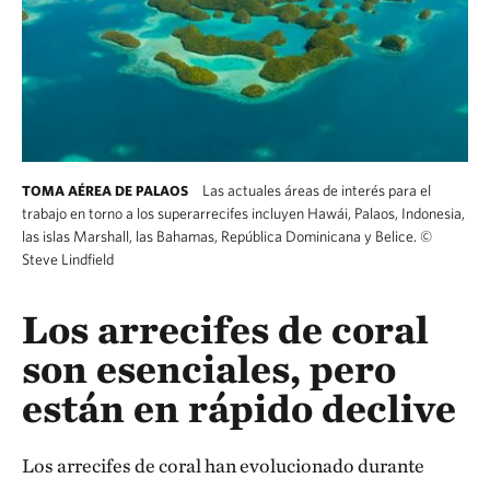
Las actuales áreas de interés para el
TOMA AÉREA DE PALAOS
trabajo en torno a los superarrecifes incluyen Hawái, Palaos, Indonesia,
las islas Marshall, las Bahamas, República Dominicana y Belice.
©
Steve Lindfield
Los arrecifes de coral
son esenciales, pero
están en rápido declive
Los arrecifes de coral han evolucionado durante