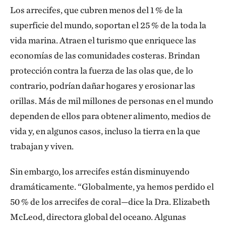
Los arrecifes, que cubren menos del 1 % de la
superficie del mundo, soportan el 25 % de la toda la
vida marina. Atraen el turismo que enriquece las
economías de las comunidades costeras. Brindan
protección contra la fuerza de las olas que, de lo
contrario, podrían dañar hogares y erosionar las
orillas. Más de mil millones de personas en el mundo
dependen de ellos para obtener alimento, medios de
vida y, en algunos casos, incluso la tierra en la que
trabajan y viven.
Sin embargo, los arrecifes están disminuyendo
dramáticamente. “Globalmente, ya hemos perdido el
50 % de los arrecifes de coral—dice la Dra. Elizabeth
McLeod, directora global del oceano. Algunas