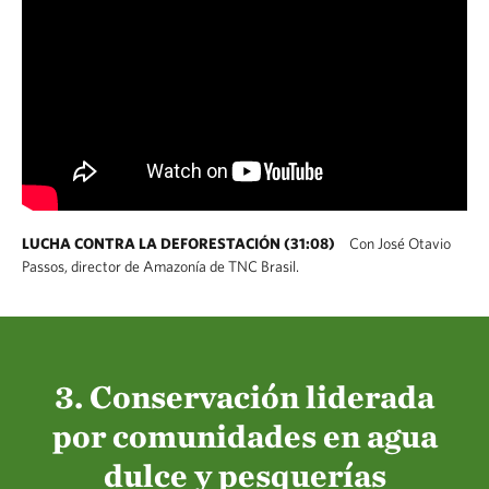
LUCHA CONTRA LA DEFORESTACIÓN (31:08)
Con José Otavio
Passos, director de Amazonía de TNC Brasil.
3. Conservación liderada
por comunidades en agua
dulce y pesquerías