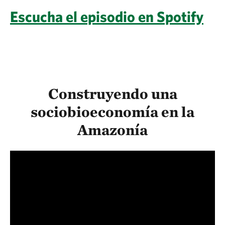
Escucha el episodio en Spotify
Construyendo una
sociobioeconomía en la
Amazonía