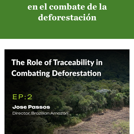
en el combate de la
deforestación