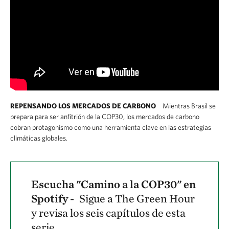
REPENSANDO LOS MERCADOS DE CARBONO
Mientras Brasil se
prepara para ser anfitrión de la COP30, los mercados de carbono
cobran protagonismo como una herramienta clave en las estrategias
climáticas globales.
Escucha "Camino a la COP30" en
Spotify -
Sigue a The Green Hour
y revisa los seis capítulos de esta
serie.