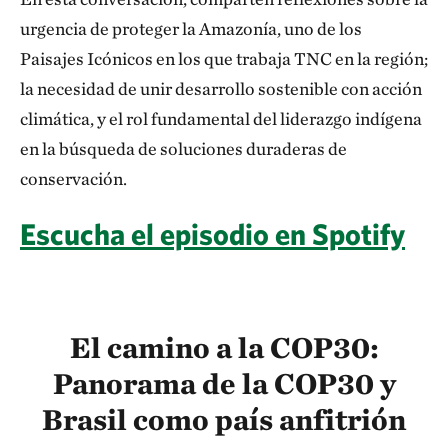
urgencia de proteger la Amazonía, uno de los
Paisajes Icónicos en los que trabaja TNC en la región;
la necesidad de unir desarrollo sostenible con acción
climática, y el rol fundamental del liderazgo indígena
en la búsqueda de soluciones duraderas de
conservación.
Escucha el episodio en Spotify
El camino a la COP30:
Panorama de la COP30 y
Brasil como país anfitrión