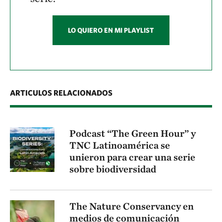
LO QUIERO EN MI PLAYLIST
ARTICULOS RELACIONADOS
Podcast “The Green Hour” y
TNC Latinoamérica se
unieron para crear una serie
sobre biodiversidad
The Nature Conservancy en
medios de comunicación