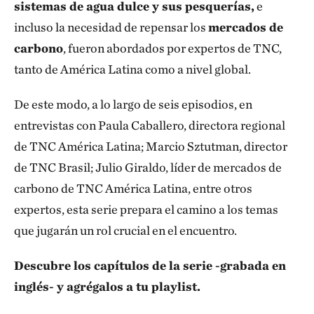
sistemas de agua dulce y sus pesquerías,
e
incluso la necesidad de repensar los
mercados de
carbono
, fueron abordados por expertos de TNC,
tanto de América Latina como a nivel global.
De este modo, a lo largo de seis episodios, en
entrevistas con Paula Caballero, directora regional
de TNC América Latina; Marcio Sztutman, director
de TNC Brasil; Julio Giraldo, líder de mercados de
carbono de TNC América Latina, entre otros
expertos, esta serie prepara el camino a los temas
que jugarán un rol crucial en el encuentro.
Descubre los capítulos de la serie -grabada en
inglés- y agrégalos a tu playlist.