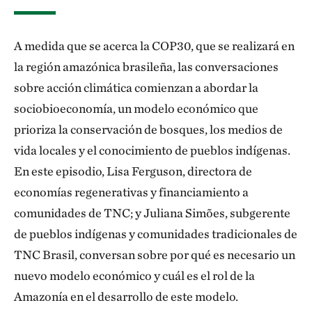
A medida que se acerca la COP30, que se realizará en
la región amazónica brasileña, las conversaciones
sobre acción climática comienzan a abordar la
sociobioeconomía, un modelo económico que
prioriza la conservación de bosques, los medios de
vida locales y el conocimiento de pueblos indígenas.
En este episodio, Lisa Ferguson, directora de
economías regenerativas y financiamiento a
comunidades de TNC; y Juliana Simões, subgerente
de pueblos indígenas y comunidades tradicionales de
TNC Brasil, conversan sobre por qué es necesario un
nuevo modelo económico y cuál es el rol de la
Amazonía en el desarrollo de este modelo.