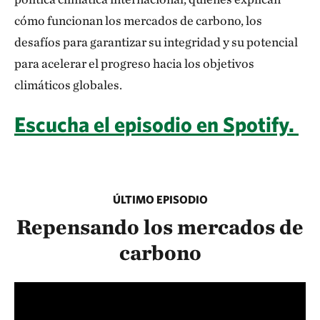
cómo funcionan los mercados de carbono, los
desafíos para garantizar su integridad y su potencial
para acelerar el progreso hacia los objetivos
climáticos globales.
Escucha el episodio en Spotify.
ÚLTIMO EPISODIO
Repensando los mercados de
carbono