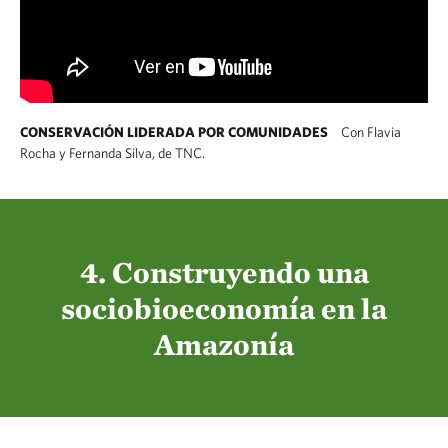
CONSERVACIÓN LIDERADA POR COMUNIDADES
Con Flavia
Rocha y Fernanda Silva, de TNC.
4. Construyendo una
sociobioeconomía en la
Amazonía