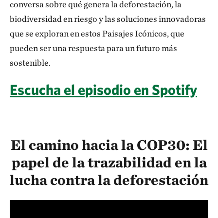
conversa sobre qué genera la deforestación, la
biodiversidad en riesgo y las soluciones innovadoras
que se exploran en estos Paisajes Icónicos, que
pueden ser una respuesta para un futuro más
sostenible.
Escucha el episodio en Spotify
El camino hacia la COP30: El
papel de la trazabilidad en la
lucha contra la deforestación