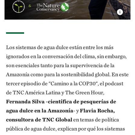
Los sistemas de agua dulce están entre los más
ignorados en la conversación del clima, sin embargo,
son esenciales tanto para la supervivencia de la
Amazonía como para la sostenibilidad global. En este
tercer episodio de "Camino a la COP30", el podcast
de TNC América Latina y The Green Hour,
Fernanda Silva -científica de pesquerías de
agua dulce en la Amazonía
- y
Flavia Rocha,
consultora de TNC Global
en temas de política
pública de agua dulce, explican por qué los sistemas