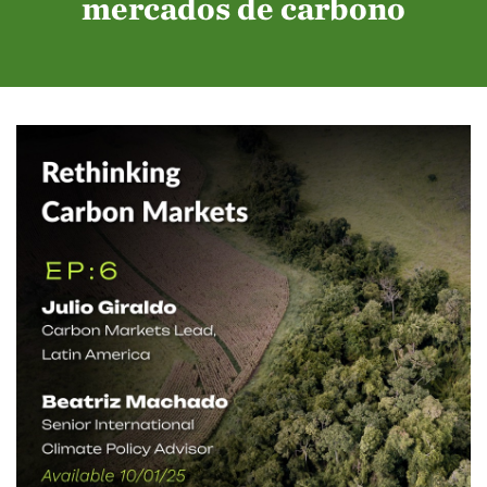
mercados de carbono