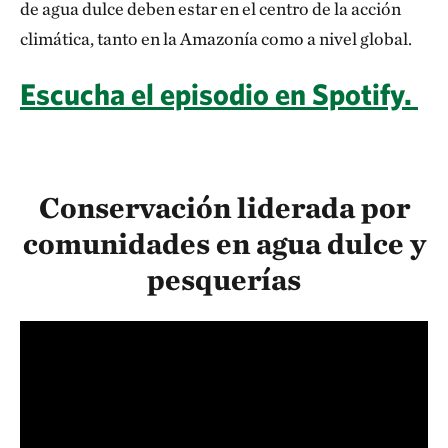
de agua dulce deben estar en el centro de la acción
climática, tanto en la Amazonía como a nivel global.
Escucha el episodio en Spotify.
Conservación liderada por
comunidades en agua dulce y
pesquerías