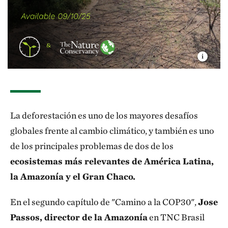
La deforestación es uno de los mayores desafíos
globales frente al cambio climático, y también es uno
de los principales problemas de dos de los
ecosistemas más relevantes de América Latina,
la Amazonía y el Gran Chaco.
En el segundo capítulo de "Camino a la COP30",
Jose
Passos, director de la Amazonía
en TNC Brasil