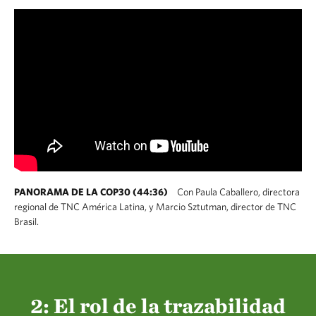
PANORAMA DE LA COP30 (44:36)
Con Paula Caballero, directora
regional de TNC América Latina, y Marcio Sztutman, director de TNC
Brasil.
2: El rol de la trazabilidad