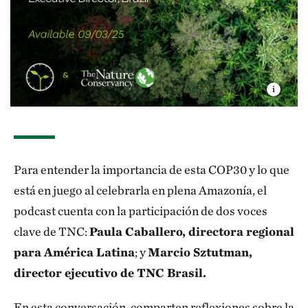
Para entender la importancia de esta COP30 y lo que
está en juego al celebrarla en plena Amazonía, el
podcast cuenta con la participación de dos voces
clave de TNC:
Paula Caballero, directora regional
para América Latina
; y
Marcio Sztutman,
director ejecutivo de TNC Brasil.
En esta conversación, comparten reflexiones sobre la