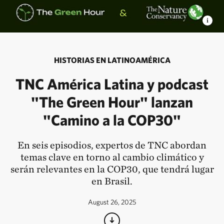
HISTORIAS EN LATINOAMÉRICA
TNC América Latina y podcast
"The Green Hour" lanzan
"Camino a la COP30"
En seis episodios, expertos de TNC abordan
temas clave en torno al cambio climático y
serán relevantes en la COP30, que tendrá lugar
en Brasil.
August 26, 2025