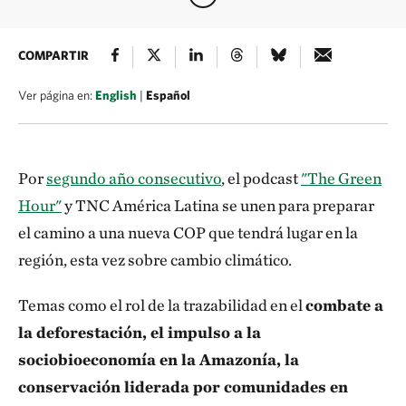
COMPARTIR
Ver página en:
English
|
Español
Por
segundo año consecutivo
, el podcast
"The Green
Hour"
y TNC América Latina se unen para preparar
el camino a una nueva COP que tendrá lugar en la
región, esta vez sobre cambio climático.
Temas como el rol de la trazabilidad en el
combate a
la deforestación, el impulso a la
sociobioeconomía en la Amazonía, la
conservación liderada por comunidades en