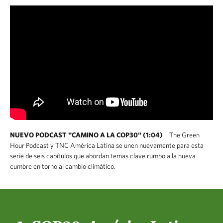
NUEVO PODCAST "CAMINO A LA COP30" (1:04)
The Green
Hour Podcast y TNC América Latina se unen nuevamente para esta
serie de seis capítulos que abordan temas clave rumbo a la nueva
cumbre en torno al cambio climático.