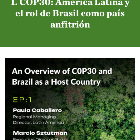
1. COP30: América Latina y
el rol de Brasil como país
anfitrión