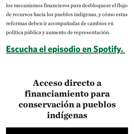
los mecanismos financieros para desbloquear el flujo
de recursos hacia los pueblos indígenas, y cómo estas
reformas deben ir acompañadas de cambios en
política pública y aumento de representación.
Escucha el episodio en Spotify.
Acceso directo a
financiamiento para
conservación a pueblos
indígenas