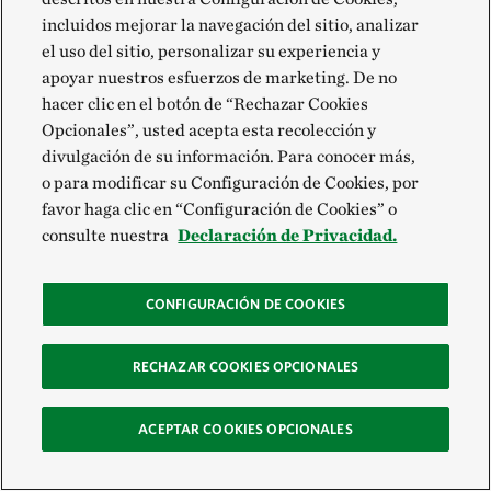
incluidos mejorar la navegación del sitio, analizar
el uso del sitio, personalizar su experiencia y
apoyar nuestros esfuerzos de marketing. De no
hacer clic en el botón de “Rechazar Cookies
Opcionales”, usted acepta esta recolección y
divulgación de su información. Para conocer más,
o para modificar su Configuración de Cookies, por
favor haga clic en “Configuración de Cookies” o
consulte nuestra
Declaración de Privacidad.
CONFIGURACIÓN DE COOKIES
RECHAZAR COOKIES OPCIONALES
ACEPTAR COOKIES OPCIONALES