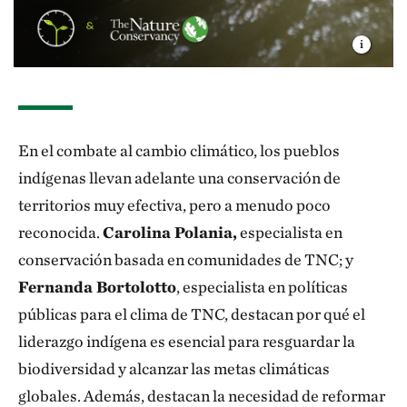
En el combate al cambio climático, los pueblos
indígenas llevan adelante una conservación de
territorios muy efectiva, pero a menudo poco
reconocida.
Carolina Polania,
especialista en
conservación basada en comunidades de TNC; y
Fernanda Bortolotto
, especialista en políticas
públicas para el clima de TNC, destacan por qué el
liderazgo indígena es esencial para resguardar la
biodiversidad y alcanzar las metas climáticas
globales. Además, destacan la necesidad de reformar