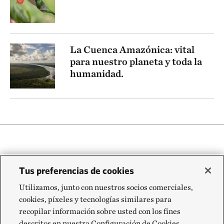
La Cuenca Amazónica: vital
para nuestro planeta y toda la
humanidad.
Tus preferencias de cookies
Utilizamos, junto con nuestros socios comerciales,
cookies, píxeles y tecnologías similares para
recopilar información sobre usted con los fines
descritos en nuestra Configuración de Cookies,