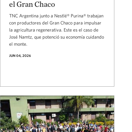
el Gran Chaco
TNC Argentina junto a Nestlé® Purina® trabajan
con productores del Gran Chaco para impulsar
la agricultura regenerativa. Este es el caso de
José Namtz, que potenció su economía cuidando
el monte.
JUN 04, 2026