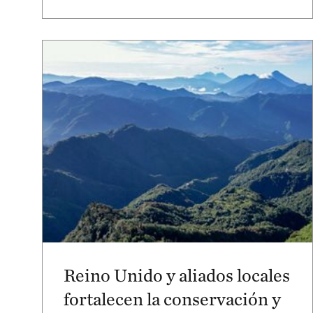
Reino Unido y aliados locales
fortalecen la conservación y