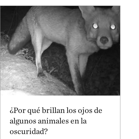
¿Por qué brillan los ojos de
algunos animales en la
oscuridad?