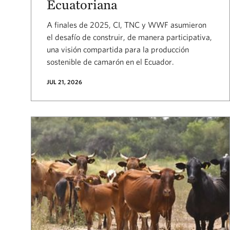
Ecuatoriana
A finales de 2025, CI, TNC y WWF asumieron
el desafío de construir, de manera participativa,
una visión compartida para la producción
sostenible de camarón en el Ecuador.
JUL 21, 2026