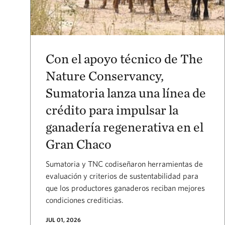
Con el apoyo técnico de The
Nature Conservancy,
Sumatoria lanza una línea de
crédito para impulsar la
ganadería regenerativa en el
Gran Chaco
Sumatoria y TNC codiseñaron herramientas de
evaluación y criterios de sustentabilidad para
que los productores ganaderos reciban mejores
condiciones crediticias.
JUL 01, 2026