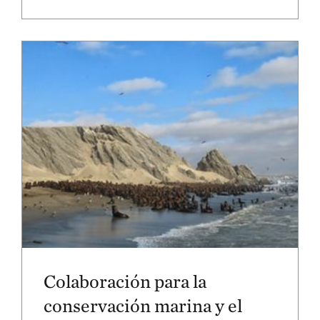
Colaboración para la
conservación marina y el