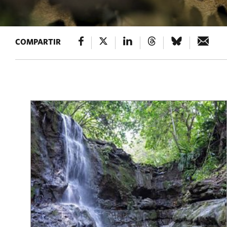
COMPARTIR
Results