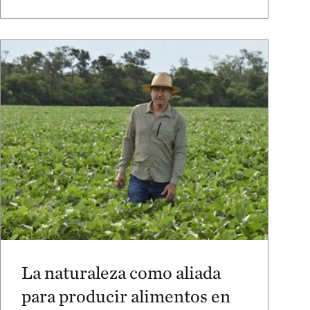
La naturaleza como aliada
para producir alimentos en