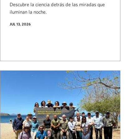
Descubre la ciencia detrás de las miradas que
iluminan la noche.
JUL 13, 2026