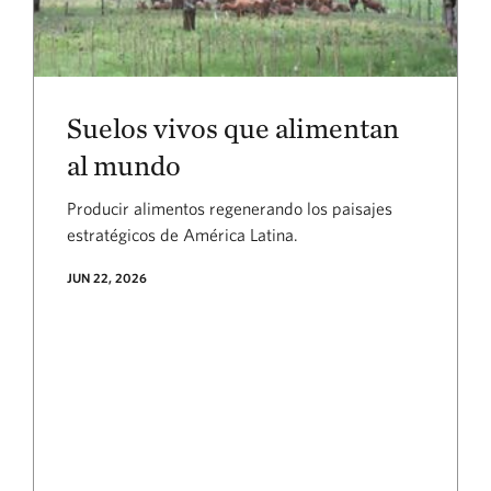
Suelos vivos que alimentan
al mundo
Producir alimentos regenerando los paisajes
estratégicos de América Latina.
JUN 22, 2026