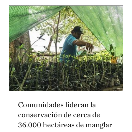
Comunidades lideran la
conservación de cerca de
36.000 hectáreas de manglar