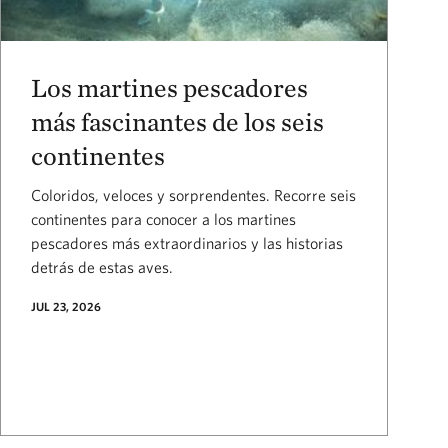
Los martines pescadores
más fascinantes de los seis
continentes
Coloridos, veloces y sorprendentes. Recorre seis
continentes para conocer a los martines
pescadores más extraordinarios y las historias
detrás de estas aves.
JUL 23, 2026