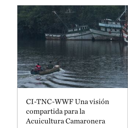
CI-TNC-WWF Una visión
compartida para la
Acuicultura Camaronera