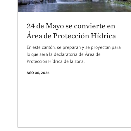
24 de Mayo se convierte en
Área de Protección Hídrica
En este cantón, se preparan y se proyectan para
lo que será la declaratoria de Área de
Protección Hídrica de la zona.
AGO 06, 2026