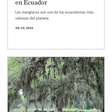
en Ecuador
Los manglares son uno de los ecosistemas más
valiosos del planeta.
JUL 20, 2026