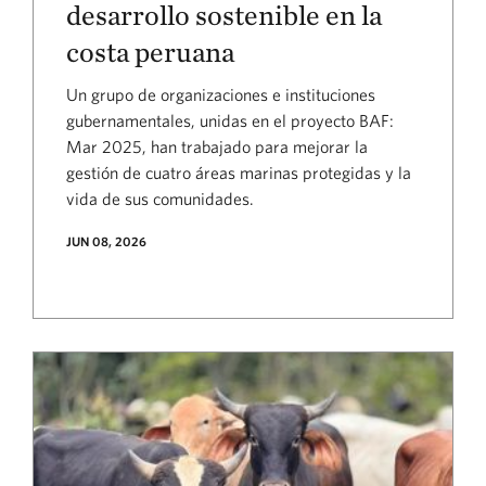
desarrollo sostenible en la
costa peruana
Un grupo de organizaciones e instituciones
gubernamentales, unidas en el proyecto BAF:
Mar 2025, han trabajado para mejorar la
gestión de cuatro áreas marinas protegidas y la
vida de sus comunidades.
JUN 08, 2026