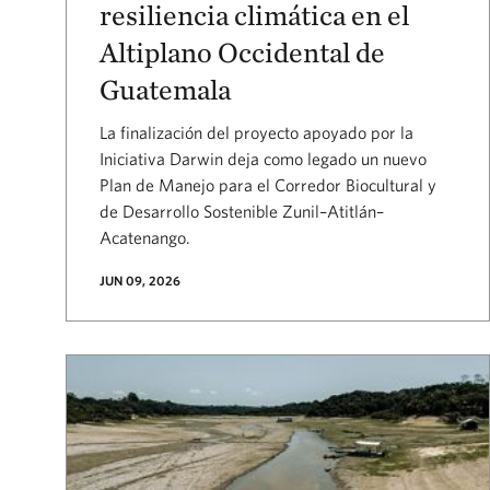
resiliencia climática en el
Altiplano Occidental de
Guatemala
La finalización del proyecto apoyado por la
Iniciativa Darwin deja como legado un nuevo
Plan de Manejo para el Corredor Biocultural y
de Desarrollo Sostenible Zunil–Atitlán–
Acatenango.
JUN 09, 2026