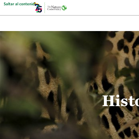
Saltar al contenido
Hist