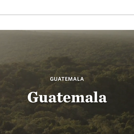
GUATEMALA
Guatemala