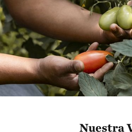
Nuestra V