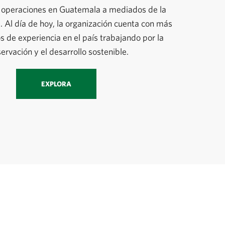
s operaciones en Guatemala a mediados de la
 Al día de hoy, la organización cuenta con más
s de experiencia en el país trabajando por la
ervación y el desarrollo sostenible.
EXPLORA