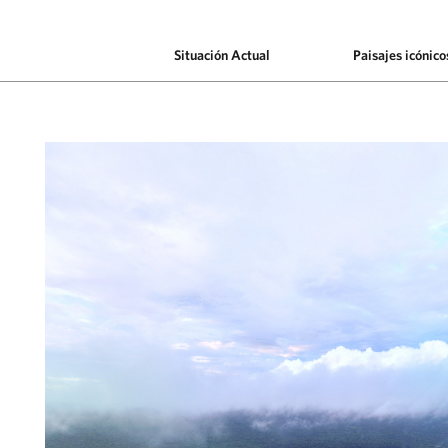
Situación Actual
Paisajes icónico