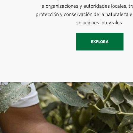
a organizaciones y autoridades locales, tr
protección y conservación de la naturaleza 
soluciones integrales.
EXPLORA