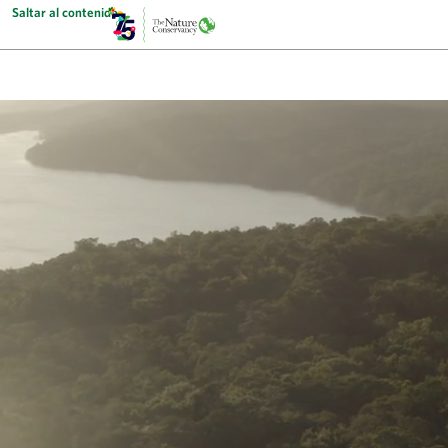
Saltar al contenido