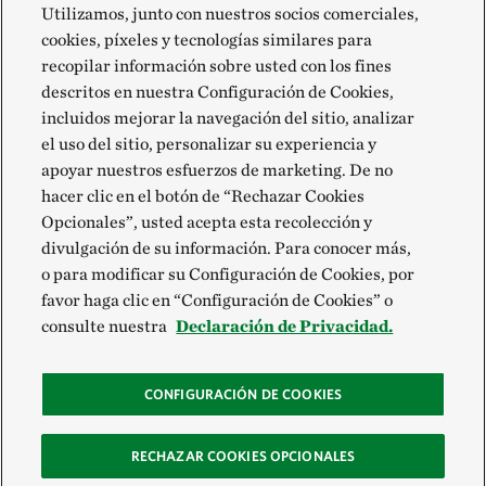
Utilizamos, junto con nuestros socios comerciales,
original.
cookies, píxeles y tecnologías similares para
recopilar información sobre usted con los fines
descritos en nuestra Configuración de Cookies,
incluidos mejorar la navegación del sitio, analizar
el uso del sitio, personalizar su experiencia y
apoyar nuestros esfuerzos de marketing. De no
hacer clic en el botón de “Rechazar Cookies
Opcionales”, usted acepta esta recolección y
divulgación de su información. Para conocer más,
o para modificar su Configuración de Cookies, por
favor haga clic en “Configuración de Cookies” o
consulte nuestra
Declaración de Privacidad.
CONFIGURACIÓN DE COOKIES
RECHAZAR COOKIES OPCIONALES