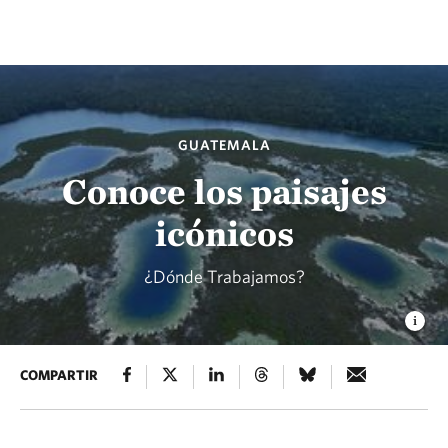
GUATEMALA
Conoce los paisajes
icónicos
¿Dónde Trabajamos?
COMPARTIR