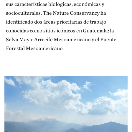
sus características biológicas, económicas y
socioculturales, The Nature Conservancy ha
identificado dos áreas prioritarias de trabajo
conocidas como sitios icónicos en Guatemala: la
Selva Maya-Arrecife Mesoamericano y el Puente
Forestal Mesoamericano.