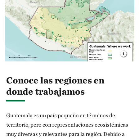
Conoce las regiones en
donde trabajamos
Guatemala es un país pequeño en términos de
territorio, pero con representaciones ecosistémicas
muy diversas y relevantes para la región. Debido a