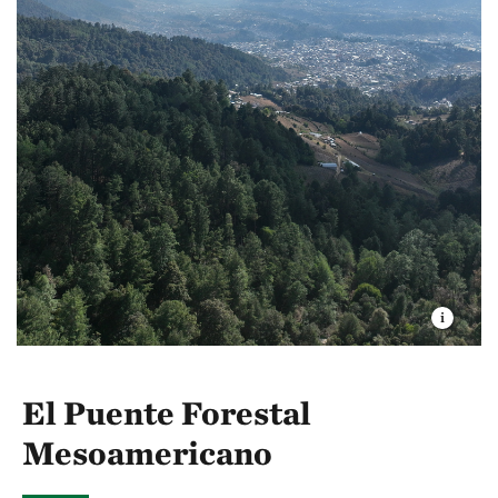
El Puente Forestal
Mesoamericano