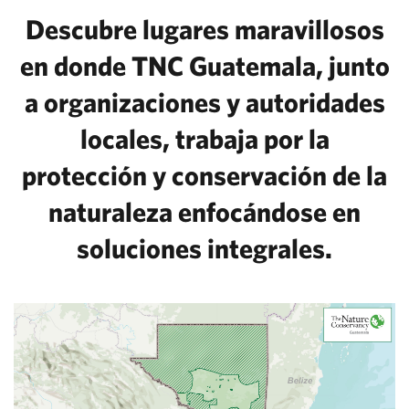
Descubre lugares maravillosos
en donde TNC Guatemala, junto
a organizaciones y autoridades
locales, trabaja por la
protección y conservación de la
naturaleza enfocándose en
soluciones integrales.