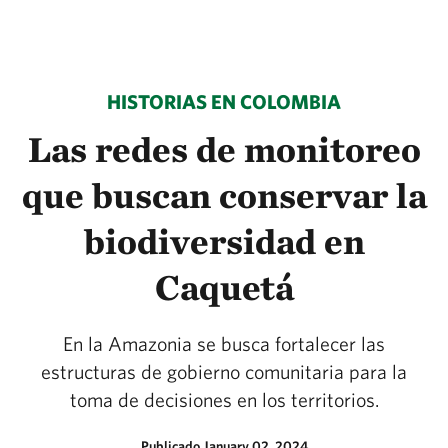
HISTORIAS EN COLOMBIA
Las redes de monitoreo
que buscan conservar la
biodiversidad en
Caquetá
En la Amazonia se busca fortalecer las
estructuras de gobierno comunitaria para la
toma de decisiones en los territorios.
Publicado January 02, 2024