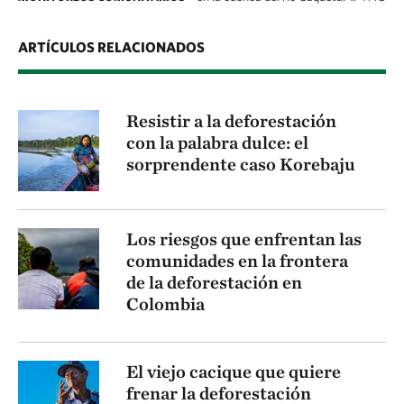
ARTÍCULOS RELACIONADOS
Resistir a la deforestación
con la palabra dulce: el
sorprendente caso Korebaju
Los riesgos que enfrentan las
comunidades en la frontera
de la deforestación en
Colombia
El viejo cacique que quiere
frenar la deforestación