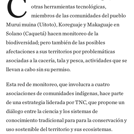
C
otras herramientas tecnológicas,
miembros de las comunidades del pueblo
Murui muina (Uitoto), Koreguaje y Makaguaje en
Solano (Caquetá) hacen monitoreo de la
biodiversidad; pero también de las posibles
afectaciones a sus territorios por problemáticas
asociadas a la cacería, tala y pesca, actividades que se
llevan a cabo sin su permiso.
Esta red de monitoreo, que involucra a cuatro
asociaciones de comunidades indígenas, hace parte
de una estrategia liderada por TNC, que propone un
diálogo entre la ciencia y los sistemas de
conocimiento tradicional para para la conservación y
uso sostenible del territorio y sus ecosistemas.