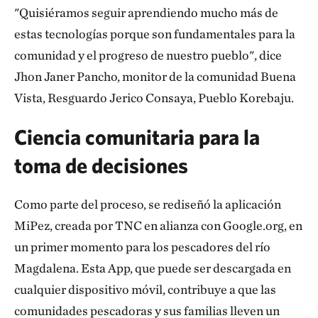
"Quisiéramos seguir aprendiendo mucho más de
estas tecnologías porque son fundamentales para la
comunidad y el progreso de nuestro pueblo", dice
Jhon Janer Pancho, monitor de la comunidad Buena
Vista, Resguardo Jerico Consaya, Pueblo Korebaju.
Ciencia comunitaria para la
toma de decisiones
Como parte del proceso, se rediseñó la aplicación
MiPez, creada por TNC en alianza con Google.org, en
un primer momento para los pescadores del río
Magdalena. Esta App, que puede ser descargada en
cualquier dispositivo móvil, contribuye a que las
comunidades pescadoras y sus familias lleven un