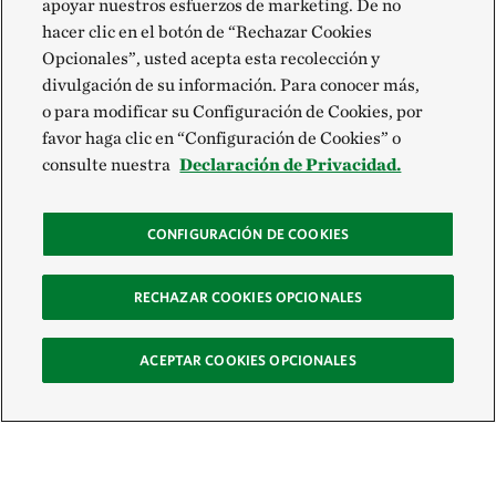
apoyar nuestros esfuerzos de marketing. De no
hacer clic en el botón de “Rechazar Cookies
Opcionales”, usted acepta esta recolección y
divulgación de su información. Para conocer más,
o para modificar su Configuración de Cookies, por
favor haga clic en “Configuración de Cookies” o
consulte nuestra
Declaración de Privacidad.
CONFIGURACIÓN DE COOKIES
RECHAZAR COOKIES OPCIONALES
ACEPTAR COOKIES OPCIONALES