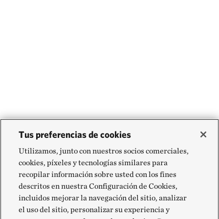
Tus preferencias de cookies
Utilizamos, junto con nuestros socios comerciales,
cookies, píxeles y tecnologías similares para
recopilar información sobre usted con los fines
descritos en nuestra Configuración de Cookies,
incluidos mejorar la navegación del sitio, analizar
el uso del sitio, personalizar su experiencia y