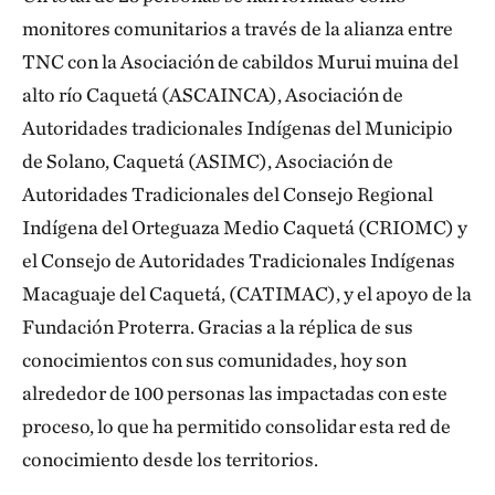
monitores comunitarios a través de la alianza entre
TNC con la Asociación de cabildos Murui muina del
alto río Caquetá (ASCAINCA), Asociación de
Autoridades tradicionales Indígenas del Municipio
de Solano, Caquetá (ASIMC), Asociación de
Autoridades Tradicionales del Consejo Regional
Indígena del Orteguaza Medio Caquetá (CRIOMC) y
el Consejo de Autoridades Tradicionales Indígenas
Macaguaje del Caquetá, (CATIMAC), y el apoyo de la
Fundación Proterra. Gracias a la réplica de sus
conocimientos con sus comunidades, hoy son
alrededor de 100 personas las impactadas con este
proceso, lo que ha permitido consolidar esta red de
conocimiento desde los territorios.