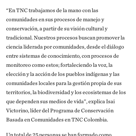
“En TNC trabajamos de la mano con las
comunidades en sus procesos de manejo y
conservación, a partir de su visión cultural y
tradicional. Nuestros procesos buscan promover la
ciencia liderada por comunidades, desde el diálogo
entre sistemas de conocimiento, con procesos de
monitoreo como estos; fortaleciendo la voz, la
elección y la acción de los pueblos indígenas y las
comunidades locales para la gestión propia de sus
territorios, la biodiversidad y los ecosistemas de los
que dependen sus medios de vida”, explica Isai
Victorino, líder del Programa de Conservación
Basada en Comunidades en TNC Colombia.
Un total de 25 personas se han formado como