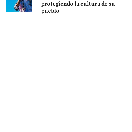
protegiendo la cultura de su
pueblo