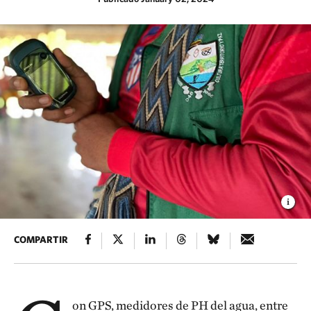
COMPARTIR
on GPS, medidores de PH del agua, entre