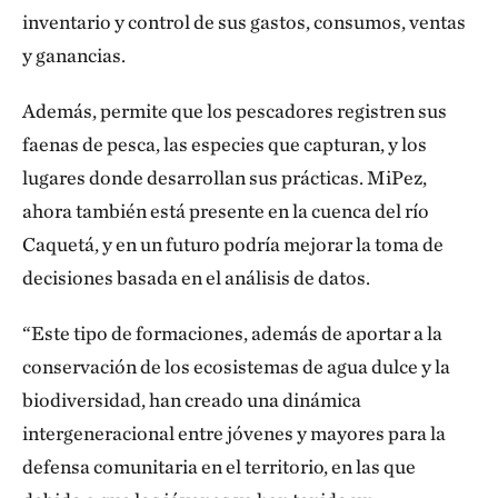
inventario y control de sus gastos, consumos, ventas
y ganancias.
Además, permite que los pescadores registren sus
faenas de pesca, las especies que capturan, y los
lugares donde desarrollan sus prácticas. MiPez,
ahora también está presente en la cuenca del río
Caquetá, y en un futuro podría mejorar la toma de
decisiones basada en el análisis de datos.
“Este tipo de formaciones, además de aportar a la
conservación de los ecosistemas de agua dulce y la
biodiversidad, han creado una dinámica
intergeneracional entre jóvenes y mayores para la
defensa comunitaria en el territorio, en las que