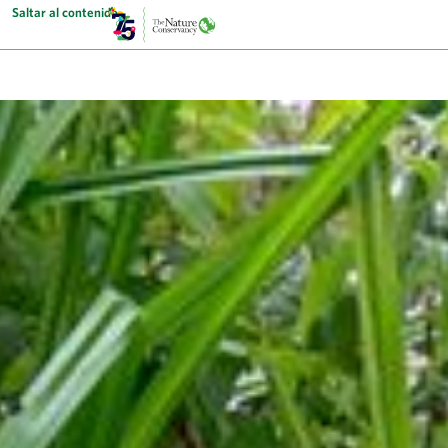
Saltar al contenido