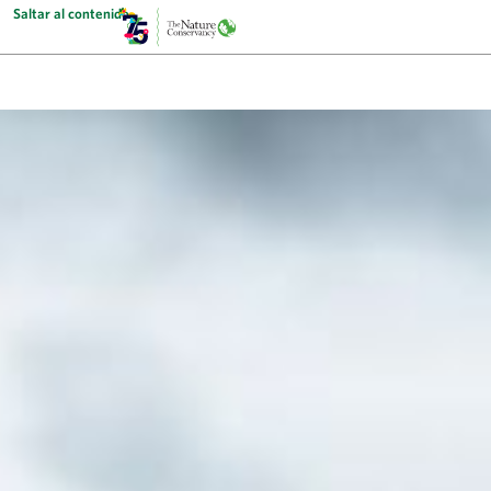
Saltar al contenido