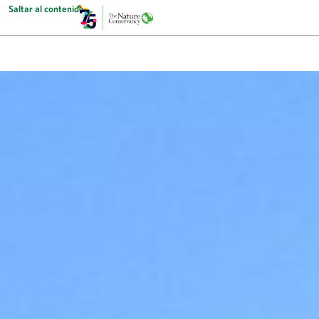
Saltar al contenido