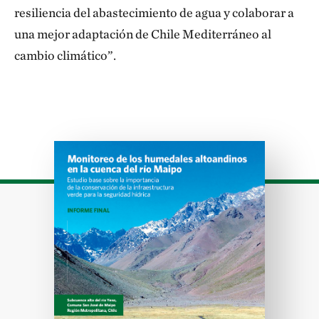
resiliencia del abastecimiento de agua y colaborar a
una mejor adaptación de Chile Mediterráneo al
cambio climático”.
Download