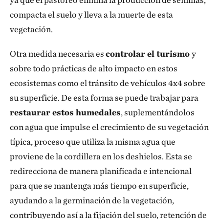
compacta el suelo y lleva a la muerte de esta
vegetación.
Otra medida necesaria es
controlar el turismo
y
sobre todo prácticas de alto impacto en estos
ecosistemas como el tránsito de vehículos 4x4 sobre
su superficie. De esta forma se puede trabajar para
restaurar estos humedales
, suplementándolos
con agua que impulse el crecimiento de su vegetación
típica, proceso que utiliza la misma agua que
proviene de la cordillera en los deshielos. Esta se
redirecciona de manera planificada e intencional
para que se mantenga más tiempo en superficie,
ayudando a la germinación de la vegetación,
contribuyendo así a la fijación del suelo, retención de