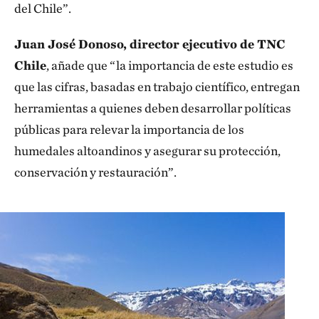
del Chile”.
Juan José Donoso, director ejecutivo de TNC
Chile
, añade que “la importancia de este estudio es
que las cifras, basadas en trabajo científico, entregan
herramientas a quienes deben desarrollar políticas
públicas para relevar la importancia de los
humedales altoandinos y asegurar su protección,
conservación y restauración”.