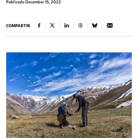
Publicado December 15, 2022
COMPARTIR