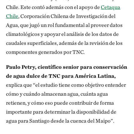
Chile. Este contó además con el apoyo de
Cetaqua
Chile
, Corporación Chilena de Investigación del
Agua, que jugó un rol fundamental al proveer datos
climatológicos y apoyar el análisis de los datos de
caudales superficiales, además de la revisión de los
componentes generados por TNC.
Paulo Petry, científico senior para conservación
de agua dulce de TNC para América Latina,
explica que “el estudio tiene como objetivo entender
cómo y cuándo almacenan agua, cuánta agua
retienen, y cómo eso puede contribuir de forma
importante para determinar la disponibilidad de
agua para Santiago desde la cuenca del Maipo”.