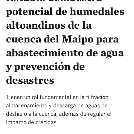
potencial de humedales
altoandinos de la
cuenca del Maipo para
abastecimiento de agua
y prevención de
desastres
Tienen un rol fundamental en la filtración,
almacenamiento y descarga de aguas de
deshielo a la cuenca, además de regular el
impacto de crecidas.