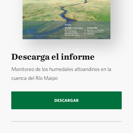
Descarga el informe
Monitoreo de los humedales altoandinos en la
cuenca del Río Maipo
DESCARGAR