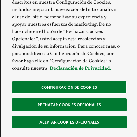
descritos en nuestra Configuración de Cookies,
incluidos mejorar la navegación del sitio, analizar
el uso del sitio, personalizar su experiencia y
apoyar nuestros esfuerzos de marketing. De no
hacer clic en el botón de “Rechazar Cookies
Opcionales”, usted acepta esta recolección y
divulgación de su información. Para conocer más, o
para modificar su Configuración de Cookies, por
favor haga clic en “Configuración de Cookies” o
consulte nuestra
Declaración de Privacidad.
CONFIGURACIÓN DE COOKIES
RECHAZAR COOKIES OPCIONALES
ACEPTAR COOKIES OPCIONALES