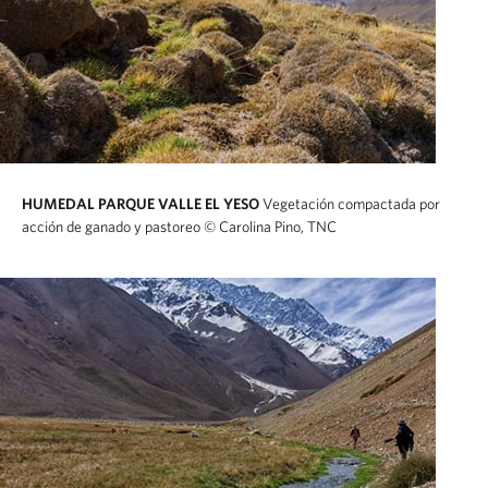
HUMEDAL PARQUE VALLE EL YESO
Vegetación compactada por
acción de ganado y pastoreo
© Carolina Pino, TNC