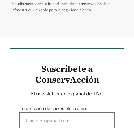
Estudio base sobre la importancia de la conservación de la
infraestructura verde para la seguridad hídrica.
Suscríbete a
ConservAcción
El newsletter en español de TNC
Tu dirección de correo electrónico