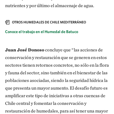
nutrientes y por último el almacenaje de agua.
OTROS HUMEDALES DE CHILE MEDITERRÁNEO
Conoce el trabajo en el Humedal de Batuco
Juan José Donoso
concluye que “las acciones de
conservación y restauración que se generen en estos
sectores tienen retornos concretos, no sólo en la flora
y fauna del sector, sino también en el bienestar de las
poblaciones asociadas, siendo la seguridad hídrica la
que presenta un mayor aumento. El desafío futuro es
amplificar este tipo de iniciativas a otras cuencas de
Chile central y fomentar la conservación y
restauración de humedales, para así tener una mayor