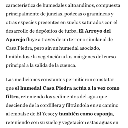
característica de humedales altoandinos, compuesta
principalmente de juncias, poáceas o gramíneas y
otras especies presentes en suelos saturados con el
desarrollo de depósitos de turba.
El Arroyo del
Aparejo
fluye a través de un terreno similar al de
Casa Piedra, pero sin un humedal asociado,
limitándose la vegetación a los márgenes del curso
principal a la salida de la cuenca.
Las mediciones constantes permitieron constatar
que
el humedal Casa Piedra actúa a la vez como
filtro,
reteniendo los sedimentos del agua que
desciende de la cordillera y filtrándola en su camino
al embalse de El Yeso;
y también como esponja
,
reteniendo con su suelo y vegetación estas aguas en