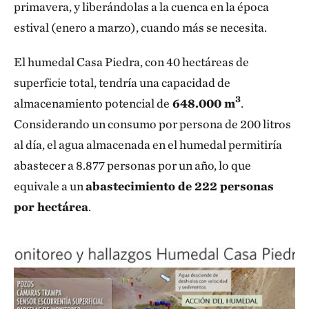
primavera, y liberándolas a la cuenca en la época
estival (enero a marzo), cuando más se necesita.
El humedal Casa Piedra, con 40 hectáreas de
superficie total, tendría una capacidad de
3
almacenamiento potencial de
648.000 m
.
Considerando un consumo por persona de 200 litros
al día, el agua almacenada en el humedal permitiría
abastecer a 8.877 personas por un año, lo que
equivale a un
abastecimiento de 222 personas
por hectárea
.