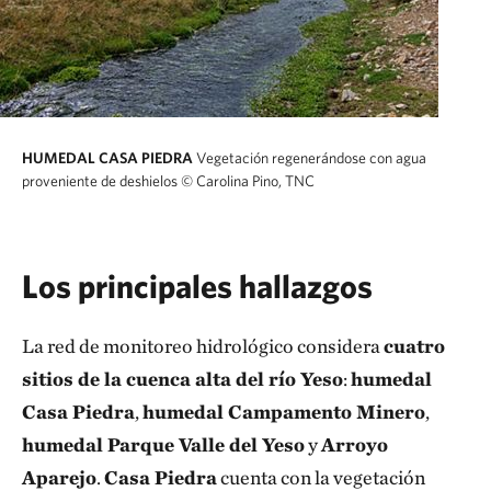
HUMEDAL CASA PIEDRA
Vegetación regenerándose con agua
proveniente de deshielos
© Carolina Pino, TNC
Los principales hallazgos
La red de monitoreo hidrológico considera
cuatro
sitios de la cuenca alta del río Yeso
:
humedal
Casa Piedra
,
humedal Campamento Minero
,
humedal Parque Valle del Yeso
y
Arroyo
Aparejo
.
Casa Piedra
cuenta con la vegetación