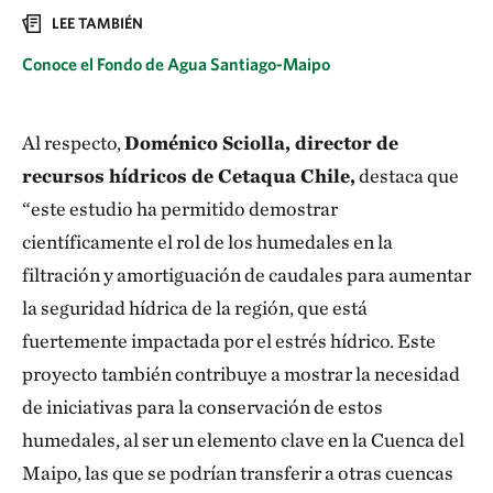
LEE TAMBIÉN
Conoce el Fondo de Agua Santiago-Maipo
Al respecto,
Doménico Sciolla, director de
recursos hídricos de Cetaqua Chile,
destaca que
“este estudio ha permitido demostrar
científicamente el rol de los humedales en la
filtración y amortiguación de caudales para aumentar
la seguridad hídrica de la región, que está
fuertemente impactada por el estrés hídrico. Este
proyecto también contribuye a mostrar la necesidad
de iniciativas para la conservación de estos
humedales, al ser un elemento clave en la Cuenca del
Maipo, las que se podrían transferir a otras cuencas