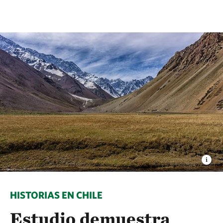
HISTORIAS EN CHILE
Estudio demuestra