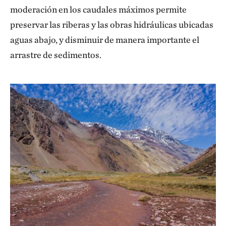
moderación en los caudales máximos permite
preservar las riberas y las obras hidráulicas ubicadas
aguas abajo, y disminuir de manera importante el
arrastre de sedimentos.