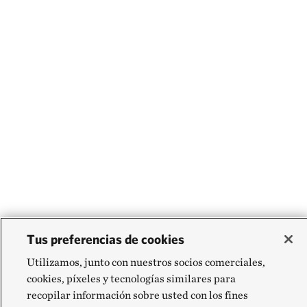
Tus preferencias de cookies
Utilizamos, junto con nuestros socios comerciales,
cookies, píxeles y tecnologías similares para
recopilar información sobre usted con los fines