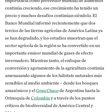
importancia como proveedor mundial de alimentos
continúa creciendo, ese crecimiento ha tenido un
precio y muchos desafíos continúan siéndolo. El
Banco Mundial informó recientemente que dos
tercios de las tierras agrícolas de América Latina ya
se han degradado, y los estudios muestran que el
sector agrícola de la región se ha convertido en un
importante emisor mundial de gases de efecto
invernadero. Mientras tanto, el enfoque de
conversión y agotamiento de la agricultura continúa
amenazando algunos de los hábitats naturales más
sensibles al medio ambiente – desde los bosques
amazónicos y el
Gran Chaco
de Argentina hasta la
Orinoquia de
Colombia
y a través de los puntos
críticos de biodiversidad de América Central y