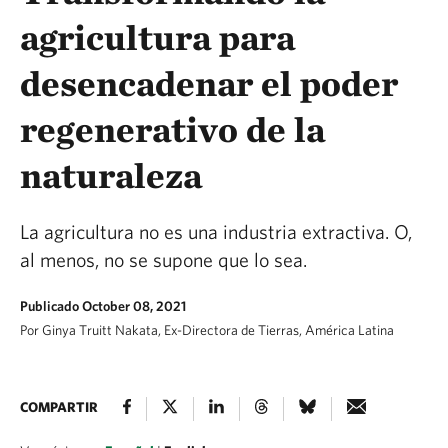
agricultura para
desencadenar el poder
regenerativo de la
naturaleza
La agricultura no es una industria extractiva. O,
al menos, no se supone que lo sea.
Publicado October 08, 2021
Por Ginya Truitt Nakata, Ex-Directora de Tierras, América Latina
COMPARTIR