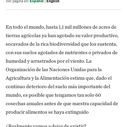
Ver página en:
Español
|
English
En todo el mundo, hasta 1,1 mil millones de acres de
tierras agrícolas ya han agotado su valor productivo,
socavados de la rica biodiversidad que los sustenta,
con sus suelos agotados de nutrientes o privados de
humedad y arrastrados por el viento. La
Organización de las Naciones Unidas para la
Agricultura y la Alimentación estima que, dado el
continuo deterioro del suelo más importante del
mundo, es posible que tengamos tan solo 60
cosechas anuales antes de que nuestra capacidad de
producir alimentos se haya extinguido
¿Realmente vamos a dejar de existir?