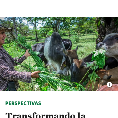
PERSPECTIVAS
Transformando la