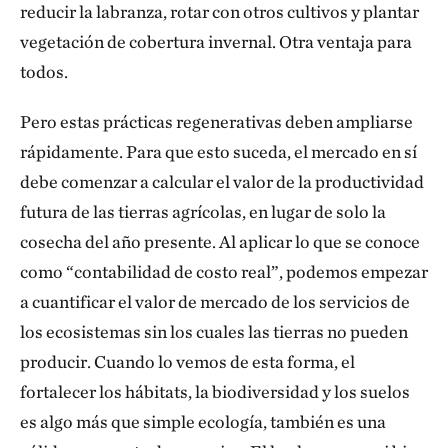
reducir la labranza, rotar con otros cultivos y plantar
vegetación de cobertura invernal. Otra ventaja para
todos.
Pero estas prácticas regenerativas deben ampliarse
rápidamente. Para que esto suceda, el mercado en sí
debe comenzar a calcular el valor de la productividad
futura de las tierras agrícolas, en lugar de solo la
cosecha del año presente. Al aplicar lo que se conoce
como “contabilidad de costo real”, podemos empezar
a cuantificar el valor de mercado de los servicios de
los ecosistemas sin los cuales las tierras no pueden
producir. Cuando lo vemos de esta forma, el
fortalecer los hábitats, la biodiversidad y los suelos
es algo más que simple ecología, también es una