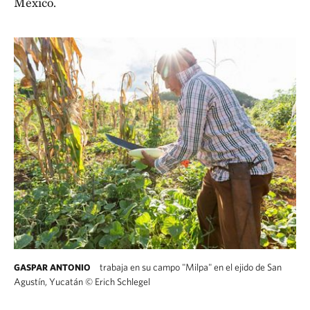
México.
trabaja en su campo "Milpa" en el ejido de San
GASPAR ANTONIO
Agustín, Yucatán
©
Erich Schlegel