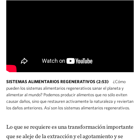
SISTEMAS ALIMENTARIOS REGENERATIVOS (2:53)
¿Cómo
pueden los sistemas alimentarios regenerativos sanar el planeta y
alimentar al mundo? Podemos producir alimentos que no sólo eviten
causar daños, sino que restauren activamente la naturaleza y reviertan
los daños anteriores. Así son los sistemas alimentarios regenerativos.
Lo que se requiere es una transformación importante
que se aleje de la extracción y el agotamiento y se