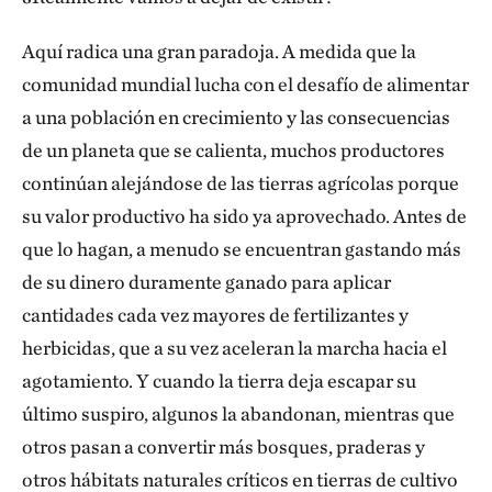
Aquí radica una gran paradoja. A medida que la
comunidad mundial lucha con el desafío de alimentar
a una población en crecimiento y las consecuencias
de un planeta que se calienta, muchos productores
continúan alejándose de las tierras agrícolas porque
su valor productivo ha sido ya aprovechado. Antes de
que lo hagan, a menudo se encuentran gastando más
de su dinero duramente ganado para aplicar
cantidades cada vez mayores de fertilizantes y
herbicidas, que a su vez aceleran la marcha hacia el
agotamiento. Y cuando la tierra deja escapar su
último suspiro, algunos la abandonan, mientras que
otros pasan a convertir más bosques, praderas y
otros hábitats naturales críticos en tierras de cultivo