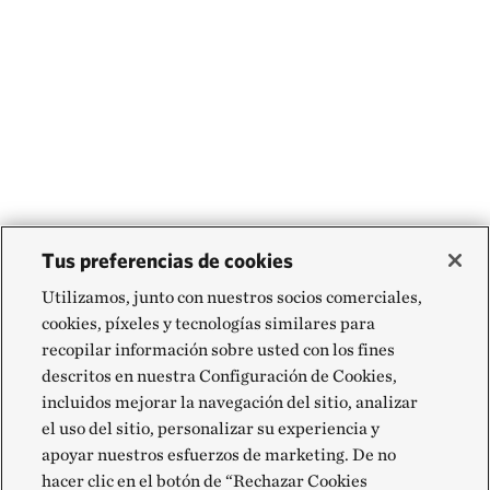
Tus preferencias de cookies
Utilizamos, junto con nuestros socios comerciales,
cookies, píxeles y tecnologías similares para
recopilar información sobre usted con los fines
descritos en nuestra Configuración de Cookies,
incluidos mejorar la navegación del sitio, analizar
el uso del sitio, personalizar su experiencia y
apoyar nuestros esfuerzos de marketing. De no
hacer clic en el botón de “Rechazar Cookies