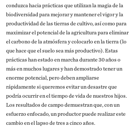
conduzca hacia prácticas que utilizan la magia de la
biodiversidad para mejorar y mantener el vigor y la
productividad de las tierras de cultivo, así como para
maximizar el potencial de la agricultura para eliminar
el carbono de la atmósfera y colocarlo en la tierra (lo
que hace que el suelo sea más productivo). Estas
prácticas han estado en marcha durante 30 años o
más en muchos lugares y han demostrado tener un
enorme potencial, pero deben ampliarse
rápidamente si queremos evitar un desastre que
podría ocurrir en el tiempo de vida de nuestros hijos.
Los resultados de campo demuestran que, con un
esfuerzo enfocado, un productor puede realizar este
cambio en el lapso de tres a cinco años.