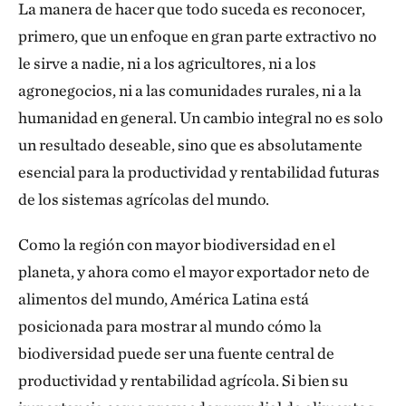
La manera de hacer que todo suceda es reconocer,
primero, que un enfoque en gran parte extractivo no
le sirve a nadie, ni a los agricultores, ni a los
agronegocios, ni a las comunidades rurales, ni a la
humanidad en general. Un cambio integral no es solo
un resultado deseable, sino que es absolutamente
esencial para la productividad y rentabilidad futuras
de los sistemas agrícolas del mundo.
Como la región con mayor biodiversidad en el
planeta, y ahora como el mayor exportador neto de
alimentos del mundo, América Latina está
posicionada para mostrar al mundo cómo la
biodiversidad puede ser una fuente central de
productividad y rentabilidad agrícola. Si bien su