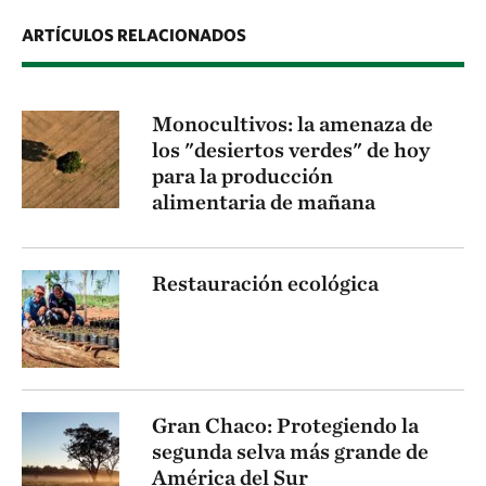
ARTÍCULOS RELACIONADOS
Monocultivos: la amenaza de
los "desiertos verdes" de hoy
para la producción
alimentaria de mañana
Restauración ecológica
Gran Chaco: Protegiendo la
segunda selva más grande de
América del Sur