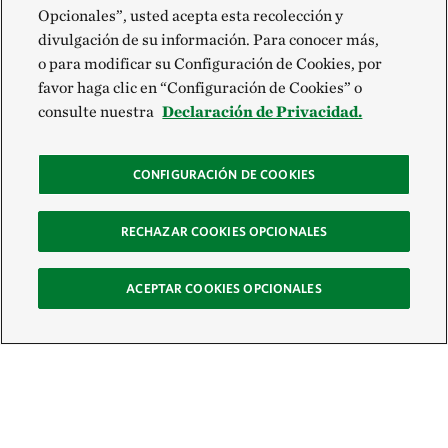
Opcionales”, usted acepta esta recolección y
divulgación de su información. Para conocer más,
o para modificar su Configuración de Cookies, por
favor haga clic en “Configuración de Cookies” o
consulte nuestra
Declaración de Privacidad.
CONFIGURACIÓN DE COOKIES
RECHAZAR COOKIES OPCIONALES
ACEPTAR COOKIES OPCIONALES
Recibe nuestro boletín