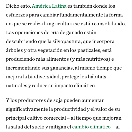
Dicho esto,
América Latina
es también donde los
esfuerzos para cambiar fundamentalmente la forma
en que se realiza la agricultura se están consolidando.
Las operaciones de cría de ganado están
descubriendo que la silvopastura, que incorpora
árboles y otra vegetación en los pastizales, está
produciendo más alimentos (y más nutritivos) e
incrementando sus ganancias, al mismo tiempo que
mejora la biodiversidad, protege los hábitats
naturales y reduce su impacto climático.
Y los productores de soja pueden aumentar
significativamente la productividad y el valor de su
principal cultivo comercial – al tiempo que mejoran
la salud del suelo y mitigan el
cambio climático
– al