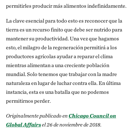
permitirles producir más alimentos indefinidamente.
La clave esencial para todo esto es reconocer que la
tierra es un recurso finito que debe ser nutrido para
mantener su productividad. Una vez que hagamos
esto, el milagro de la regeneración permitirá a los
productores agrícolas ayudar a reparar el clima
mientras alimentan a una creciente población
mundial. Solo tenemos que trabajar con la madre
naturaleza en lugar de luchar contra ella. En última
instancia, esta es una batalla que no podemos
permitirnos perder.
Originalmente publicado en
Chicago Council on
Global Affairs
el 26 de noviembre de 2018.