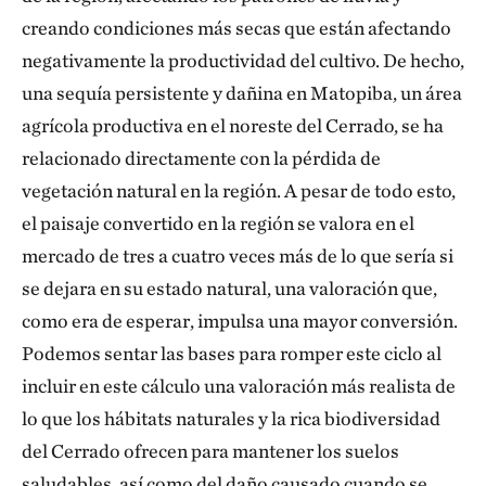
creando condiciones más secas que están afectando
negativamente la productividad del cultivo. De hecho,
una sequía persistente y dañina en Matopiba, un área
agrícola productiva en el noreste del Cerrado, se ha
relacionado directamente con la pérdida de
vegetación natural en la región. A pesar de todo esto,
el paisaje convertido en la región se valora en el
mercado de tres a cuatro veces más de lo que sería si
se dejara en su estado natural, una valoración que,
como era de esperar, impulsa una mayor conversión.
Podemos sentar las bases para romper este ciclo al
incluir en este cálculo una valoración más realista de
lo que los hábitats naturales y la rica biodiversidad
del Cerrado ofrecen para mantener los suelos
saludables, así como del daño causado cuando se