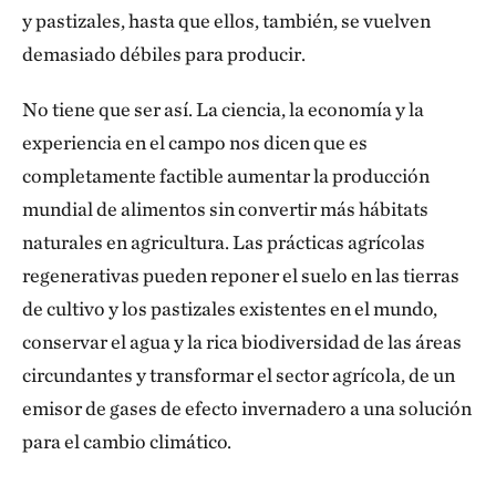
y pastizales, hasta que ellos, también, se vuelven
demasiado débiles para producir.
No tiene que ser así. La ciencia, la economía y la
experiencia en el campo nos dicen que es
completamente factible aumentar la producción
mundial de alimentos sin convertir más hábitats
naturales en agricultura. Las prácticas agrícolas
regenerativas pueden reponer el suelo en las tierras
de cultivo y los pastizales existentes en el mundo,
conservar el agua y la rica biodiversidad de las áreas
circundantes y transformar el sector agrícola, de un
emisor de gases de efecto invernadero a una solución
para el cambio climático.