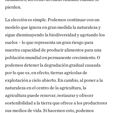
pierden.
La elección es simple. Podemos continuar con un
modelo que ignora en gran medida la naturaleza y
sigue disminuyendo la biodiversidad y agotando los
suelos – lo que representa un gran riesgo para
nuestra capacidad de producir alimentos para una
población mundial en permanente crecimiento. O
podemos detener la degradación gradual causada
por lo que es, en efecto, tierras agrícolas de
explotación a cielo abierto. En cambio, al poner a la
naturaleza en el centro de la agricultura, la
agricultura puede renovar, restaurar y ofrecer
sostenibilidad a la tierra que ofrece a los productores
sus medios de vida. Si hacemos esto, podemos