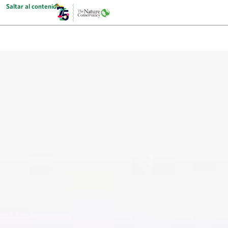
Saltar al contenido