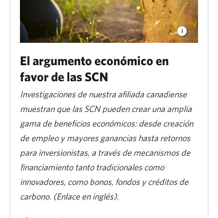
El argumento económico en
favor de las SCN
Investigaciones de nuestra afiliada canadiense
muestran que las SCN pueden crear una amplia
gama de beneficios económicos: desde creación
de empleo y mayores ganancias hasta retornos
para inversionistas, a través de mecanismos de
financiamiento tanto tradicionales como
innovadores, como bonos, fondos y créditos de
carbono. (Enlace en inglés).