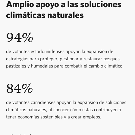
Amplio apoyo a las soluciones
climáticas naturales
94%
de votantes estadounidenses apoyan la expansión de
estrategias para proteger, gestionar y restaurar bosques,
pastizales y humedales para combatir el cambio climático.
84%
de votantes canadienses apoyan la expansión de soluciones
climáticas naturales, al conocer cómo estas contribuyen a
tener economías sostenibles y a crear empleos.