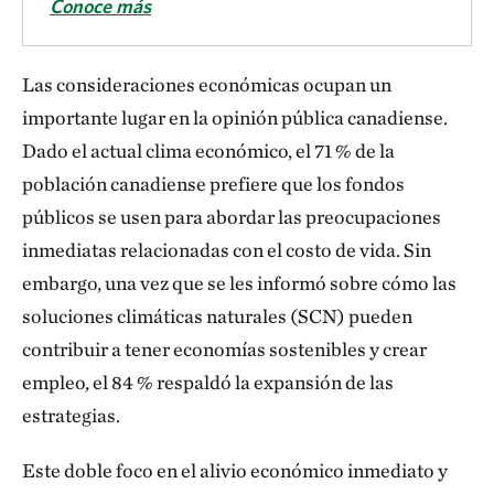
Conoce más
Las consideraciones económicas ocupan un
importante lugar en la opinión pública canadiense.
Dado el actual clima económico, el 71 % de la
población canadiense prefiere que los fondos
públicos se usen para abordar las preocupaciones
inmediatas relacionadas con el costo de vida. Sin
embargo, una vez que se les informó sobre cómo las
soluciones climáticas naturales (SCN) pueden
contribuir a tener economías sostenibles y crear
empleo, el 84 % respaldó la expansión de las
estrategias.
Este doble foco en el alivio económico inmediato y