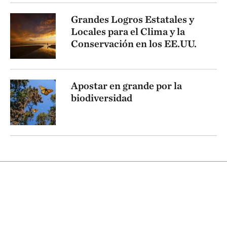
Grandes Logros Estatales y
Locales para el Clima y la
Conservación en los EE.UU.
Apostar en grande por la
biodiversidad