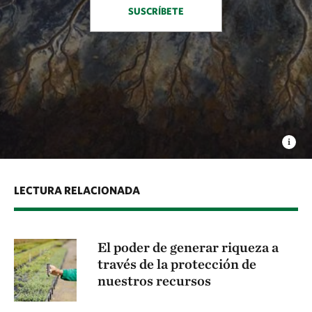
SUSCRÍBETE
LECTURA RELACIONADA
El poder de generar riqueza a
través de la protección de
nuestros recursos