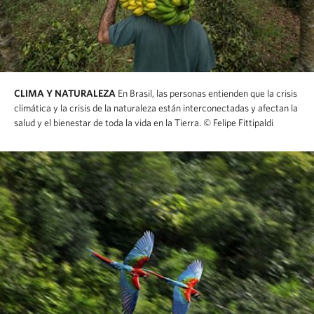
CLIMA Y NATURALEZA
En Brasil, las personas entienden que la crisis
climática y la crisis de la naturaleza están interconectadas y afectan la
salud y el bienestar de toda la vida en la Tierra.
© Felipe Fittipaldi