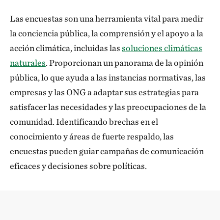
Las encuestas son una herramienta vital para medir
la conciencia pública, la comprensión y el apoyo a la
acción climática, incluidas las
soluciones climáticas
naturales
. Proporcionan un panorama de la opinión
pública, lo que ayuda a las instancias normativas, las
empresas y las ONG a adaptar sus estrategias para
satisfacer las necesidades y las preocupaciones de la
comunidad. Identificando brechas en el
conocimiento y áreas de fuerte respaldo, las
encuestas pueden guiar campañas de comunicación
eficaces y decisiones sobre políticas.