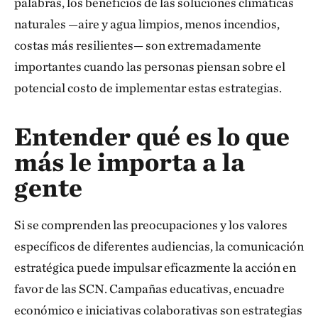
palabras, los beneficios de las soluciones climáticas
naturales —aire y agua limpios, menos incendios,
costas más resilientes— son extremadamente
importantes cuando las personas piensan sobre el
potencial costo de implementar estas estrategias.
Entender qué es lo que
más le importa a la
gente
Si se comprenden las preocupaciones y los valores
específicos de diferentes audiencias, la comunicación
estratégica puede impulsar eficazmente la acción en
favor de las SCN. Campañas educativas, encuadre
económico e iniciativas colaborativas son estrategias