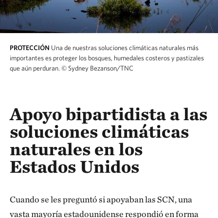
PROTECCIÓN
Una de nuestras soluciones climáticas naturales más
importantes es proteger los bosques, humedales costeros y pastizales
que aún perduran.
© Sydney Bezanson/TNC
Apoyo bipartidista a las
soluciones climáticas
naturales en los
Estados Unidos
Cuando se les preguntó si apoyaban las SCN, una
vasta mayoría estadounidense respondió en forma