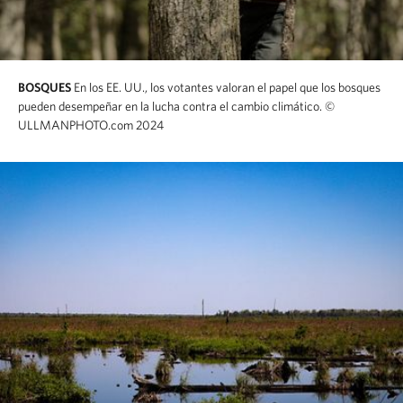
BOSQUES
En los EE. UU., los votantes valoran el papel que los bosques
pueden desempeñar en la lucha contra el cambio climático.
©
ULLMANPHOTO.com 2024