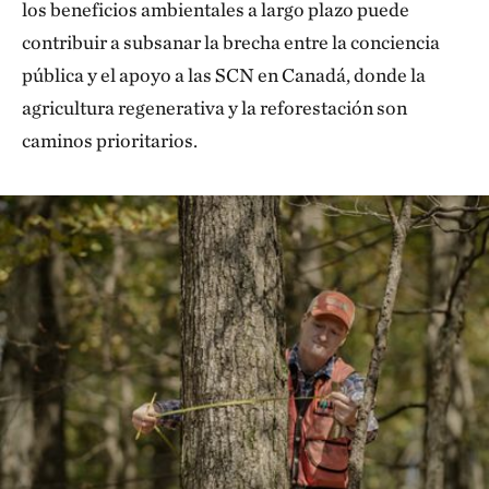
los beneficios ambientales a largo plazo puede
contribuir a subsanar la brecha entre la conciencia
pública y el apoyo a las SCN en Canadá, donde la
agricultura regenerativa y la reforestación son
caminos prioritarios.