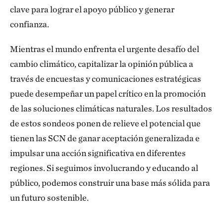
clave para lograr el apoyo público y generar
confianza.
Mientras el mundo enfrenta el urgente desafío del
cambio climático, capitalizar la opinión pública a
través de encuestas y comunicaciones estratégicas
puede desempeñar un papel crítico en la promoción
de las soluciones climáticas naturales. Los resultados
de estos sondeos ponen de relieve el potencial que
tienen las SCN de ganar aceptación generalizada e
impulsar una acción significativa en diferentes
regiones. Si seguimos involucrando y educando al
público, podemos construir una base más sólida para
un futuro sostenible.