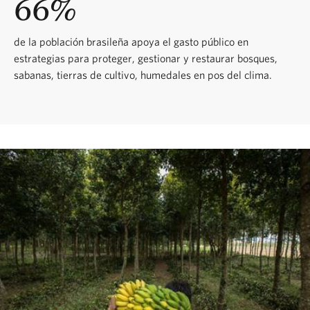
66%
de la población brasileña apoya el gasto público en
estrategias para proteger, gestionar y restaurar bosques,
sabanas, tierras de cultivo, humedales en pos del clima.