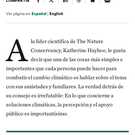
COMPARTIR
Ver página en:
Español
|
English
A
la líder científica de The Nature
Conservancy, Katherine Hayhoe, le gusta
decir que una de las cosas más simples e
importantes que cada persona puede hacer para
combatir el cambio climático es hablar sobre el tema
con sus amistades y familiares. La verdad detrás de
su consejo es irrefutable: En lo que concierne a
soluciones climáticas, la percepción y el apoyo
público es importantísimo.