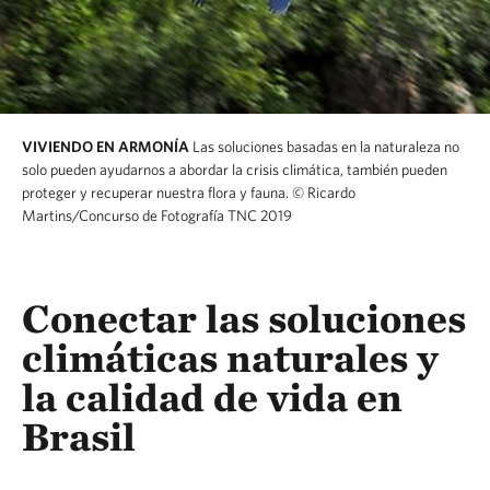
VIVIENDO EN ARMONÍA
Las soluciones basadas en la naturaleza no
solo pueden ayudarnos a abordar la crisis climática, también pueden
proteger y recuperar nuestra flora y fauna.
© Ricardo
Martins/Concurso de Fotografía TNC 2019
Conectar las soluciones
climáticas naturales y
la calidad de vida en
Brasil