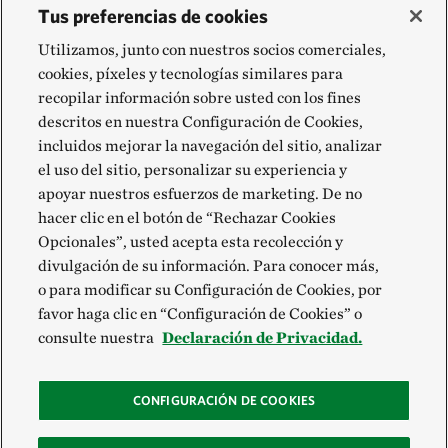
Tus preferencias de cookies
Utilizamos, junto con nuestros socios comerciales,
cookies, píxeles y tecnologías similares para
recopilar información sobre usted con los fines
descritos en nuestra Configuración de Cookies,
incluidos mejorar la navegación del sitio, analizar
el uso del sitio, personalizar su experiencia y
apoyar nuestros esfuerzos de marketing. De no
hacer clic en el botón de “Rechazar Cookies
Opcionales”, usted acepta esta recolección y
divulgación de su información. Para conocer más,
o para modificar su Configuración de Cookies, por
favor haga clic en “Configuración de Cookies” o
consulte nuestra
Declaración de Privacidad.
CONFIGURACIÓN DE COOKIES