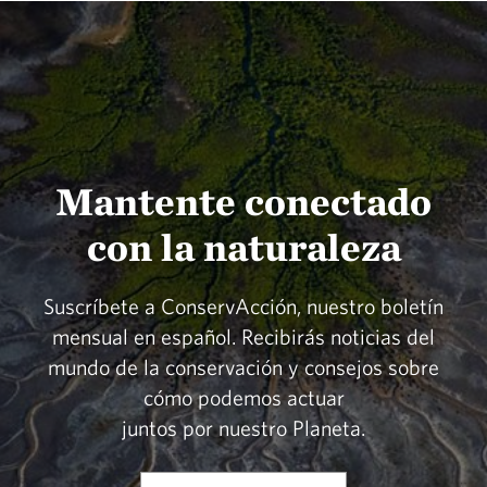
Mantente conectado
con la naturaleza
Suscríbete a ConservAcción, nuestro boletín
mensual en español. Recibirás noticias del
mundo de la conservación y consejos sobre
cómo podemos actuar
juntos por nuestro Planeta.