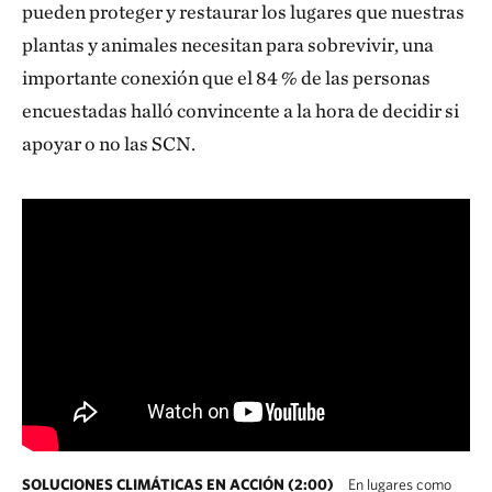
pueden proteger y restaurar los lugares que nuestras
plantas y animales necesitan para sobrevivir, una
importante conexión que el 84 % de las personas
encuestadas halló convincente a la hora de decidir si
apoyar o no las SCN.
SOLUCIONES CLIMÁTICAS EN ACCIÓN (2:00)
En lugares como