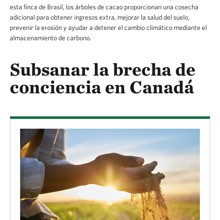
esta finca de Brasil, los árboles de cacao proporcionan una cosecha
adicional para obtener ingresos extra, mejorar la salud del suelo,
prevenir la erosión y ayudar a detener el cambio climático mediante el
almacenamiento de carbono.
Subsanar la brecha de
conciencia en Canadá