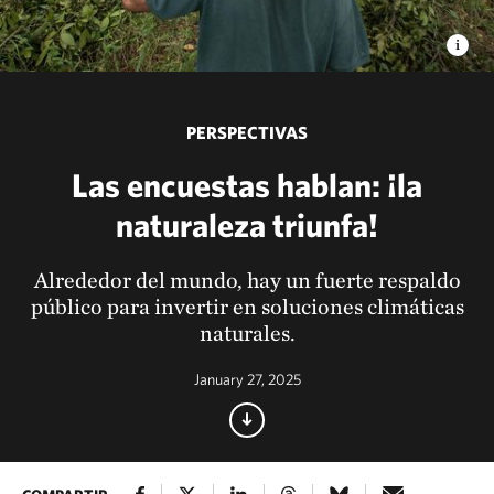
PERSPECTIVAS
Las encuestas hablan: ¡la
naturaleza triunfa!
Alrededor del mundo, hay un fuerte respaldo
público para invertir en soluciones climáticas
naturales.
January 27, 2025