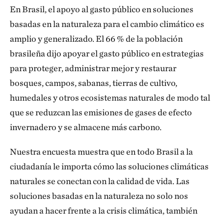
En Brasil, el apoyo al gasto público en soluciones
basadas en la naturaleza para el cambio climático es
amplio y generalizado. El 66 % de la población
brasileña dijo apoyar el gasto público en estrategias
para proteger, administrar mejor y restaurar
bosques, campos, sabanas, tierras de cultivo,
humedales y otros ecosistemas naturales de modo tal
que se reduzcan las emisiones de gases de efecto
invernadero y se almacene más carbono.
Nuestra encuesta muestra que en todo Brasil a la
ciudadanía le importa cómo las soluciones climáticas
naturales se conectan con la calidad de vida. Las
soluciones basadas en la naturaleza no solo nos
ayudan a hacer frente a la crisis climática, también