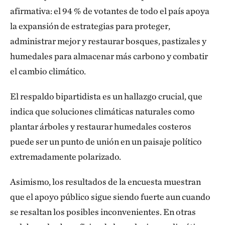
afirmativa: el 94 % de votantes de todo el país apoya
la expansión de estrategias para proteger,
administrar mejor y restaurar bosques, pastizales y
humedales para almacenar más carbono y combatir
el cambio climático.
El respaldo bipartidista es un hallazgo crucial, que
indica que soluciones climáticas naturales como
plantar árboles y restaurar humedales costeros
puede ser un punto de unión en un paisaje político
extremadamente polarizado.
Asimismo, los resultados de la encuesta muestran
que el apoyo público sigue siendo fuerte aun cuando
se resaltan los posibles inconvenientes. En otras