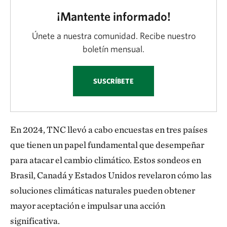
¡Mantente informado!
Únete a nuestra comunidad. Recibe nuestro
boletín mensual.
SUSCRÍBETE
En 2024, TNC llevó a cabo encuestas en tres países
que tienen un papel fundamental que desempeñar
para atacar el cambio climático. Estos sondeos en
Brasil, Canadá y Estados Unidos revelaron cómo las
soluciones climáticas naturales pueden obtener
mayor aceptación e impulsar una acción
significativa.