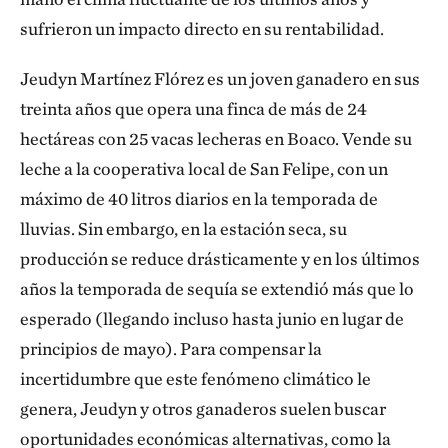
sufrieron un impacto directo en su rentabilidad.
Jeudyn Martínez Flórez es un joven ganadero en sus
treinta años que opera una finca de más de 24
hectáreas con 25 vacas lecheras en Boaco. Vende su
leche a la cooperativa local de San Felipe, con un
máximo de 40 litros diarios en la temporada de
lluvias. Sin embargo, en la estación seca, su
producción se reduce drásticamente y en los últimos
años la temporada de sequía se extendió más que lo
esperado (llegando incluso hasta junio en lugar de
principios de mayo). Para compensar la
incertidumbre que este fenómeno climático le
genera, Jeudyn y otros ganaderos suelen buscar
oportunidades económicas alternativas, como la