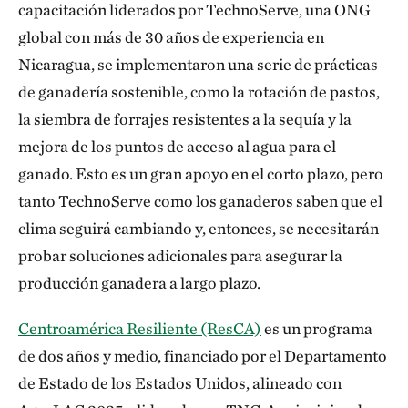
capacitación liderados por TechnoServe, una ONG
global con más de 30 años de experiencia en
Nicaragua, se implementaron una serie de prácticas
de ganadería sostenible, como la rotación de pastos,
la siembra de forrajes resistentes a la sequía y la
mejora de los puntos de acceso al agua para el
ganado. Esto es un gran apoyo en el corto plazo, pero
tanto TechnoServe como los ganaderos saben que el
clima seguirá cambiando y, entonces, se necesitarán
probar soluciones adicionales para asegurar la
producción ganadera a largo plazo.
Centroamérica Resiliente (ResCA)
es un programa
de dos años y medio, financiado por el Departamento
de Estado de los Estados Unidos, alineado con