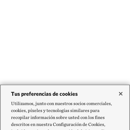
Tus preferencias de cookies
Utilizamos, junto con nuestros socios comerciales,
cookies, píxeles y tecnologías similares para
recopilar información sobre usted con los fines
descritos en nuestra Configuración de Cookies,