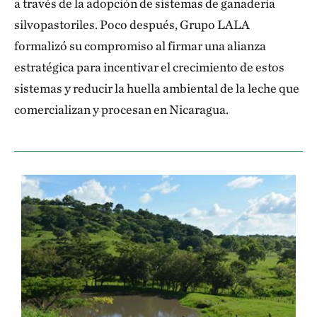
a través de la adopción de sistemas de ganadería
silvopastoriles. Poco después, Grupo LALA
formalizó su compromiso al firmar una alianza
estratégica para incentivar el crecimiento de estos
sistemas y reducir la huella ambiental de la leche que
comercializan y procesan en Nicaragua.