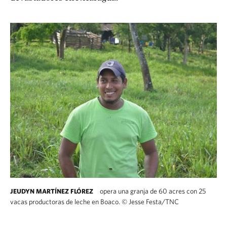
opera una granja de 60 acres con 25
JEUDYN MARTÍNEZ FLÓREZ
vacas productoras de leche en Boaco.
©
Jesse Festa/TNC