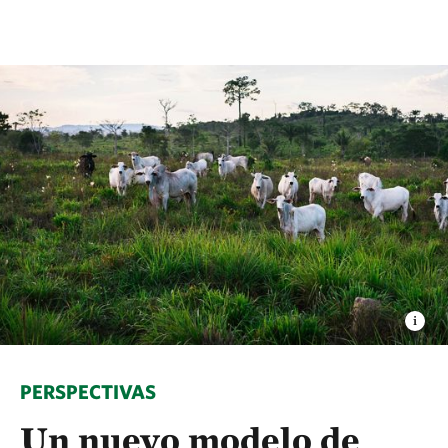
PERSPECTIVAS
Un nuevo modelo de