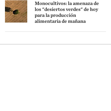
Monocultivos: la amenaza de
los "desiertos verdes" de hoy
para la producción
alimentaria de mañana