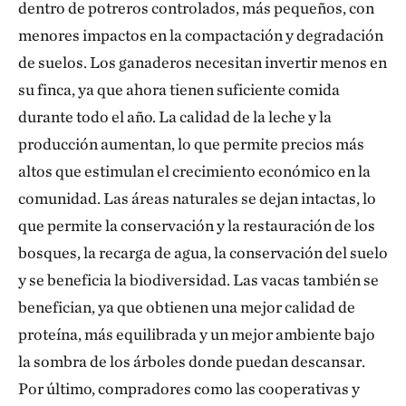
dentro de potreros controlados, más pequeños, con
menores impactos en la compactación y degradación
de suelos. Los ganaderos necesitan invertir menos en
su finca, ya que ahora tienen suficiente comida
durante todo el año. La calidad de la leche y la
producción aumentan, lo que permite precios más
altos que estimulan el crecimiento económico en la
comunidad. Las áreas naturales se dejan intactas, lo
que permite la conservación y la restauración de los
bosques, la recarga de agua, la conservación del suelo
y se beneficia la biodiversidad. Las vacas también se
benefician, ya que obtienen una mejor calidad de
proteína, más equilibrada y un mejor ambiente bajo
la sombra de los árboles donde puedan descansar.
Por último, compradores como las cooperativas y