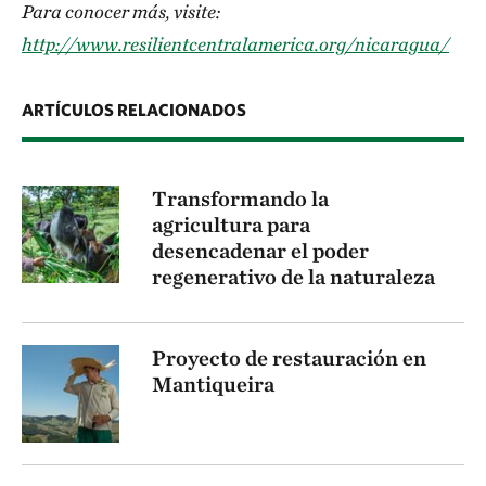
Para conocer más, visite:
http://www.resilientcentralamerica.org/nicaragua/
ARTÍCULOS RELACIONADOS
Transformando la
agricultura para
desencadenar el poder
regenerativo de la naturaleza
Proyecto de restauración en
Mantiqueira