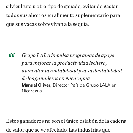
silvicultura u otro tipo de ganado, evitando gastar
todos sus ahorros en alimento suplementario para
que sus vacas sobrevivan a la sequía.
Grupo LALA impulsa programas de apoyo
para mejorar la productividad lechera,
aumentar la rentabilidad y la sustentabilidad
de los ganaderos en Nicaragua.
Manuel Oliver,
Director País de Grupo LALA en
Nicaragua
Estos ganaderos no son el único eslabón de la cadena
de valor que se ve afectado. Las industrias que