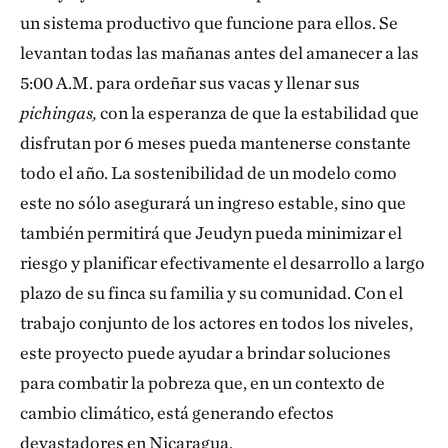
un sistema productivo que funcione para ellos. Se
levantan todas las mañanas antes del amanecer a las
5:00 A.M. para ordeñar sus vacas y llenar sus
pichingas,
con la esperanza de que la estabilidad que
disfrutan por 6 meses pueda mantenerse constante
todo el año. La sostenibilidad de un modelo como
este no sólo asegurará un ingreso estable, sino que
también permitirá que Jeudyn pueda minimizar el
riesgo y planificar efectivamente el desarrollo a largo
plazo de su finca su familia y su comunidad. Con el
trabajo conjunto de los actores en todos los niveles,
este proyecto puede ayudar a brindar soluciones
para combatir la pobreza que, en un contexto de
cambio climático, está generando efectos
devastadores en Nicaragua.