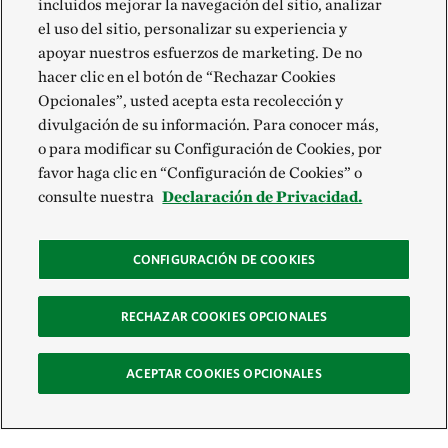
incluidos mejorar la navegación del sitio, analizar
el uso del sitio, personalizar su experiencia y
apoyar nuestros esfuerzos de marketing. De no
hacer clic en el botón de “Rechazar Cookies
Opcionales”, usted acepta esta recolección y
divulgación de su información. Para conocer más,
o para modificar su Configuración de Cookies, por
favor haga clic en “Configuración de Cookies” o
consulte nuestra
Declaración de Privacidad.
CONFIGURACIÓN DE COOKIES
RECHAZAR COOKIES OPCIONALES
ACEPTAR COOKIES OPCIONALES