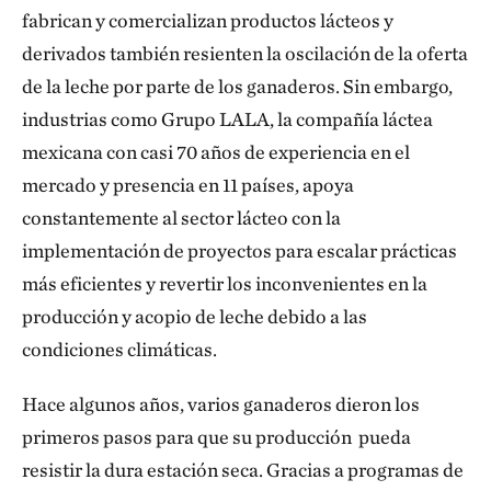
fabrican y comercializan productos lácteos y
derivados también resienten la oscilación de la oferta
de la leche por parte de los ganaderos. Sin embargo,
industrias como Grupo LALA, la compañía láctea
mexicana con casi 70 años de experiencia en el
mercado y presencia en 11 países, apoya
constantemente al sector lácteo con la
implementación de proyectos para escalar prácticas
más eficientes y revertir los inconvenientes en la
producción y acopio de leche debido a las
condiciones climáticas.
Hace algunos años, varios ganaderos dieron los
primeros pasos para que su producción pueda
resistir la dura estación seca. Gracias a programas de