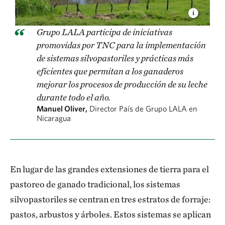
Grupo LALA participa de iniciativas
promovidas por TNC para la implementación
de sistemas silvopastoriles y prácticas más
eficientes que permitan a los ganaderos
mejorar los procesos de producción de su leche
durante todo el año.
Manuel Oliver,
Director País de Grupo LALA en
Nicaragua
En lugar de las grandes extensiones de tierra para el
pastoreo de ganado tradicional, los sistemas
silvopastoriles se centran en tres estratos de forraje:
pastos, arbustos y árboles. Estos sistemas se aplican