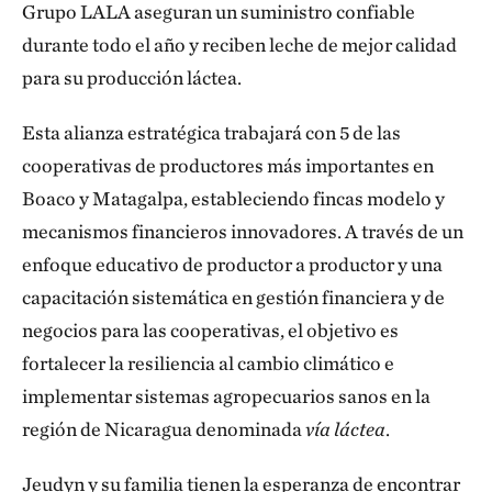
Grupo LALA aseguran un suministro confiable
durante todo el año y reciben leche de mejor calidad
para su producción láctea.
Esta alianza estratégica trabajará con 5 de las
cooperativas de productores más importantes en
Boaco y Matagalpa, estableciendo fincas modelo y
mecanismos financieros innovadores. A través de un
enfoque educativo de productor a productor y una
capacitación sistemática en gestión financiera y de
negocios para las cooperativas, el objetivo es
fortalecer la resiliencia al cambio climático e
implementar sistemas agropecuarios sanos en la
región de Nicaragua denominada
vía láctea
.
Jeudyn y su familia tienen la esperanza de encontrar