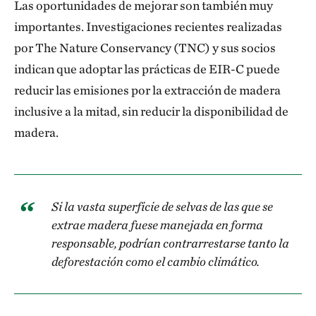
Las oportunidades de mejorar son también muy
importantes. Investigaciones recientes realizadas
por The Nature Conservancy (TNC) y sus socios
indican que adoptar las prácticas de EIR-C puede
reducir las emisiones por la extracción de madera
inclusive a la mitad, sin reducir la disponibilidad de
madera.
Si la vasta superficie de selvas de las que se
extrae madera fuese manejada en forma
responsable, podrían contrarrestarse tanto la
deforestación como el cambio climático.