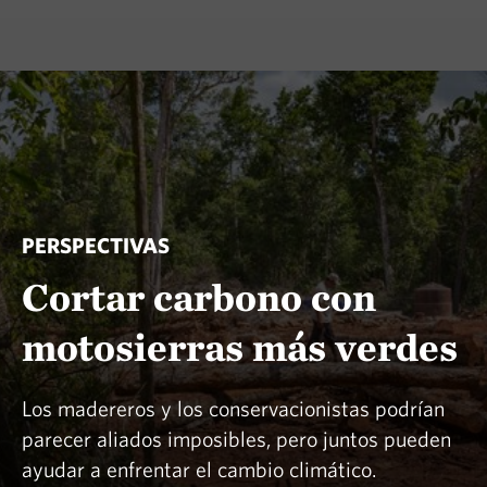
PERSPECTIVAS
Cortar carbono con
motosierras más verdes
Los madereros y los conservacionistas podrían
parecer aliados imposibles, pero juntos pueden
ayudar a enfrentar el cambio climático.