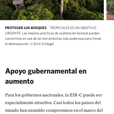
PROTEGER LOS BOSQUES
TROPICALES ES UN OBJETIVO
URGENTE. Las mejores prácticas de explotación forestal pueden
convertirse en una de las herramientas más poderosas para frenar
la deforestación.
©
Erich Schlegel
Apoyo gubernamental en
aumento
Para los gobiernos nacionales, la EIR-C puede ser
especialmente atractiva. Casi todos los países del
mundo han asumido compromisos en el marco del