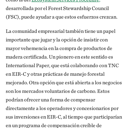
desarrollada por el Forest Stewardship Council
(FSC), puede ayudar a que estos esfuerzos crezcan.
La comunidad empresarial también tiene un papel
importante que jugar y la opción de insistir con
mayor vehemencia en la compra de productos de
madera certificada. Un pionero en este sentido es
International Paper, que está colaborando con TNC
en EIR-C y otras prácticas de manejo forestal
mejorado. Otra opción que está abierta a los negocios
son los mercados voluntarios de carbono. Estos
podrían ofrecer una forma de compensar
directamente a los operadores y concesionarios por
sus inversiones en EIR-C, al tiempo que participarían
en un programa de compensación creíble de