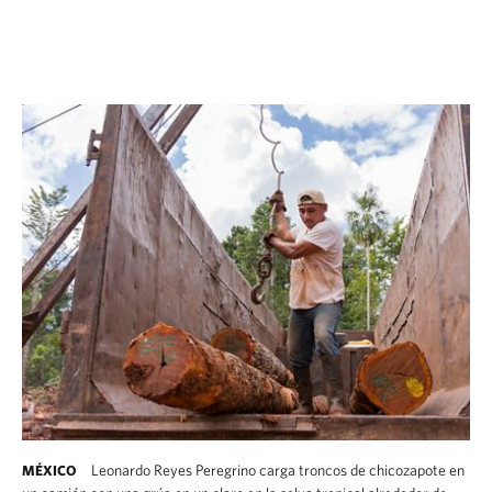
Leonardo Reyes Peregrino carga troncos de chicozapote en
MÉXICO