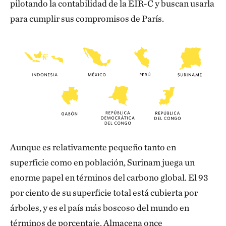
pilotando la contabilidad de la EIR-C y buscan usarla
para cumplir sus compromisos de París.
Aunque es relativamente pequeño tanto en
superficie como en población, Surinam juega un
enorme papel en términos del carbono global. El 93
por ciento de su superficie total está cubierta por
árboles, y es el país más boscoso del mundo en
términos de porcentaje. Almacena once