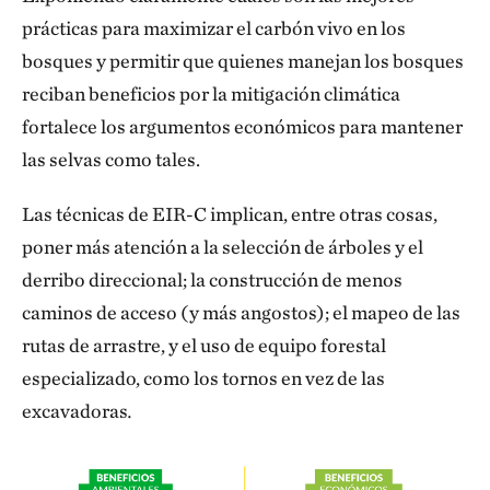
prácticas para maximizar el carbón vivo en los
bosques y permitir que quienes manejan los bosques
reciban beneficios por la mitigación climática
fortalece los argumentos económicos para mantener
las selvas como tales.
Las técnicas de EIR-C implican, entre otras cosas,
poner más atención a la selección de árboles y el
derribo direccional; la construcción de menos
caminos de acceso (y más angostos); el mapeo de las
rutas de arrastre, y el uso de equipo forestal
especializado, como los tornos en vez de las
excavadoras
.