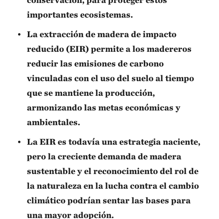
importantes ecosistemas.
La extracción de madera de impacto
reducido (EIR) permite a los madereros
reducir las emisiones de carbono
vinculadas con el uso del suelo al tiempo
que se mantiene la producción,
armonizando las metas económicas y
ambientales.
La EIR es todavía una estrategia naciente,
pero la creciente demanda de madera
sustentable y el reconocimiento del rol de
la naturaleza en la lucha contra el cambio
climático podrían sentar las bases para
una mayor adopción.