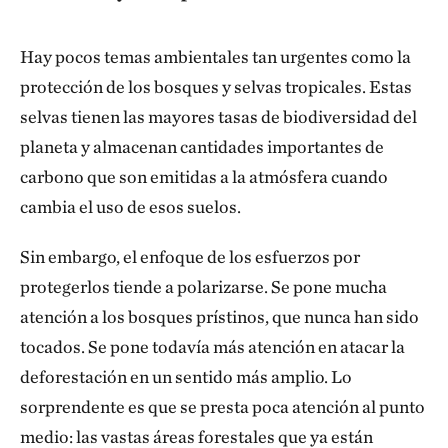
Hay pocos temas ambientales tan urgentes como la
protección de los bosques y selvas tropicales. Estas
selvas tienen las mayores tasas de biodiversidad del
planeta y almacenan cantidades importantes de
carbono que son emitidas a la atmósfera cuando
cambia el uso de esos suelos.
Sin embargo, el enfoque de los esfuerzos por
protegerlos tiende a polarizarse. Se pone mucha
atención a los bosques prístinos, que nunca han sido
tocados. Se pone todavía más atención en atacar la
deforestación en un sentido más amplio. Lo
sorprendente es que se presta poca atención al punto
medio: las vastas áreas forestales que ya están