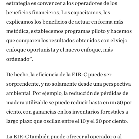
estrategia es convencer a los operadores de los
beneficios financieros. Los capacitamos, les
explicamos los beneficios de actuar en forma más
metódica, establecemos programas piloto y hacemos
que comparen los resultados obtenidos con el viejo
enfoque oportunista y el nuevo enfoque, más
ordenado”.
De hecho, la eficiencia de la EIR-C puede ser
sorprendente, y no solamente desde una perspectiva
ambiental. Por ejemplo, la reducción de pérdidas de
madera utilizable se puede reducir hasta en un 50 por
ciento, con ganancias en los inventarios forestales a
largo plazo que oscilan entre el 10 y el 20 por ciento.
La EIR-C también puede ofrecer al operador o al