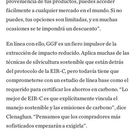
proveniencia de tus productos, puedes acceder
fácilmente a cualquier mercado en el mundo. Si no
puedes, tus opciones son limitadas, y en muchas
ocasiones se te impondrá un descuento”.
En línea con ello, GGF es un fiero impulsor de la
extracción de impacto reducido. Aplica muchas de las
técnicas de silvicultura sostenible que están detrás
del protocolo de la EIR-C, pero todavía tiene que
comprometerse con un estudio de línea base como el
requerido para certificar los ahorros en carbono. “Lo
mejor de EIR-C es que explícitamente vincula el
manejo sostenible y las emisiones de carbono”, dice
Clenaghan. “Pensamos que los compradores más
sofisticados empezarán a exigirla”.