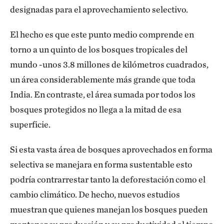
designadas para el aprovechamiento selectivo.
El hecho es que este punto medio comprende en
torno a un quinto de los bosques tropicales del
mundo -unos 3.8 millones de kilómetros cuadrados,
un área considerablemente más grande que toda
India. En contraste, el área sumada por todos los
bosques protegidos no llega a la mitad de esa
superficie.
Si esta vasta área de bosques aprovechados en forma
selectiva se manejara en forma sustentable esto
podría contrarrestar tanto la deforestación como el
cambio climático. De hecho, nuevos estudios
muestran que quienes manejan los bosques pueden