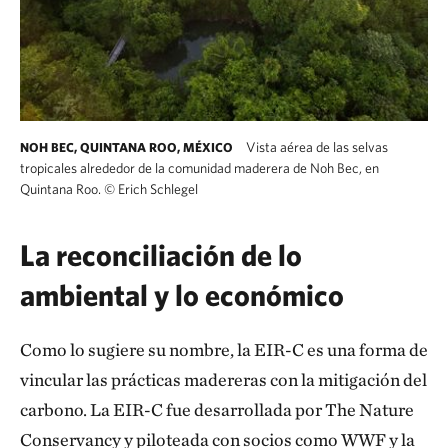
Vista aérea de las selvas
NOH BEC, QUINTANA ROO, MÉXICO
tropicales alrededor de la comunidad maderera de Noh Bec, en
Quintana Roo.
©
Erich Schlegel
La reconciliación de lo
ambiental y lo económico
Como lo sugiere su nombre, la EIR-C es una forma de
vincular las prácticas madereras con la mitigación del
carbono. La EIR-C fue desarrollada por The Nature
Conservancy y piloteada con socios como WWF y la