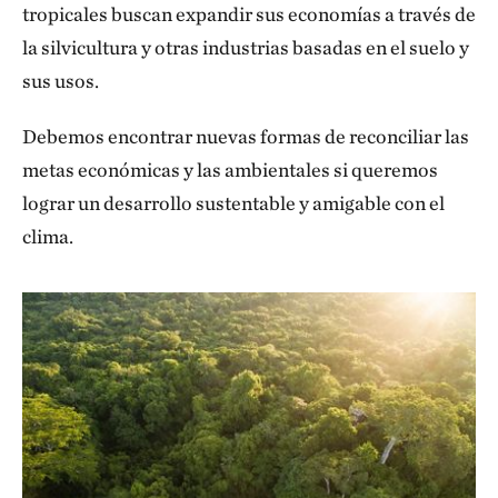
tropicales buscan expandir sus economías a través de
la silvicultura y otras industrias basadas en el suelo y
sus usos.
Debemos encontrar nuevas formas de reconciliar las
metas económicas y las ambientales si queremos
lograr un desarrollo sustentable y amigable con el
clima.