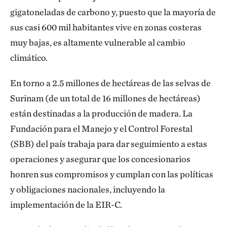
gigatoneladas de carbono y, puesto que la mayoría de
sus casi 600 mil habitantes vive en zonas costeras
muy bajas, es altamente vulnerable al cambio
climático.
En torno a 2.5 millones de hectáreas de las selvas de
Surinam (de un total de 16 millones de hectáreas)
están destinadas a la producción de madera. La
Fundación para el Manejo y el Control Forestal
(SBB) del país trabaja para dar seguimiento a estas
operaciones y asegurar que los concesionarios
honren sus compromisos y cumplan con las políticas
y obligaciones nacionales, incluyendo la
implementación de la EIR-C.