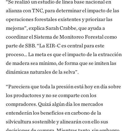
“Se realizó un estudio de línea base nacional en
alianza con TNC, para determinar el impacto de las
operaciones forestales existentes y priorizar las
mejoras”, explica Sarah Crabbe, que ayuda a
coordinar el Sistema de Monitoreo Forestal como
parte de SBB. “La EIR-C es central para este
proceso… La meta es que el impacto de la extracción
de madera sea mínimo, de forma que se imiten las
dinámicas naturales de la selva”.
“Pareciera que toda la presión está hoy en día sobre
los productores y no se comparte con los
compradores. Quizá algún día los mercados
entenderán los beneficios en carbono de la
silvicultura sostenible y alinearán con ello sus
decisiones de compra. Mientras tanto, sin embargo,