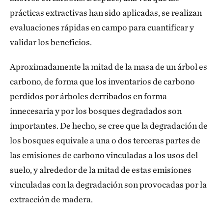
prácticas extractivas han sido aplicadas, se realizan
evaluaciones rápidas en campo para cuantificar y
validar los beneficios.
Aproximadamente la mitad de la masa de un árbol es
carbono, de forma que los inventarios de carbono
perdidos por árboles derribados en forma
innecesaria y por los bosques degradados son
importantes. De hecho, se cree que la degradación de
los bosques equivale a una o dos terceras partes de
las emisiones de carbono vinculadas a los usos del
suelo, y alrededor de la mitad de estas emisiones
vinculadas con la degradación son provocadas por la
extracción de madera.