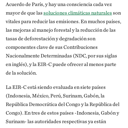
Acuerdo de París, y hay una consciencia cada vez
mayor de que las
soluciones climáticas naturales
son
vitales para reducir las emisiones. En muchos países,
las mejoras al manejo forestal y la reducción de las
tasas de deforestación y degradación son
componentes clave de sus Contribuciones
Nacionalmente Determinadas (NDC, por sus siglas
en inglés), y la EIR-C puede ofrecer al menos parte
de la solución.
La EIR-C está siendo evaluada en siete países
(Indonesia, México, Perú, Surinam, Gabón, la
República Democrática del Congo y la República del
Congo). En tres de estos países -Indonesia, Gabón y
Surinam- las autoridades respectivas ya están