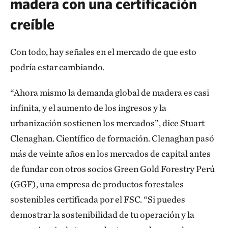
madera con una certificación
creíble
Con todo, hay señales en el mercado de que esto
podría estar cambiando.
“Ahora mismo la demanda global de madera es casi
infinita, y el aumento de los ingresos y la
urbanización sostienen los mercados”, dice Stuart
Clenaghan. Científico de formación. Clenaghan pasó
más de veinte años en los mercados de capital antes
de fundar con otros socios Green Gold Forestry Perú
(GGF), una empresa de productos forestales
sostenibles certificada por el FSC. “Si puedes
demostrar la sostenibilidad de tu operación y la