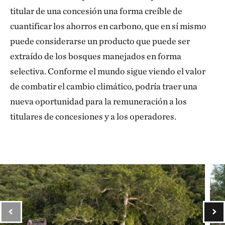
titular de una concesión una forma creíble de
cuantificar los ahorros en carbono, que en sí mismo
puede considerarse un producto que puede ser
extraído de los bosques manejados en forma
selectiva. Conforme el mundo sigue viendo el valor
de combatir el cambio climático, podría traer una
nueva oportunidad para la remuneración a los
titulares de concesiones y a los operadores.