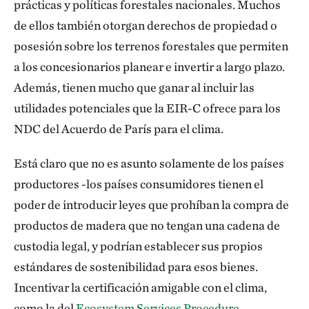
prácticas y políticas forestales nacionales. Muchos
de ellos también otorgan derechos de propiedad o
posesión sobre los terrenos forestales que permiten
a los concesionarios planear e invertir a largo plazo.
Además, tienen mucho que ganar al incluir las
utilidades potenciales que la EIR-C ofrece para los
NDC del Acuerdo de París para el clima.
Está claro que no es asunto solamente de los países
productores -los países consumidores tienen el
poder de introducir leyes que prohíban la compra de
productos de madera que no tengan una cadena de
custodia legal, y podrían establecer sus propios
estándares de sostenibilidad para esos bienes.
Incentivar la certificación amigable con el clima,
como la del
Ecosystem Services Procedure,