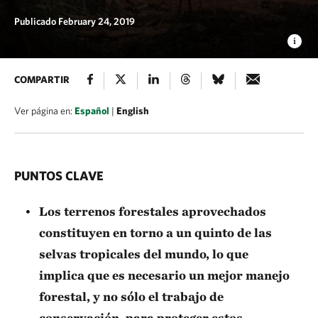
Publicado February 24, 2019
COMPARTIR
Ver página en:
Español
|
English
PUNTOS CLAVE
Los terrenos forestales aprovechados
constituyen en torno a un quinto de las
selvas tropicales del mundo, lo que
implica que es necesario un mejor manejo
forestal, y no sólo el trabajo de
conservación, para proteger estos