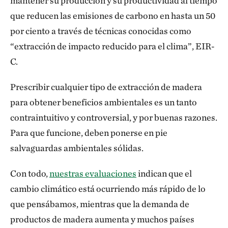
mantener su producción y su productividad al tiempo
que reducen las emisiones de carbono en hasta un 50
por ciento a través de técnicas conocidas como
“extracción de impacto reducido para el clima”, EIR-
C.
Prescribir cualquier tipo de extracción de madera
para obtener beneficios ambientales es un tanto
contraintuitivo y controversial, y por buenas razones.
Para que funcione, deben ponerse en pie
salvaguardas ambientales sólidas.
Con todo,
nuestras evaluaciones
indican que el
cambio climático está ocurriendo más rápido de lo
que pensábamos, mientras que la demanda de
productos de madera aumenta y muchos países