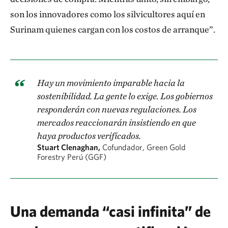
son los innovadores como los silvicultores aquí en
Surinam quienes cargan con los costos de arranque”.
Hay un movimiento imparable hacia la
sostenibilidad. La gente lo exige. Los gobiernos
responderán con nuevas regulaciones. Los
mercados reaccionarán insistiendo en que
haya productos verificados.
Stuart Clenaghan,
Cofundador, Green Gold
Forestry Perú (GGF)
Una demanda “casi infinita” de