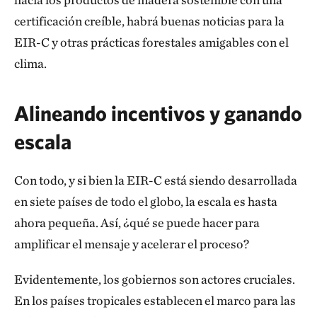
certificación creíble, habrá buenas noticias para la
EIR-C y otras prácticas forestales amigables con el
clima.
Alineando incentivos y ganando
escala
Con todo, y si bien la EIR-C está siendo desarrollada
en siete países de todo el globo, la escala es hasta
ahora pequeña. Así, ¿qué se puede hacer para
amplificar el mensaje y acelerar el proceso?
Evidentemente, los gobiernos son actores cruciales.
En los países tropicales establecen el marco para las