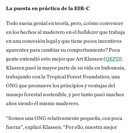
La puesta en práctica de la EIR-C
Todo suena genial en teoría, pero, ¿cómo convencer
en los hechos al maderero en el
bulldozer
que trabaja
en una concesión legal y que tiene pocos incentivos
aparentes para cambiar su comportamiento? Poca
gente entendió esto mejor que Art Klassen (
QEPD
).
Klassen pasó la mayor parte de su vida en Indonesia,
trabajando con la Tropical Forest Foundation, una
ONG que promueve los principios y ventajas del
manejo forestal sostenible, y por tanto pasó muchos
años siendo él mismo maderero.
“Somos una ONG relativamente pequeña, con poca
fuerza”, explicó Klassen. “Por ello, nuestra mejor