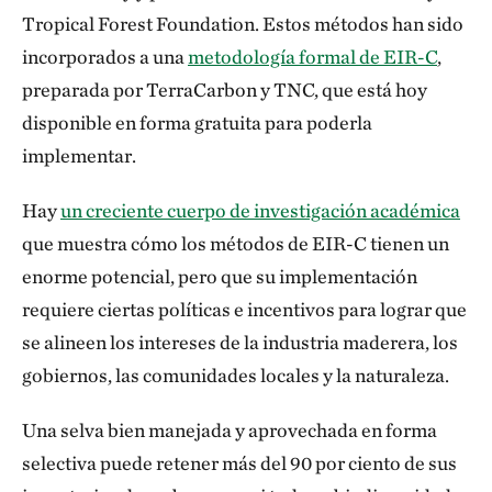
Tropical Forest Foundation. Estos métodos han sido
incorporados a una
metodología formal de EIR-C
,
preparada por TerraCarbon y TNC, que está hoy
disponible en forma gratuita para poderla
implementar.
Hay
un creciente cuerpo de investigación académica
que muestra cómo los métodos de EIR-C tienen un
enorme potencial, pero que su implementación
requiere ciertas políticas e incentivos para lograr que
se alineen los intereses de la industria maderera, los
gobiernos, las comunidades locales y la naturaleza.
Una selva bien manejada y aprovechada en forma
selectiva puede retener más del 90 por ciento de sus