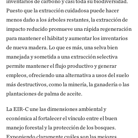
inventarios de carbono y casi toda su biodiversidad.
Puesto que la extracción cuidadosa puede hacer
menos daño a los árboles restantes, la extracción de
impacto reducido promueve una rápida regeneración
para mantener el hábitat y aumentar los inventarios
de nueva madera. Lo que es más, una selva bien
manejada y sometida a una extracción selectiva
permite mantener el flujo productivo y generar
empleos, ofreciendo una alternativa a usos del suelo
más destructivos, como la minería, la ganadería o las
plantaciones de palma de aceite.
La EIR-C une las dimensiones ambiental y
económica al fortalecer el vínculo entre el buen
manejo forestal y la protección de los bosques.
Exponiendo claramente cuáles son las mejores